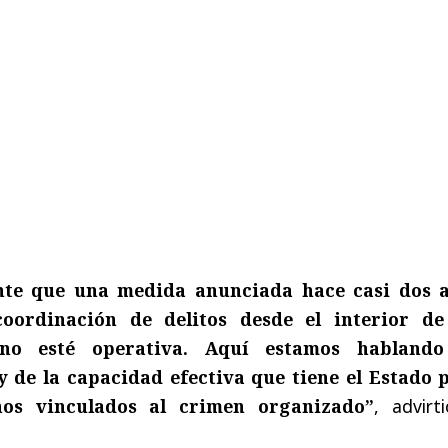
nte que una medida anunciada hace casi dos 
oordinación de delitos desde el interior de
 no esté operativa. Aquí estamos habland
y de la capacidad efectiva que tiene el Estado 
nos vinculados al crimen organizado”
, advirt