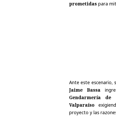
prometidas
para mit
Ante este escenario, 
Jaime Bassa
ingre
Gendarmería de C
Valparaíso
exigiend
proyecto y las razone