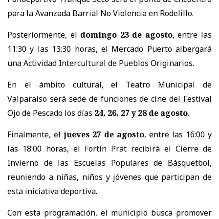
para la Avanzada Barrial No Violencia en Rodelillo.
Posteriormente, el
domingo 23 de agosto
, entre las
11:30 y las 13:30 horas, el Mercado Puerto albergará
una Actividad Intercultural de Pueblos Originarios.
En el ámbito cultural, el Teatro Municipal de
Valparaíso será sede de funciones de cine del Festival
Ojo de Pescado los días
24, 26, 27 y 28 de agosto
.
Finalmente, el
jueves 27 de agosto
, entre las 16:00 y
las 18:00 horas, el Fortín Prat recibirá el Cierre de
Invierno de las Escuelas Populares de Básquetbol,
reuniendo a niñas, niños y jóvenes que participan de
esta iniciativa deportiva.
Con esta programación, el municipio busca promover