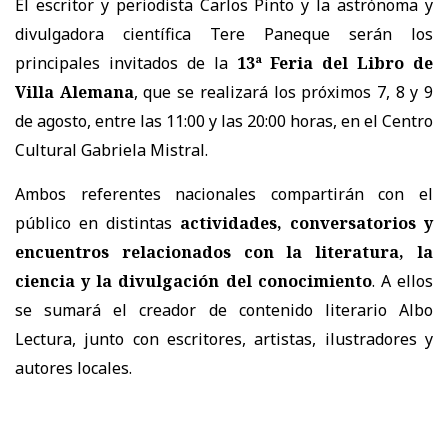
El escritor y periodista Carlos Pinto y la astrónoma y
divulgadora científica Tere Paneque serán los
principales invitados de la
13ª Feria del Libro de
Villa Alemana
, que se realizará los próximos 7, 8 y 9
de agosto, entre las 11:00 y las 20:00 horas, en el Centro
Cultural Gabriela Mistral.
Ambos referentes nacionales compartirán con el
público en distintas
actividades, conversatorios y
encuentros relacionados con la literatura, la
ciencia y la divulgación del conocimiento
. A ellos
se sumará el creador de contenido literario Albo
Lectura, junto con escritores, artistas, ilustradores y
autores locales.