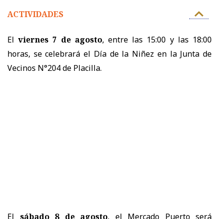
ACTIVIDADES
El
viernes 7 de agosto
, entre las 15:00 y las 18:00
horas, se celebrará el Día de la Niñez en la Junta de
Vecinos N°204 de Placilla.
El
sábado 8 de agosto
, el Mercado Puerto será