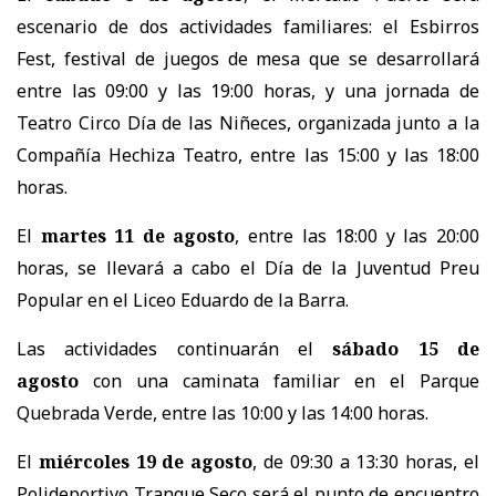
escenario de dos actividades familiares: el Esbirros
Fest, festival de juegos de mesa que se desarrollará
entre las 09:00 y las 19:00 horas, y una jornada de
Teatro Circo Día de las Niñeces, organizada junto a la
Compañía Hechiza Teatro, entre las 15:00 y las 18:00
horas.
El
martes 11 de agosto
, entre las 18:00 y las 20:00
horas, se llevará a cabo el Día de la Juventud Preu
Popular en el Liceo Eduardo de la Barra.
Las actividades continuarán el
sábado 15 de
agosto
con una caminata familiar en el Parque
Quebrada Verde, entre las 10:00 y las 14:00 horas.
El
miércoles 19 de agosto
, de 09:30 a 13:30 horas, el
Polideportivo Tranque Seco será el punto de encuentro