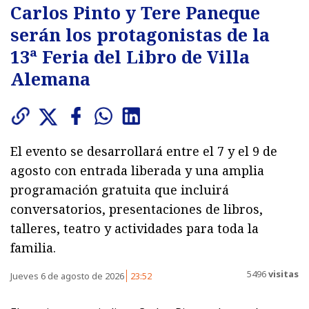
Carlos Pinto y Tere Paneque
serán los protagonistas de la
13ª Feria del Libro de Villa
Alemana
El evento se desarrollará entre el 7 y el 9 de
agosto con entrada liberada y una amplia
programación gratuita que incluirá
conversatorios, presentaciones de libros,
talleres, teatro y actividades para toda la
familia.
5496
visitas
Jueves 6 de agosto de 2026
23:52