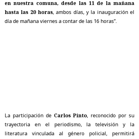
en nuestra comuna, desde las 11 de la mañana
hasta las 20 horas
, ambos días, y la inauguración el
día de mañana viernes a contar de las 16 horas”.
La participación de
Carlos Pinto
, reconocido por su
trayectoria en el periodismo, la televisión y la
literatura vinculada al género policial, permitirá