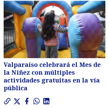
Valparaíso celebrará el Mes de
la Niñez con múltiples
actividades gratuitas en la vía
pública