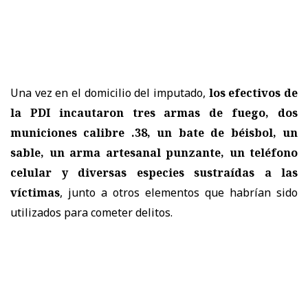
Una vez en el domicilio del imputado,
los efectivos de
la PDI incautaron tres armas de fuego, dos
municiones calibre .38, un bate de béisbol, un
sable, un arma artesanal punzante, un teléfono
celular y diversas especies sustraídas a las
víctimas
, junto a otros elementos que habrían sido
utilizados para cometer delitos.