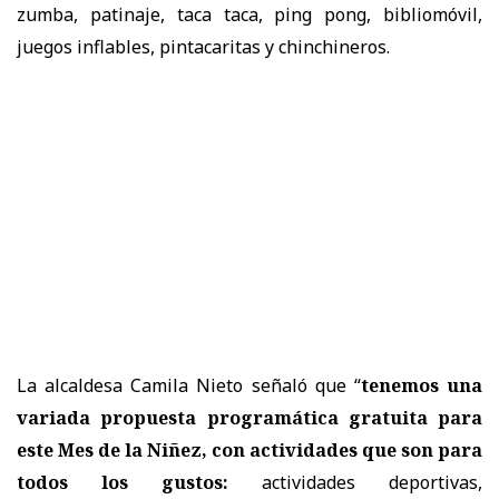
zumba, patinaje, taca taca, ping pong, bibliomóvil,
juegos inflables, pintacaritas y chinchineros.
La alcaldesa Camila Nieto señaló que “
tenemos una
variada propuesta programática gratuita para
este Mes de la Niñez, con actividades que son para
todos los gustos:
actividades deportivas,