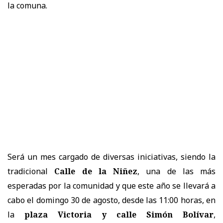
la comuna.
Será un mes cargado de diversas iniciativas, siendo la
tradicional
Calle de la Niñez
, una de las más
esperadas por la comunidad y que este año se llevará a
cabo el domingo 30 de agosto, desde las 11:00 horas, en
la
plaza Victoria y calle Simón Bolívar
,