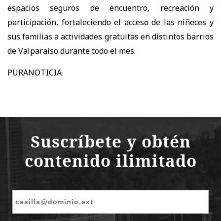
espacios seguros de encuentro, recreación y
participación, fortaleciendo el acceso de las niñeces y
sus familias a actividades gratuitas en distintos barrios
de Valparaíso durante todo el mes.
PURANOTICIA