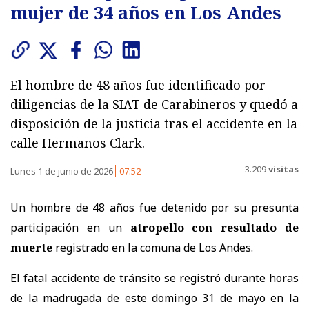
mujer de 34 años en Los Andes
El hombre de 48 años fue identificado por
diligencias de la SIAT de Carabineros y quedó a
disposición de la justicia tras el accidente en la
calle Hermanos Clark.
3.209
visitas
Lunes 1 de junio de 2026
07:52
Un hombre de 48 años fue detenido por su presunta
participación en un
atropello con resultado de
muerte
registrado en la comuna de Los Andes.
El fatal accidente de tránsito se registró durante horas
de la madrugada de este domingo 31 de mayo en la