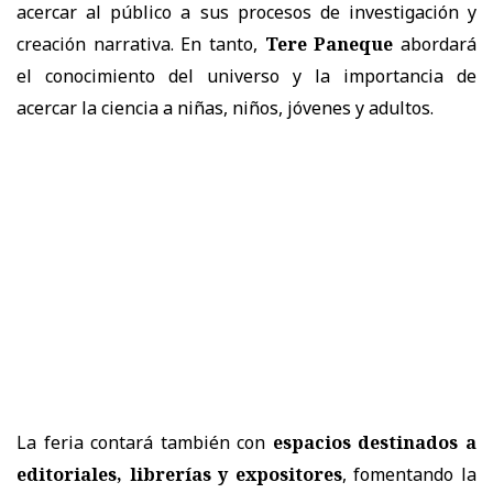
acercar al público a sus procesos de investigación y
creación narrativa. En tanto,
Tere Paneque
abordará
el conocimiento del universo y la importancia de
acercar la ciencia a niñas, niños, jóvenes y adultos.
La feria contará también con
espacios destinados a
editoriales, librerías y expositores
, fomentando la