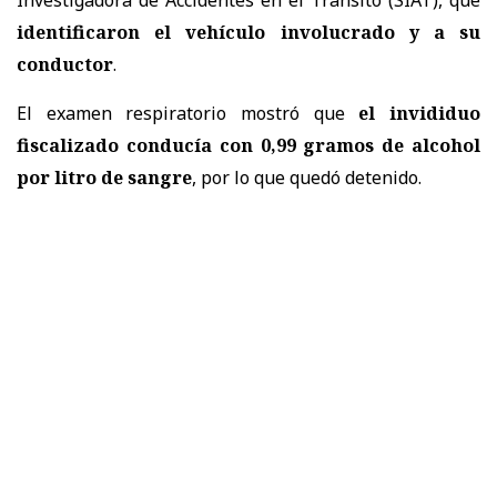
identificaron el vehículo involucrado y a su
conductor
.
El examen respiratorio mostró que
el invididuo
fiscalizado conducía con 0,99 gramos de alcohol
por litro de sangre
, por lo que quedó detenido.