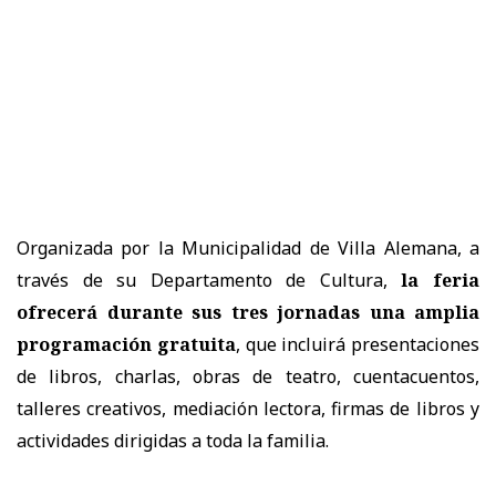
Organizada por la Municipalidad de Villa Alemana, a
través de su Departamento de Cultura,
la feria
ofrecerá durante sus tres jornadas una amplia
programación gratuita
, que incluirá presentaciones
de libros, charlas, obras de teatro, cuentacuentos,
talleres creativos, mediación lectora, firmas de libros y
actividades dirigidas a toda la familia.