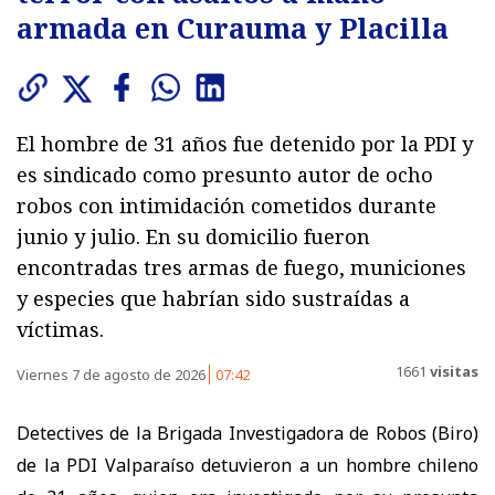
armada en Curauma y Placilla
El hombre de 31 años fue detenido por la PDI y
es sindicado como presunto autor de ocho
robos con intimidación cometidos durante
junio y julio. En su domicilio fueron
encontradas tres armas de fuego, municiones
y especies que habrían sido sustraídas a
víctimas.
1661
visitas
Viernes 7 de agosto de 2026
07:42
Detectives de la Brigada Investigadora de Robos (Biro)
de la PDI Valparaíso detuvieron a un hombre chileno