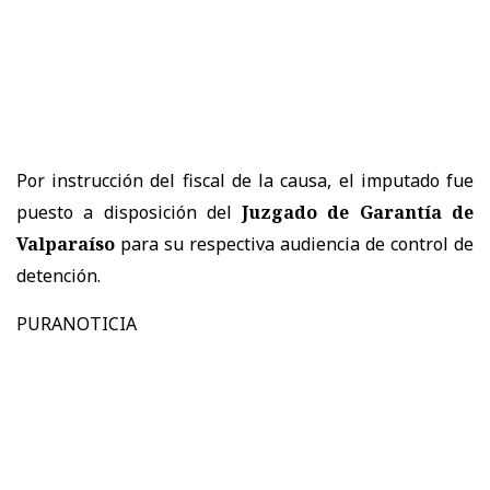
Por instrucción del fiscal de la causa, el imputado fue
puesto a disposición del
Juzgado de Garantía de
Valparaíso
para su respectiva audiencia de control de
detención.
PURANOTICIA