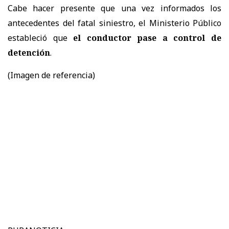
Cabe hacer presente que una vez informados los
antecedentes del fatal siniestro, el Ministerio Público
estableció que
el conductor pase a control de
detención
.
(Imagen de referencia)