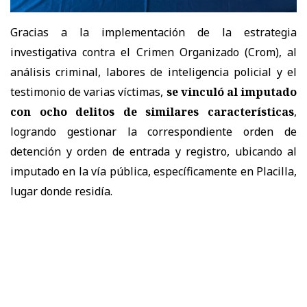
Gracias a la implementación de la estrategia
investigativa contra el Crimen Organizado (Crom), al
análisis criminal, labores de inteligencia policial y el
testimonio de varias víctimas,
se vinculó al imputado
con ocho delitos de similares características
,
logrando gestionar la correspondiente orden de
detención y orden de entrada y registro, ubicando al
imputado en la vía pública, específicamente en Placilla,
lugar donde residía.