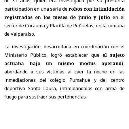
de 31 años, quien era investigado por su presunta
participación en una serie de
robos con intimidación
registrados en los meses de junio y julio
en el
sector de Curauma y Placilla de Peñuelas, en la comuna
de Valparaíso.
La investigación, desarrollada en coordinación con el
Ministerio Público, logró establecer que
el sujeto
actuaba bajo un mismo modus operandi
,
abordando a sus víctimas al caer la noche en las
inmediaciones del colegio Pumahue y del centro
deportivo Santa Laura, intimidándolas con arma de
fuego para sustraer sus pertenencias.