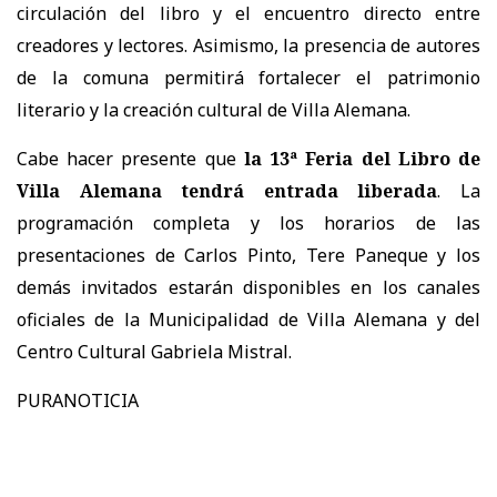
circulación del libro y el encuentro directo entre
creadores y lectores. Asimismo, la presencia de autores
de la comuna permitirá fortalecer el patrimonio
literario y la creación cultural de Villa Alemana.
Cabe hacer presente que
la 13ª Feria del Libro de
Villa Alemana tendrá entrada liberada
. La
programación completa y los horarios de las
presentaciones de Carlos Pinto, Tere Paneque y los
demás invitados estarán disponibles en los canales
oficiales de la Municipalidad de Villa Alemana y del
Centro Cultural Gabriela Mistral.
PURANOTICIA