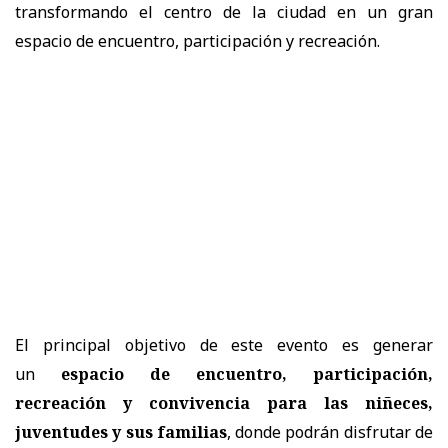
transformando el centro de la ciudad en un gran
espacio de encuentro, participación y recreación.
El principal objetivo de este evento es generar
un
espacio de encuentro, participación,
recreación y convivencia para las niñeces,
juventudes y sus familias
, donde podrán disfrutar de