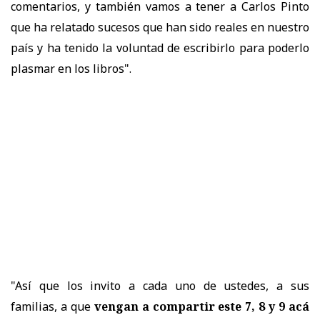
comentarios, y también vamos a tener a Carlos Pinto
que ha relatado sucesos que han sido reales en nuestro
país y ha tenido la voluntad de escribirlo para poderlo
plasmar en los libros".
"Así que los invito a cada uno de ustedes, a sus
familias, a que
vengan a compartir este 7, 8 y 9 acá