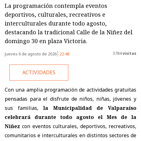
La programación contempla eventos
deportivos, culturales, recreativos e
interculturales durante todo agosto,
destacando la tradicional Calle de la Niñez del
domingo 30 en plaza Victoria.
3784
visitas
Jueves 6 de agosto de 2026
22:48
ACTIVIDADES
Con una amplia programación de actividades gratuitas
pensadas para el disfrute de niños, niñas, jóvenes y
sus familias,
la Municipalidad de Valparaíso
celebrará durante todo agosto el Mes de la
Niñez
con eventos culturales, deportivos, recreativos,
comunitarios e interculturales en distintos sectores de