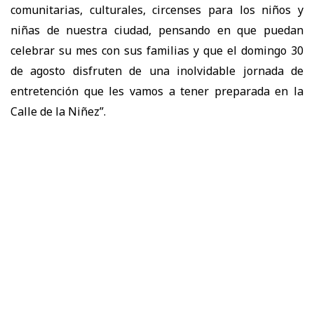
comunitarias, culturales, circenses para los niños y
niñas de nuestra ciudad, pensando en que puedan
celebrar su mes con sus familias y que el domingo 30
de agosto disfruten de una inolvidable jornada de
entretención que les vamos a tener preparada en la
Calle de la Niñez”.