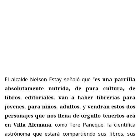
El alcalde Nelson Estay señaló que “
es una parrilla
absolutamente nutrida, de pura cultura, de
libros, editoriales, van a haber librerías para
jóvenes, para niños, adultos, y vendrán estos dos
personajes que nos llena de orgullo tenerlos acá
en Villa Alemana
, como Tere Paneque, la científica
astrónoma que estará compartiendo sus libros, sus