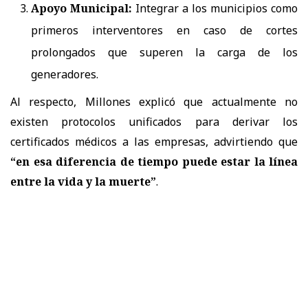
Apoyo Municipal:
Integrar a los municipios como
primeros interventores en caso de cortes
prolongados que superen la carga de los
generadores.
Al respecto, Millones explicó que actualmente no
existen protocolos unificados para derivar los
certificados médicos a las empresas, advirtiendo que
“en esa diferencia de tiempo puede estar la línea
entre la vida y la muerte”
.