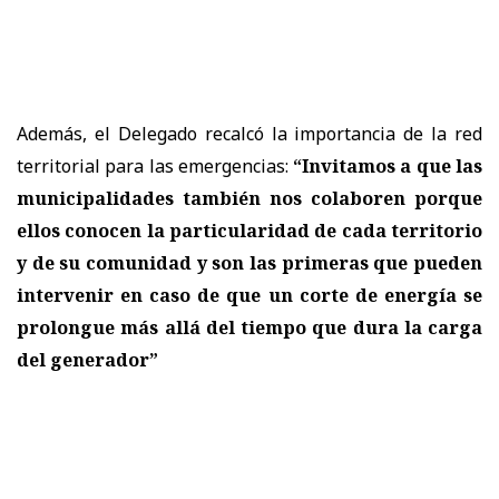
Además, el Delegado recalcó la importancia de la red
territorial para las emergencias:
“Invitamos a que las
municipalidades también nos colaboren porque
ellos conocen la particularidad de cada territorio
y de su comunidad y son las primeras que pueden
intervenir en caso de que un corte de energía se
prolongue más allá del tiempo que dura la carga
del generador”