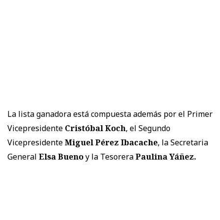
La lista ganadora está compuesta además por el Primer
Vicepresidente
Cristóbal Koch
, el Segundo
Vicepresidente
Miguel Pérez Ibacache
, la Secretaria
General
Elsa Bueno
y la Tesorera
Paulina Yáñez.