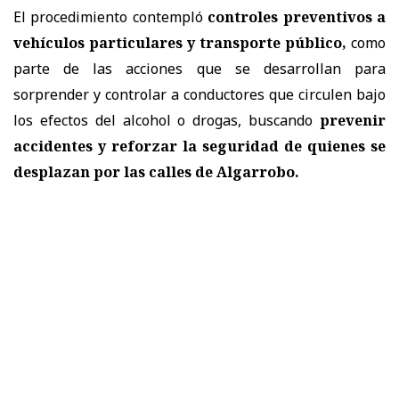
El procedimiento contempló
controles preventivos a
vehículos particulares y transporte público,
como
parte de las acciones que se desarrollan para
sorprender y controlar a conductores que circulen bajo
los efectos del alcohol o drogas, buscando
prevenir
accidentes y reforzar la seguridad de quienes se
desplazan por las calles de Algarrobo.