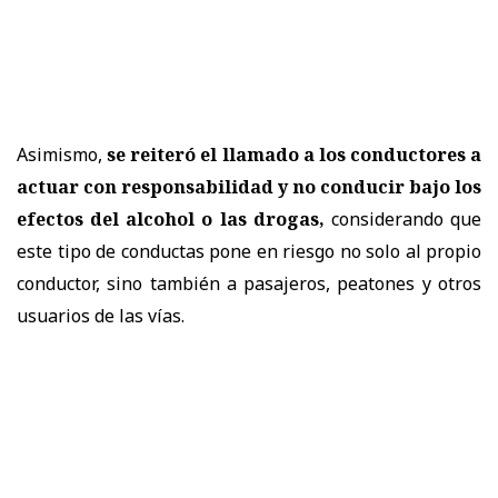
Asimismo,
se reiteró el llamado a los conductores a
actuar con responsabilidad y no conducir bajo los
efectos del alcohol o las drogas,
considerando que
este tipo de conductas pone en riesgo no solo al propio
conductor, sino también a pasajeros, peatones y otros
usuarios de las vías.