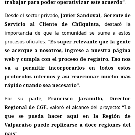
trabajar para poder operativizar este acuerdo”
.
Desde el sector privado,
Javier Sandoval, Gerente de
Servicio al Cliente de Chilquinta
, destacó la
importancia de que la comunidad se sume a estos
procesos oficiales:
“Es super relevante que la gente
se acerque a nosotros, ingrese a nuestra página
web y cumpla con el proceso de registro. Eso nos
va a permitir incorporarlos en todos estos
protocolos internos y así reaccionar mucho más
rápido cuando sea necesario”
.
Por su parte,
Francisco Jaramillo, Director
Regional de CGE
, valoró el alcance del proyecto:
“Lo
que se pueda hacer aquí en la Región de
Valparaíso puede replicarse a doce regiones del
país”
.