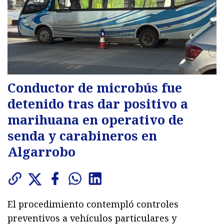
Conductor de microbús fue
detenido tras dar positivo a
marihuana en operativo de
senda y carabineros en
Algarrobo
El procedimiento contempló controles
preventivos a vehículos particulares y