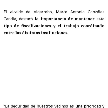
El alcalde de Algarrobo, Marco Antonio González
Candia, destacó
la importancia de mantener este
tipo de fiscalizaciones y el trabajo coordinado
entre las distintas instituciones.
“La seguridad de nuestros vecinos es una prioridad y