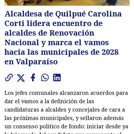
Alcaldesa de Quilpué Carolina
Corti lidera encuentro de
alcaldes de Renovación
Nacional y marca el vamos
hacia las municipales de 2028
en Valparaíso
Los jefes comunales alcanzaron acuerdos para
dar el vamos a la definición de las
candidaturas a alcaldes y concejales de cara a
las próximas municipales, y sellaron además
un consenso político de fondo: iniciar desde ya