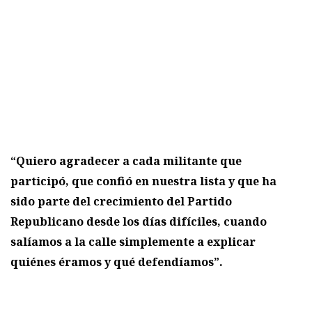
“Quiero agradecer a cada militante que
participó, que confió en nuestra lista y que ha
sido parte del crecimiento del Partido
Republicano desde los días difíciles, cuando
salíamos a la calle simplemente a explicar
quiénes éramos y qué defendíamos”.