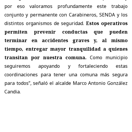
por eso valoramos profundamente este trabajo
conjunto y permanente con Carabineros, SENDA y los
distintos organismos de seguridad.
Estos operativos
permiten prevenir conductas que pueden
terminar en accidentes graves y, al mismo
tiempo, entregar mayor tranquilidad a quienes
transitan por nuestra comuna.
Como municipio
seguiremos apoyando y fortaleciendo estas
coordinaciones para tener una comuna más segura
para todos”, señaló el alcalde Marco Antonio González
Candia.