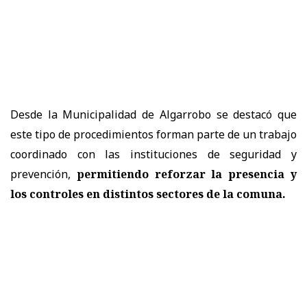
Desde la Municipalidad de Algarrobo se destacó que
este tipo de procedimientos forman parte de un trabajo
coordinado con las instituciones de seguridad y
prevención,
permitiendo reforzar la presencia y
los controles en distintos sectores de la comuna.