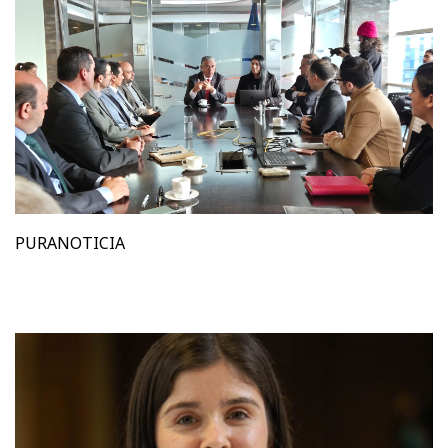
PURANOTICIA