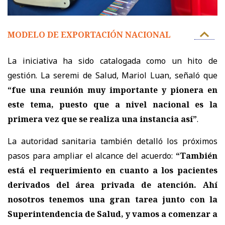
MODELO DE EXPORTACIÓN NACIONAL
La iniciativa ha sido catalogada como un hito de
gestión. La seremi de Salud, Mariol Luan, señaló que
“fue una reunión muy importante y pionera en
este tema, puesto que a nivel nacional es la
primera vez que se realiza una instancia así”
.
La autoridad sanitaria también detalló los próximos
pasos para ampliar el alcance del acuerdo:
“También
está el requerimiento en cuanto a los pacientes
derivados del área privada de atención. Ahí
nosotros tenemos una gran tarea junto con la
Superintendencia de Salud, y vamos a comenzar a