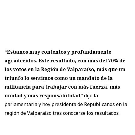
“Estamos muy contentos y profundamente
agradecidos. Este resultado, con más del 70% de
los votos en la Región de Valparaíso, más que un
triunfo lo sentimos como un mandato de la
militancia para trabajar con más fuerza, más
unidad y más responsabilidad”
dijo la
parlamentaria y hoy presidenta de Republicanos en la
región de Valparaíso tras conocerse los resultados.