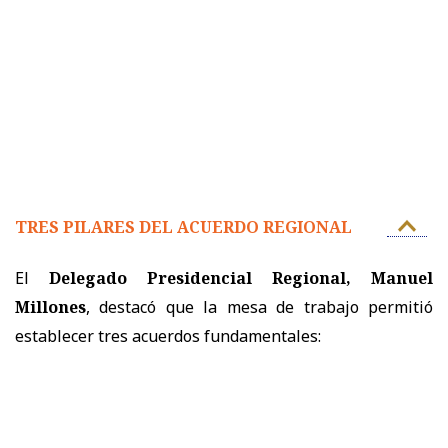
TRES PILARES DEL ACUERDO REGIONAL
El
Delegado Presidencial Regional, Manuel
Millones
, destacó que la mesa de trabajo permitió
establecer tres acuerdos fundamentales: