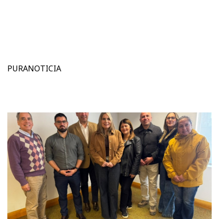
PURANOTICIA