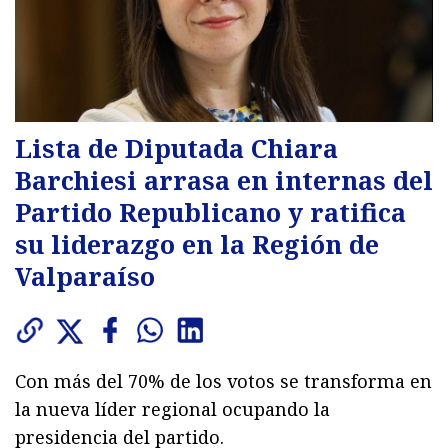
Lista de Diputada Chiara
Barchiesi arrasa en internas del
Partido Republicano y ratifica
su liderazgo en la Región de
Valparaíso
Con más del 70% de los votos se transforma en
la nueva líder regional ocupando la
presidencia del partido.