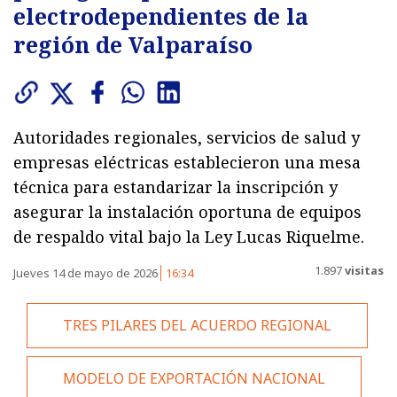
electrodependientes de la
región de Valparaíso
Autoridades regionales, servicios de salud y
empresas eléctricas establecieron una mesa
técnica para estandarizar la inscripción y
asegurar la instalación oportuna de equipos
de respaldo vital bajo la Ley Lucas Riquelme.
1.897
visitas
Jueves 14 de mayo de 2026
16:34
TRES PILARES DEL ACUERDO REGIONAL
MODELO DE EXPORTACIÓN NACIONAL