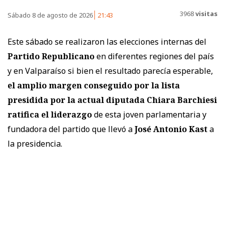
3968
visitas
Sábado 8 de agosto de 2026
21:43
Este sábado se realizaron las elecciones internas del
Partido Republicano
en diferentes regiones del país
y en Valparaíso si bien el resultado parecía esperable,
el amplio margen conseguido por la lista
presidida por la actual diputada Chiara Barchiesi
ratifica el liderazgo
de esta joven parlamentaria y
fundadora del partido que llevó a
José Antonio Kast
a
la presidencia.