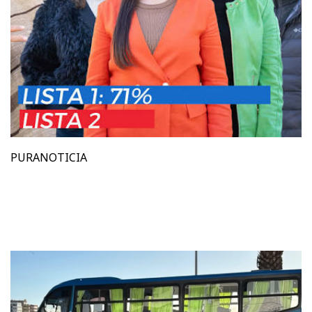
PURANOTICIA