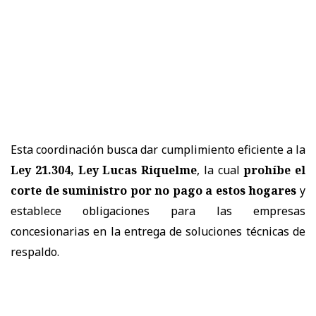
Esta coordinación busca dar cumplimiento eficiente a la
Ley 21.304, Ley Lucas Riquelme
, la cual
prohíbe el
corte de suministro por no pago a estos hogares
y
establece obligaciones para las empresas
concesionarias en la entrega de soluciones técnicas de
respaldo.