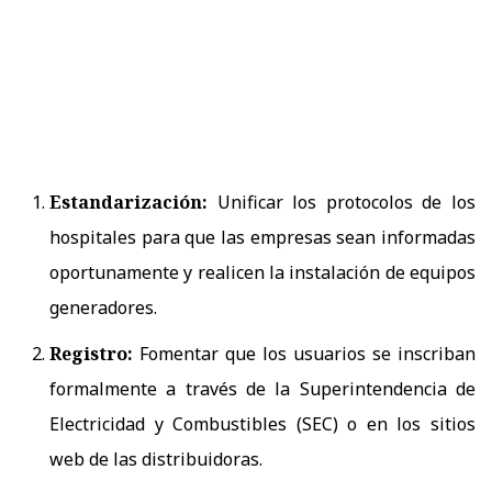
Estandarización:
Unificar los protocolos de los
hospitales para que las empresas sean informadas
oportunamente y realicen la instalación de equipos
generadores.
Registro:
Fomentar que los usuarios se inscriban
formalmente a través de la Superintendencia de
Electricidad y Combustibles (SEC) o en los sitios
web de las distribuidoras.