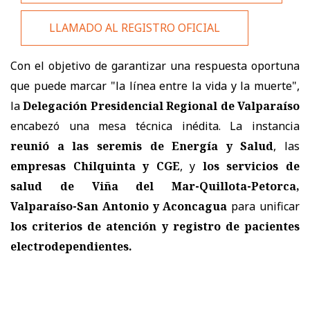
LLAMADO AL REGISTRO OFICIAL
Con el objetivo de garantizar una respuesta oportuna
que puede marcar "la línea entre la vida y la muerte",
la
Delegación Presidencial Regional de Valparaíso
encabezó una mesa técnica inédita. La instancia
reunió a las seremis de Energía y Salud
, las
empresas Chilquinta y CGE
, y
los servicios de
salud de Viña del Mar-Quillota-Petorca,
Valparaíso-San Antonio y Aconcagua
para unificar
los criterios de atención y registro de pacientes
electrodependientes.