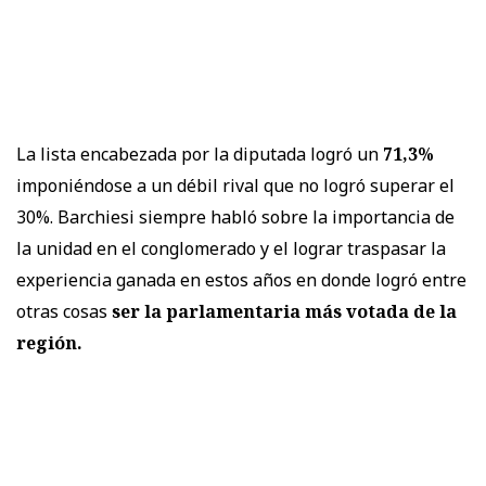
La lista encabezada por la diputada logró un
71,3%
imponiéndose a un débil rival que no logró superar el
30%. Barchiesi siempre habló sobre la importancia de
la unidad en el conglomerado y el lograr traspasar la
experiencia ganada en estos años en donde logró entre
otras cosas
ser la parlamentaria más votada de la
región.