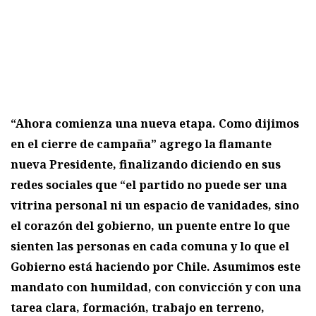
“Ahora comienza una nueva etapa. Como dijimos
en el cierre de campaña” agrego la flamante
nueva Presidente, finalizando diciendo en sus
redes sociales que “el partido no puede ser una
vitrina personal ni un espacio de vanidades, sino
el corazón del gobierno, un puente entre lo que
sienten las personas en cada comuna y lo que el
Gobierno está haciendo por Chile. Asumimos este
mandato con humildad, con convicción y con una
tarea clara, formación, trabajo en terreno,