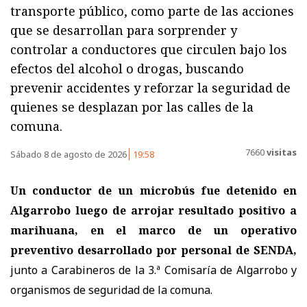
transporte público, como parte de las acciones
que se desarrollan para sorprender y
controlar a conductores que circulen bajo los
efectos del alcohol o drogas, buscando
prevenir accidentes y reforzar la seguridad de
quienes se desplazan por las calles de la
comuna.
7660
visitas
Sábado 8 de agosto de 2026
19:58
Un conductor de un microbús fue detenido en
Algarrobo luego de arrojar resultado positivo a
marihuana, en el marco de un operativo
preventivo desarrollado por personal de SENDA,
junto a Carabineros de la 3.ª Comisaría de Algarrobo y
organismos de seguridad de la comuna.