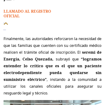
LLAMADO AL REGISTRO
OFICIAL
Finalmente, las autoridades reforzaron la necesidad de
que las familias que cuenten con su certificado médico
realicen el trámite oficial de inscripción. El
seremi de
Energía, Celso Quezada,
subrayó que
“logramos
entender lo crítico que es el que un paciente
electrodependiente pueda quedarse sin
suministro eléctrico”
, instando a la comunidad a
utilizar los canales oficiales para asegurar su
resguardo legal y técnico.