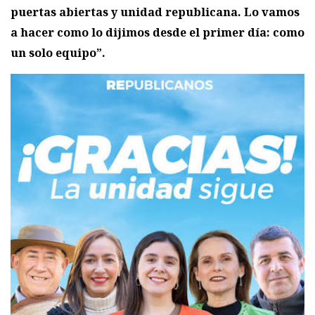
puertas abiertas y unidad republicana. Lo vamos
a hacer como lo dijimos desde el primer día: como
un solo equipo”.