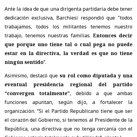
Ante la idea de que una dirigenta partidaria debe tener
dedicación exclusiva, Barchiesi respondió que "t
odos
trabajamos, todos los militantes tenemos nuestro
trabajo, tenemos nuestras familias.
Entonces decir
que porque uno tiene tal o cual pega no puede
estar en la directiva, la verdad es que no tiene
ningún sentido
”.
Asimismo, destacó que
su rol como diputada y una
eventual presidencia regional del partido
“convergen totalmente”
, debido a que ambas
funciones apuntan, según dijo, a fortalecer la
organización. “Si el Partido Republicano tiene que ser
el corazón del Gobierno, si tenemos al Presidente de la
República, una directiva que no tenga cercanía con el