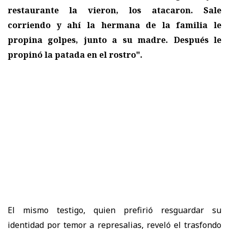
restaurante la vieron, los atacaron. Sale
corriendo y ahí la hermana de la familia le
propina golpes, junto a su madre. Después le
propinó la patada en el rostro".
El mismo testigo, quien prefirió resguardar su
identidad por temor a represalias, reveló el trasfondo