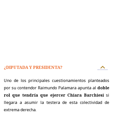
¿DIPUTADA Y PRESIDENTA?
Uno de los principales cuestionamientos planteados
por su contendor Raimundo Palamara apunta al
doble
rol que tendría que ejercer Chiara Barchiesi
si
llegara a asumir la testera de esta colectividad de
extrema derecha.