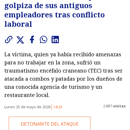
golpiza de sus antiguos
empleadores tras conflicto
laboral
La víctima, quien ya había recibido amenazas
para no trabajar en la zona, sufrió un
traumatismo encéfalo craneano (TEC) tras ser
atacada a combos y patadas por los dueños de
una conocida agencia de turismo y un
restaurante local.
2.887
visitas
Lunes 25 de mayo de 2026
14:23
DETONANTE DEL ATAQUE