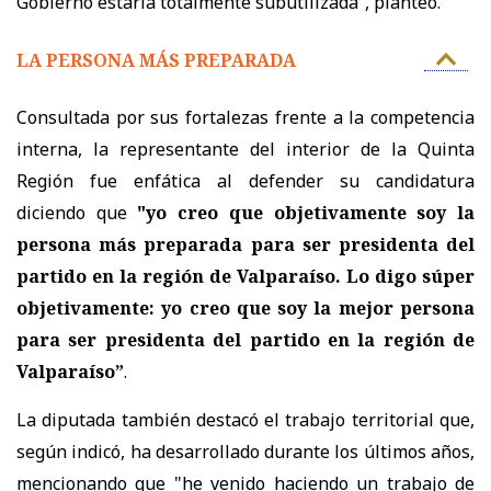
Gobierno estaría totalmente subutilizada”, planteó.
LA PERSONA MÁS PREPARADA
Consultada por sus fortalezas frente a la competencia
interna, la representante del interior de la Quinta
Región fue enfática al defender su candidatura
diciendo que
"yo creo que objetivamente soy la
persona más preparada para ser presidenta del
partido en la región de Valparaíso. Lo digo súper
objetivamente: yo creo que soy la mejor persona
para ser presidenta del partido en la región de
Valparaíso”
.
La diputada también destacó el trabajo territorial que,
según indicó, ha desarrollado durante los últimos años,
mencionando que "h
e venido haciendo un trabajo de