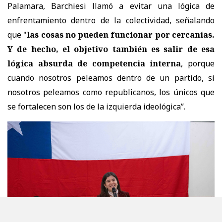
Palamara, Barchiesi llamó a evitar una lógica de
enfrentamiento dentro de la colectividad, señalando
que "
las cosas no pueden funcionar por cercanías.
Y de hecho, el objetivo también es salir de esa
lógica absurda de competencia interna
, porque
cuando nosotros peleamos dentro de un partido, si
nosotros peleamos como republicanos, los únicos que
se fortalecen son los de la izquierda ideológica”.