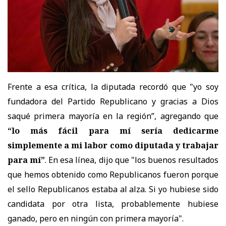
Frente a esa crítica, la diputada recordó que "yo
soy
fundadora del Partido Republicano y gracias a Dios
saqué primera mayoría en la región”, agregando que
“lo más fácil para mí sería dedicarme
simplemente a mi labor como diputada y trabajar
para mí”
. En esa línea
, dijo que "los buenos resultados
que hemos obtenido como Republicanos fueron porque
el sello Republicanos estaba al alza. Si yo hubiese sido
candidata por otra lista, probablemente hubiese
ganado, pero en ningún con primera mayoría".