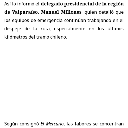
Así lo informó el
delegado presidencial de la región
de Valparaíso, Manuel Millones
, quien detalló que
los equipos de emergencia continúan trabajando en el
despeje de la ruta, especialmente en los últimos
kilómetros del tramo chileno.
Según consignó
El Mercurio
, las labores se concentran