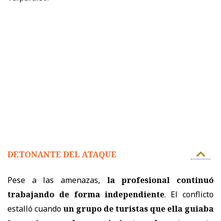
DETONANTE DEL ATAQUE
Pese a las amenazas,
la profesional continuó
trabajando de forma independiente
. El conflicto
estalló cuando
un grupo de turistas que ella guiaba