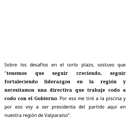
Sobre los desafíos en el corto plazo, sostuvo que
"
tenemos que seguir creciendo, seguir
fortaleciendo liderazgos en la región y
necesitamos una directiva que trabaje codo a
codo con el Gobierno
. Por eso me tiré a la piscina y
por eso voy a ser presidenta del partido aquí en
nuestra región de Valparaíso”.