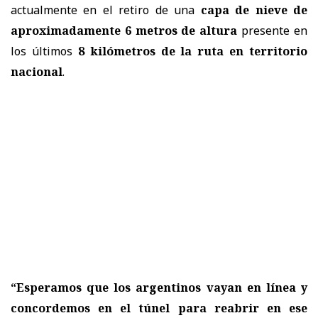
actualmente en el retiro de una
capa de nieve de
aproximadamente 6 metros de altura
presente en
los últimos
8 kilómetros de la ruta en territorio
nacional
.
“Esperamos que los argentinos vayan en línea y
concordemos en el túnel para reabrir en ese