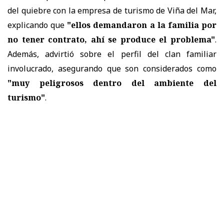
del quiebre con la empresa de turismo de Viña del Mar,
explicando que
"ellos demandaron a la familia por
no tener contrato, ahí se produce el problema"
.
Además, advirtió sobre el perfil del clan familiar
involucrado, asegurando que son considerados como
"muy peligrosos dentro del ambiente del
turismo"
.