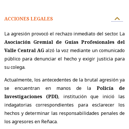
ACCIONES LEGALES
La agresión provocó el rechazo inmediato del sector. La
Asociación Gremial de Guías Profesionales del
Valle Central AG
alzó la voz mediante un comunicado
público para denunciar el hecho y exigir justicia para
su colega.
Actualmente, los antecedentes de la brutal agresión ya
se encuentran en manos de la
Policía de
Investigaciones (PDI)
, institución que inició las
indagatorias correspondientes para esclarecer los
hechos y determinar las responsabilidades penales de
los agresores en Reñaca.