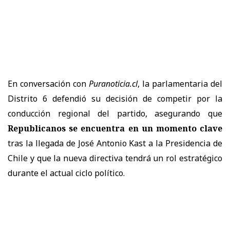
En conversación con
Puranoticia.cl
, la parlamentaria del
Distrito 6 defendió su decisión de competir por la
conducción regional del partido, asegurando que
Republicanos se encuentra en un momento clave
tras la llegada de José Antonio Kast a la Presidencia de
Chile y que la nueva directiva tendrá un rol estratégico
durante el actual ciclo político.