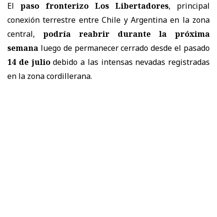
El
paso fronterizo Los Libertadores
, principal
conexión terrestre entre Chile y Argentina en la zona
central,
podría reabrir durante la próxima
semana
luego de permanecer cerrado desde el pasado
14 de julio
debido a las intensas nevadas registradas
en la zona cordillerana.