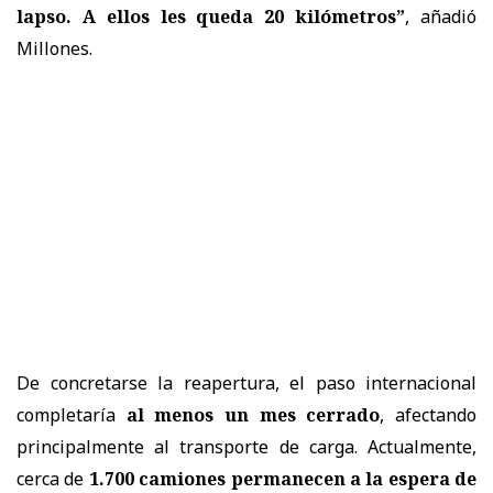
lapso. A ellos les queda 20 kilómetros”
, añadió
Millones.
De concretarse la reapertura, el paso internacional
completaría
al menos un mes cerrado
, afectando
principalmente al transporte de carga. Actualmente,
cerca de
1.700 camiones permanecen a la espera de