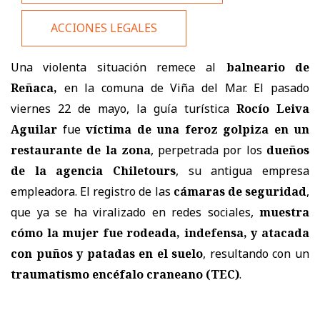
ACCIONES LEGALES
Una violenta situación remece al
balneario de
Reñaca,
en la comuna de Viña del Mar. El pasado
viernes 22 de mayo, la guía turística
Rocío Leiva
Aguilar
fue
víctima de una feroz golpiza en un
restaurante de la zona
, perpetrada por los
dueños
de la agencia Chiletours
, su antigua empresa
empleadora. El registro de las
cámaras de seguridad
,
que ya se ha viralizado en redes sociales,
muestra
cómo la mujer fue rodeada, indefensa, y atacada
con puños y patadas en el suelo
, resultando con un
traumatismo encéfalo craneano (TEC)
.