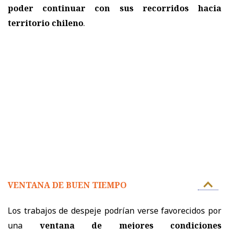
poder continuar con sus recorridos hacia
territorio chileno
.
VENTANA DE BUEN TIEMPO
Los trabajos de despeje podrían verse favorecidos por
una
ventana de mejores condiciones