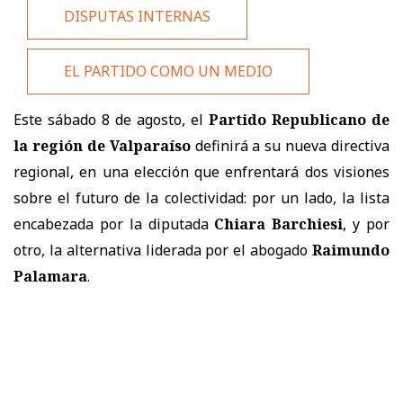
DISPUTAS INTERNAS
EL PARTIDO COMO UN MEDIO
Este sábado 8 de agosto, el
Partido Republicano de
la región de Valparaíso
definirá a su nueva directiva
regional, en una elección que enfrentará dos visiones
sobre el futuro de la colectividad: por un lado, la lista
encabezada por la diputada
Chiara Barchiesi
, y por
otro, la alternativa liderada por el abogado
Raimundo
Palamara
.