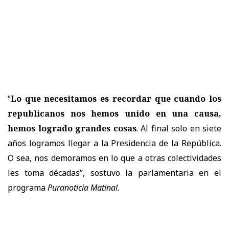
“
Lo que necesitamos es recordar que cuando los
republicanos nos hemos unido en una causa,
hemos logrado grandes cosas
. Al final solo en siete
años logramos llegar a la Presidencia de la República.
O sea, nos demoramos en lo que a otras colectividades
les toma décadas”, sostuvo la parlamentaria en el
programa
Puranoticia Matinal
.