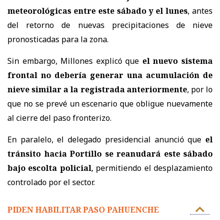
meteorológicas entre este sábado y el lunes
, antes
del retorno de nuevas precipitaciones de nieve
pronosticadas para la zona.
Sin embargo, Millones explicó que
el nuevo sistema
frontal no debería generar una acumulación de
nieve similar a la registrada anteriormente
, por lo
que no se prevé un escenario que obligue nuevamente
al cierre del paso fronterizo.
En paralelo, el delegado presidencial anunció que
el
tránsito hacia Portillo se reanudará este sábado
bajo escolta policial
, permitiendo el desplazamiento
controlado por el sector.
PIDEN HABILITAR PASO PAHUENCHE