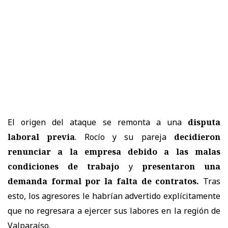
El origen del ataque se remonta a una
disputa
laboral previa
. Rocío y su pareja
decidieron
renunciar a la empresa debido a las malas
condiciones de trabajo
y
presentaron una
demanda formal por la falta de contratos.
Tras
esto, los agresores le habrían advertido explícitamente
que no regresara a ejercer sus labores en la región de
Valparaíso.