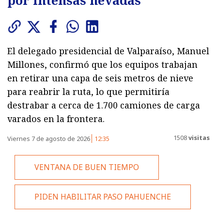
por intensas nevadas
El delegado presidencial de Valparaíso, Manuel
Millones, confirmó que los equipos trabajan
en retirar una capa de seis metros de nieve
para reabrir la ruta, lo que permitiría
destrabar a cerca de 1.700 camiones de carga
varados en la frontera.
1508
visitas
Viernes 7 de agosto de 2026
12:35
VENTANA DE BUEN TIEMPO
PIDEN HABILITAR PASO PAHUENCHE