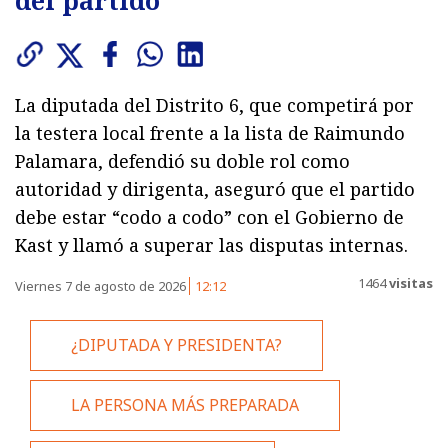
La diputada del Distrito 6, que competirá por
la testera local frente a la lista de Raimundo
Palamara, defendió su doble rol como
autoridad y dirigenta, aseguró que el partido
debe estar “codo a codo” con el Gobierno de
Kast y llamó a superar las disputas internas.
1464
visitas
Viernes 7 de agosto de 2026
12:12
¿DIPUTADA Y PRESIDENTA?
LA PERSONA MÁS PREPARADA