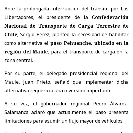
Ante la prolongada interrupción del tránsito por Los
Libertadores, el presidente de la
Confederación
Nacional de Transporte de Carga Terrestre de
Chile
, Sergio Pérez, planteó la necesidad de habilitar
como alternativa el
paso Pehuenche, ubicado en la
región del Maule
, para el transporte de carga en la
zona central.
Por su parte, el delegado presidencial regional del
Maule, Juan Prieto, señaló que implementar dicha
alternativa requeriría una inversión importante.
A su vez, el gobernador regional Pedro Álvarez-
Salamanca aclaró que actualmente el paso presenta
limitaciones para asumir un flujo mayor de vehículos.