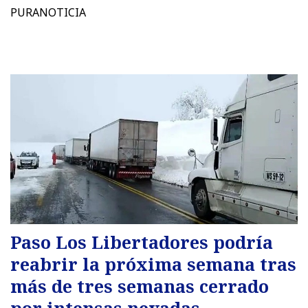
PURANOTICIA
Paso Los Libertadores podría
reabrir la próxima semana tras
más de tres semanas cerrado