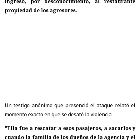
ingresó, por desconocimiento, al restaurante
propiedad de los agresores.
Un testigo anónimo que presenció el ataque relató el
momento exacto en que se desató la violencia:
"Ella fue a rescatar a esos pasajeros, a sacarlos y
cuando la familia de los dueños de la agencia y el