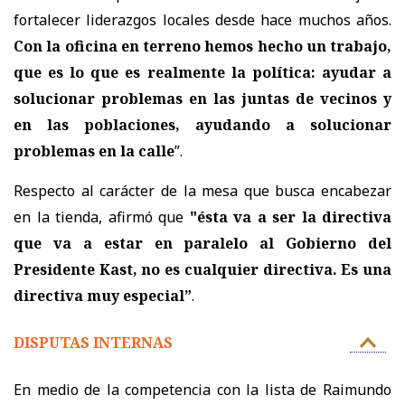
fortalecer liderazgos locales desde hace muchos años.
Con la oficina en terreno hemos hecho un trabajo,
que es lo que es realmente la política: ayudar a
solucionar problemas en las juntas de vecinos y
en las poblaciones, ayudando a solucionar
problemas en la calle
”.
Respecto al carácter de la mesa que busca encabezar
en la tienda, afirmó que
"és
ta va a ser la directiva
que va a estar en paralelo al Gobierno del
Presidente Kast, no es cualquier directiva. Es una
directiva muy especial”
.
DISPUTAS INTERNAS
En medio de la competencia con la lista de Raimundo