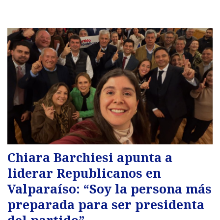
Chiara Barchiesi apunta a
liderar Republicanos en
Valparaíso: “Soy la persona más
preparada para ser presidenta
del partido”