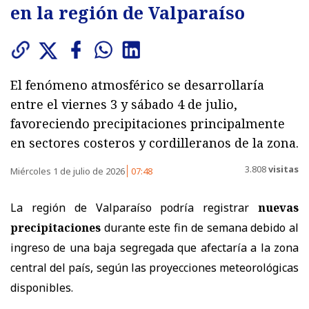
en la región de Valparaíso
El fenómeno atmosférico se desarrollaría
entre el viernes 3 y sábado 4 de julio,
favoreciendo precipitaciones principalmente
en sectores costeros y cordilleranos de la zona.
3.808
visitas
Miércoles 1 de julio de 2026
07:48
La región de Valparaíso podría registrar
nuevas
precipitaciones
durante este fin de semana debido al
ingreso de una baja segregada que afectaría a la zona
central del país, según las proyecciones meteorológicas
disponibles.