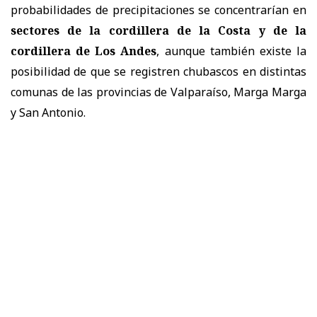
probabilidades de precipitaciones se concentrarían en
sectores de la cordillera de la Costa y de la
cordillera de Los Andes
, aunque también existe la
posibilidad de que se registren chubascos en distintas
comunas de las provincias de Valparaíso, Marga Marga
y San Antonio.