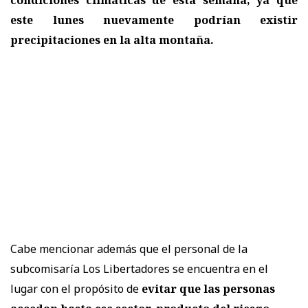
este lunes nuevamente podrían existir
precipitaciones en la alta montaña.
Cabe mencionar además que el personal de la
subcomisaría Los Libertadores se encuentra en el
lugar con el propósito de
evitar que las personas