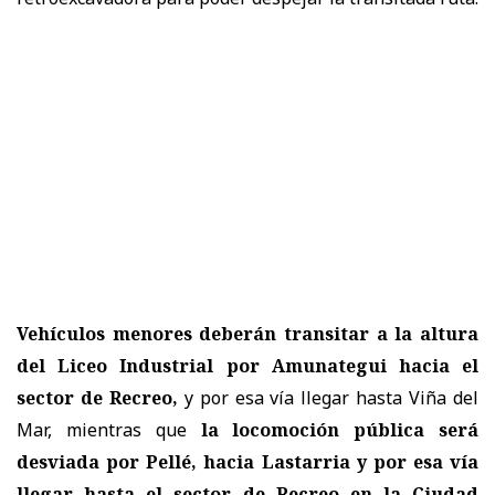
Vehículos menores deberán transitar a la altura
del Liceo Industrial por Amunategui hacia el
sector de Recreo,
y por esa vía llegar hasta Viña del
Mar, mientras que
la locomoción pública será
desviada por Pellé, hacia Lastarria y por esa vía
llegar hasta el sector de Recreo en la Ciudad