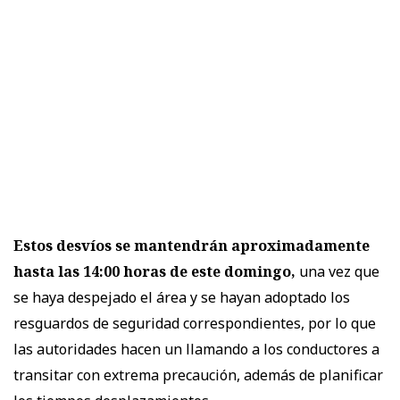
Estos desvíos se mantendrán aproximadamente
hasta las 14:00 horas de este domingo,
una vez que
se haya despejado el área y se hayan adoptado los
resguardos de seguridad correspondientes, por lo que
las autoridades hacen un llamando a los conductores a
transitar con extrema precaución, además de planificar