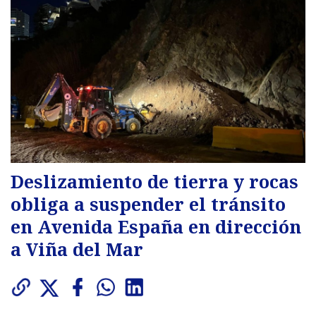
Deslizamiento de tierra y rocas
obliga a suspender el tránsito
en Avenida España en dirección
a Viña del Mar