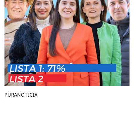
PURANOTICIA