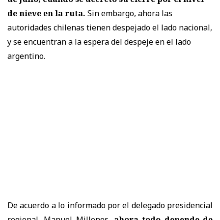
de nieve en la ruta.
Sin embargo, ahora las
autoridades chilenas tienen despejado el lado nacional,
y se encuentran a la espera del despeje en el lado
argentino.
De acuerdo a lo informado por el delegado presidencial
regional, Manuel Millones,
ahora todo depende de