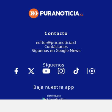
Contacto
editor@puranoticia.cl
Contáctanos
Síguenos en Google News
Síguenos
Baja nuestra app