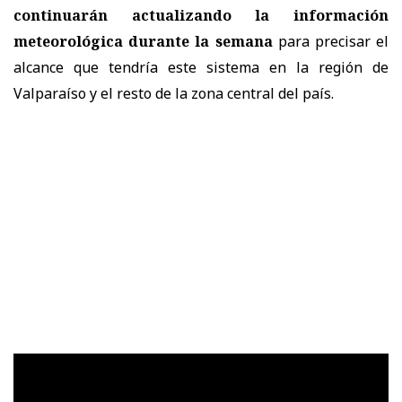
continuarán actualizando la información
meteorológica
durante la semana
para precisar el
alcance que tendría este sistema en la región de
Valparaíso y el resto de la zona central del país.