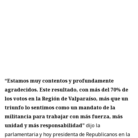
“Estamos muy contentos y profundamente
agradecidos. Este resultado, con más del 70% de
los votos en la Región de Valparaíso, más que un
triunfo lo sentimos como un mandato de la
militancia para trabajar con más fuerza, más
unidad y más responsabilidad”
dijo la
parlamentaria y hoy presidenta de Republicanos en la