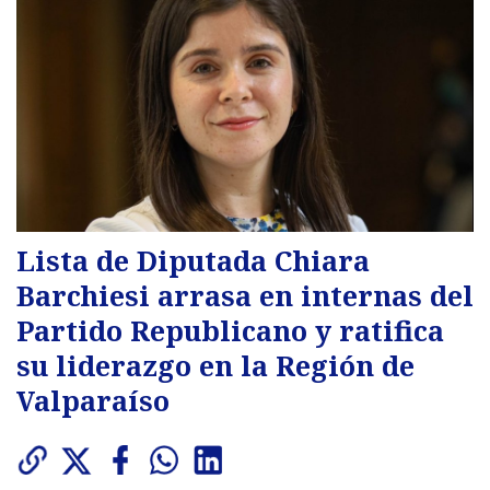
Lista de Diputada Chiara
Barchiesi arrasa en internas del
Partido Republicano y ratifica
su liderazgo en la Región de
Valparaíso