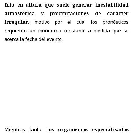
frío en altura que suele generar inestabilidad
atmosférica y precipitaciones de carácter
irregular
, motivo por el cual los pronósticos
requieren un monitoreo constante a medida que se
acerca la fecha del evento.
Mientras tanto,
los organismos especializados