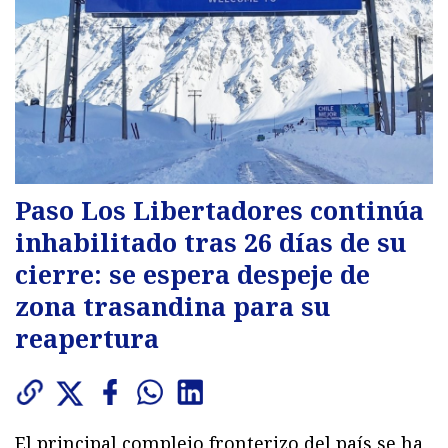
Paso Los Libertadores continúa
inhabilitado tras 26 días de su
cierre: se espera despeje de
zona trasandina para su
reapertura
El principal complejo fronterizo del país se ha