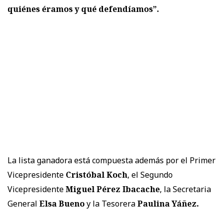
quiénes éramos y qué defendíamos”.
La lista ganadora está compuesta además por el Primer
Vicepresidente
Cristóbal Koch
, el Segundo
Vicepresidente
Miguel Pérez Ibacache
, la Secretaria
General
Elsa Bueno
y la Tesorera
Paulina Yáñez.