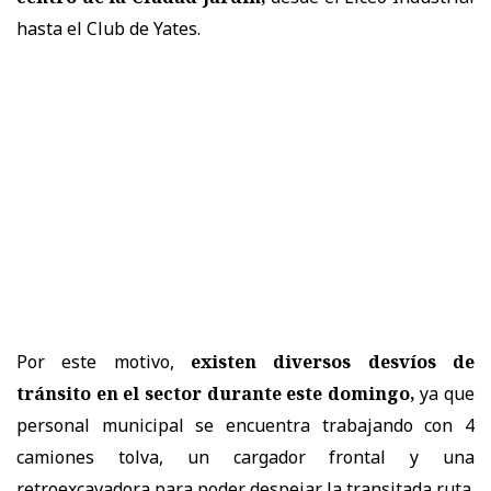
hasta el Club de Yates.
Por este motivo,
existen diversos desvíos de
tránsito en el sector durante este domingo,
ya que
personal municipal se encuentra trabajando con 4
camiones tolva, un cargador frontal y una
retroexcavadora para poder despejar la transitada ruta.