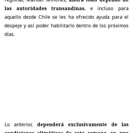
las autoridades transandinas
, e incluso para
aquello desde Chile se les ha ofrecido ayuda para el
despeje y así poder habilitarlo dentro de los próximos
días.
Lo anterior,
dependerá exclusivamente de las
condiciones climáticas de esta semana, ya que