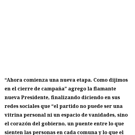
“Ahora comienza una nueva etapa. Como dijimos
en el cierre de campaña” agrego la flamante
nueva Presidente, finalizando diciendo en sus
redes sociales que “el partido no puede ser una
vitrina personal ni un espacio de vanidades, sino
el corazón del gobierno, un puente entre lo que
sienten las personas en cada comuna y lo que el