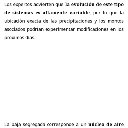
Los expertos advierten que
la evolución de este tipo
de sistemas es altamente variable
, por lo que la
ubicación exacta de las precipitaciones y los montos
asociados podrían experimentar modificaciones en los
próximos días.
La baja segregada corresponde a un
núcleo de aire