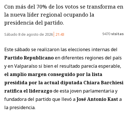
Con más del 70% de los votos se transforma en
la nueva líder regional ocupando la
presidencia del partido.
9470
visitas
Sábado 8 de agosto de 2026
21:43
Este sábado se realizaron las elecciones internas del
Partido Republicano
en diferentes regiones del país
y en Valparaíso si bien el resultado parecía esperable,
el amplio margen conseguido por la lista
presidida por la actual diputada Chiara Barchiesi
ratifica el liderazgo
de esta joven parlamentaria y
fundadora del partido que llevó a
José Antonio Kast
a
la presidencia.