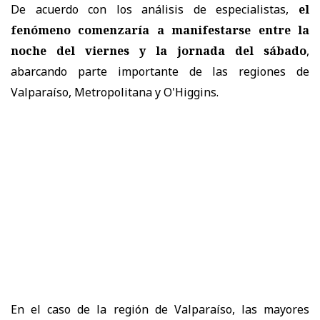
De acuerdo con los análisis de especialistas,
el
fenómeno comenzaría a manifestarse entre la
noche del viernes y la jornada del sábado
,
abarcando parte importante de las regiones de
Valparaíso, Metropolitana y O'Higgins.
En el caso de la región de Valparaíso, las mayores