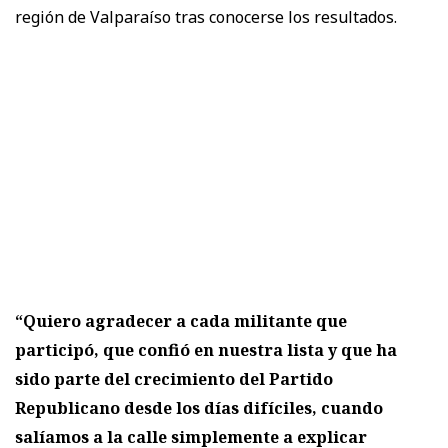
región de Valparaíso tras conocerse los resultados.
“Quiero agradecer a cada militante que
participó, que confió en nuestra lista y que ha
sido parte del crecimiento del Partido
Republicano desde los días difíciles, cuando
salíamos a la calle simplemente a explicar