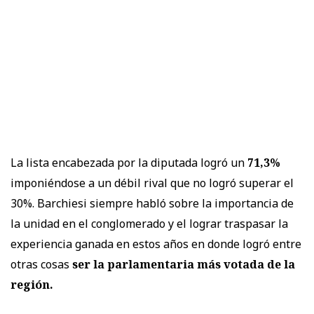
La lista encabezada por la diputada logró un
71,3%
imponiéndose a un débil rival que no logró superar el
30%. Barchiesi siempre habló sobre la importancia de
la unidad en el conglomerado y el lograr traspasar la
experiencia ganada en estos años en donde logró entre
otras cosas
ser la parlamentaria más votada de la
región.