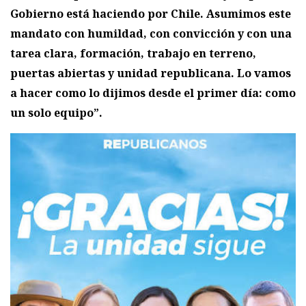
Gobierno está haciendo por Chile. Asumimos este
mandato con humildad, con convicción y con una
tarea clara, formación, trabajo en terreno,
puertas abiertas y unidad republicana. Lo vamos
a hacer como lo dijimos desde el primer día: como
un solo equipo”.