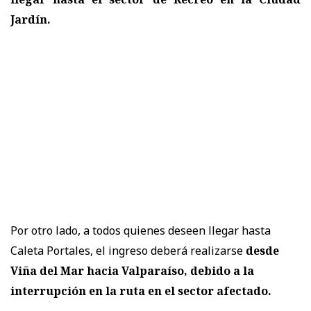
Jardín.
Por otro lado, a todos quienes deseen llegar hasta
Caleta Portales, el ingreso deberá realizarse
desde
Viña del Mar hacia Valparaíso, debido a la
interrupción en la ruta en el sector afectado.