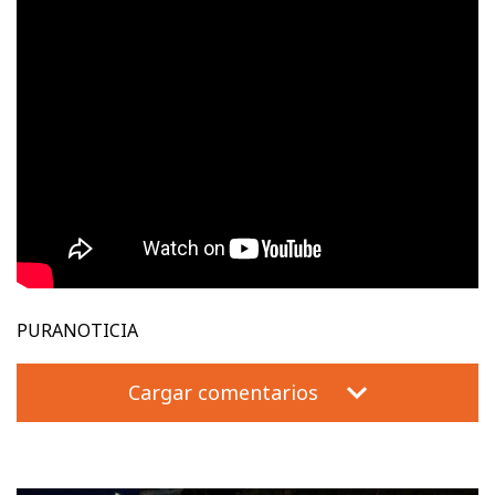
PURANOTICIA
Cargar comentarios