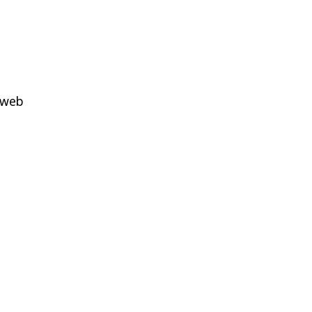
o web