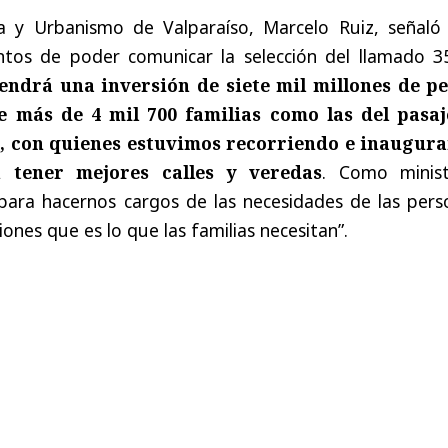
da y Urbanismo de Valparaíso, Marcelo Ruiz, señaló
tos de poder comunicar la selección del llamado 3
endrá una inversión de siete mil millones de pe
 más de 4 mil 700 familias como las del pasaj
o, con quienes estuvimos recorriendo e inaugur
 tener mejores calles y veredas
. Como minist
ara hacernos cargos de las necesidades de las pers
ones que es lo que las familias necesitan”.