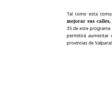
Tal como esta comu
mejorar sus calles,
35 de este programa d
permitirá aumentar e
provincias de Valparaí