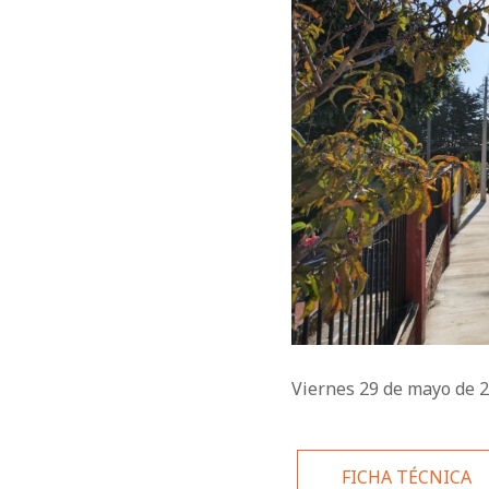
Viernes 29 de mayo de 
FICHA TÉCNICA