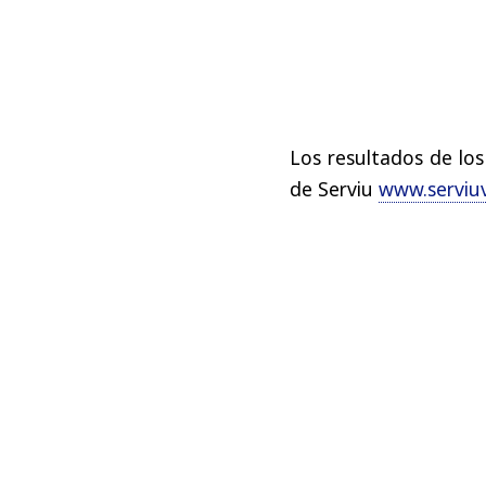
Los resultados de los
de Serviu
www.serviuv