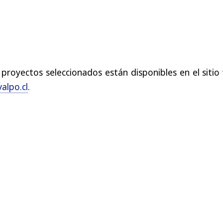
 proyectos seleccionados están disponibles en el siti
alpo.cl
.