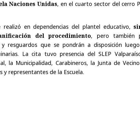
uela Naciones Unidas
, en el cuarto sector del cerro 
 realizó en dependencias del plantel educativo,
si
anificación del procedimiento
, pero también 
s y resguardos que se pondrán a disposición luego
narias. La cita tuvo presencia del SLEP Valparaíso
al, la Municipalidad, Carabineros, la Junta de Vecino
 y representantes de la Escuela.