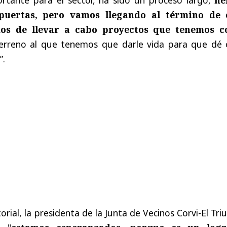
uertas, pero vamos llegando al término de 
mos de llevar a cabo proyectos que tenemos 
terreno al que tenemos que darle vida para que dé 
”.
orial, la presidenta de la Junta de Vecinos Corvi-El Tri