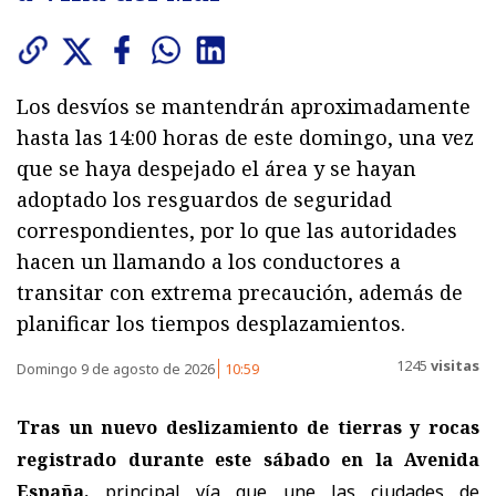
Los desvíos se mantendrán aproximadamente
hasta las 14:00 horas de este domingo, una vez
que se haya despejado el área y se hayan
adoptado los resguardos de seguridad
correspondientes, por lo que las autoridades
hacen un llamando a los conductores a
transitar con extrema precaución, además de
planificar los tiempos desplazamientos.
1245
visitas
Domingo 9 de agosto de 2026
10:59
Tras un nuevo deslizamiento de tierras y rocas
registrado durante este sábado en la Avenida
España,
principal vía que une las ciudades de