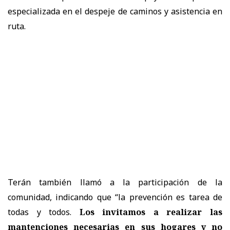
especializada en el despeje de caminos y asistencia en
ruta.
Terán también llamó a la participación de la
comunidad, indicando que “la prevención es tarea de
todas y todos.
Los invitamos a realizar las
mantenciones necesarias en sus hogares y no