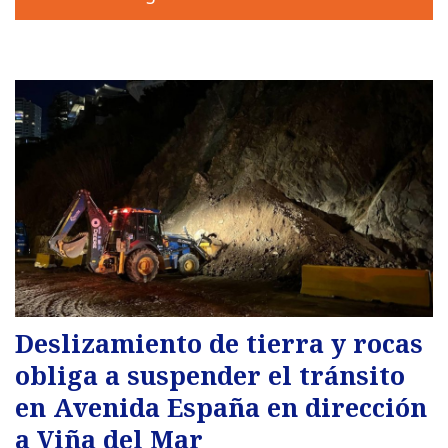
Deslizamiento de tierra y rocas
obliga a suspender el tránsito
en Avenida España en dirección
a Viña del Mar