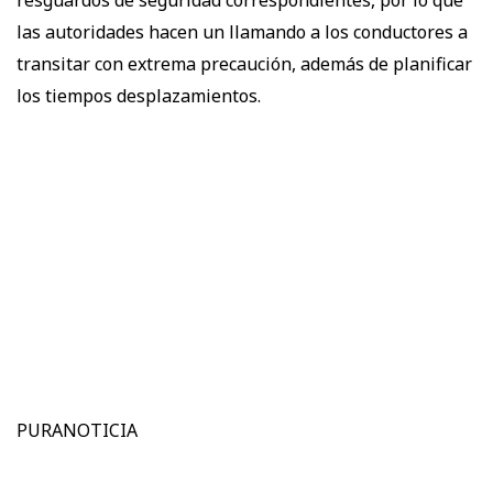
las autoridades hacen un llamando a los conductores a
transitar con extrema precaución, además de planificar
los tiempos desplazamientos.
PURANOTICIA