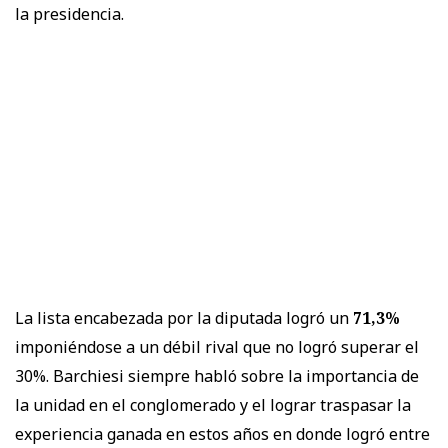
la presidencia.
La lista encabezada por la diputada logró un
71,3%
imponiéndose a un débil rival que no logró superar el
30%. Barchiesi siempre habló sobre la importancia de
la unidad en el conglomerado y el lograr traspasar la
experiencia ganada en estos años en donde logró entre