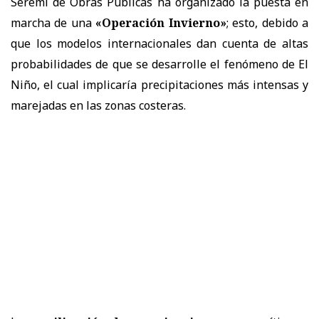
Seremi de Obras Públicas ha organizado la puesta en
marcha de una
«Operación Invierno»
; esto, debido a
que los modelos internacionales dan cuenta de altas
probabilidades de que se desarrolle el fenómeno de El
Niño, el cual implicaría precipitaciones más intensas y
marejadas en las zonas costeras.