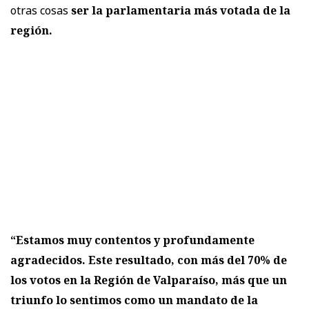
otras cosas
ser la parlamentaria más votada de la
región.
“Estamos muy contentos y profundamente
agradecidos. Este resultado, con más del 70% de
los votos en la Región de Valparaíso, más que un
triunfo lo sentimos como un mandato de la