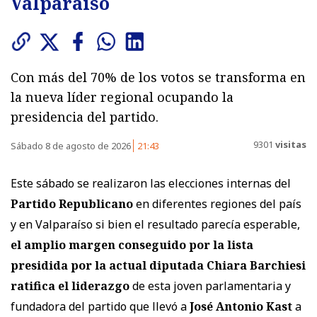
Valparaíso
Con más del 70% de los votos se transforma en
la nueva líder regional ocupando la
presidencia del partido.
9301
visitas
Sábado 8 de agosto de 2026
21:43
Este sábado se realizaron las elecciones internas del
Partido Republicano
en diferentes regiones del país
y en Valparaíso si bien el resultado parecía esperable,
el amplio margen conseguido por la lista
presidida por la actual diputada Chiara Barchiesi
ratifica el liderazgo
de esta joven parlamentaria y
fundadora del partido que llevó a
José Antonio Kast
a