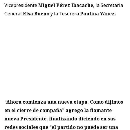
Vicepresidente
Miguel Pérez Ibacache
, la Secretaria
General
Elsa Bueno
y la Tesorera
Paulina Yáñez.
“Ahora comienza una nueva etapa. Como dijimos
en el cierre de campaña” agrego la flamante
nueva Presidente, finalizando diciendo en sus
redes sociales que “el partido no puede ser una