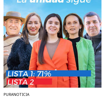
PURANOTICIA