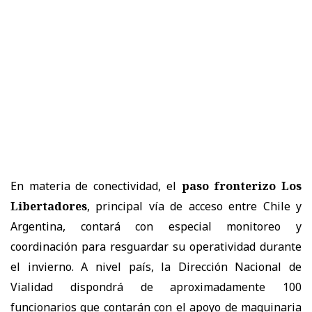
En materia de conectividad, el
paso fronterizo Los
Libertadores
, principal vía de acceso entre Chile y
Argentina, contará con especial monitoreo y
coordinación para resguardar su operatividad durante
el invierno. A nivel país, la Dirección Nacional de
Vialidad dispondrá de aproximadamente 100
funcionarios que contarán con el apoyo de maquinaria