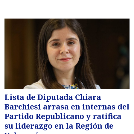
Lista de Diputada Chiara
Barchiesi arrasa en internas del
Partido Republicano y ratifica
su liderazgo en la Región de