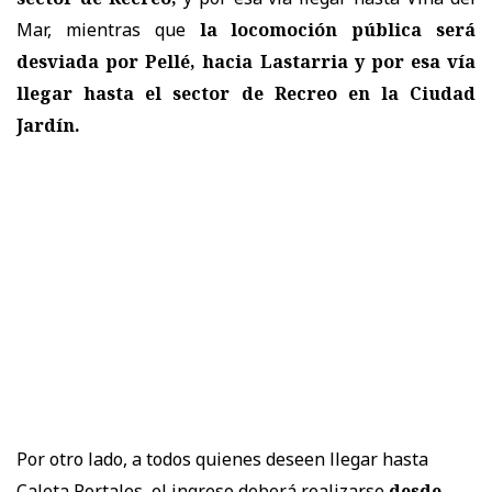
Mar, mientras que
la locomoción pública será
desviada por Pellé, hacia Lastarria y por esa vía
llegar hasta el sector de Recreo en la Ciudad
Jardín.
Por otro lado, a todos quienes deseen llegar hasta
Caleta Portales, el ingreso deberá realizarse
desde