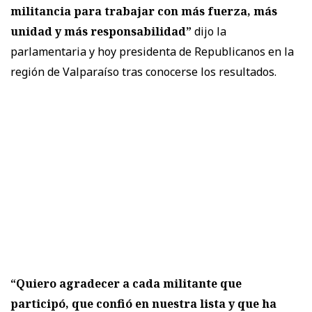
militancia para trabajar con más fuerza, más
unidad y más responsabilidad”
dijo la
parlamentaria y hoy presidenta de Republicanos en la
región de Valparaíso tras conocerse los resultados.
“Quiero agradecer a cada militante que
participó, que confió en nuestra lista y que ha