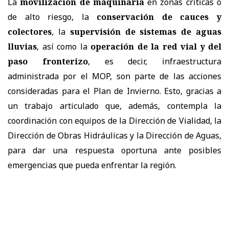
La
movilización de maquinaria
en zonas críticas o
de alto riesgo, la
conservación de cauces y
colectores
, la
supervisión de sistemas de aguas
lluvias
, así como la
operación de la red vial y del
paso fronterizo
, es decir, infraestructura
administrada por el MOP, son parte de las acciones
consideradas para el Plan de Invierno. Esto, gracias a
un trabajo articulado que, además, contempla la
coordinación con equipos de la Dirección de Vialidad, la
Dirección de Obras Hidráulicas y la Dirección de Aguas,
para dar una respuesta oportuna ante posibles
emergencias que pueda enfrentar la región.