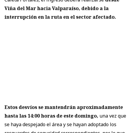
Viña del Mar hacia Valparaíso, debido a la
interrupción en la ruta en el sector afectado.
Estos desvíos se mantendrán aproximadamente
hasta las 14:00 horas de este domingo,
una vez que
se haya despejado el área y se hayan adoptado los
resguardos de seguridad correspondientes, por lo que