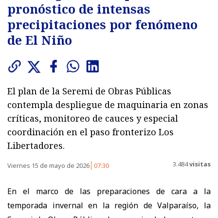
pronóstico de intensas
precipitaciones por fenómeno
de El Niño
El plan de la Seremi de Obras Públicas
contempla despliegue de maquinaria en zonas
críticas, monitoreo de cauces y especial
coordinación en el paso fronterizo Los
Libertadores.
3.484
visitas
Viernes 15 de mayo de 2026
07:30
En el marco de las preparaciones de cara a la
temporada invernal en la región de Valparaíso, la