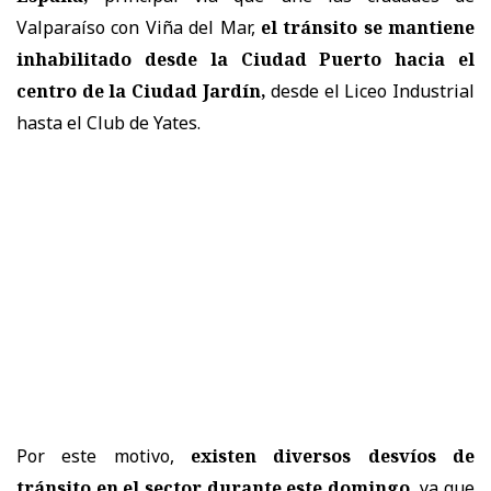
Valparaíso con Viña del Mar,
el tránsito se mantiene
inhabilitado desde la Ciudad Puerto hacia el
centro de la Ciudad Jardín,
desde el Liceo Industrial
hasta el Club de Yates.
Por este motivo,
existen diversos desvíos de
tránsito en el sector durante este domingo,
ya que