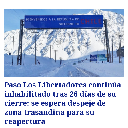
Paso Los Libertadores continúa
inhabilitado tras 26 días de su
cierre: se espera despeje de
zona trasandina para su
reapertura