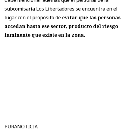
subcomisaría Los Libertadores se encuentra en el
lugar con el propósito de
evitar que las personas
accedan hasta ese sector, producto del riesgo
inminente que existe en la zona.
PURANOTICIA