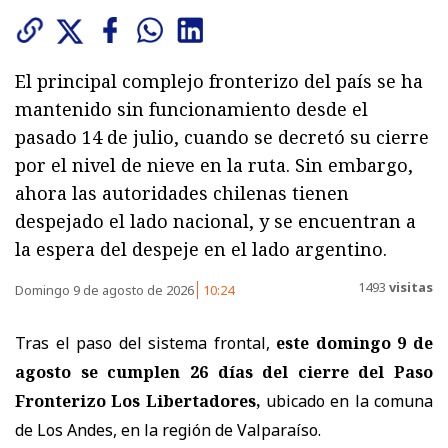
El principal complejo fronterizo del país se ha
mantenido sin funcionamiento desde el
pasado 14 de julio, cuando se decretó su cierre
por el nivel de nieve en la ruta. Sin embargo,
ahora las autoridades chilenas tienen
despejado el lado nacional, y se encuentran a
la espera del despeje en el lado argentino.
1493
visitas
Domingo 9 de agosto de 2026
10:24
Tras el paso del sistema frontal,
este domingo 9 de
agosto se cumplen 26 días del cierre del Paso
Fronterizo Los Libertadores,
ubicado en la comuna
de Los Andes, en la región de Valparaíso.