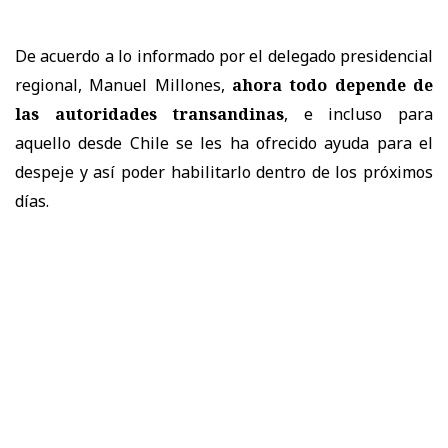
De acuerdo a lo informado por el delegado presidencial
regional, Manuel Millones,
ahora todo depende de
las autoridades transandinas
, e incluso para
aquello desde Chile se les ha ofrecido ayuda para el
despeje y así poder habilitarlo dentro de los próximos
días.