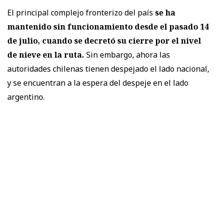
El principal complejo fronterizo del país
se ha
mantenido sin funcionamiento desde el pasado 14
de julio, cuando se decretó su cierre por el nivel
de nieve en la ruta.
Sin embargo, ahora las
autoridades chilenas tienen despejado el lado nacional,
y se encuentran a la espera del despeje en el lado
argentino.