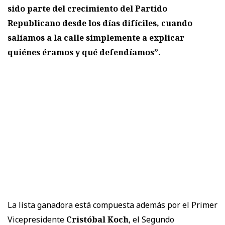
sido parte del crecimiento del Partido
Republicano desde los días difíciles, cuando
salíamos a la calle simplemente a explicar
quiénes éramos y qué defendíamos”.
La lista ganadora está compuesta además por el Primer
Vicepresidente
Cristóbal Koch
, el Segundo