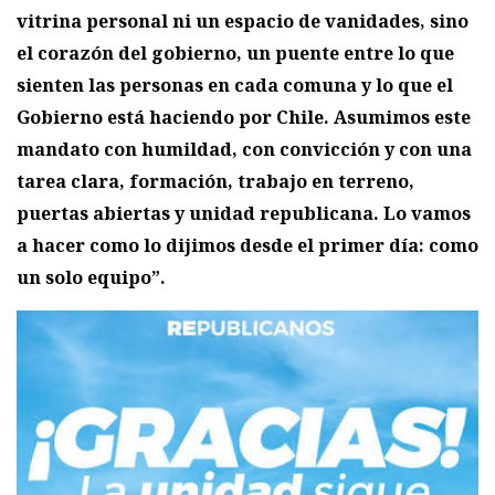
vitrina personal ni un espacio de vanidades, sino
el corazón del gobierno, un puente entre lo que
sienten las personas en cada comuna y lo que el
Gobierno está haciendo por Chile. Asumimos este
mandato con humildad, con convicción y con una
tarea clara, formación, trabajo en terreno,
puertas abiertas y unidad republicana. Lo vamos
a hacer como lo dijimos desde el primer día: como
un solo equipo”.