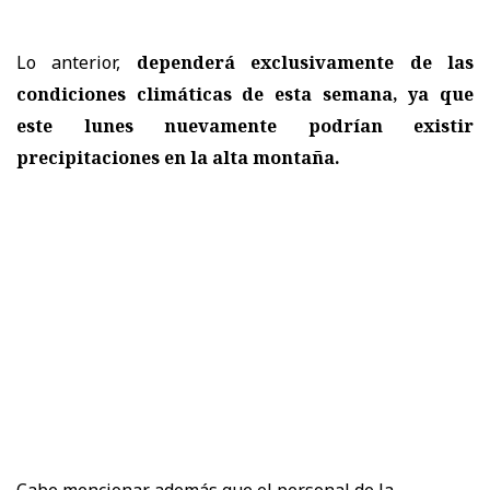
Lo anterior,
dependerá exclusivamente de las
condiciones climáticas de esta semana, ya que
este lunes nuevamente podrían existir
precipitaciones en la alta montaña.
Cabe mencionar además que el personal de la