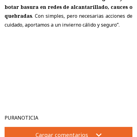
botar basura en redes de alcantarillado, cauces o
quebradas
. Con simples, pero necesarias acciones de
cuidado, aportamos a un invierno cálido y seguro”.
PURANOTICIA
Cargar comentarios