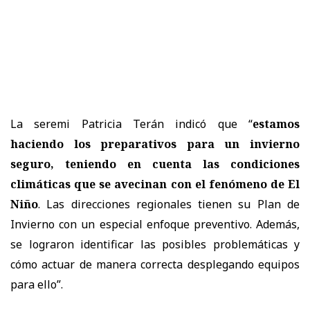
La seremi Patricia Terán indicó que “
estamos
haciendo los preparativos para un invierno
seguro, teniendo en cuenta las condiciones
climáticas que se avecinan con el fenómeno de El
Niño
. Las direcciones regionales tienen su Plan de
Invierno con un especial enfoque preventivo. Además,
se lograron identificar las posibles problemáticas y
cómo actuar de manera correcta desplegando equipos
para ello”.