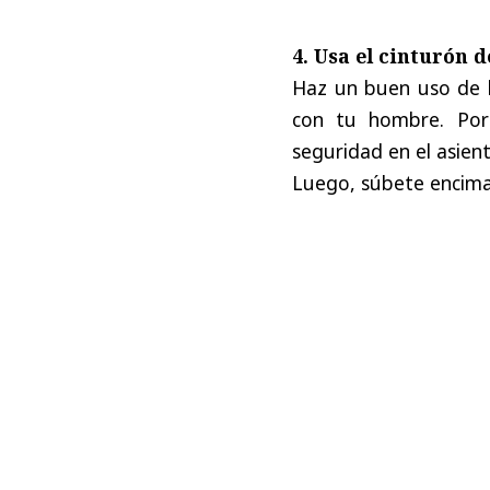
4. Usa el cinturón 
Haz un buen uso de l
con tu hombre. Por
seguridad en el asient
Luego, súbete encima