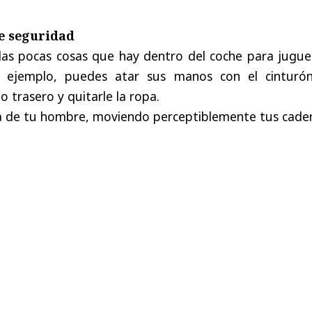
de seguridad
as pocas cosas que hay dentro del coche para jugue
 ejemplo, puedes atar sus manos con el cinturó
o trasero y quitarle la ropa.
 de tu hombre, moviendo perceptiblemente tus cader