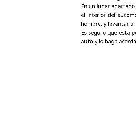
En un lugar apartado
el interior del autom
hombre, y levantar un
Es seguro que esta p
auto y lo haga acord