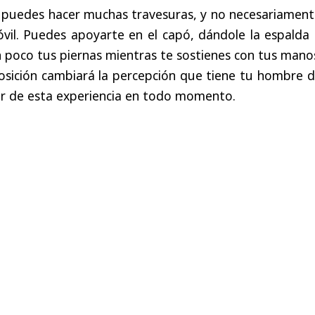
 puedes hacer muchas travesuras, y no necesariament
óvil. Puedes apoyarte en el capó, dándole la espalda
 poco tus piernas mientras te sostienes con tus mano
osición cambiará la percepción que tiene tu hombre d
ar de esta experiencia en todo momento.