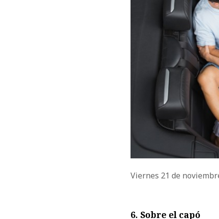
Viernes 21 de noviembr
6. Sobre el capó