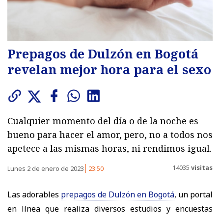
Prepagos de Dulzón en Bogotá
revelan mejor hora para el sexo
Cualquier momento del día o de la noche es
bueno para hacer el amor, pero, no a todos nos
apetece a las mismas horas, ni rendimos igual.
14035
visitas
Lunes 2 de enero de 2023
23:50
Las adorables
prepagos de Dulzón en Bogotá
, un portal
en línea que realiza diversos estudios y encuestas