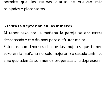
permite que las rutinas diarias se vuelvan más
relajadas y placenteras.
6 Evita la depresión en las mujeres
Al tener sexo por la mañana la pareja se encuentra
descansada y con ánimos para disfrutar mejor.
Estudios han demostrado que las mujeres que tienen
sexo en la mañana no solo mejoran su estado anímico
sino que además son menos propensas a la depresión.