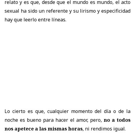
relato y es que, desde que el mundo es mundo, el acto
sexual ha sido un referente y su lirismo y especificidad
hay que leerlo entre líneas.
Lo cierto es que, cualquier momento del día o de la
noche es bueno para hacer el amor, pero,
no a todos
nos apetece a las mismas horas
, ni rendimos igual
.