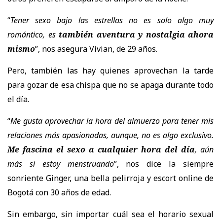
“
Tener sexo bajo las estrellas no es solo algo muy
romántico, es
también aventura y nostalgia ahora
mismo
”, nos asegura Vivian, de 29 años.
Pero, también las hay quienes aprovechan la tarde
para gozar de esa chispa que no se apaga durante todo
el día.
“
Me gusta aprovechar la hora del almuerzo para tener mis
relaciones más apasionadas, aunque, no es algo exclusivo.
Me fascina el sexo a cualquier hora del día
, aún
más si estoy menstruando
”, nos dice la siempre
sonriente Ginger, una bella pelirroja y
escort online
de
Bogotá
con 30 años de edad.
Sin embargo, sin importar cuál sea el horario sexual