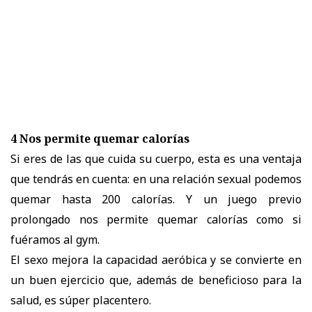
4 Nos permite quemar calorías
Si eres de las que cuida su cuerpo, esta es una ventaja
que tendrás en cuenta: en una relación sexual podemos
quemar hasta 200 calorías. Y un juego previo
prolongado nos permite quemar calorías como si
fuéramos al gym.
El sexo mejora la capacidad aeróbica y se convierte en
un buen ejercicio que, además de beneficioso para la
salud, es súper placentero.