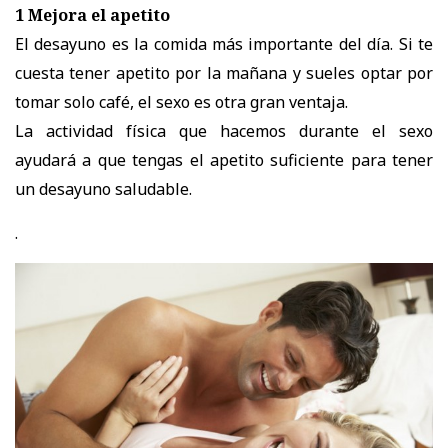
1 Mejora el apetito
El desayuno es la comida más importante del día. Si te
cuesta tener apetito por la mañana y sueles optar por
tomar solo café, el sexo es otra gran ventaja.
La actividad física que hacemos durante el sexo
ayudará a que tengas el apetito suficiente para tener
un desayuno saludable.
.