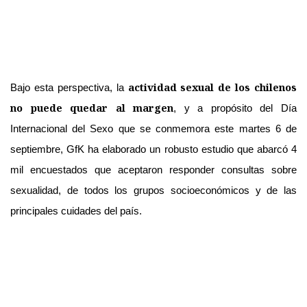
actividad sexual de los chilenos
Bajo esta perspectiva, la
no puede quedar al margen
, y a propósito del
Día
Internacional del Sexo
que se conmemora este martes 6 de
septiembre, GfK ha elaborado un robusto estudio que abarcó 4
mil encuestados que aceptaron responder consultas sobre
sexualidad, de todos los grupos socioeconómicos y de las
principales cuidades del país.