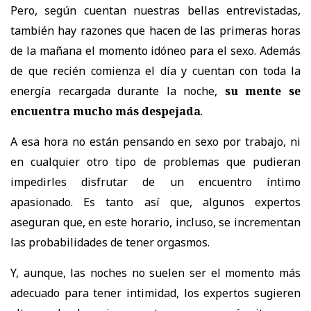
Pero, según cuentan nuestras bellas entrevistadas,
también hay razones que hacen de las primeras horas
de la mañana el momento idóneo para el sexo. Además
de que recién comienza el día y cuentan con toda la
energía recargada durante la noche,
su mente se
encuentra mucho más despejada
.
A esa hora no están pensando en sexo por trabajo, ni
en cualquier otro tipo de problemas que pudieran
impedirles disfrutar de un encuentro íntimo
apasionado. Es tanto así que, algunos expertos
aseguran que, en este horario,
incluso, se incrementan
las probabilidades de tener orgasmos.
Y, aunque, las noches no suelen ser el momento más
adecuado para tener intimidad, los expertos sugieren