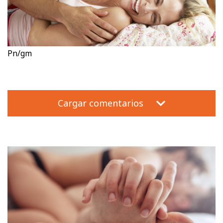
Pn/gm
Cargar comentarios