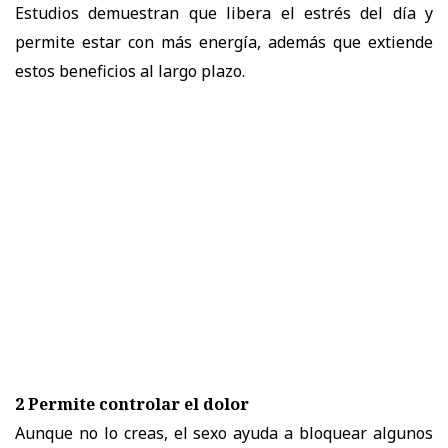
Estudios demuestran que libera el estrés del día y
permite estar con más energía, además que extiende
estos beneficios al largo plazo.
2 Permite controlar el dolor
Aunque no lo creas, el sexo ayuda a bloquear algunos