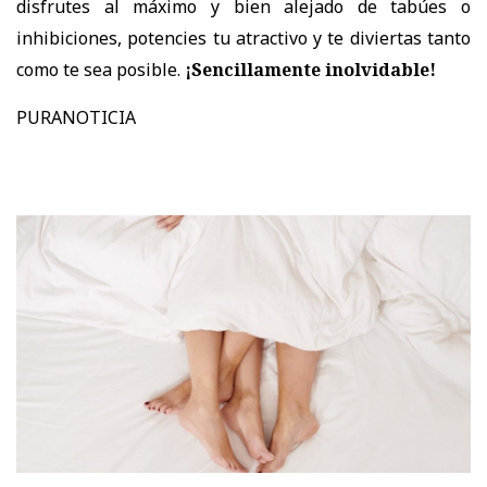
disfrutes al máximo y bien alejado de tabúes o
inhibiciones, potencies tu atractivo y te diviertas tanto
como te sea posible.
¡Sencillamente inolvidable!
PURANOTICIA