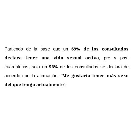
69% de los consultados
Partiendo de la base que un
declara tener una vida sexual activa
, pre y post
56%
cuarentenas, solo un
de los consultados se declara de
Me gustaría tener más sexo
acuerdo con la afirmación: “
del que tengo actualmente
”.