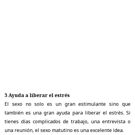
3 Ayuda a liberar el estrés
El sexo no solo es un gran estimulante sino que
también es una gran ayuda para liberar el estrés. Si
tienes días complicados de trabajo, una entrevista o
una reunión, el sexo matutino es una excelente idea.