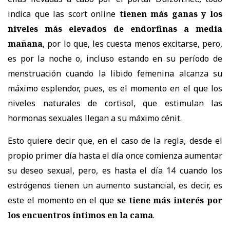
indica que las
scort online
tienen más ganas y los
niveles más elevados de endorfinas a media
mañana
, por lo que, les cuesta menos excitarse, pero,
es por la noche o, incluso estando en su período de
menstruación
cuando la libido femenina alcanza su
máximo esplendor
, pues, es el momento en el que los
niveles naturales de cortisol, que estimulan las
hormonas sexuales llegan a su máximo cénit.
Esto quiere decir que, en el caso de la regla, desde el
propio primer día hasta el día once comienza aumentar
su deseo sexual, pero, es hasta el día 14 cuando los
estrógenos tienen un aumento sustancial, es decir, es
este el momento en el que
se tiene más interés por
los encuentros íntimos en la cama
.