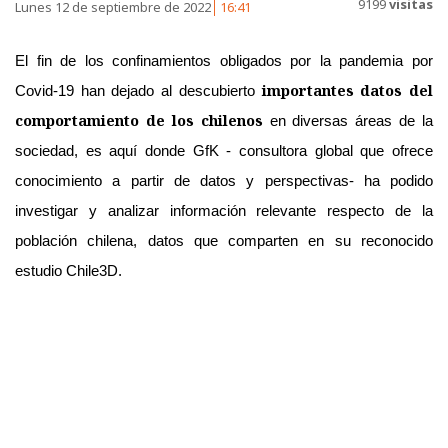
9199
visitas
Lunes 12 de septiembre de 2022
16:41
El fin de los confinamientos obligados por la pandemia por
importantes datos del
Covid-19 han dejado al descubierto
comportamiento de los chilenos
en diversas áreas de la
sociedad, es aquí donde GfK - consultora global que ofrece
conocimiento a partir de datos y perspectivas- ha podido
investigar y analizar información relevante respecto de la
población chilena, datos que comparten en su reconocido
estudio Chile3D.