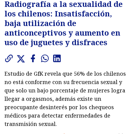
Radiografía a la sexualidad de
los chilenos: Insatisfacción,
baja utilización de
anticonceptivos y aumento en
uso de juguetes y disfraces
Estudio de GfK revela que 56% de los chilenos
no está conforme con su frecuencia sexual y
que solo un bajo porcentaje de mujeres logra
llegar a orgasmos, además existe un
preocupante desinterés por los chequeos
médicos para detectar enfermedades de
transmisión sexual.