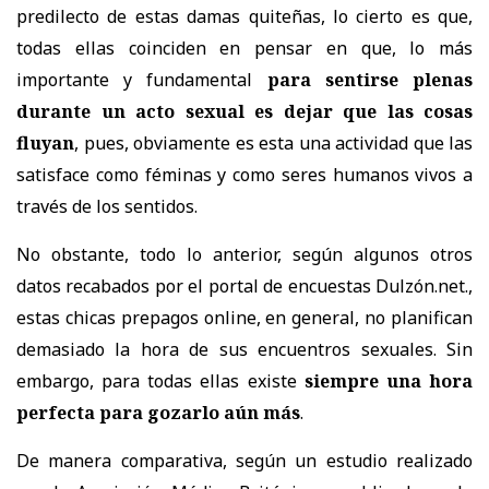
predilecto de estas damas quiteñas, lo cierto es que,
todas ellas coinciden en pensar en que, lo más
importante y fundamental
para sentirse plenas
durante un acto sexual es dejar que las cosas
fluyan
, pues, obviamente es esta una actividad que las
satisface como féminas y como seres humanos vivos a
través de los sentidos.
No obstante, todo lo anterior, según algunos otros
datos recabados por el portal de encuestas
Dulzón.net.
,
estas
chicas prepagos online
,
en general, no planifican
demasiado la hora de sus encuentros sexuales
. Sin
embargo, para todas ellas existe
siempre una hora
perfecta para gozarlo aún más
.
De manera comparativa, según un estudio realizado