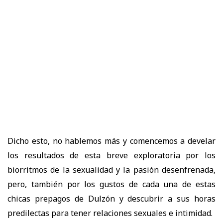
Dicho esto, no hablemos más y comencemos a develar
los resultados de esta breve exploratoria por los
biorritmos de la sexualidad y la pasión desenfrenada,
pero, también por los gustos de cada una de estas
chicas prepagos de Dulzón
y descubrir a sus horas
predilectas para tener relaciones sexuales e intimidad.