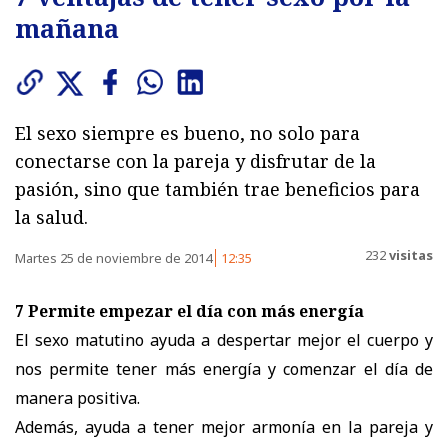
mañana
El sexo siempre es bueno, no solo para
conectarse con la pareja y disfrutar de la
pasión, sino que también trae beneficios para
la salud.
232
visitas
Martes 25 de noviembre de 2014
12:35
7 Permite empezar el día con más energía
El sexo matutino ayuda a despertar mejor el cuerpo y
nos permite tener más energía y comenzar el día de
manera positiva.
Además, ayuda a tener mejor armonía en la pareja y