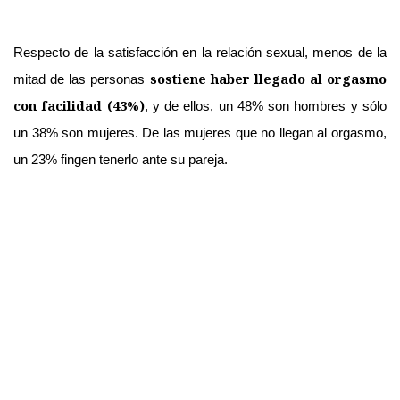
Respecto de la satisfacción en la relación sexual, menos de la
sostiene haber llegado al orgasmo
mitad de las personas
con facilidad (43%)
, y de ellos, un 48% son hombres y sólo
un 38% son mujeres. De las mujeres que no llegan al orgasmo,
un 23% fingen tenerlo ante su pareja.