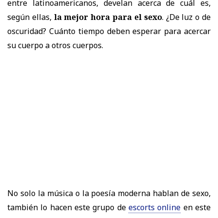
entre latinoamericanos, develan acerca de cuál es,
según ellas,
la mejor hora para el sexo
. ¿De luz o de
oscuridad? Cuánto tiempo deben esperar para acercar
su cuerpo a otros cuerpos.
No solo la música o la poesía moderna hablan de sexo,
también lo hacen este grupo de
escorts online
en este