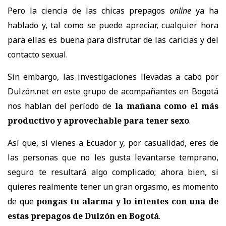
Pero la ciencia de las
chicas prepagos
online
ya ha
hablado y, tal como se puede apreciar, cualquier hora
para ellas es buena para disfrutar de las caricias y del
contacto sexual.
Sin embargo, las investigaciones llevadas a cabo por
Dulzón.net
en este grupo de acompañantes en Bogotá
nos hablan del período de
la mañana como el más
productivo y aprovechable para tener sexo
.
Así que, si vienes a Ecuador y, por casualidad, eres de
las personas que no les gusta levantarse temprano,
seguro te resultará algo complicado; ahora bien, si
quieres realmente tener un gran orgasmo, es momento
de que
pongas tu alarma y lo intentes con una de
estas
prepagos de Dulzón en Bogotá
.