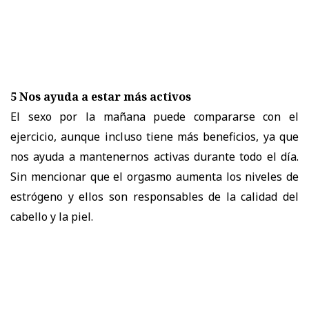
5 Nos ayuda a estar más activos
El sexo por la mañana puede compararse con el
ejercicio, aunque incluso tiene más beneficios, ya que
nos ayuda a mantenernos activas durante todo el día.
Sin mencionar que el orgasmo aumenta los niveles de
estrógeno y ellos son responsables de la calidad del
cabello y la piel.