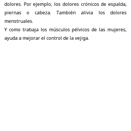
dolores. Por ejemplo, los dolores crónicos de espalda,
piernas o cabeza. También alivia los dolores
menstruales.
Y como trabaja los músculos pélvicos de las mujeres,
ayuda a mejorar el control de la vejiga.