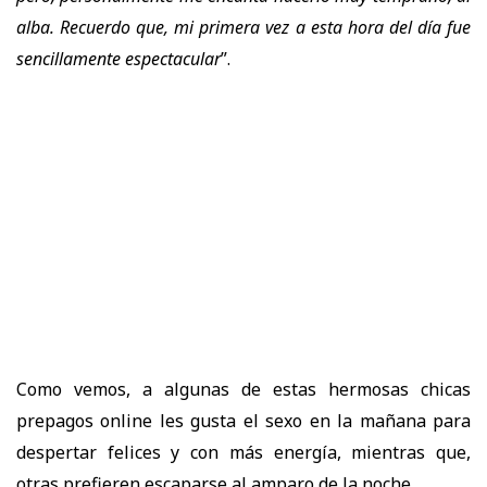
alba
. Recuerdo que, mi primera vez a esta hora del día fue
sencillamente espectacular
”.
Como vemos, a algunas de estas hermosas
chicas
prepagos online
les gusta el sexo en la mañana para
despertar felices y con más energía, mientras que,
otras prefieren escaparse al amparo de la noche.