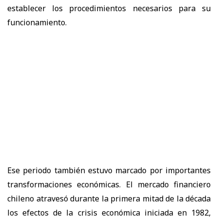
establecer los procedimientos necesarios para su
funcionamiento.
Ese periodo también estuvo marcado por importantes
transformaciones económicas. El mercado financiero
chileno atravesó durante la primera mitad de la década
los efectos de la crisis económica iniciada en 1982,