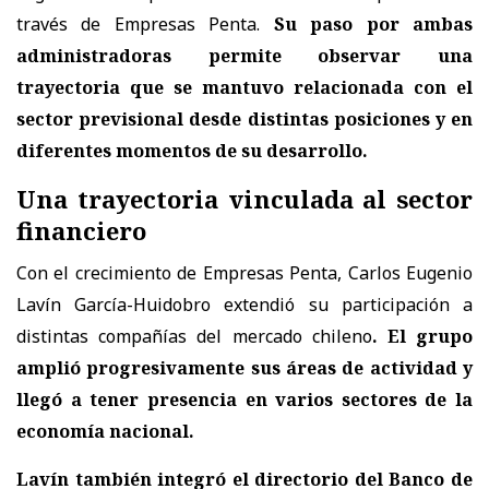
través de Empresas Penta.
Su paso por ambas
administradoras permite observar una
trayectoria que se mantuvo relacionada con el
sector previsional desde distintas posiciones y en
diferentes momentos de su desarrollo.
Una trayectoria vinculada al sector
financiero
Con el crecimiento de Empresas Penta, Carlos Eugenio
Lavín García-Huidobro extendió su participación a
distintas compañías del mercado chileno
. El grupo
amplió progresivamente sus áreas de actividad y
llegó a tener presencia en varios sectores de la
economía nacional.
Lavín también integró el directorio del Banco de