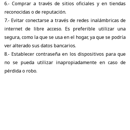
6.- Comprar a través de sitios oficiales y en tiendas
reconocidas o de reputación.
7.- Evitar conectarse a través de redes inalámbricas de
internet de libre acceso. Es preferible utilizar una
segura, como la que se usa en el hogar, ya que se podría
ver alterado sus datos bancarios.
8.- Establecer contraseña en los dispositivos para que
no se pueda utilizar inapropiadamente en caso de
pérdida o robo.