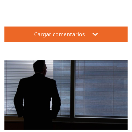
Cargar comentarios