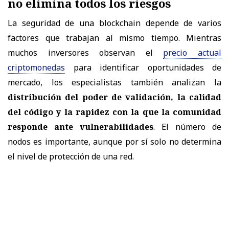
no elimina todos los riesgos
La seguridad de una blockchain depende de varios
factores que trabajan al mismo tiempo. Mientras
muchos inversores observan el
precio actual
criptomonedas
para identificar oportunidades de
mercado, los especialistas también analizan la
distribución del poder de validación, la calidad
del código y la rapidez con la que la comunidad
responde ante vulnerabilidades
. El número de
nodos es importante, aunque por sí solo no determina
el nivel de protección de una red.