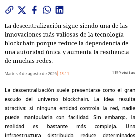
La descentralización sigue siendo una de las
innovaciones más valiosas de la tecnología
blockchain porque reduce la dependencia de
una autoridad única y aumenta la resiliencia
de muchas redes.
1159
visitas
Martes 4 de agosto de 2026
13:11
La descentralización suele presentarse como el gran
escudo del universo blockchain. La idea resulta
atractiva: si ninguna entidad controla la red, nadie
puede manipularla con facilidad. Sin embargo, la
realidad es bastante más compleja. Una
infraestructura distribuida reduce determinados