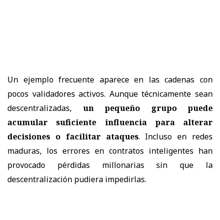
Un ejemplo frecuente aparece en las cadenas con
pocos validadores activos. Aunque técnicamente sean
descentralizadas,
un pequeño grupo puede
acumular suficiente influencia para alterar
decisiones o facilitar ataques
. Incluso en redes
maduras, los errores en contratos inteligentes han
provocado pérdidas millonarias sin que la
descentralización pudiera impedirlas.