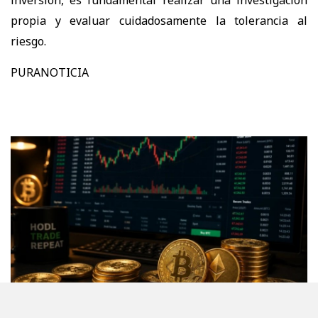
propia y evaluar cuidadosamente la tolerancia al
riesgo.
PURANOTICIA