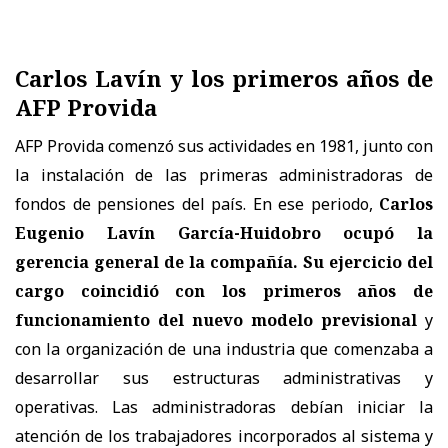
Carlos Lavín y los primeros años de
AFP Provida
AFP Provida comenzó sus actividades en 1981, junto con
la instalación de las primeras administradoras de
fondos de pensiones del país. En ese periodo,
Carlos
Eugenio Lavín García-Huidobro ocupó la
gerencia general de la compañía. Su ejercicio del
cargo coincidió con los primeros años de
funcionamiento del nuevo modelo previsional
y
con la organización de una industria que comenzaba a
desarrollar sus estructuras administrativas y
operativas. Las administradoras debían iniciar la
atención de los trabajadores incorporados al sistema y