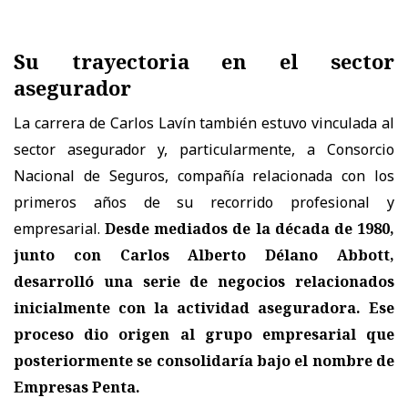
Su trayectoria en el sector
asegurador
La carrera de Carlos Lavín también estuvo vinculada al
sector asegurador y, particularmente, a Consorcio
Nacional de Seguros, compañía relacionada con los
primeros años de su recorrido profesional y
empresarial.
Desde mediados de la década de 1980,
junto con Carlos Alberto Délano Abbott,
desarrolló una serie de negocios relacionados
inicialmente con la actividad aseguradora. Ese
proceso dio origen al grupo empresarial que
posteriormente se consolidaría bajo el nombre de
Empresas Penta.