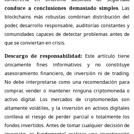
conduce a conclusiones demasiado simples
. Las
blockchains más robustas combinan distribución del
poder, desarrollo responsable, auditorías constantes y
comunidades capaces de detectar problemas antes de
que se conviertan en crisis.
Descargo de responsabilidad:
Este artículo tiene
únicamente fines informativos y no constituye
asesoramiento financiero, de inversión ni de trading.
No debe interpretarse como una recomendación para
comprar, vender o mantener ninguna criptomoneda o
activo digital. Los mercados de criptomonedas son
altamente volátiles, y la inversión en activos digitales
conlleva el riesgo de perder parcial o totalmente los
fondos invertidos. Antes de tomar cualquier decisión de
inversión, es fundamental realizar una investigación