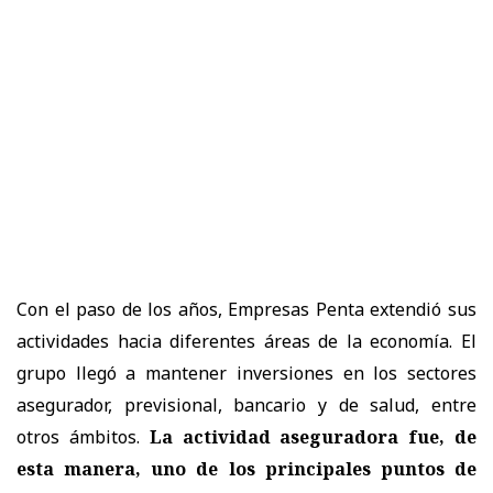
Con el paso de los años, Empresas Penta extendió sus
actividades hacia diferentes áreas de la economía. El
grupo llegó a mantener inversiones en los sectores
asegurador, previsional, bancario y de salud, entre
otros ámbitos.
La actividad aseguradora fue, de
esta manera, uno de los principales puntos de