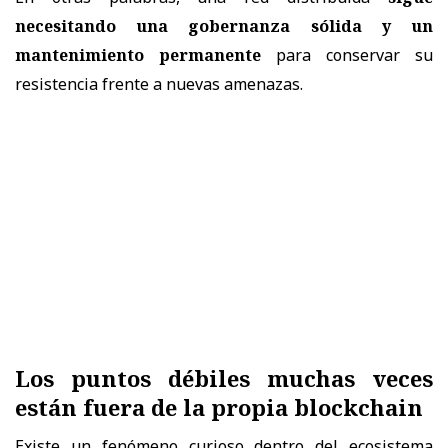
necesitando una gobernanza sólida y un
mantenimiento permanente
para conservar su
resistencia frente a nuevas amenazas.
Los puntos débiles muchas veces
están fuera de la propia blockchain
Existe un fenómeno curioso dentro del ecosistema