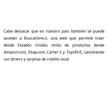
Cabe destacar que en nuestro país también se puede
acceder a Buscalibre.cl, una web que permite traer
desde Estados Unidos miles de productos desde
Amazon.com, Ebay.com, Carter´s y ToysRUS, cancelando
con dinero y tarjetas de crédito local.