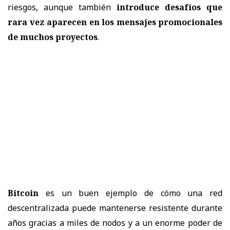
riesgos, aunque también
introduce desafíos que
rara vez aparecen en los mensajes promocionales
de muchos proyectos
.
Bitcoin
es un buen ejemplo de cómo una red
descentralizada puede mantenerse resistente durante
años gracias a miles de nodos y a un enorme poder de