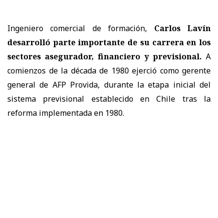
Ingeniero comercial de formación,
Carlos Lavín
desarrolló parte importante de su carrera en los
sectores asegurador, financiero y previsional.
A
comienzos de la década de 1980 ejerció como gerente
general de AFP Provida, durante la etapa inicial del
sistema previsional establecido en Chile tras la
reforma implementada en 1980.