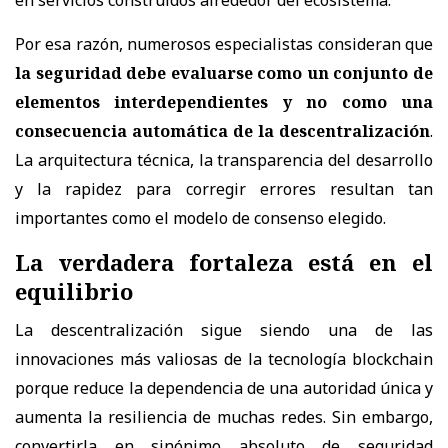
Por esa razón, numerosos especialistas consideran que
la seguridad debe evaluarse como un conjunto de
elementos interdependientes y no como una
consecuencia automática de la descentralización
.
La arquitectura técnica, la transparencia del desarrollo
y la rapidez para corregir errores resultan tan
importantes como el modelo de consenso elegido.
La verdadera fortaleza está en el
equilibrio
La descentralización sigue siendo una de las
innovaciones más valiosas de la tecnología blockchain
porque reduce la dependencia de una autoridad única y
aumenta la resiliencia de muchas redes. Sin embargo,
convertirla en sinónimo absoluto de seguridad