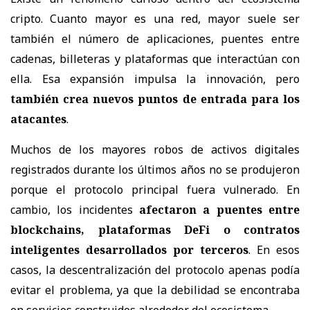
cripto. Cuanto mayor es una red, mayor suele ser
también el número de aplicaciones, puentes entre
cadenas, billeteras y plataformas que interactúan con
ella. Esa expansión impulsa la innovación, pero
también crea nuevos puntos de entrada para los
atacantes
.
Muchos de los mayores robos de activos digitales
registrados durante los últimos años no se produjeron
porque el protocolo principal fuera vulnerado. En
cambio, los incidentes
afectaron a puentes entre
blockchains, plataformas DeFi o contratos
inteligentes desarrollados por terceros
. En esos
casos, la descentralización del protocolo apenas podía
evitar el problema, ya que la debilidad se encontraba
en servicios construidos alrededor del ecosistema.