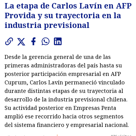
La etapa de Carlos Lavín en AFP
Provida y su trayectoria en la
industria previsional
Desde la gerencia general de una de las
primeras administradoras del país hasta su
posterior participación empresarial en AFP
Cuprum, Carlos Lavín permaneció vinculado
durante distintas etapas de su trayectoria al
desarrollo de la industria previsional chilena.
Su actividad posterior en Empresas Penta
amplió ese recorrido hacia otros segmentos
del sistema financiero y empresarial nacional.