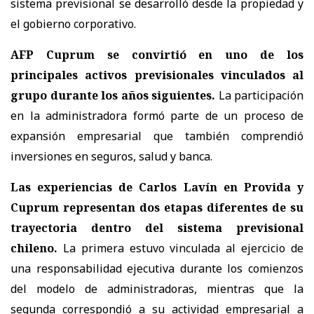
sistema previsional se desarrolló desde la propiedad y
el gobierno corporativo.
AFP Cuprum se convirtió en uno de los
principales activos previsionales vinculados al
grupo durante los años siguientes.
La participación
en la administradora formó parte de un proceso de
expansión empresarial que también comprendió
inversiones en seguros, salud y banca.
Las experiencias de Carlos Lavín en Provida y
Cuprum representan dos etapas diferentes de su
trayectoria dentro del sistema previsional
chileno.
La primera estuvo vinculada al ejercicio de
una responsabilidad ejecutiva durante los comienzos
del modelo de administradoras, mientras que la
segunda correspondió a su actividad empresarial a