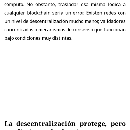
cómputo. No obstante, trasladar esa misma lógica a
cualquier blockchain sería un error. Existen redes con
un nivel de descentralización mucho menor, validadores
concentrados o mecanismos de consenso que funcionan
bajo condiciones muy distintas.
La descentralización protege, pero