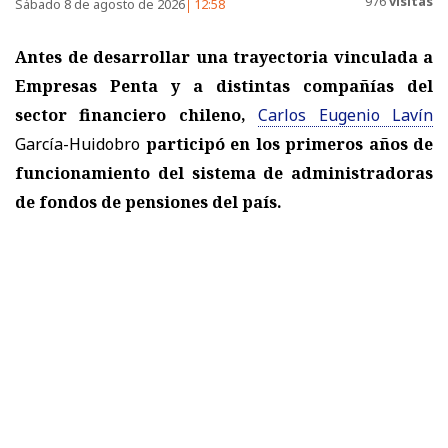
976
visitas
Sábado 8 de agosto de 2026
12:58
Antes de desarrollar una trayectoria vinculada a
Empresas Penta y a distintas compañías del
sector financiero chileno,
Carlos Eugenio Lavín
García-Huidobro
participó en los primeros años de
funcionamiento del sistema de administradoras
de fondos de pensiones del país.