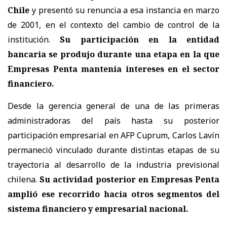
Chile
y presentó su renuncia a esa instancia en marzo
de 2001, en el contexto del cambio de control de la
institución.
Su participación en la entidad
bancaria se produjo durante una etapa en la que
Empresas Penta mantenía intereses en el sector
financiero.
Desde la gerencia general de una de las primeras
administradoras del país hasta su posterior
participación empresarial en AFP Cuprum, Carlos Lavín
permaneció vinculado durante distintas etapas de su
trayectoria al desarrollo de la industria previsional
chilena.
Su actividad posterior en Empresas Penta
amplió ese recorrido hacia otros segmentos del
sistema financiero y empresarial nacional.