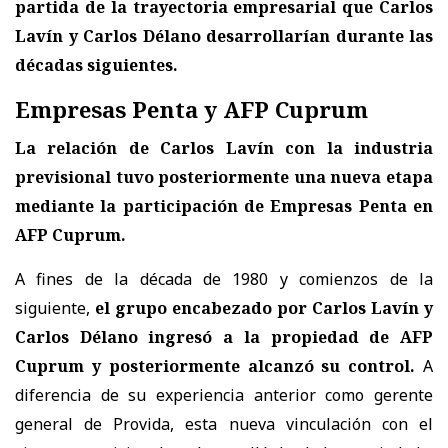
partida de la trayectoria empresarial que Carlos
Lavín y Carlos Délano desarrollarían durante las
décadas siguientes.
Empresas Penta y AFP Cuprum
La relación de Carlos Lavín con la industria
previsional tuvo posteriormente una nueva etapa
mediante la participación de Empresas Penta en
AFP Cuprum.
A fines de la década de 1980 y comienzos de la
siguiente,
el grupo encabezado por Carlos Lavín y
Carlos Délano ingresó a la propiedad de AFP
Cuprum y posteriormente alcanzó su control.
A
diferencia de su experiencia anterior como gerente
general de Provida, esta nueva vinculación con el