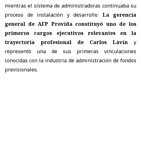
mientras el sistema de administradoras continuaba su
proceso de instalación y desarrollo.
La gerencia
general de AFP Provida constituyó uno de los
primeros cargos ejecutivos relevantes en la
trayectoria profesional de Carlos Lavín
y
representó una de sus primeras vinculaciones
conocidas con la industria de administración de fondos
previsionales.