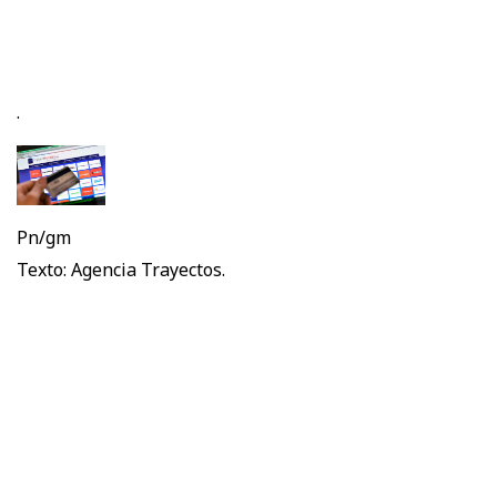
.
Pn/gm
Texto: Agencia Trayectos.