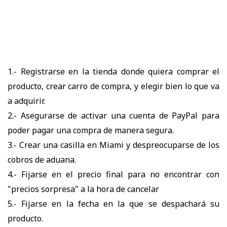
1.- Registrarse en la tienda donde quiera comprar el
producto, crear carro de compra, y elegir bien lo que va
a adquirir.
2.- Asegurarse de activar una cuenta de PayPal para
poder pagar una compra de manera segura.
3.- Crear una casilla en Miami y despreocuparse de los
cobros de aduana.
4.- Fijarse en el precio final para no encontrar con
"precios sorpresa" a la hora de cancelar
5.- Fijarse en la fecha en la que se despachará su
producto.