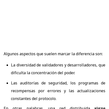
Algunos aspectos que suelen marcar la diferencia son:
La diversidad de validadores y desarrolladores, que
dificulta la concentración del poder.
Las auditorías de seguridad, los programas de
recompensas por errores y las actualizaciones
constantes del protocolo.
En otras palabras, una red distribuida
sigue