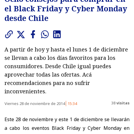
el Black Friday y Cyber Monday
desde Chile
A partir de hoy y hasta el lunes 1 de diciembre
se llevan a cabo los días favoritos para los
consumidores. Desde Chile igual puedes
aprovechar todas las ofertas. Acá
recomendaciones para no sufrir
inconvenientes.
38
visitas
Viernes 28 de noviembre de 2014
15:34
Este 28 de noviembre y este 1 de diciembre se llevarán
a cabo los eventos Black Friday y Cyber Monday en