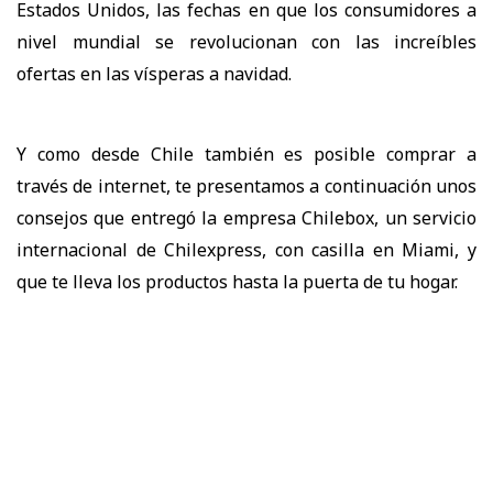
Estados Unidos, las fechas en que los consumidores a
nivel mundial se revolucionan con las increíbles
ofertas en las vísperas a navidad.
Y como desde Chile también es posible comprar a
través de internet, te presentamos a continuación unos
consejos que entregó la empresa Chilebox, un servicio
internacional de Chilexpress, con casilla en Miami, y
que te lleva los productos hasta la puerta de tu hogar.