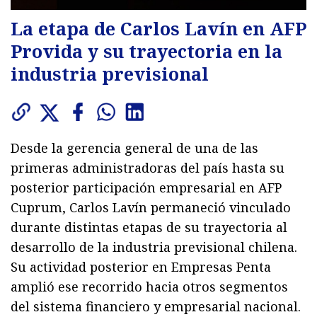
La etapa de Carlos Lavín en AFP
Provida y su trayectoria en la
industria previsional
Desde la gerencia general de una de las
primeras administradoras del país hasta su
posterior participación empresarial en AFP
Cuprum, Carlos Lavín permaneció vinculado
durante distintas etapas de su trayectoria al
desarrollo de la industria previsional chilena.
Su actividad posterior en Empresas Penta
amplió ese recorrido hacia otros segmentos
del sistema financiero y empresarial nacional.