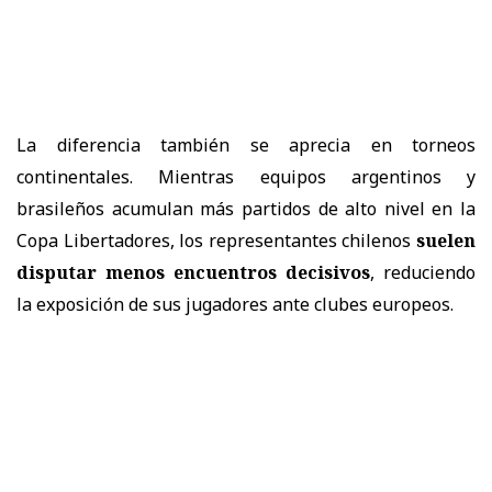
La diferencia también se aprecia en torneos
continentales. Mientras equipos argentinos y
brasileños acumulan más partidos de alto nivel en la
Copa Libertadores, los representantes chilenos
suelen
disputar menos encuentros decisivos
, reduciendo
la exposición de sus jugadores ante clubes europeos.