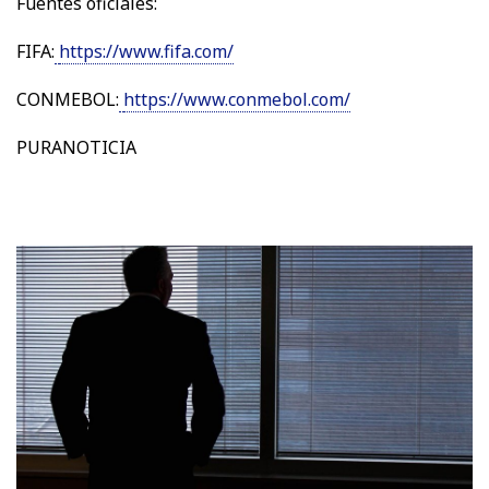
Fuentes oficiales:
FIFA:
https://www.fifa.com/
CONMEBOL:
https://www.conmebol.com/
PURANOTICIA