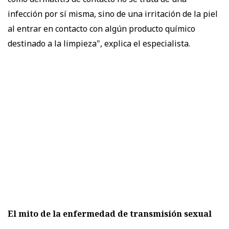
infección por sí misma, sino de una irritación de la piel
al entrar en contacto con algún producto químico
destinado a la limpieza", explica el especialista.
El mito de la enfermedad de transmisión sexual