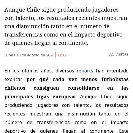
Aunque Chile sigue produciendo jugadores
con talento, los resultados recientes muestran
una disminución tanto en el número de
transferencias como en el impacto deportivo
de quienes llegan al continente.
825
visitas
Lunes 10 de agosto de 2026
13:12
En los últimos años, diversos
reports
han intentado
explicar
por qué cada vez menos futbolistas
chilenos consiguen consolidarse en las
principales ligas europeas
. Aunque Chile sigue
produciendo jugadores con talento, los resultados
recientes muestran una disminución tanto en el
número de transferencias como en el impacto
deportivo de quienes llegan al continente. Este