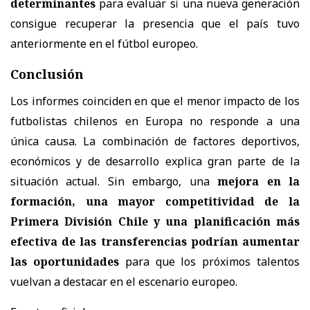
determinantes
para evaluar si una nueva generación
consigue recuperar la presencia que el país tuvo
anteriormente en el fútbol europeo.
Conclusión
Los informes coinciden en que el menor impacto de los
futbolistas chilenos en Europa no responde a una
única causa. La combinación de factores deportivos,
económicos y de desarrollo explica gran parte de la
situación actual. Sin embargo, una
mejora en la
formación, una mayor competitividad de la
Primera División Chile y una planificación más
efectiva de las transferencias podrían aumentar
las oportunidades
para que los próximos talentos
vuelvan a destacar en el escenario europeo.