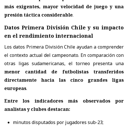
más exigentes, mayor velocidad de juego y una
presión táctica considerable
.
Datos Primera División Chile y su impacto
en el rendimiento internacional
Los datos Primera División Chile ayudan a comprender
el contexto actual del campeonato. En comparación con
otras ligas sudamericanas, el torneo presenta una
menor cantidad de futbolistas transferidos
directamente hacia las cinco grandes ligas
europeas
.
Entre los indicadores más observados por
analistas y clubes destacan:
minutos disputados por jugadores sub-23;