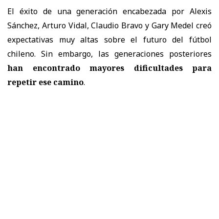
El éxito de una generación encabezada por Alexis
Sánchez, Arturo Vidal, Claudio Bravo y Gary Medel creó
expectativas muy altas sobre el futuro del fútbol
chileno. Sin embargo, las generaciones posteriores
han encontrado mayores dificultades para
repetir ese camino
.