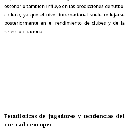
escenario también influye en las predicciones de fútbol
chileno, ya que el nivel internacional suele reflejarse
posteriormente en el rendimiento de clubes y de la
selección nacional.
Estadísticas de jugadores y tendencias del
mercado europeo