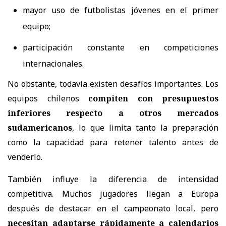
mayor uso de futbolistas jóvenes en el primer
equipo;
participación constante en competiciones
internacionales.
No obstante, todavía existen desafíos importantes. Los
equipos chilenos
compiten con presupuestos
inferiores respecto a otros mercados
sudamericanos
, lo que limita tanto la preparación
como la capacidad para retener talento antes de
venderlo.
También influye la diferencia de intensidad
competitiva. Muchos jugadores llegan a Europa
después de destacar en el campeonato local, pero
necesitan adaptarse rápidamente a calendarios