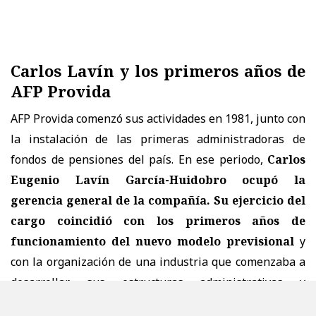
Carlos Lavín y los primeros años de
AFP Provida
AFP Provida comenzó sus actividades en 1981, junto con
la instalación de las primeras administradoras de
fondos de pensiones del país. En ese periodo,
Carlos
Eugenio Lavín García-Huidobro ocupó la
gerencia general de la compañía. Su ejercicio del
cargo coincidió con los primeros años de
funcionamiento del nuevo modelo previsional
y
con la organización de una industria que comenzaba a
desarrollar sus estructuras administrativas y
operativas. Las administradoras debían iniciar la