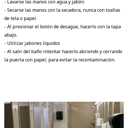
- Lavarse las manos con agua y jabón.
- Secarse las manos con la secadora, nunca con toallas
de tela o papel.
- Al presionar el botón de desagüe, hacerlo con la tapa
abajo.
- Utilizar jabones líquidos
- Al salir del baño intentar hacerlo abriendo y cerrando
la puerta con papel, para evitar la recontaminación.