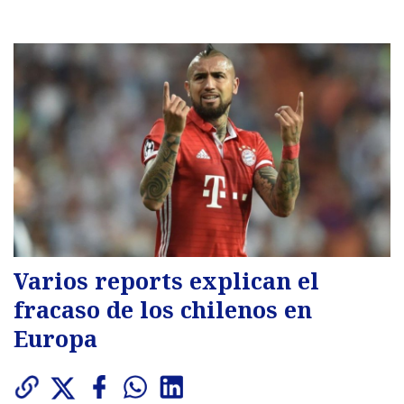
Varios reports explican el
fracaso de los chilenos en
Europa