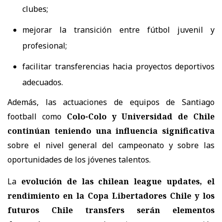
clubes;
mejorar la transición entre fútbol juvenil y
profesional;
facilitar transferencias hacia proyectos deportivos
adecuados.
Además, las actuaciones de equipos de Santiago
football como
Colo-Colo y Universidad de Chile
continúan teniendo una influencia significativa
sobre el nivel general del campeonato y sobre las
oportunidades de los jóvenes talentos.
La
evolución de las chilean league updates, el
rendimiento en la Copa Libertadores Chile y los
futuros Chile transfers serán elementos