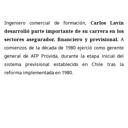
Ingeniero comercial de formación,
Carlos Lavín
desarrolló parte importante de su carrera en los
sectores asegurador, financiero y previsional.
A
comienzos de la década de 1980 ejerció como gerente
general de AFP Provida, durante la etapa inicial del
sistema previsional establecido en Chile tras la
reforma implementada en 1980.