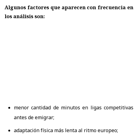
Algunos factores que aparecen con frecuencia en
los análisis son:
menor cantidad de minutos en ligas competitivas
antes de emigrar;
adaptación física más lenta al ritmo europeo;