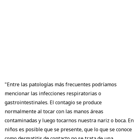
"Entre las patologías más frecuentes podríamos
mencionar las infecciones respiratorias o
gastrointestinales. El contagio se produce
normalmente al tocar con las manos áreas
contaminadas y luego tocarnos nuestra nariz o boca. En
niños es posible que se presente, que lo que se conoce
como dermatitis de contacto no se trata de una