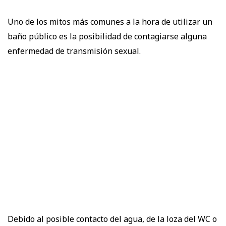
Uno de los mitos más comunes a la hora de utilizar un
baño público es la posibilidad de contagiarse alguna
enfermedad de transmisión sexual.
Debido al posible contacto del agua, de la loza del WC o