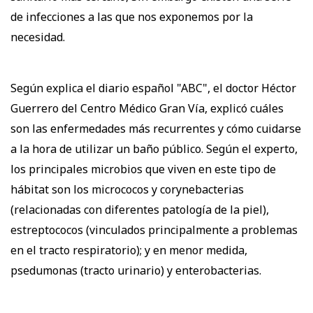
de infecciones a las que nos exponemos por la
necesidad.
Según explica el diario español "ABC", el doctor Héctor
Guerrero del Centro Médico Gran Vía, explicó cuáles
son las enfermedades más recurrentes y cómo cuidarse
a la hora de utilizar un baño público. Según el experto,
los principales microbios que viven en este tipo de
hábitat son los micrococos y corynebacterias
(relacionadas con diferentes patología de la piel),
estreptococos (vinculados principalmente a problemas
en el tracto respiratorio); y en menor medida,
psedumonas (tracto urinario) y enterobacterias.