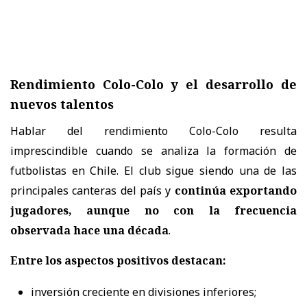
Rendimiento Colo-Colo y el desarrollo de
nuevos talentos
Hablar del rendimiento Colo-Colo resulta
imprescindible cuando se analiza la formación de
futbolistas en Chile. El club sigue siendo una de las
principales canteras del país y
continúa exportando
jugadores, aunque no con la frecuencia
observada hace una década
.
Entre los aspectos positivos destacan:
inversión creciente en divisiones inferiores;