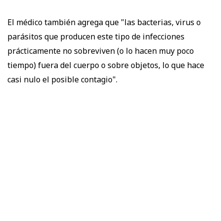
El médico también agrega que "las bacterias, virus o
parásitos que producen este tipo de infecciones
prácticamente no sobreviven (o lo hacen muy poco
tiempo) fuera del cuerpo o sobre objetos, lo que hace
casi nulo el posible contagio".