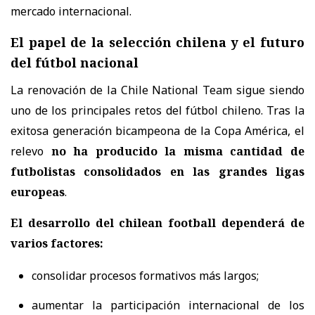
mercado internacional.
El papel de la selección chilena y el futuro
del fútbol nacional
La renovación de la Chile National Team sigue siendo
uno de los principales retos del fútbol chileno. Tras la
exitosa generación bicampeona de la Copa América, el
relevo
no ha producido la misma cantidad de
futbolistas consolidados en las grandes ligas
europeas
.
El desarrollo del chilean football dependerá de
varios factores:
consolidar procesos formativos más largos;
aumentar la participación internacional de los