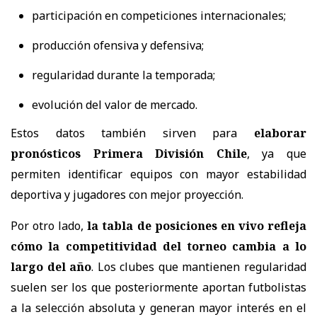
participación en competiciones internacionales;
producción ofensiva y defensiva;
regularidad durante la temporada;
evolución del valor de mercado.
Estos datos también sirven para
elaborar
pronósticos Primera División Chile
, ya que
permiten identificar equipos con mayor estabilidad
deportiva y jugadores con mejor proyección.
Por otro lado,
la tabla de posiciones en vivo refleja
cómo la competitividad del torneo cambia a lo
largo del año
. Los clubes que mantienen regularidad
suelen ser los que posteriormente aportan futbolistas
a la selección absoluta y generan mayor interés en el