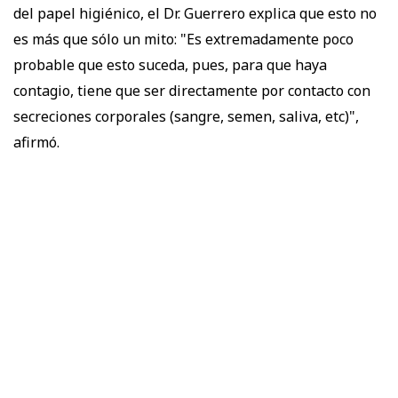
del papel higiénico, el Dr. Guerrero explica que esto no
es más que sólo un mito: "Es extremadamente poco
probable que esto suceda, pues, para que haya
contagio, tiene que ser directamente por contacto con
secreciones corporales (sangre, semen, saliva, etc)",
afirmó.