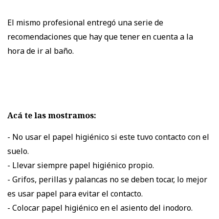
El mismo profesional entregó una serie de
recomendaciones que hay que tener en cuenta a la
hora de ir al baño.
Acá te las mostramos:
- No usar el papel higiénico si este tuvo contacto con el
suelo.
- Llevar siempre papel higiénico propio.
- Grifos, perillas y palancas no se deben tocar, lo mejor
es usar papel para evitar el contacto.
- Colocar papel higiénico en el asiento del inodoro.