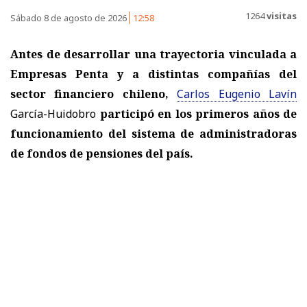
1264
visitas
Sábado 8 de agosto de 2026
12:58
Antes de desarrollar una trayectoria vinculada a
Empresas Penta y a distintas compañías del
sector financiero chileno,
Carlos Eugenio Lavín
García-Huidobro
participó en los primeros años de
funcionamiento del sistema de administradoras
de fondos de pensiones del país.