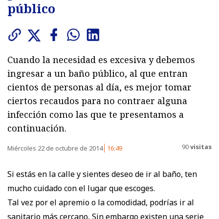
público
Cuando la necesidad es excesiva y debemos
ingresar a un baño público, al que entran
cientos de personas al día, es mejor tomar
ciertos recaudos para no contraer alguna
infección como las que te presentamos a
continuación.
90
visitas
Miércoles 22 de octubre de 2014
16:49
Si estás en la calle y sientes deseo de ir al baño, ten
mucho cuidado con el lugar que escoges.
Tal vez por el apremio o la comodidad, podrías ir al
sanitario más cercano, Sin embargo existen una serie