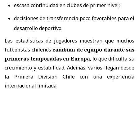
escasa continuidad en clubes de primer nivel;
decisiones de transferencia poco favorables para el
desarrollo deportivo.
Las estadísticas de jugadores muestran que muchos
futbolistas chilenos
cambian de equipo durante sus
primeras temporadas en Europa
, lo que dificulta su
crecimiento y estabilidad. Además, varios llegan desde
la Primera División Chile con una experiencia
internacional limitada.