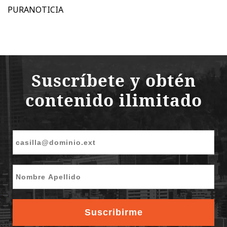
PURANOTICIA