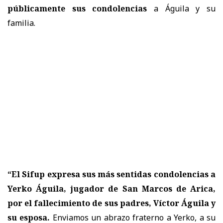
públicamente sus condolencias
a Águila y su
familia.
“El Sifup expresa sus más sentidas condolencias a
Yerko Águila, jugador de San Marcos de Arica,
por el fallecimiento de sus padres, Víctor Águila y
su esposa.
Enviamos un abrazo fraterno a Yerko, a su