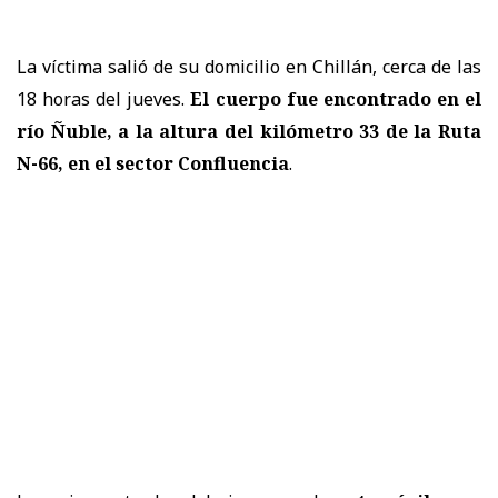
La víctima salió de su domicilio en Chillán, cerca de las
18 horas del jueves.
El cuerpo fue encontrado en el
río Ñuble, a la altura del kilómetro 33 de la Ruta
N-66, en el
sector Confluencia
.