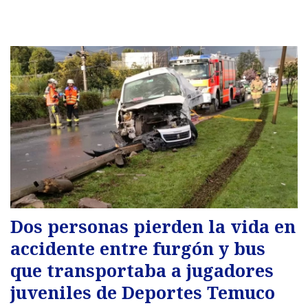
Dos personas pierden la vida en
accidente entre furgón y bus
que transportaba a jugadores
juveniles de Deportes Temuco