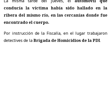
La misma tarde del jueves, el
automóvil que
conducía la víctima había sido hallado en la
ribera del mismo río, en las cercanías donde fue
encontrado el cuerpo.
Por instrucción de la Fiscalía, en el lugar trabajaron
detectives de la
Brigada de Homicidios de la PDI
.