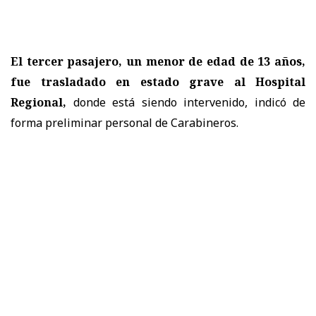
El tercer pasajero, un menor de edad de 13 años,
fue trasladado en estado grave al Hospital
Regional,
donde está siendo intervenido, indicó de
forma preliminar personal de Carabineros.