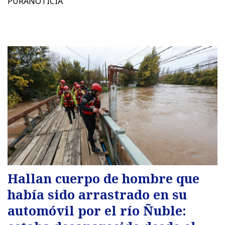
PURANOTICIA
Hallan cuerpo de hombre que
había sido arrastrado en su
automóvil por el río Ñuble: