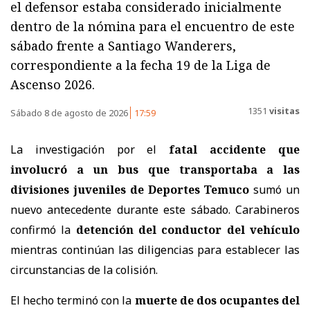
el defensor estaba considerado inicialmente
dentro de la nómina para el encuentro de este
sábado frente a Santiago Wanderers,
correspondiente a la fecha 19 de la Liga de
Ascenso 2026.
1351
visitas
Sábado 8 de agosto de 2026
17:59
La investigación por el
fatal accidente que
involucró a un bus que transportaba a las
divisiones juveniles de Deportes Temuco
sumó un
nuevo antecedente durante este sábado. Carabineros
confirmó la
detención del conductor del vehículo
mientras continúan las diligencias para establecer las
circunstancias de la colisión.
El hecho terminó con la
muerte de dos ocupantes del