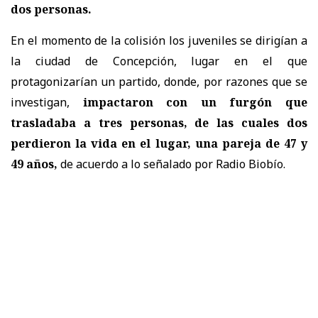
dos personas.
En el momento de la colisión los juveniles se dirigían a
la ciudad de Concepción, lugar en el que
protagonizarían un partido, donde, por razones que se
investigan,
impactaron con un furgón que
trasladaba a tres personas, de las cuales dos
perdieron la vida en el lugar, una pareja de
47 y
49 años
,
de acuerdo a lo señalado por Radio Biobío.