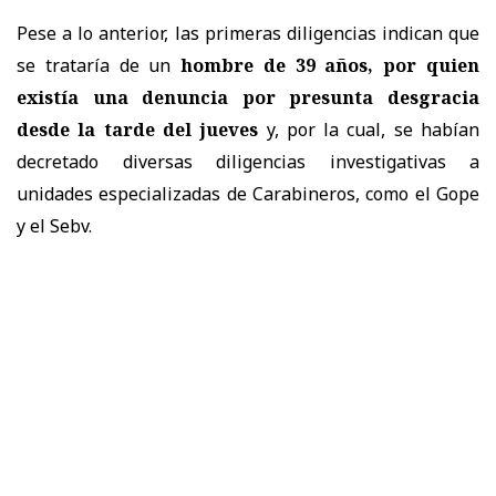
Pese a lo anterior, las primeras diligencias indican que
se trataría de un
hombre de 39 años, por quien
existía una denuncia por presunta desgracia
desde la tarde del jueves
y, por la cual, se habían
decretado diversas diligencias investigativas a
unidades especializadas de Carabineros, como el Gope
y el Sebv.