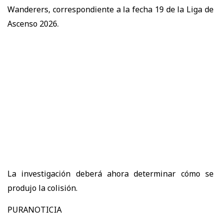
Wanderers, correspondiente a la fecha 19 de la Liga de
Ascenso 2026.
La investigación deberá ahora determinar cómo se
produjo la colisión.
PURANOTICIA