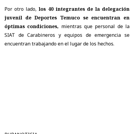
Por otro lado,
los 40 integrantes de la delegación
juvenil de Deportes Temuco se encuentran en
óptimas condiciones,
mientras que personal de la
SIAT de Carabineros y equipos de emergencia se
encuentran trabajando en el lugar de los hechos.