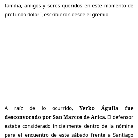
familia, amigos y seres queridos en este momento de
profundo dolor”, escribieron desde el gremio.
A raíz de lo ocurrido,
Yerko Águila fue
desconvocado por San Marcos de Arica
. El defensor
estaba considerado inicialmente dentro de la nómina
para el encuentro de este sábado frente a Santiago