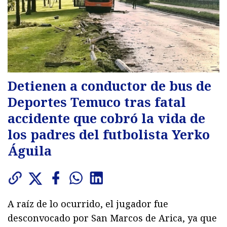
Detienen a conductor de bus de
Deportes Temuco tras fatal
accidente que cobró la vida de
los padres del futbolista Yerko
Águila
A raíz de lo ocurrido, el jugador fue
desconvocado por San Marcos de Arica, ya que