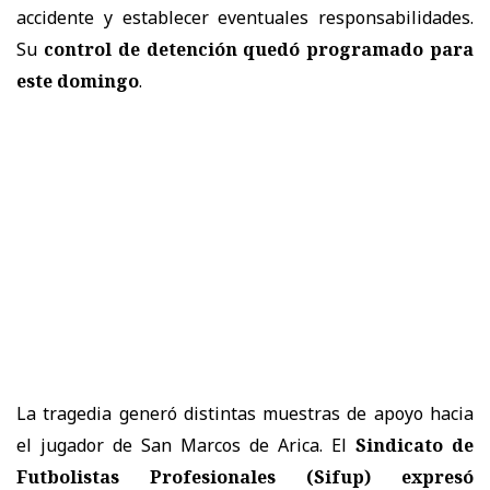
accidente y establecer eventuales responsabilidades.
Su
control de detención quedó programado para
este domingo
.
La tragedia generó distintas muestras de apoyo hacia
el jugador de San Marcos de Arica. El
Sindicato de
Futbolistas Profesionales (Sifup) expresó