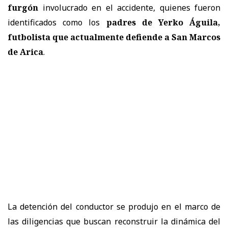
furgón
involucrado en el accidente, quienes fueron
identificados como los
padres de Yerko Águila,
futbolista que actualmente defiende a San Marcos
de Arica
.
La detención del conductor se produjo en el marco de
las diligencias que buscan reconstruir la dinámica del