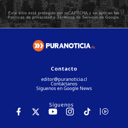
Contacto
editor@puranoticia.cl
Contáctanos
Síguenos en Google News
Síguenos