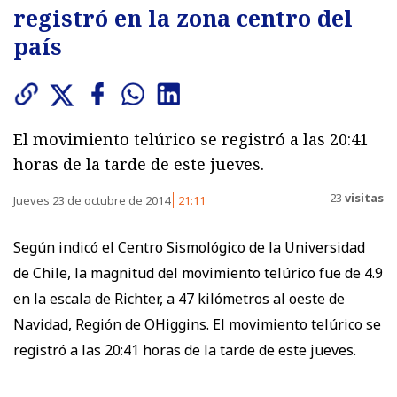
registró en la zona centro del
país
El movimiento telúrico se registró a las 20:41
horas de la tarde de este jueves.
23
visitas
Jueves 23 de octubre de 2014
21:11
Según indicó el Centro Sismológico de la Universidad
de Chile, la magnitud del movimiento telúrico fue de 4.9
en la escala de Richter, a 47 kilómetros al oeste de
Navidad, Región de OHiggins. El movimiento telúrico se
registró a las 20:41 horas de la tarde de este jueves.