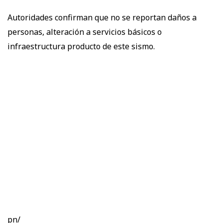
Autoridades confirman que no se reportan daños a
personas, alteración a servicios básicos o
infraestructura producto de este sismo.
pn/