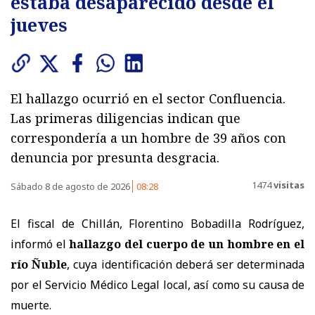
estaba desaparecido desde el
jueves
El hallazgo ocurrió en el sector Confluencia.
Las primeras diligencias indican que
correspondería a un hombre de 39 años con
denuncia por presunta desgracia.
1474
visitas
Sábado 8 de agosto de 2026
08:28
El fiscal de Chillán, Florentino Bobadilla Rodríguez,
informó el
hallazgo del cuerpo de un hombre en el
río Ñuble
, cuya identificación deberá ser determinada
por el Servicio Médico Legal local, así como su causa de
muerte.