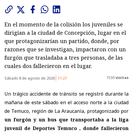
En el momento de la colisión los juveniles se
dirigían a la ciudad de Concepción, lugar en el
que protagonizarían un partido, donde, por
razones que se investigan, impactaron con un
furgón que trasladaba a tres personas, de las
cuales dos fallecieron en el lugar.
1530
visitas
Sábado 8 de agosto de 2026
11:27
Un trágico accidente de tránsito se registró durante la
mañana de este sábado en el acceso norte a la ciudad
de Temuco, región de La Araucanía, protagonizado por
un furgón y un bus que transportaba a la liga
juvenil de Deportes Temuco , donde fallecieron