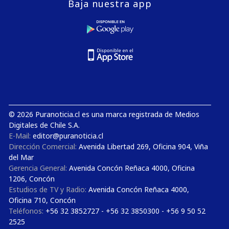
Baja nuestra app
© 2026 Puranoticia.cl es una marca registrada de Medios
Digitales de Chile S.A.
E-Mail:
editor@puranoticia.cl
Dirección Comercial:
Avenida Libertad 269, Oficina 904, Viña
del Mar
Gerencia General:
Avenida Concón Reñaca 4000, Oficina
1206, Concón
Estudios de TV y Radio:
Avenida Concón Reñaca 4000,
Oficina 710, Concón
Teléfonos:
+56 32 3852727 - +56 32 3850300 - +56 9 50 52
2525