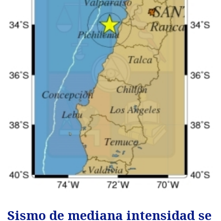
Sismo de mediana intensidad se