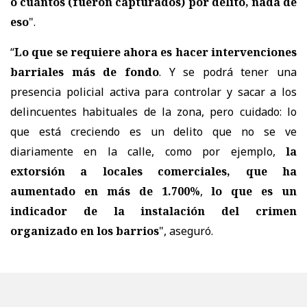
o cuántos (fueron capturados) por delito, nada de
eso
".
“
Lo que se requiere ahora es hacer intervenciones
barriales más de fondo
. Y se podrá tener una
presencia policial activa para controlar y sacar a los
delincuentes habituales de la zona, pero cuidado: lo
que está creciendo es un delito que no se ve
diariamente en la calle, como por ejemplo,
la
extorsión a locales comerciales, que ha
aumentado en más de 1.700%
,
lo que es un
indicador de la instalación del crimen
organizado en los barrios
", aseguró.