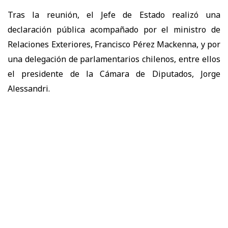
Tras la reunión, el Jefe de Estado realizó una
declaración pública acompañado por el ministro de
Relaciones Exteriores, Francisco Pérez Mackenna, y por
una delegación de parlamentarios chilenos, entre ellos
el presidente de la Cámara de Diputados, Jorge
Alessandri.