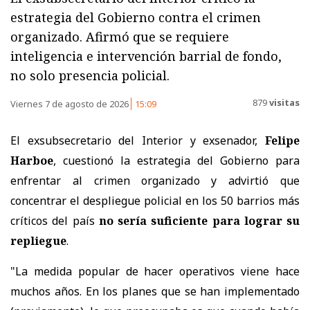
estrategia del Gobierno contra el crimen
organizado. Afirmó que se requiere
inteligencia e intervención barrial de fondo,
no solo presencia policial.
879
visitas
Viernes 7 de agosto de 2026
15:09
El exsubsecretario del Interior y exsenador,
Felipe
Harboe
, cuestionó la estrategia del Gobierno para
enfrentar al crimen organizado y advirtió que
concentrar el despliegue policial en los 50 barrios más
críticos del país
no sería suficiente para lograr su
repliegue
.
"La medida popular de hacer operativos viene hace
muchos años. En los planes que se han implementado