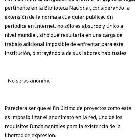
pertinente en la Biblioteca Nacional, considerando la
extensión de la norma a cualquier publicación
periódica en Internet, no sólo es absurdo y único a
nivel mundial, sino que resultaría en una carga de
trabajo adicional imposible de enfrentar para esta
institución, distrayéndola de sus labores habituales.
- No serás anónimo:
Pareciera ser que el fin último de proyectos como este
es imposibilitar el anonimato en la red, uno de los
requisitos fundamentales para la existencia de la
libertad de expresión.