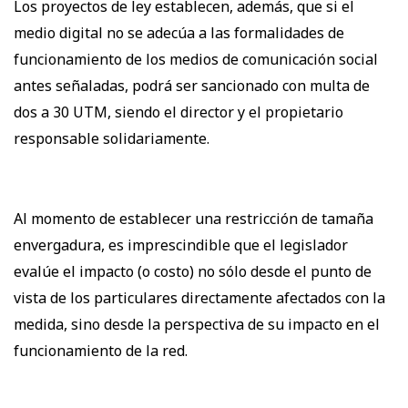
Los proyectos de ley establecen, además, que si el
medio digital no se adecúa a las formalidades de
funcionamiento de los medios de comunicación social
antes señaladas, podrá ser sancionado con multa de
dos a 30 UTM, siendo el director y el propietario
responsable solidariamente.
Al momento de establecer una restricción de tamaña
envergadura, es imprescindible que el legislador
evalúe el impacto (o costo) no sólo desde el punto de
vista de los particulares directamente afectados con la
medida, sino desde la perspectiva de su impacto en el
funcionamiento de la red.