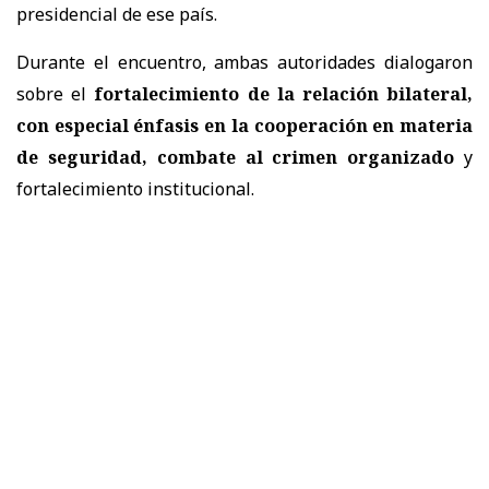
presidencial de ese país.
Durante el encuentro, ambas autoridades dialogaron
sobre el
fortalecimiento de la relación bilateral,
con especial énfasis en la cooperación en materia
de seguridad, combate al crimen organizado
y
fortalecimiento institucional.