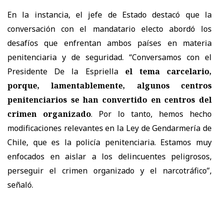
En la instancia, el jefe de Estado destacó que la
conversación con el mandatario electo abordó los
desafíos que enfrentan ambos países en materia
penitenciaria y de seguridad. “Conversamos con el
Presidente De la Espriella
el tema carcelario,
porque, lamentablemente, algunos centros
penitenciarios se han convertido en centros del
crimen organizado
. Por lo tanto, hemos hecho
modificaciones relevantes en la Ley de Gendarmería de
Chile, que es la policía penitenciaria. Estamos muy
enfocados en aislar a los delincuentes peligrosos,
perseguir el crimen organizado y el narcotráfico”,
señaló.