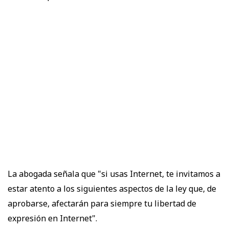
La abogada señala que "si usas Internet, te invitamos a
estar atento a los siguientes aspectos de la ley que, de
aprobarse, afectarán para siempre tu libertad de
expresión en Internet".