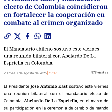
electo de Colombia coincidieron
en fortalecer la cooperación en
combate al crimen organizado
El Mandatario chileno sostuvo este viernes
una reunión bilateral con Abelardo De La
Espriella en Colombia.
878
visitas
Viernes 7 de agosto de 2026
15:37
El Presidente
José Antonio Kast
sostuvo este viernes
una reunión bilateral con el mandatario electo de
Colombia,
Abelardo De La Espriella
, en el marco de
su participación en la ceremonia de cambio de mando