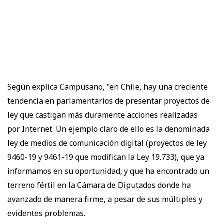
Según explica Campusano, "en Chile, hay una creciente
tendencia en parlamentarios de presentar proyectos de
ley que castigan más duramente acciones realizadas
por Internet. Un ejemplo claro de ello es la denominada
ley de medios de comunicación digital (proyectos de ley
9460-19 y 9461-19 que modifican la Ley 19.733), que ya
informamos en su oportunidad, y que ha encontrado un
terreno fértil en la Cámara de Diputados donde ha
avanzado de manera firme, a pesar de sus múltiples y
evidentes problemas.