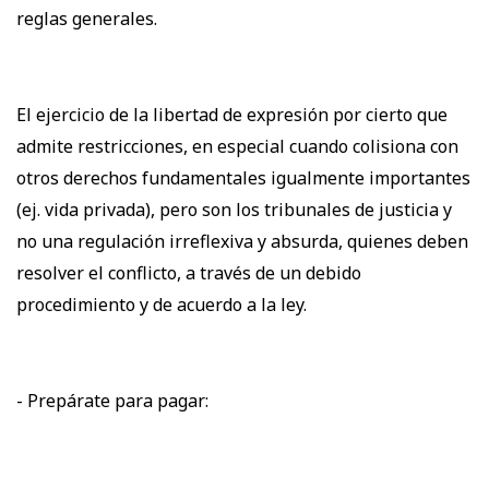
reglas generales.
El ejercicio de la libertad de expresión por cierto que
admite restricciones, en especial cuando colisiona con
otros derechos fundamentales igualmente importantes
(ej. vida privada), pero son los tribunales de justicia y
no una regulación irreflexiva y absurda, quienes deben
resolver el conflicto, a través de un debido
procedimiento y de acuerdo a la ley.
- Prepárate para pagar: