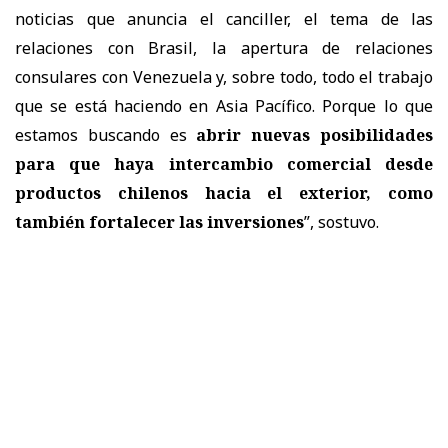
noticias que anuncia el canciller, el tema de las
relaciones con Brasil, la apertura de relaciones
consulares con Venezuela y, sobre todo, todo el trabajo
que se está haciendo en Asia Pacífico. Porque lo que
estamos buscando es
abrir nuevas posibilidades
para que haya intercambio comercial desde
productos chilenos hacia el exterior, como
también fortalecer las inversiones
”, sostuvo.