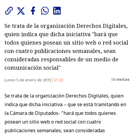
Se trata de la organización Derechos Digitales,
quien indica que dicha iniciativa "hará que
todos quienes posean un sitio web o red social
con cuatro publicaciones semanales, sean
consideradas responsables de un medio de
comunicación social"
56
visitas
Lunes 5 de enero de 2015
21:22
Se trata de la organización Derechos Digitales, quien
indica que dicha iniciativa – que se está tramitando en
la Cámara de Diputados- "hará que todos quienes
posean un sitio web o red social con cuatro
publicaciones semanales, sean consideradas