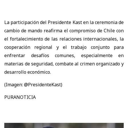
La participación del Presidente Kast en la ceremonia de
cambio de mando reafirma el compromiso de Chile con
el fortalecimiento de las relaciones internacionales, la
cooperación regional y el trabajo conjunto para
enfrentar desafíos comunes, especialmente en
materias de seguridad, combate al crimen organizado y
desarrollo económico.
(Imagen: @PresidenteKast)
PURANOTICIA