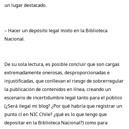
un lugar destacado.
– Hacer un depósito legal mixto en la Biblioteca
Nacional.
De su sola lectura, es posible concluir que son cargas
extremadamente onerosas, desproporcionadas e
injustificadas, que conllevan el riesgo de sobrerregular
la publicación de contenidos en línea, creando un
escenario de incertidumbre legal tanto para el público
(¿Será ilegal mi blog? ¿Por qué habría que registrar un
punto cl en NIC Chile? ¿qué es lo que tengo que
depositar en la Biblioteca Nacional?) como para