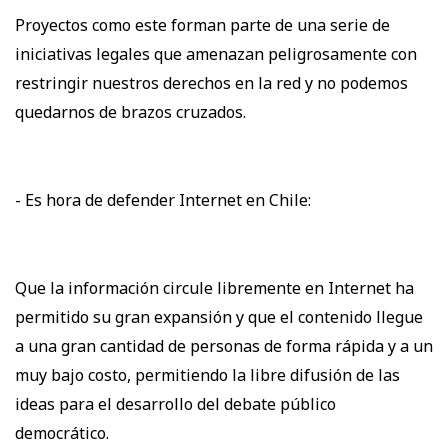
Proyectos como este forman parte de una serie de
iniciativas legales que amenazan peligrosamente con
restringir nuestros derechos en la red y no podemos
quedarnos de brazos cruzados.
- Es hora de defender Internet en Chile:
Que la información circule libremente en Internet ha
permitido su gran expansión y que el contenido llegue
a una gran cantidad de personas de forma rápida y a un
muy bajo costo, permitiendo la libre difusión de las
ideas para el desarrollo del debate público
democrático.