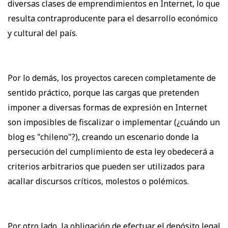
diversas clases de emprendimientos en Internet, lo que
resulta contraproducente para el desarrollo económico
y cultural del país.
Por lo demás, los proyectos carecen completamente de
sentido práctico, porque las cargas que pretenden
imponer a diversas formas de expresión en Internet
son imposibles de fiscalizar o implementar (¿cuándo un
blog es "chileno"?), creando un escenario donde la
persecución del cumplimiento de esta ley obedecerá a
criterios arbitrarios que pueden ser utilizados para
acallar discursos críticos, molestos o polémicos.
Por otro lado, la obligación de efectuar el depósito legal