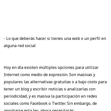
- Lo que deberás hacer si tienes una web o un perfil en
alguna red social:
Hoy en día existen múltiples opciones para utilizar
Internet como medio de expresión. Son masivas y
populares las alternativas gratuitas o a bajo costo para
tener un blog y escribir noticias o analizarlas con
periodicidad, y es masiva la participación en redes
sociales como Facebook o Twitter. Sin embargo, de
aprobarse esta ley, ahora necesitarás: