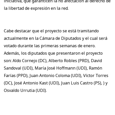
iniciativa, que garanticen la no afectación al derecho de
la libertad de expresión en la red.
Cabe destacar que el proyecto se está tramitando
actualmente en la Cámara de Diputados y el cual será
votado durante las primeras semanas de enero.
Además, los diputados que presentaron el proyecto
son: Aldo Cornejo (DC), Alberto Robles (PRD), David
Sandoval (UDI), María José Hoffmann (UDI), Ramón
Farías (PPD), Juan Antonio Coloma (UDI), Víctor Torres
(DC), José Antonio Kast (UDI), Juan Luis Castro (PS), ) y
Osvaldo Urrutia (UDI).