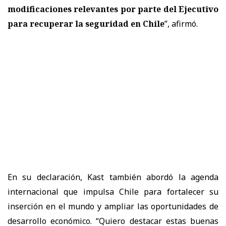
modificaciones relevantes por parte del Ejecutivo
para recuperar la seguridad en Chile
”, afirmó.
En su declaración, Kast también abordó la agenda
internacional que impulsa Chile para fortalecer su
inserción en el mundo y ampliar las oportunidades de
desarrollo económico. “Quiero destacar estas buenas