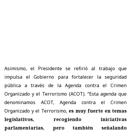
Asimismo, el Presidente se refirió al trabajo que
impulsa el Gobierno para fortalecer la seguridad
pública a través de la Agenda contra el Crimen
Organizado y el Terrorismo (ACOT). “Esta agenda que
denominamos ACOT, Agenda contra el Crimen
Organizado y el Terrorismo,
es muy fuerte en temas
legislativos, recogiendo iniciativas
parlamentarias, pero también señalando