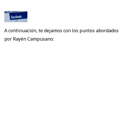
A continuación, te dejamos con los puntos abordados
por Rayén Campusano: