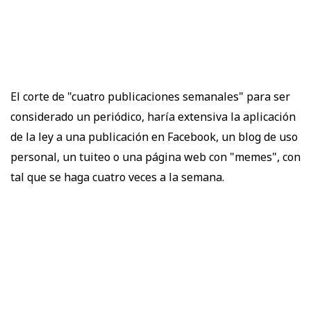
El corte de "cuatro publicaciones semanales" para ser
considerado un periódico, haría extensiva la aplicación
de la ley a una publicación en Facebook, un blog de uso
personal, un tuiteo o una página web con "memes", con
tal que se haga cuatro veces a la semana.