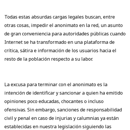
Todas estas absurdas cargas legales buscan, entre
otras cosas, impedir el anonimato en la red, un asunto
de gran conveniencia para autoridades públicas cuando
Internet se ha transformado en una plataforma de
crítica, sátira e información de los usuarios hacia el
resto de la población respecto a su labor.
La excusa para terminar con el anonimato es la
intención de identificar y sancionar a quien ha emitido
opiniones poco educadas, chocantes o incluso
ofensivas. Sin embargo, sanciones de responsabilidad
civil y penal en caso de injurias y calumnias ya están
establecidas en nuestra legislación siguiendo las