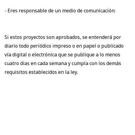
- Eres responsable de un medio de comunicación:
Si estos proyectos son aprobados, se entenderá por
diario todo periódico impreso o en papel o publicado
vía digital o electrónica que se publique a lo menos
cuatro días en cada semana y cumpla con los demás
requisitos establecidos en la ley.