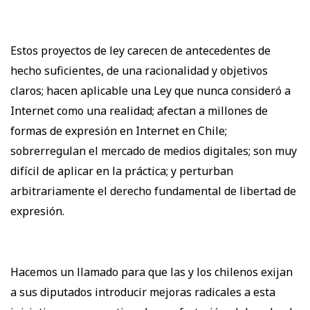
Estos proyectos de ley carecen de antecedentes de
hecho suficientes, de una racionalidad y objetivos
claros; hacen aplicable una Ley que nunca consideró a
Internet como una realidad; afectan a millones de
formas de expresión en Internet en Chile;
sobrerregulan el mercado de medios digitales; son muy
difícil de aplicar en la práctica; y perturban
arbitrariamente el derecho fundamental de libertad de
expresión.
Hacemos un llamado para que las y los chilenos exijan
a sus diputados introducir mejoras radicales a esta