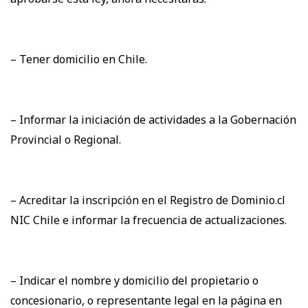
– Tener domicilio en Chile.
– Informar la iniciación de actividades a la Gobernación
Provincial o Regional.
– Acreditar la inscripción en el Registro de Dominio.cl
NIC Chile e informar la frecuencia de actualizaciones.
– Indicar el nombre y domicilio del propietario o
concesionario, o representante legal en la página en