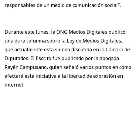
responsables de un medio de comunicación social".
Durante este lunes, la ONG Medios Digitales publicó
una dura columna sobre la Ley de Medios Digitales,
que actualmente está siendo discutida en la Cámara de
Diputados. El Escrito fue publicado por la abogada
Rayén Campusano, quien señaló varios puntos en cómo
afectará esta iniciativa a la libertad de expresión en
internet.