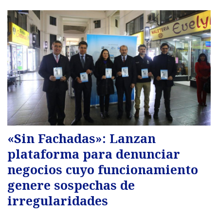
«Sin Fachadas»: Lanzan
plataforma para denunciar
negocios cuyo funcionamiento
genere sospechas de
irregularidades