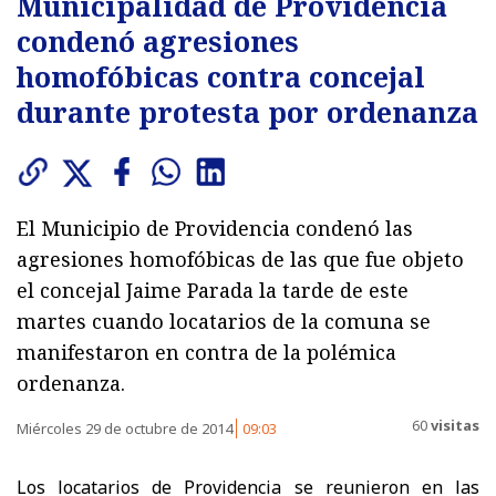
Municipalidad de Providencia
condenó agresiones
homofóbicas contra concejal
durante protesta por ordenanza
El Municipio de Providencia condenó las
agresiones homofóbicas de las que fue objeto
el concejal Jaime Parada la tarde de este
martes cuando locatarios de la comuna se
manifestaron en contra de la polémica
ordenanza.
60
visitas
Miércoles 29 de octubre de 2014
09:03
Los locatarios de Providencia se reunieron en las