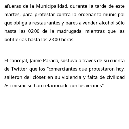
afueras de la Municipalidad, durante la tarde de este
martes, para protestar contra la ordenanza municipal
que obliga a restaurantes y bares a vender alcohol sólo
hasta las 02:00 de la madrugada, mientras que las
botillerías hasta las 23:00 horas.
El concejal, Jaime Parada, sostuvo a través de su cuenta
de Twitter, que los "comerciantes que protestaron hoy,
salieron del clóset en su violencia y falta de civilidad
Así mismo se han relacionado con los vecinos".