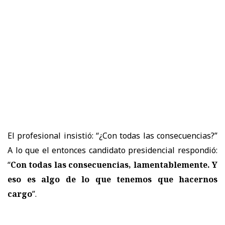
El profesional insistió: “¿Con todas las consecuencias?”
A lo que el entonces candidato presidencial respondió:
“
Con todas las consecuencias, lamentablemente. Y
eso es algo de lo que tenemos que hacernos
cargo
”.