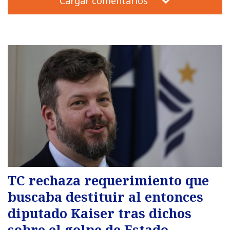
Cargar comentarios
TC rechaza requerimiento que
buscaba destituir al entonces
diputado Kaiser tras dichos
sobre el golpe de Estado