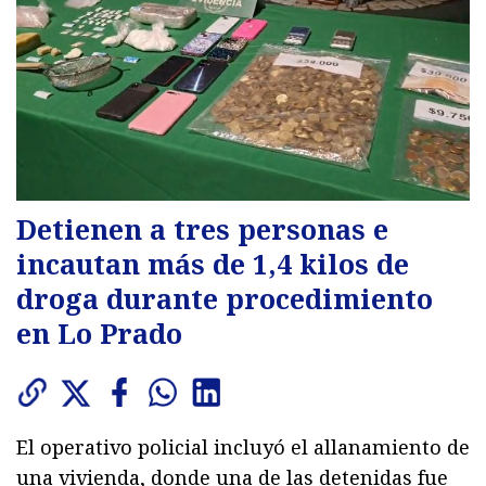
Detienen a tres personas e
incautan más de 1,4 kilos de
droga durante procedimiento
en Lo Prado
El operativo policial incluyó el allanamiento de
una vivienda, donde una de las detenidas fue