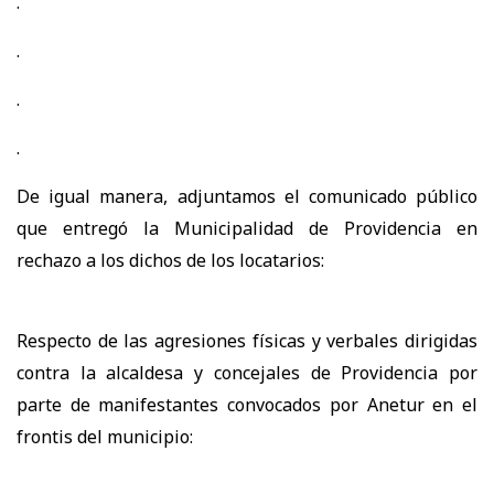
.
.
.
.
De igual manera, adjuntamos el comunicado público
que entregó la Municipalidad de Providencia en
rechazo a los dichos de los locatarios:
Respecto de las agresiones físicas y verbales dirigidas
contra la alcaldesa y concejales de Providencia por
parte de manifestantes convocados por Anetur en el
frontis del municipio: