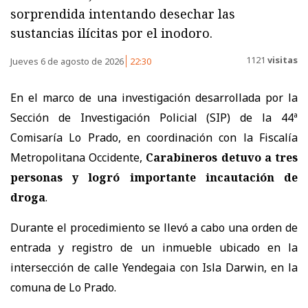
sorprendida intentando desechar las
sustancias ilícitas por el inodoro.
1121
visitas
Jueves 6 de agosto de 2026
22:30
En el marco de una investigación desarrollada por la
Sección de Investigación Policial (SIP) de la 44ª
Comisaría Lo Prado, en coordinación con la Fiscalía
Metropolitana Occidente,
Carabineros detuvo a tres
personas y logró importante incautación de
droga
.
Durante el procedimiento se llevó a cabo una orden de
entrada y registro de un inmueble ubicado en la
intersección de calle Yendegaia con Isla Darwin, en la
comuna de Lo Prado.