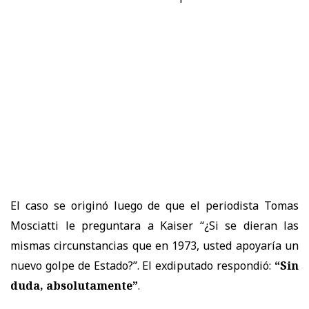
El caso se originó luego de que el periodista Tomas
Mosciatti le preguntara a Kaiser “¿Si se dieran las
mismas circunstancias que en 1973, usted apoyaría un
nuevo golpe de Estado?”. El exdiputado respondió:
“Sin
duda, absolutamente”
.