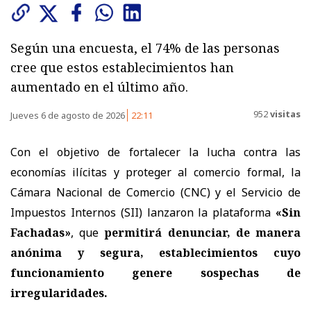
Según una encuesta, el 74% de las personas
cree que estos establecimientos han
aumentado en el último año.
952
visitas
Jueves 6 de agosto de 2026
22:11
Con el objetivo de fortalecer la lucha contra las
economías ilícitas y proteger al comercio formal, la
Cámara Nacional de Comercio (CNC) y el Servicio de
Impuestos Internos (SII) lanzaron la plataforma
«Sin
Fachadas»
, que
permitirá denunciar, de manera
anónima y segura, establecimientos cuyo
funcionamiento genere sospechas de
irregularidades.