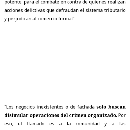
potente, para el combate en contra de quienes realizan
acciones delictivas que defraudan el sistema tributario
y perjudican al comercio formal”.
“Los negocios inexistentes o de fachada
solo buscan
disimular operaciones del crimen organizado
. Por
eso, el llamado es a la comunidad y a las