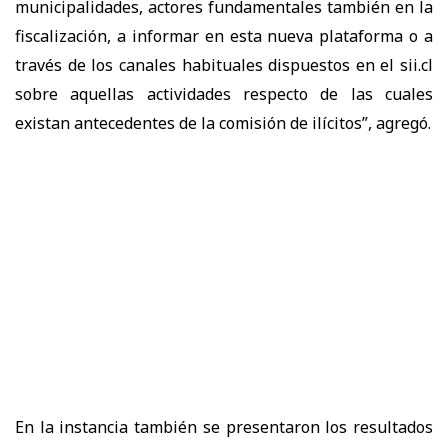
municipalidades, actores fundamentales también en la
fiscalización, a informar en esta nueva plataforma o a
través de los canales habituales dispuestos en el sii.cl
sobre aquellas actividades respecto de las cuales
existan antecedentes de la comisión de ilícitos”, agregó.
En la instancia también se presentaron los resultados