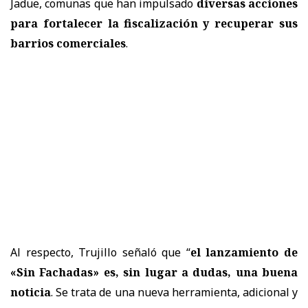
Jadue, comunas que han impulsado
diversas acciones
para fortalecer la fiscalización y recuperar sus
barrios comerciales
.
Al respecto, Trujillo señaló que “
el lanzamiento de
«Sin Fachadas» es, sin lugar a dudas, una buena
noticia
. Se trata de una nueva herramienta, adicional y