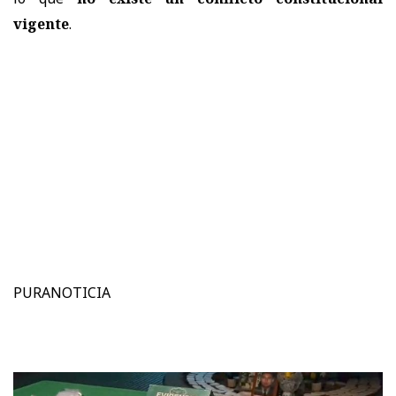
vigente
.
PURANOTICIA