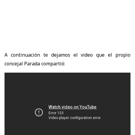
A continuación te dejamos el video que el propio
concejal Parada compartió: