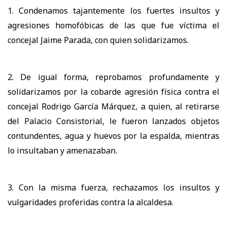
1. Condenamos tajantemente los fuertes insultos y
agresiones homofóbicas de las que fue víctima el
concejal Jaime Parada, con quien solidarizamos.
2. De igual forma, reprobamos profundamente y
solidarizamos por la cobarde agresión física contra el
concejal Rodrigo García Márquez, a quien, al retirarse
del Palacio Consistorial, le fueron lanzados objetos
contundentes, agua y huevos por la espalda, mientras
lo insultaban y amenazaban.
3. Con la misma fuerza, rechazamos los insultos y
vulgaridades proferidas contra la alcaldesa.