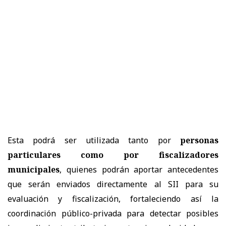
Esta podrá ser utilizada tanto por
personas
particulares como por fiscalizadores
municipales
, quienes podrán aportar antecedentes
que serán enviados directamente al SII para su
evaluación y fiscalización, fortaleciendo así la
coordinación público-privada para detectar posibles