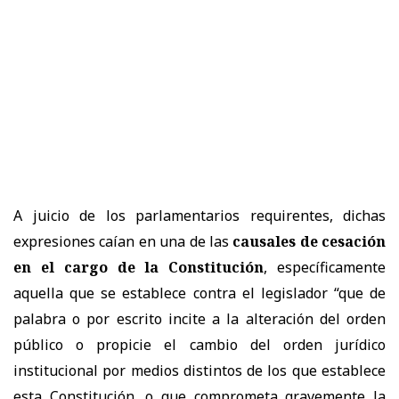
A juicio de los parlamentarios requirentes, dichas
expresiones caían en una de las
causales de cesación
en el cargo de la Constitución
, específicamente
aquella que se establece contra el legislador “que de
palabra o por escrito incite a la alteración del orden
público o propicie el cambio del orden jurídico
institucional por medios distintos de los que establece
esta Constitución, o que comprometa gravemente la