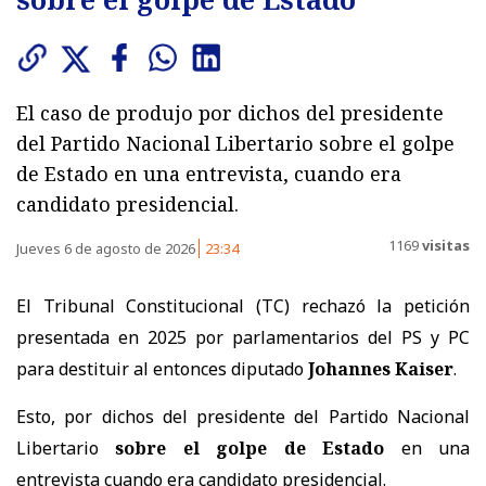
El caso de produjo por dichos del presidente
del Partido Nacional Libertario sobre el golpe
de Estado en una entrevista, cuando era
candidato presidencial.
1169
visitas
Jueves 6 de agosto de 2026
23:34
El Tribunal Constitucional (TC) rechazó la petición
presentada en 2025 por parlamentarios del PS y PC
para destituir al entonces diputado
Johannes Kaiser
.
Esto, por dichos del presidente del Partido Nacional
Libertario
sobre el golpe de Estado
en una
entrevista cuando era candidato presidencial.