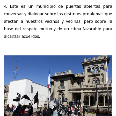
4. Este es un municipio de puertas abiertas para
conversar y dialogar sobre los distintos problemas que
afectan a nuestros vecinos y vecinas, pero sobre la
base del respeto mutuo y de un clima favorable para
alcanzar acuerdos.
.