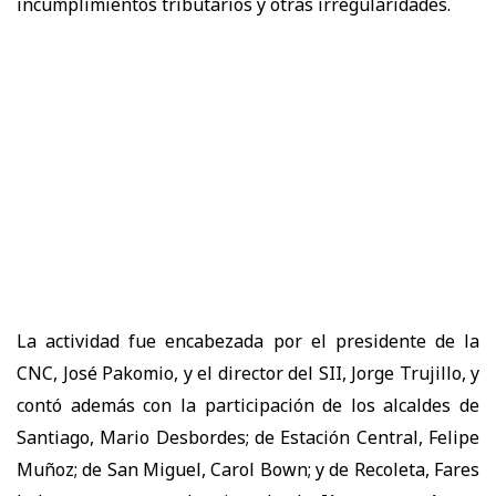
incumplimientos tributarios y otras irregularidades.
La actividad fue encabezada por el presidente de la
CNC, José Pakomio, y el director del SII, Jorge Trujillo, y
contó además con la participación de los alcaldes de
Santiago, Mario Desbordes; de Estación Central, Felipe
Muñoz; de San Miguel, Carol Bown; y de Recoleta, Fares