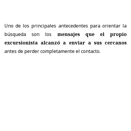
Uno de los principales antecedentes para orientar la
búsqueda son los
mensajes que el propio
excursionista alcanzó a enviar a sus cercanos
antes de perder completamente el contacto.