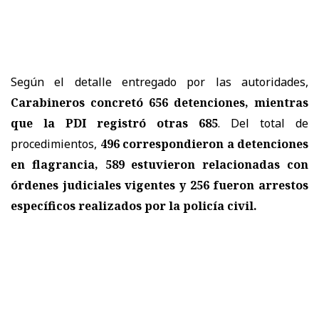
Según el detalle entregado por las autoridades,
Carabineros concretó 656 detenciones, mientras
que la PDI registró otras 685
. Del total de
procedimientos,
496 correspondieron a detenciones
en flagrancia, 589 estuvieron relacionadas con
órdenes judiciales vigentes y 256 fueron arrestos
específicos realizados por la policía civil.