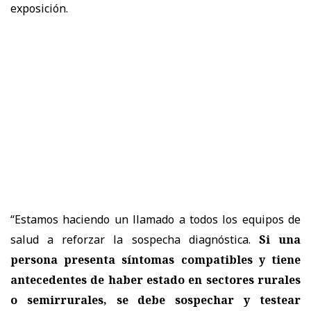
exposición.
“Estamos haciendo un llamado a todos los equipos de
salud a reforzar la sospecha diagnóstica.
Si una
persona presenta síntomas compatibles y tiene
antecedentes de haber estado en sectores rurales
o semirrurales, se debe sospechar y testear