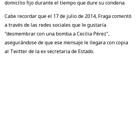
domicilio fijo durante el tiempo que dure su condena.
Cabe recordar que el 17 de julio de 2014, Fraga comentó
a través de las redes sociales que le gustaría
"desmembrar con una bomba a Cecilia Pérez",
asegurándose de que ese mensaje le llegara con copia
al Twitter de la ex secretaria de Estado.