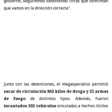
gobierno, seguiremos obteniendo cifras que confirman
que vamos en la dirección correcta".
Junto con las detenciones, el megaoperativo permitió
sacar de circulación 862 kilos de droga y 25 armas
de fuego
de distintos tipos. Además, fueron
incautados 102 vehículos
vinculados a hechos ilícitos