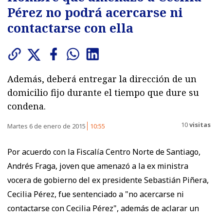
Pérez no podrá acercarse ni
contactarse con ella
Además, deberá entregar la dirección de un
domicilio fijo durante el tiempo que dure su
condena.
10
visitas
Martes 6 de enero de 2015
10:55
Por acuerdo con la Fiscalía Centro Norte de Santiago,
Andrés Fraga, joven que amenazó a la ex ministra
vocera de gobierno del ex presidente Sebastián Piñera,
Cecilia Pérez, fue sentenciado a "no acercarse ni
contactarse con Cecilia Pérez", además de aclarar un