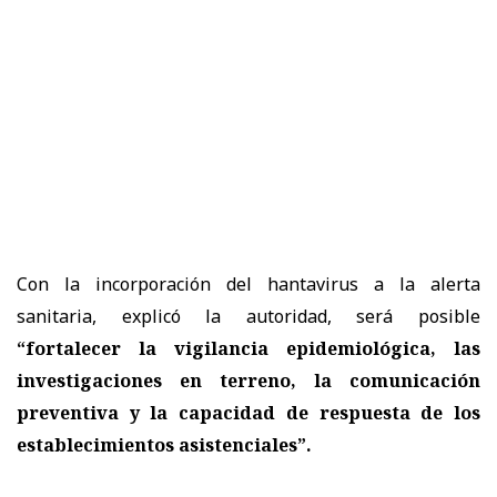
Con la incorporación del hantavirus a la alerta
sanitaria, explicó la autoridad, será posible
“fortalecer la vigilancia epidemiológica, las
investigaciones en terreno, la comunicación
preventiva y la capacidad de respuesta de los
establecimientos asistenciales”.