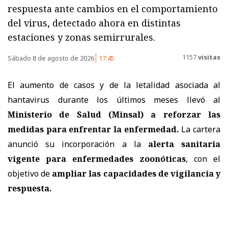
respuesta ante cambios en el comportamiento
del virus, detectado ahora en distintas
estaciones y zonas semirrurales.
1157
visitas
Sábado 8 de agosto de 2026
17:45
El aumento de casos y de la letalidad asociada al
hantavirus durante los últimos meses llevó al
Ministerio de Salud (Minsal) a reforzar las
medidas
para enfrentar la enfermedad.
La cartera
anunció su incorporación a la
alerta sanitaria
vigente para enfermedades zoonóticas
, con el
objetivo de
ampliar las capacidades de vigilancia y
respuesta.