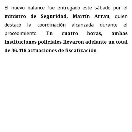
El nuevo balance fue entregado este sábado por el
ministro de Seguridad, Martín Arrau
, quien
destacó la coordinación alcanzada durante el
procedimiento.
En cuatro horas, ambas
instituciones policiales llevaron adelante un total
de 36.416 actuaciones de fiscalización
.