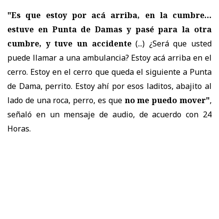
"Es que estoy por acá arriba, en la cumbre...
estuve en Punta de Damas y pasé para la otra
cumbre, y tuve un accidente
(...) ¿Será que usted
puede llamar a una ambulancia? Estoy acá arriba en el
cerro. Estoy en el cerro que queda el siguiente a Punta
de Dama, perrito. Estoy ahí por esos laditos, abajito al
lado de una roca, perro, es que
no me puedo mover"
,
señaló en un mensaje de audio, de acuerdo con 24
Horas.