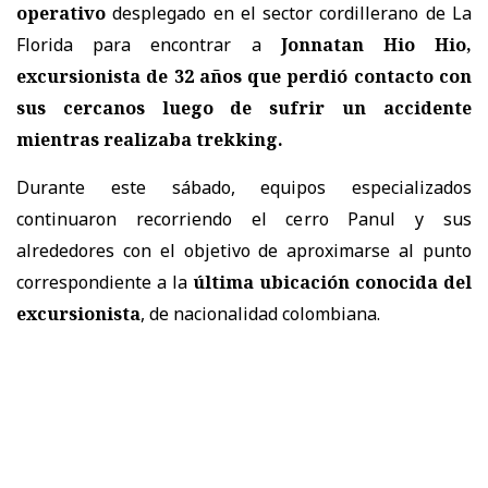
operativo
desplegado en el sector cordillerano de La
Florida para encontrar a
Jonnatan Hio Hio,
excursionista de 32 años
que perdió contacto con
sus cercanos luego de sufrir un accidente
mientras realizaba trekking.
Durante este sábado, equipos especializados
continuaron recorriendo el cerro Panul y sus
alrededores con el objetivo de aproximarse al punto
correspondiente a la
última ubicación conocida del
excursionista
, de nacionalidad colombiana.