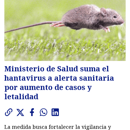
Ministerio de Salud suma el
hantavirus a alerta sanitaria
por aumento de casos y
letalidad
La medida busca fortalecer la vigilancia y