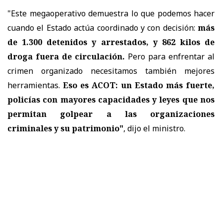
"Este megaoperativo demuestra lo que podemos hacer
cuando el Estado actúa coordinado y con decisión:
más
de 1.300 detenidos y arrestados, y 862 kilos de
droga fuera de circulación.
Pero para enfrentar al
crimen organizado necesitamos también mejores
herramientas.
Eso es ACOT: un Estado más fuerte,
policías con mayores capacidades y leyes que nos
permitan golpear a las organizaciones
criminales y su patrimonio"
, dijo el ministro.