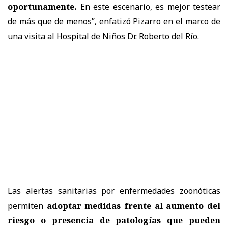
oportunamente.
En este escenario, es mejor testear
de más que de menos”, enfatizó Pizarro en el marco de
una visita al Hospital de Niños Dr. Roberto del Río.
Las alertas sanitarias por enfermedades zoonóticas
permiten
adoptar medidas frente al aumento del
riesgo o presencia de patologías que pueden