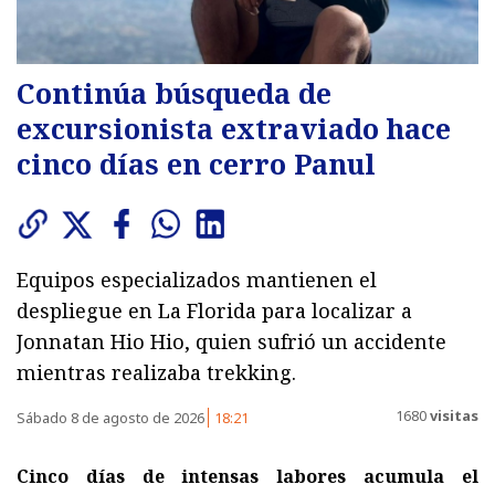
Continúa búsqueda de
excursionista extraviado hace
cinco días en cerro Panul
Equipos especializados mantienen el
despliegue en La Florida para localizar a
Jonnatan Hio Hio, quien sufrió un accidente
mientras realizaba trekking.
1680
visitas
Sábado 8 de agosto de 2026
18:21
Cinco días de intensas labores acumula el