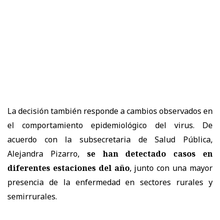
La decisión también responde a cambios observados en
el comportamiento epidemiológico del virus. De
acuerdo con la subsecretaria de Salud Pública,
Alejandra Pizarro,
se han detectado casos en
diferentes estaciones del año
, junto con una mayor
presencia de la enfermedad en sectores rurales y
semirrurales.