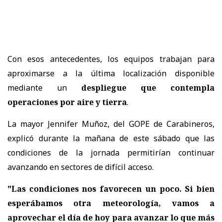
Con esos antecedentes, los equipos trabajan para
aproximarse a la última localización disponible
mediante un
despliegue que contempla
operaciones por aire y tierra
.
La mayor Jennifer Muñoz, del GOPE de Carabineros,
explicó durante la mañana de este sábado que las
condiciones de la jornada permitirían continuar
avanzando en sectores de difícil acceso.
"Las condiciones nos favorecen un poco. Si bien
esperábamos otra meteorología, vamos a
aprovechar el día de hoy para avanzar lo que más