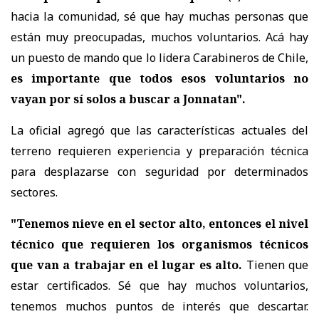
hacia la comunidad, sé que hay muchas personas que
están muy preocupadas, muchos voluntarios. Acá hay
un puesto de mando que lo lidera Carabineros de Chile,
es importante que todos esos voluntarios no
vayan por sí solos a buscar a Jonnatan".
La oficial agregó que las características actuales del
terreno requieren experiencia y preparación técnica
para desplazarse con seguridad por determinados
sectores.
"Tenemos nieve en el sector alto, entonces el nivel
técnico que requieren los organismos técnicos
que van a trabajar en el lugar es alto.
Tienen que
estar certificados. Sé que hay muchos voluntarios,
tenemos muchos puntos de interés que descartar.