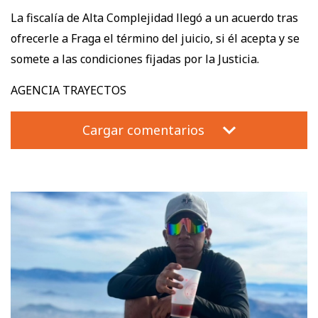
La fiscalía de Alta Complejidad llegó a un acuerdo tras
ofrecerle a Fraga el término del juicio, si él acepta y se
somete a las condiciones fijadas por la Justicia.
AGENCIA TRAYECTOS
Cargar comentarios