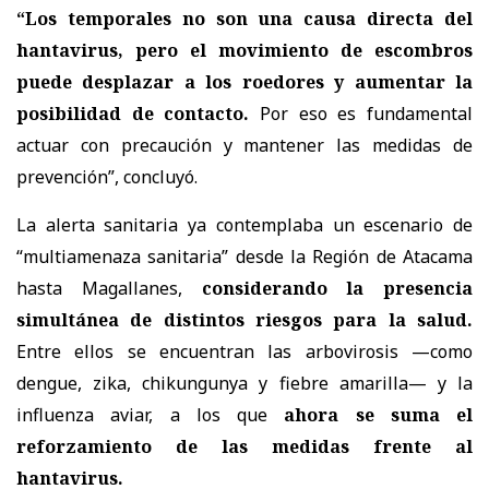
“Los temporales no son una causa directa del
hantavirus, pero el movimiento de escombros
puede desplazar a los roedores y aumentar la
posibilidad de contacto.
Por eso es fundamental
actuar con precaución y mantener las medidas de
prevención”, concluyó.
La alerta sanitaria ya contemplaba un escenario de
“multiamenaza sanitaria” desde la Región de Atacama
hasta Magallanes,
considerando la presencia
simultánea de distintos riesgos para la salud.
Entre ellos se encuentran las arbovirosis —como
dengue, zika, chikungunya y fiebre amarilla— y la
influenza aviar, a los que
ahora se suma el
reforzamiento de las medidas frente al
hantavirus.