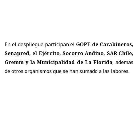
En el despliegue participan el
GOPE de Carabineros,
Senapred, el Ejército, Socorro Andino, SAR Chile,
Gremm y la Municipalidad de La Florida
, además
de otros organismos que se han sumado a las labores.