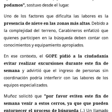
podamos"
, sostuvo desde el lugar.
Uno de los factores que dificulta las labores es la
presencia de nieve en las zonas más altas
. Debido a
la complejidad del terreno, Carabineros enfatizó que
quienes participen en la búsqueda deben contar con
conocimientos y equipamiento apropiados.
En ese contexto, el
GOPE pidió a la ciudadanía
evitar realizar excursiones durante este fin de
semana
y advirtió que el ingreso de personas sin
coordinación podría interferir con las labores de los
equipos especializados.
Muñoz solicitó que
"por favor eviten este fin de
semana venir a estos cerros, ya que que pueden
entorpecer el proceso de búsqueda
(...) Un llamado