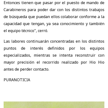
Entonces tienen que pasar por el puesto de mando de
Carabineros para poder dar con los distintos trabajos
de búsqueda que puedan ellos colaborar conforme a la
capacidad que tengan, ya sea conocimiento y también
el equipo técnico", cerró.
Las labores continuarán concentradas en los distintos
puntos de interés definidos por los equipos
especializados, mientras se intenta reconstruir con
mayor precisión el recorrido realizado por Hio Hio
antes de perder contacto.
PURANOTICIA