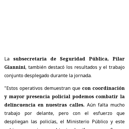
La
subsecretaria de Seguridad Pública, Pilar
Giannini
, también destacó los resultados y el trabajo
conjunto desplegado durante la jornada.
"Estos operativos demuestran que
con coordinación
y mayor presencia policial podemos combatir la
delincuencia en nuestras calles.
Aún falta mucho
trabajo por delante, pero con el esfuerzo que
despliegan las policías, el Ministerio Público y este