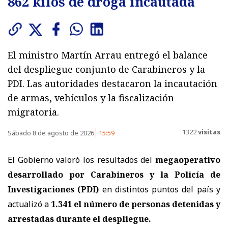
862 kilos de droga incautada
El ministro Martín Arrau entregó el balance
del despliegue conjunto de Carabineros y la
PDI. Las autoridades destacaron la incautación
de armas, vehículos y la fiscalización
migratoria.
1322
visitas
Sábado 8 de agosto de 2026
15:59
El Gobierno valoró los resultados del
megaoperativo
desarrollado por Carabineros y la Policía de
Investigaciones (PDI)
en distintos puntos del país y
actualizó a
1.341 el número de personas detenidas y
arrestadas
durante el despliegue.