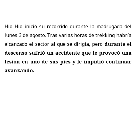
Hio Hio inició su recorrido durante la madrugada del
lunes 3 de agosto. Tras varias horas de trekking habría
alcanzado el sector al que se dirigía, pero
durante el
descenso sufrió un accidente que le provocó una
lesión en uno de sus pies y le impidió continuar
avanzando.