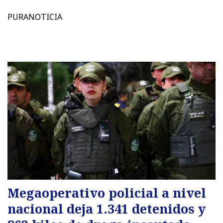
PURANOTICIA
Megaoperativo policial a nivel
nacional deja 1.341 detenidos y