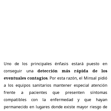
Uno de los principales énfasis estará puesto en
conseguir una
detección más rápida de los
eventuales contagios
. Por esta razón, el Minsal pidió
a los equipos sanitarios mantener especial atención
frente a pacientes que presenten síntomas
compatibles con la enfermedad y que hayan
permanecido en lugares donde existe mayor riesgo de