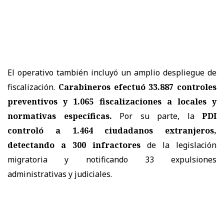
El operativo también incluyó un amplio despliegue de
fiscalización.
Carabineros efectuó 33.887 controles
preventivos y 1.065 fiscalizaciones a locales y
normativas específicas.
Por su parte, la
PDI
controló a 1.464 ciudadanos extranjeros,
detectando a 300 infractores
de la legislación
migratoria y notificando 33 expulsiones
administrativas y judiciales.