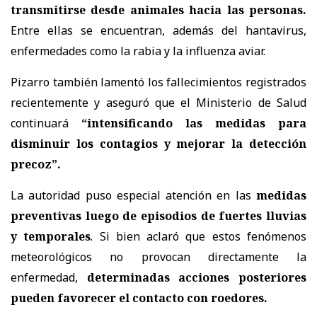
transmitirse desde animales hacia las personas.
Entre ellas se encuentran, además del hantavirus,
enfermedades como la rabia y la influenza aviar.
Pizarro también lamentó los fallecimientos registrados
recientemente y aseguró que el Ministerio de Salud
continuará
“intensificando las medidas para
disminuir los contagios y mejorar la detección
precoz”.
La autoridad puso especial atención en las
medidas
preventivas luego de episodios de fuertes lluvias
y temporales
. Si bien aclaró que estos fenómenos
meteorológicos no provocan directamente la
enfermedad,
determinadas acciones posteriores
pueden favorecer el contacto con roedores.