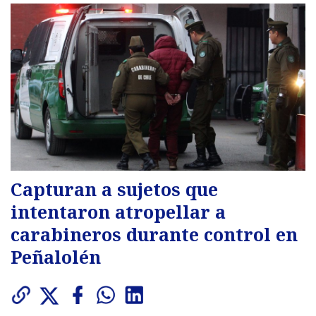
Capturan a sujetos que
intentaron atropellar a
carabineros durante control en
Peñalolén