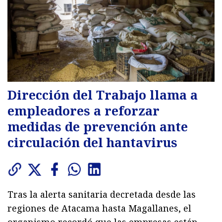
Dirección del Trabajo llama a
empleadores a reforzar
medidas de prevención ante
circulación del hantavirus
Tras la alerta sanitaria decretada desde las
regiones de Atacama hasta Magallanes, el