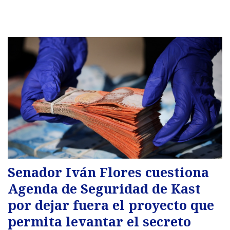
Senador Iván Flores cuestiona
Agenda de Seguridad de Kast
por dejar fuera el proyecto que
permita levantar el secreto