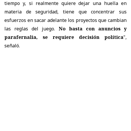
tiempo y, si realmente quiere dejar una huella en
materia de seguridad, tiene que concentrar sus
esfuerzos en sacar adelante los proyectos que cambian
las reglas del juego.
No basta con anuncios y
parafernalia, se requiere decisión política
",
señaló.