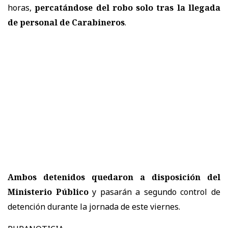
horas,
percatándose del robo solo tras la llegada
de personal de Carabineros
.
Ambos detenidos quedaron a disposición del
Ministerio Público
y pasarán a segundo control de
detención durante la jornada de este viernes.