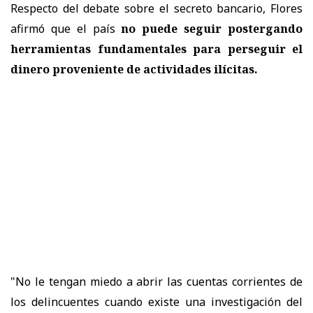
Respecto del debate sobre el secreto bancario, Flores
afirmó que el país
no puede seguir postergando
herramientas fundamentales para perseguir el
dinero proveniente de actividades ilícitas.
"No le tengan miedo a abrir las cuentas corrientes de
los delincuentes cuando existe una investigación del