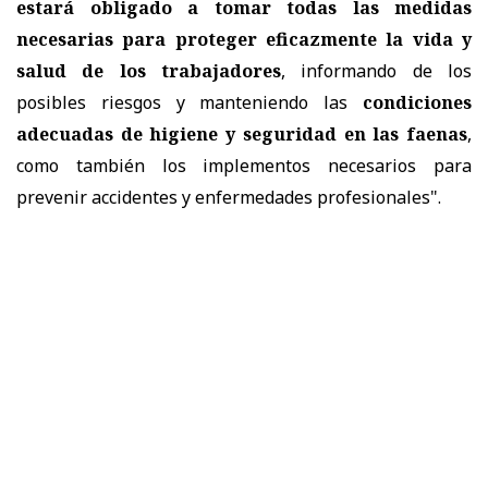
estará obligado a tomar todas las medidas
necesarias para proteger eficazmente la vida y
salud de los trabajadores
, informando de los
posibles riesgos y manteniendo las
condiciones
adecuadas de higiene y seguridad en las faenas
,
como también los implementos necesarios para
prevenir accidentes y enfermedades profesionales".