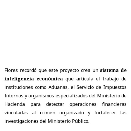
Flores recordó que este proyecto crea un
sistema de
inteligencia económica
que articula el trabajo de
instituciones como Aduanas, el Servicio de Impuestos
Internos y organismos especializados del Ministerio de
Hacienda para detectar operaciones financieras
vinculadas al crimen organizado y fortalecer las
investigaciones del Ministerio Público.