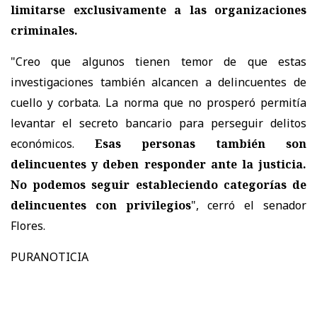
limitarse exclusivamente a las organizaciones
criminales.
"Creo que algunos tienen temor de que estas
investigaciones también alcancen a delincuentes de
cuello y corbata. La norma que no prosperó permitía
levantar el secreto bancario para perseguir delitos
económicos.
Esas personas también son
delincuentes y deben responder ante la justicia.
No podemos seguir estableciendo categorías de
delincuentes con privilegios
", cerró el senador
Flores.
PURANOTICIA