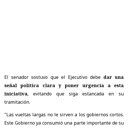
El senador sostuvo que el Ejecutivo debe
dar una
señal política clara y poner urgencia a esta
iniciativa
, evitando que siga estancada en su
tramitación.
"Las vueltas largas no le sirven a los gobiernos cortos.
Este Gobierno ya consumió una parte importante de su