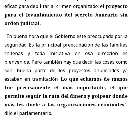
eficaz para debilitar al crimen organizado:
el proyecto
para el levantamiento del secreto bancario sin
orden judicial.
"En buena hora que el Gobierno esté preocupado por la
seguridad. Es la principal preocupación de las familias
chilenas y toda iniciativa en esa dirección es
bienvenida. Pero también hay que decir las cosas como
son: buena parte de los proyectos anunciados ya
estaban en tramitación.
Lo que echamos de menos
fue precisamente el más importante, el que
permite seguir la ruta del dinero y golpear donde
más les duele a las organizaciones criminales
",
dijo el parlamentario.