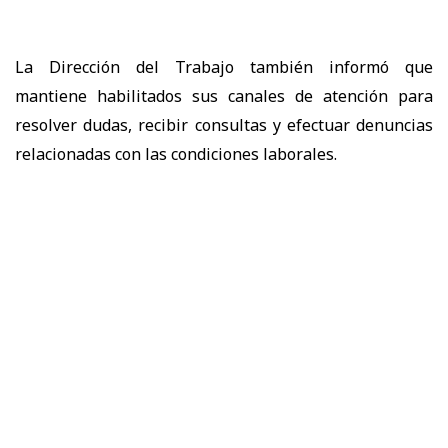
La Dirección del Trabajo también informó que
mantiene habilitados sus canales de atención para
resolver dudas, recibir consultas y efectuar denuncias
relacionadas con las condiciones laborales.