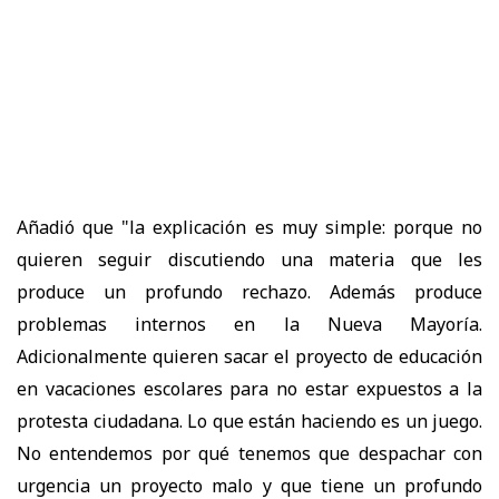
Añadió que "la explicación es muy simple: porque no
quieren seguir discutiendo una materia que les
produce un profundo rechazo. Además produce
problemas internos en la Nueva Mayoría.
Adicionalmente quieren sacar el proyecto de educación
en vacaciones escolares para no estar expuestos a la
protesta ciudadana. Lo que están haciendo es un juego.
No entendemos por qué tenemos que despachar con
urgencia un proyecto malo y que tiene un profundo