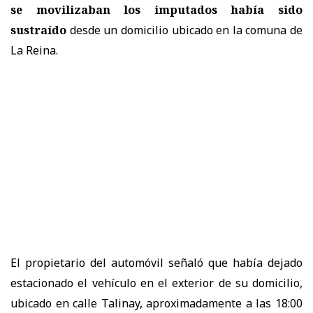
se movilizaban los imputados había sido
sustraído
desde un domicilio ubicado en la comuna de
La Reina.
El propietario del automóvil señaló que había dejado
estacionado el vehículo en el exterior de su domicilio,
ubicado en calle Talinay, aproximadamente a las 18:00