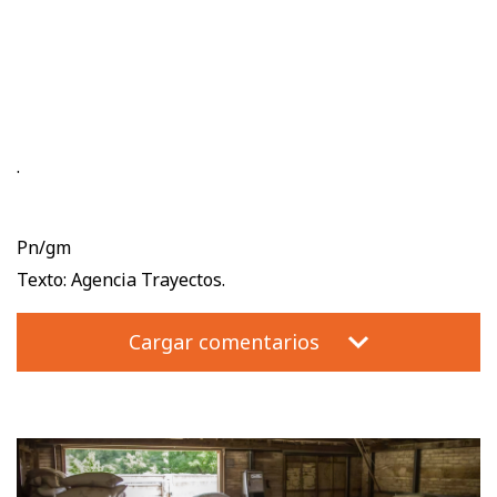
.
Pn/gm
Texto: Agencia Trayectos.
Cargar comentarios