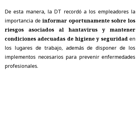
De esta manera, la DT recordó a los empleadores la
importancia de
informar oportunamente sobre los
riesgos asociados al hantavirus y mantener
condiciones adecuadas de higiene y seguridad
en
los lugares de trabajo, además de disponer de los
implementos necesarios para prevenir enfermedades
profesionales.