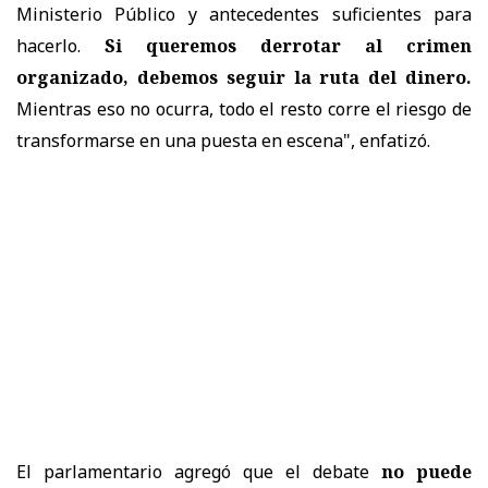
Ministerio Público y antecedentes suficientes para
hacerlo.
Si queremos derrotar al crimen
organizado, debemos seguir la ruta del dinero.
Mientras eso no ocurra, todo el resto corre el riesgo de
transformarse en una puesta en escena", enfatizó.
El parlamentario agregó que el debate
no puede