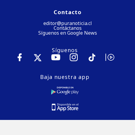
Contacto
editor@puranoticia.cl
Contáctanos
Síguenos en Google News
Síguenos
Baja nuestra app