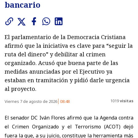
bancario
El parlamentario de la Democracia Cristiana
afirmó que la iniciativa es clave para “seguir la
ruta del dinero” y debilitar al crimen
organizado. Acusó que buena parte de las
medidas anunciadas por el Ejecutivo ya
estaban en tramitación y pidió darle urgencia
al proyecto.
1019
visitas
Viernes 7 de agosto de 2026
08:48
El senador DC Iván Flores afirmó que la Agenda contra
el Crimen Organizado y el Terrorismo (ACOT) dejó
fuera la que, a su juicio, constituye la herramienta más