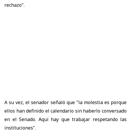
rechazo".
A su vez, el senador señaló que "la molestia es porque
ellos han definido el calendario sin haberlo conversado
en el Senado. Aquí hay que trabajar respetando las
instituciones".