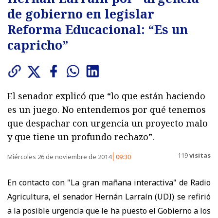
de gobierno en legislar
Reforma Educacional: “Es un
capricho”
El senador explicó que “lo que están haciendo
es un juego. No entendemos por qué tenemos
que despachar con urgencia un proyecto malo
y que tiene un profundo rechazo”.
119
visitas
Miércoles 26 de noviembre de 2014
09:30
En contacto con "La gran mañana interactiva" de Radio
Agricultura, el senador Hernán Larraín (UDI) se refirió
a la posible urgencia que le ha puesto el Gobierno a los