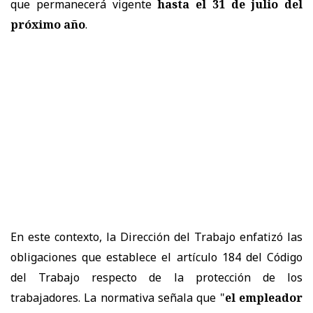
que permanecerá vigente
hasta el 31 de julio del
próximo año
.
En este contexto, la Dirección del Trabajo enfatizó las
obligaciones que establece el artículo 184 del Código
del Trabajo respecto de la protección de los
trabajadores. La normativa señala que "
el empleador