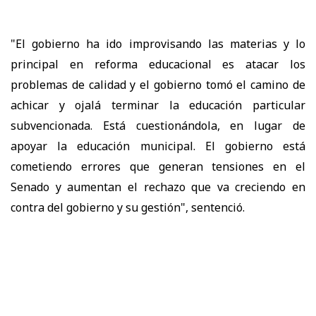
"El gobierno ha ido improvisando las materias y lo
principal en reforma educacional es atacar los
problemas de calidad y el gobierno tomó el camino de
achicar y ojalá terminar la educación particular
subvencionada. Está cuestionándola, en lugar de
apoyar la educación municipal. El gobierno está
cometiendo errores que generan tensiones en el
Senado y aumentan el rechazo que va creciendo en
contra del gobierno y su gestión", sentenció.