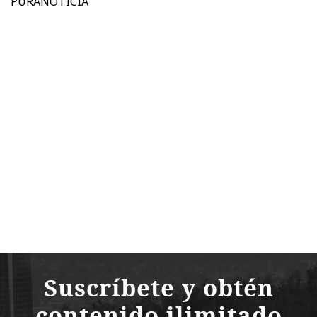
PURANOTICIA