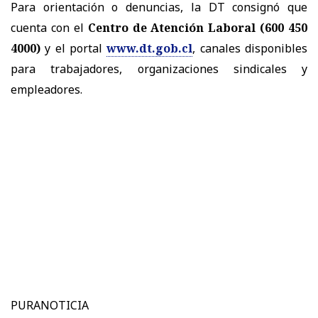
Para orientación o denuncias, la DT consignó que
cuenta con el
Centro de Atención Laboral (600 450
4000)
y el portal
www.dt.gob.cl
, canales disponibles
para trabajadores, organizaciones sindicales y
empleadores.
PURANOTICIA