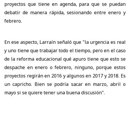
proyectos que tiene en agenda, para que se puedan
debatir de manera rápida, sesionando entre enero y
febrero.
En ese aspecto, Larraín señaló que "la urgencia es real
y uno tiene que trabajar todo el tiempo, pero en el caso
de la reforma educacional qué apuro tiene que esto se
despache en enero o febrero, ninguno, porque estos
proyectos regirán en 2016 y algunos en 2017 y 2018. Es
un capricho. Bien se podría sacar en marzo, abril o
mayo si se quiere tener una buena discusión".