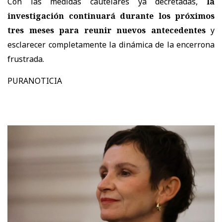
Con las medidas cautelares ya decretadas,
la
investigación continuará durante los próximos
tres meses para reunir nuevos antecedentes
y
esclarecer completamente la dinámica de la encerrona
frustrada.
PURANOTICIA