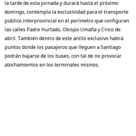
la tarde de esta jornada y durará hasta el próximo
domingo, contempla la exclusividad para el transporte
público interprovincial en el perímetro que configuran
las calles Padre Hurtado, Obispo Umaña y Cinco de
abril. También dentro de este anillo exclusivo habrá
puntos donde los pasajeros que lleguen a Santiago
podrán bajarse de los buses, con tal de no provocar
atochamientos en los terminales mismos.