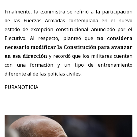
Finalmente, la exministra se refirió a la participación
de las Fuerzas Armadas contemplada en el nuevo
estado de excepción constitucional anunciado por el
Ejecutivo. Al respecto, planteó que
no considera
necesario modificar la Constitución para avanzar
en esa dirección
y recordó que los militares cuentan
con una formación y un tipo de entrenamiento
diferente al de las policías civiles.
PURANOTICIA