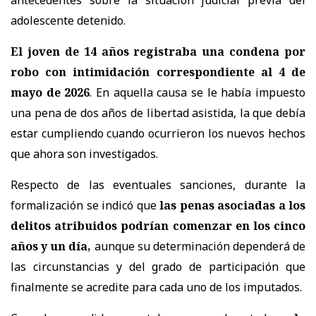
antecedentes sobre la situación judicial previa del
adolescente detenido.
El joven de 14 años registraba una condena por
robo con intimidación correspondiente al 4 de
mayo de 2026
. En aquella causa se le había impuesto
una pena de dos años de libertad asistida, la que debía
estar cumpliendo cuando ocurrieron los nuevos hechos
que ahora son investigados.
Respecto de las eventuales sanciones, durante la
formalización se indicó que
las penas asociadas a los
delitos atribuidos podrían comenzar en los cinco
años y un día,
aunque su determinación dependerá de
las circunstancias y del grado de participación que
finalmente se acredite para cada uno de los imputados.