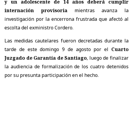
y un adolescente de 14 años deberá cumplir
internación provisoria
mientras avanza la
investigación por la encerrona frustrada que afectó al
escolta del exministro Cordero.
Las medidas cautelares fueron decretadas durante la
tarde de este domingo 9 de agosto por el
Cuarto
Juzgado de Garantía de Santiago
, luego de finalizar
la audiencia de formalización de los cuatro detenidos
por su presunta participación en el hecho.