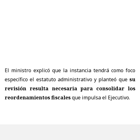
El ministro explicó que la instancia tendrá como foco
específico el estatuto administrativo y planteó que
su
revisión resulta necesaria para consolidar los
reordenamientos fiscales
que impulsa el Ejecutivo.