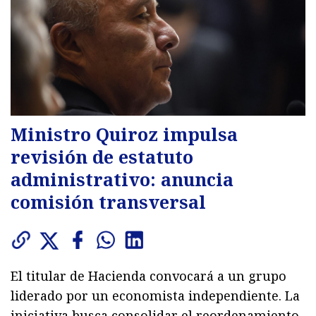
Ministro Quiroz impulsa
revisión de estatuto
administrativo: anuncia
comisión transversal
El titular de Hacienda convocará a un grupo
liderado por un economista independiente. La
iniciativa busca consolidar el reordenamiento