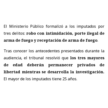
El Ministerio Público formalizó a los imputados por
tres delitos:
robo con intimidación, porte ilegal de
arma de fuego y receptación de arma de fuego
.
Tras conocer los antecedentes presentados durante la
audiencia, el tribunal resolvió que
los tres mayores
de edad deberán permanecer privados de
libertad mientras se desarrolla la investigación.
El mayor de los imputados tiene 25 años.