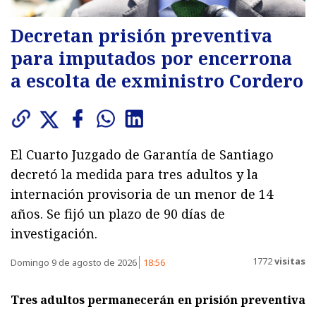
Decretan prisión preventiva
para imputados por encerrona
a escolta de exministro Cordero
El Cuarto Juzgado de Garantía de Santiago
decretó la medida para tres adultos y la
internación provisoria de un menor de 14
años. Se fijó un plazo de 90 días de
investigación.
1772
visitas
Domingo 9 de agosto de 2026
18:56
Tres adultos permanecerán en prisión preventiva