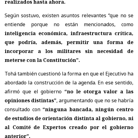
realizados hasta ahora.
Según sostuvo, existen asuntos relevantes “que no se
entiende porque no están mencionados, como
inteligencia económica, infraestructura crítica,
que podría, además, permitir una forma de
incorporar a los militares sin necesidad de
meterse con la Constitución”.
Tohá también cuestionó la forma en que el Ejecutivo ha
abordado la construcción de la agenda. En ese sentido,
afirmó que el gobierno
“no le otorga valor a las
opiniones distintas”
, argumentando que no se habría
consultado con
“ninguna bancada, ningún centro
de estudios de orientación distinta al gobierno, ni
al Comité de Expertos creado por el gobierno
anterior”.