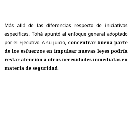
Más allá de las diferencias respecto de iniciativas
específicas, Tohá apuntó al enfoque general adoptado
por el Ejecutivo. A su juicio,
concentrar buena parte
de los esfuerzos en impulsar nuevas leyes podría
restar atención a otras necesidades inmediatas en
materia de seguridad
.