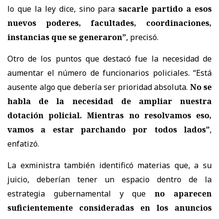
lo que la ley dice, sino para
sacarle partido a esos
nuevos poderes, facultades, coordinaciones,
instancias que se generaron”
, precisó.
Otro de los puntos que destacó fue la necesidad de
aumentar el número de funcionarios policiales. “Está
ausente algo que debería ser prioridad absoluta.
No se
habla de la necesidad de ampliar nuestra
dotación policial. Mientras no resolvamos eso,
vamos a estar parchando por todos lados”
,
enfatizó.
La exministra también identificó materias que, a su
juicio, deberían tener un espacio dentro de la
estrategia gubernamental y que
no aparecen
suficientemente consideradas en los anuncios