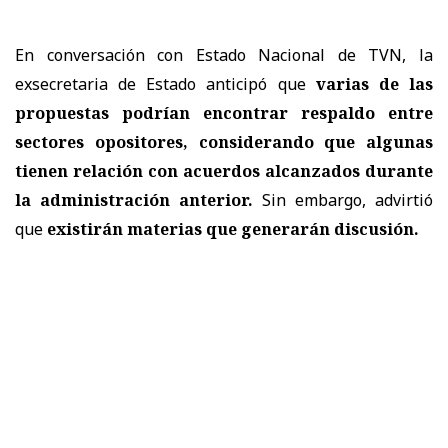
En conversación con Estado Nacional de TVN, la
exsecretaria de Estado anticipó que
varias de las
propuestas podrían encontrar respaldo entre
sectores opositores, considerando que algunas
tienen relación con acuerdos alcanzados durante
la administración anterior.
Sin embargo, advirtió
que
existirán materias que generarán discusión.