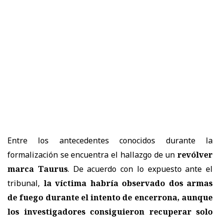
Entre los antecedentes conocidos durante la
formalización se encuentra el hallazgo de un
revólver
marca Taurus
. De acuerdo con lo expuesto ante el
tribunal,
la víctima habría observado dos armas
de fuego durante el intento de encerrona, aunque
los investigadores consiguieron recuperar solo