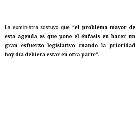
La exministra sostuvo que
“el problema mayor de
esta agenda es que pone el énfasis en hacer un
gran esfuerzo legislativo cuando la prioridad
hoy día debiera estar en otra parte”.