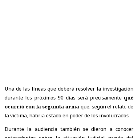
Una de las líneas que deberá resolver la investigación
durante los próximos 90 días será precisamente
qué
ocurrió con la segunda arma
que, según el relato de
la víctima, habría estado en poder de los involucrados.
Durante la audiencia también se dieron a conocer