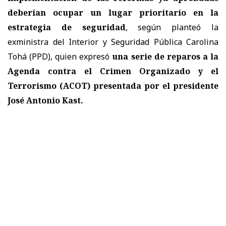
deberían ocupar un lugar prioritario en la
estrategia de seguridad
, según planteó la
exministra del Interior y Seguridad Pública Carolina
Tohá (PPD), quien expresó
una serie de reparos a la
Agenda contra el Crimen Organizado y el
Terrorismo (ACOT) presentada por el presidente
José Antonio Kast.