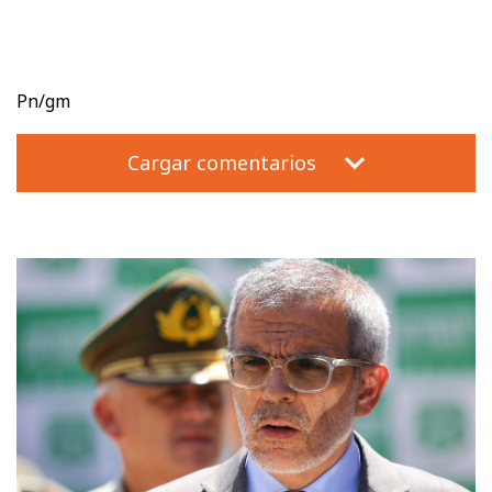
Pn/gm
Cargar comentarios