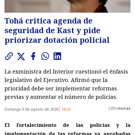
Tohá critica agenda de
seguridad de Kast y pide
priorizar dotación policial
La exministra del Interior cuestionó el énfasis
legislativo del Ejecutivo. Afirmó que la
prioridad debe ser implementar reformas
previas y aumentar el número de policías.
1250
visitas
Domingo 9 de agosto de 2026
18:23
El fortalecimiento de las policías y la
implementación de las reformas ya aprobadas