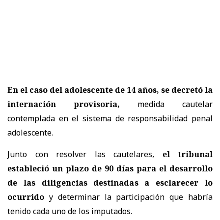
En el caso del adolescente de 14 años, se decretó la
internación provisoria,
medida cautelar
contemplada en el sistema de responsabilidad penal
adolescente.
Junto con resolver las cautelares,
el tribunal
estableció un plazo de 90 días para el desarrollo
de las diligencias destinadas a esclarecer lo
ocurrido
y determinar la participación que habría
tenido cada uno de los imputados.