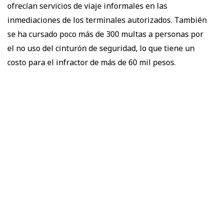
ofrecían servicios de viaje informales en las
inmediaciones de los terminales autorizados. También
se ha cursado poco más de 300 multas a personas por
el no uso del cinturón de seguridad, lo que tiene un
costo para el infractor de más de 60 mil pesos.