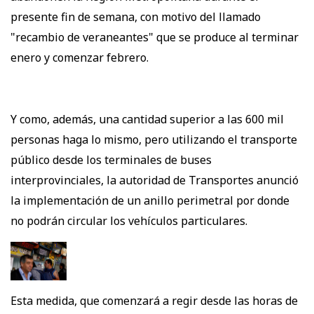
presente fin de semana, con motivo del llamado
"recambio de veraneantes" que se produce al terminar
enero y comenzar febrero.
Y como, además, una cantidad superior a las 600 mil
personas haga lo mismo, pero utilizando el transporte
público desde los terminales de buses
interprovinciales, la autoridad de Transportes anunció
la implementación de un anillo perimetral por donde
no podrán circular los vehículos particulares.
Esta medida, que comenzará a regir desde las horas de