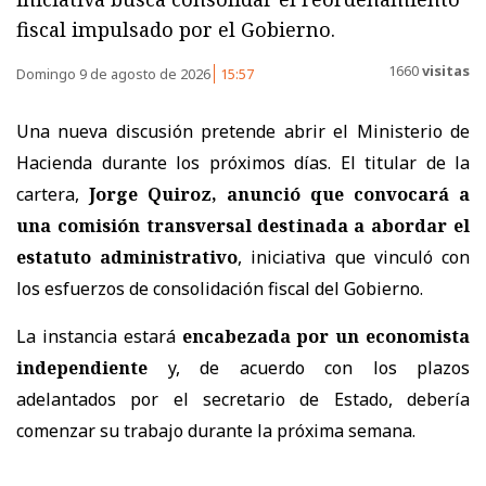
fiscal impulsado por el Gobierno.
1660
visitas
Domingo 9 de agosto de 2026
15:57
Una nueva discusión pretende abrir el Ministerio de
Hacienda durante los próximos días. El titular de la
cartera,
Jorge Quiroz, anunció que convocará a
una comisión transversal destinada a abordar el
estatuto administrativo
, iniciativa que vinculó con
los esfuerzos de consolidación fiscal del Gobierno.
La instancia estará
encabezada por un economista
independiente
y, de acuerdo con los plazos
adelantados por el secretario de Estado, debería
comenzar su trabajo durante la próxima semana.