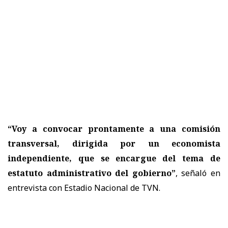
“Voy a convocar prontamente a una comisión
transversal, dirigida por un economista
independiente, que se encargue del tema de
estatuto administrativo del gobierno”
, señaló en
entrevista con Estadio Nacional de TVN.