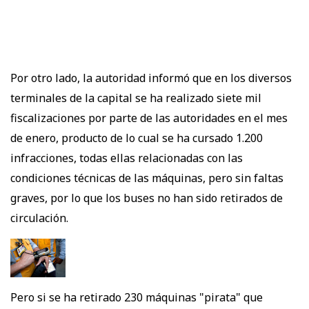
Por otro lado, la autoridad informó que en los diversos
terminales de la capital se ha realizado siete mil
fiscalizaciones por parte de las autoridades en el mes
de enero, producto de lo cual se ha cursado 1.200
infracciones, todas ellas relacionadas con las
condiciones técnicas de las máquinas, pero sin faltas
graves, por lo que los buses no han sido retirados de
circulación.
Pero si se ha retirado 230 máquinas "pirata" que