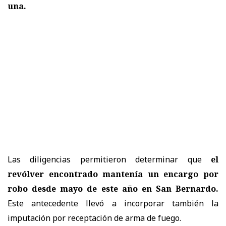
una.
Las diligencias permitieron determinar que
el
revólver encontrado mantenía un encargo por
robo desde mayo de este año en San Bernardo.
Este antecedente llevó a incorporar también la
imputación por receptación de arma de fuego.