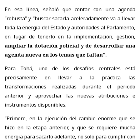
En esa línea, señaló que contar con una agenda
“robusta” y “buscar sacarla aceleradamente va a llevar
toda la energía del Estado y autoridades al Parlamento,
en lugar de tenerlo en la implementación, gestión,
ampliar la dotación policial y de desarrollar una
agenda nueva en los temas que faltan”.
Para Tohá, uno de los desafíos centrales está
precisamente en llevar a la práctica las
transformaciones realizadas durante el periodo
anterior y aprovechar las nuevas atribuciones e
instrumentos disponibles.
“Primero, en la ejecución del cambio enorme que se
hizo en la etapa anterior, y que se requiere mucha
energía para sacarlo adelante, no solo para cumplir con