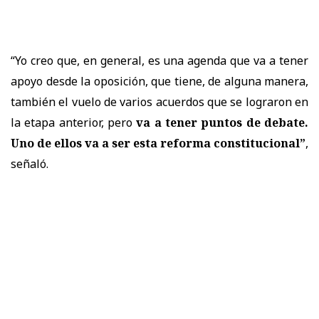
“Yo creo que, en general, es una agenda que va a tener
apoyo desde la oposición, que tiene, de alguna manera,
también el vuelo de varios acuerdos que se lograron en
la etapa anterior, pero
va a tener puntos de debate.
Uno de ellos va a ser esta reforma constitucional”
,
señaló.