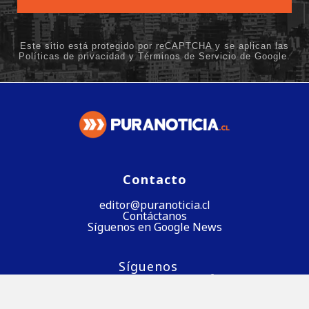
Contacto
editor@puranoticia.cl
Contáctanos
Síguenos en Google News
Síguenos