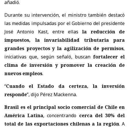
añadió.
Durante su intervención, el ministro también destacó
las medidas impulsadas por el Gobierno del presidente
José Antonio Kast
, entre ellas
la reducción de
impuestos, la invariabilidad tributaria para
grandes proyectos y la agilización de permisos
,
iniciativas que, según señaló, buscan
fortalecer el
clima de inversión y promover la creación de
nuevos empleos
.
“
Cuando el Estado da certeza, la inversión
responde
”, dijo Pérez Mackenna.
Brasil es el principal socio comercial de Chile en
América Latina
, concentrando
cerca del 30% del
total de las exportaciones chilenas a la región
. A