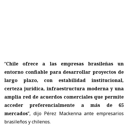
“
Chile ofrece a las empresas brasileñas un
entorno confiable para desarrollar proyectos de
largo plazo, con estabilidad institucional,
certeza jurídica, infraestructura moderna y una
amplia red de acuerdos comerciales que permite
acceder preferencialmente a más de 65
mercados
”, dijo Pérez Mackenna ante empresarios
brasileños y chilenos.