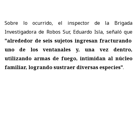
Sobre lo ocurrido, el inspector de la Brigada
Investigadora de Robos Sur, Eduardo Isla, señaló que
"alrededor de seis sujetos ingresan fracturando
uno de los ventanales y, una vez dentro,
utilizando armas de fuego, intimidan al núcleo
familiar, logrando sustraer diversas especies"
.