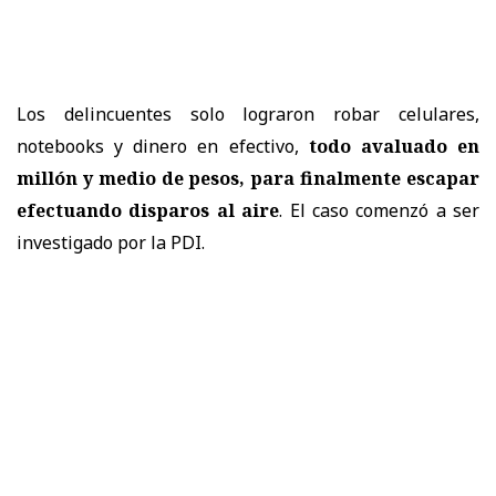
Los delincuentes solo lograron robar celulares,
notebooks y dinero en efectivo,
todo avaluado en
millón y medio de pesos, para finalmente escapar
efectuando disparos al aire
. El caso comenzó a ser
investigado por la PDI.