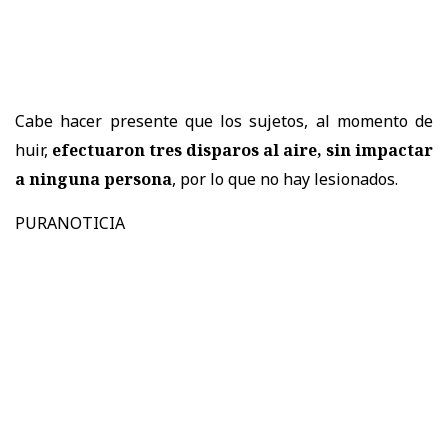
Cabe hacer presente que los sujetos, al momento de
huir,
efectuaron tres disparos al aire, sin impactar
a ninguna persona
, por lo que no hay lesionados.
PURANOTICIA