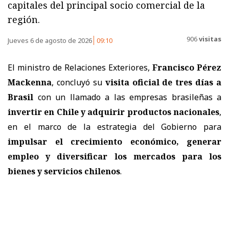
capitales del principal socio comercial de la
región.
906
visitas
Jueves 6 de agosto de 2026
09:10
El ministro de Relaciones Exteriores,
Francisco Pérez
Mackenna
, concluyó su
visita oficial de tres días a
Brasil
con un llamado a las empresas brasileñas a
invertir en Chile y adquirir productos nacionales
,
en el marco de la estrategia del Gobierno para
impulsar el crecimiento económico, generar
empleo y diversificar los mercados para los
bienes y servicios chilenos
.