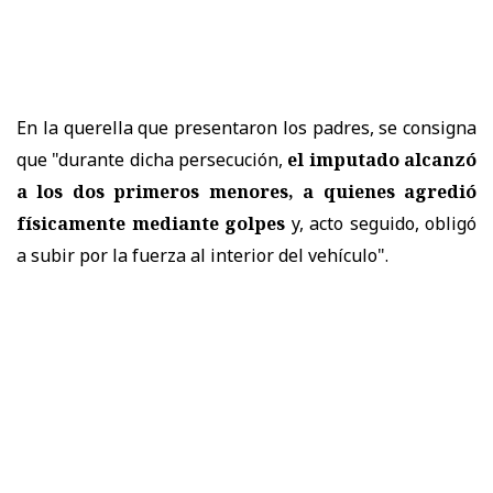
En la querella que presentaron los padres, se consigna
que "durante dicha persecución,
el imputado alcanzó
a los dos primeros menores, a quienes agredió
físicamente mediante golpes
y, acto seguido, obligó
a subir por la fuerza al interior del vehículo".