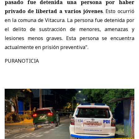
pasado fue detenida una persona por haber
privado de libertad a varios jóvenes
. Esto ocurrió
en la comuna de Vitacura. La persona fue detenida por
el delito de sustracción de menores, amenazas y
lesiones menos graves. Esta persona se encuentra
actualmente en prisión preventiva".
PURANOTICIA