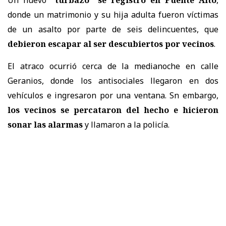
donde un matrimonio y su hija adulta fueron víctimas
de un asalto por parte de seis delincuentes, que
debieron escapar al ser descubiertos por vecinos
.
El atraco ocurrió cerca de la medianoche en calle
Geranios, donde los antisociales llegaron en dos
vehículos e ingresaron por una ventana. Sn embargo,
los vecinos se percataron del hecho e hicieron
sonar las alarmas
y llamaron a la policía.