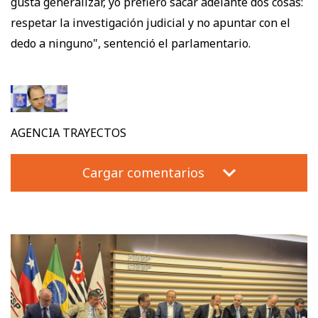
gusta generalizar, yo prefiero sacar adelante dos cosas:
respetar la investigación judicial y no apuntar con el
dedo a ninguno", sentenció el parlamentario.
AGENCIA TRAYECTOS
Cargar comentarios