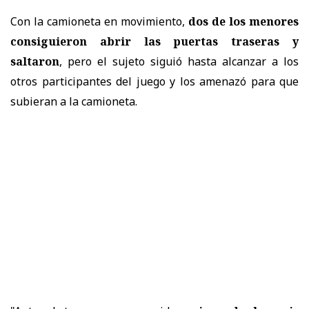
Con la camioneta en movimiento,
dos de los menores
consiguieron abrir las puertas traseras y
saltaron
, pero el sujeto siguió hasta alcanzar a los
otros participantes del juego y los amenazó para que
subieran a la camioneta.