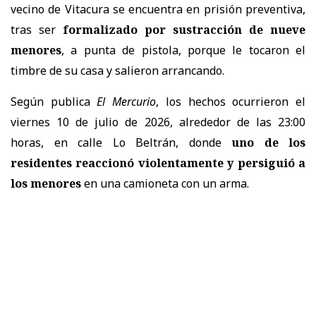
vecino de Vitacura se encuentra en prisión preventiva,
tras ser
formalizado por sustracción de nueve
menores
, a punta de pistola, porque le tocaron el
timbre de su casa y salieron arrancando.
Según publica
El Mercurio
, los hechos ocurrieron el
viernes 10 de julio de 2026, alrededor de las 23:00
horas, en calle Lo Beltrán, donde
uno de los
residentes reaccionó violentamente y persiguió a
los menores
en una camioneta con un arma.