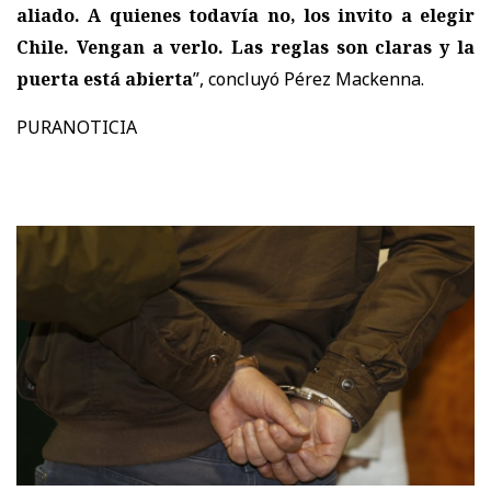
aliado. A quienes todavía no, los invito a elegir
Chile. Vengan a verlo. Las reglas son claras y la
puerta está abierta
”, concluyó Pérez Mackenna.
PURANOTICIA