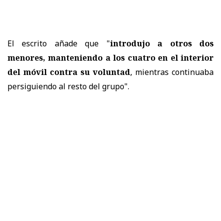
El escrito añade que "
introdujo a otros dos
menores, manteniendo a los cuatro en el interior
del móvil contra su voluntad
, mientras continuaba
persiguiendo al resto del grupo".