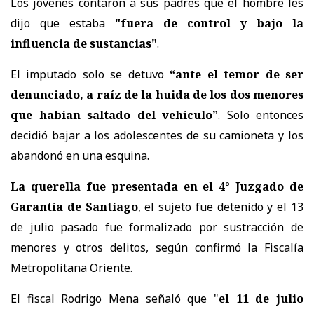
Los jóvenes contaron a sus padres que el hombre les
dijo que estaba
"fuera de control y bajo la
influencia de sustancias"
.
El imputado solo se detuvo
“ante el temor de ser
denunciado, a raíz de la huida de los dos menores
que habían saltado del vehículo”
. Solo entonces
decidió bajar a los adolescentes de su camioneta y los
abandonó en una esquina.
La querella fue presentada en el 4° Juzgado de
Garantía de Santiago
, el sujeto fue detenido y el 13
de julio pasado fue formalizado por sustracción de
menores y otros delitos, según confirmó la Fiscalía
Metropolitana Oriente.
El fiscal Rodrigo Mena señaló que "
el 11 de julio