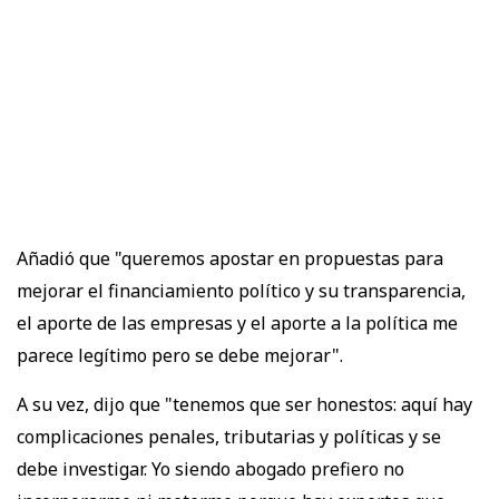
Añadió que "queremos apostar en propuestas para
mejorar el financiamiento político y su transparencia,
el aporte de las empresas y el aporte a la política me
parece legítimo pero se debe mejorar".
A su vez, dijo que "tenemos que ser honestos: aquí hay
complicaciones penales, tributarias y políticas y se
debe investigar. Yo siendo abogado prefiero no