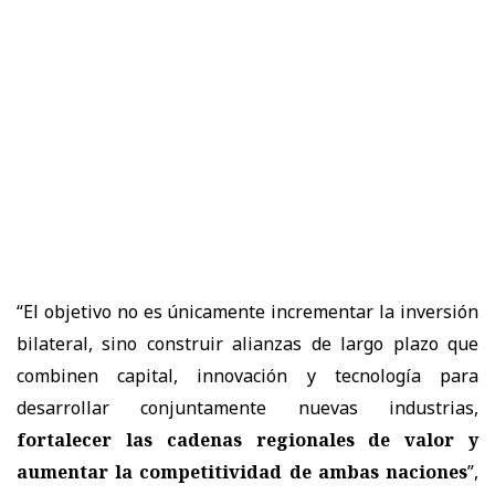
“
El objetivo no es únicamente incrementar la inversión
bilateral, sino construir alianzas de largo plazo que
combinen capital, innovación y tecnología para
desarrollar conjuntamente nuevas industrias,
fortalecer las cadenas regionales de valor y
aumentar la competitividad de ambas naciones
”,