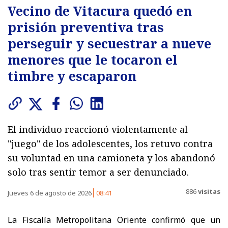
Vecino de Vitacura quedó en
prisión preventiva tras
perseguir y secuestrar a nueve
menores que le tocaron el
timbre y escaparon
El individuo reaccionó violentamente al
"juego" de los adolescentes, los retuvo contra
su voluntad en una camioneta y los abandonó
solo tras sentir temor a ser denunciado.
886
visitas
Jueves 6 de agosto de 2026
08:41
La Fiscalía Metropolitana Oriente confirmó que un