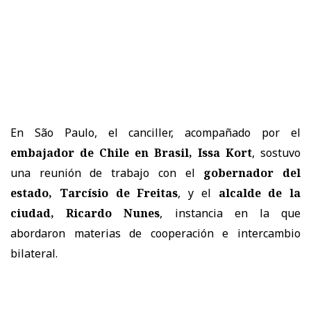
En
São Paulo
, el canciller, acompañado por el
embajador de Chile en Brasil, Issa Kort
, sostuvo
una reunión de trabajo con el
gobernador del
estado, Tarcísio de Freitas
, y el
alcalde de la
ciudad, Ricardo Nunes
, instancia en la que
abordaron materias de cooperación e intercambio
bilateral.