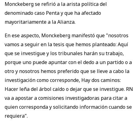
Monckeberg se refirió a la arista política del
denominado caso Penta y que ha afectado
mayoritariamente a la Alianza.
En ese aspecto, Monckeberg manifestó que "nosotros
vamos a seguir en la tesis que hemos planteado: Aquí
que se investigue y los tribunales harán su trabajo,
porque uno puede apuntar con el dedo a un partido o a
otro y nosotros hemos preferido que se lleve a cabo la
investigación como corresponde, Hay dos caminos:
Hacer leña del árbol caído o dejar que se investigue. RN
va a apostar a comisiones investigadoras para citar a
quien corresponda y solicitando información cuando se
requiera".