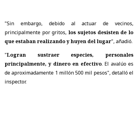
"Sin embargo, debido al actuar de vecinos,
principalmente por gritos,
los sujetos desisten de lo
que estaban realizando y huyen del lugar
", añadió.
"
Logran sustraer especies, personales
principalmente, y dinero en efectivo
. El avalúo es
de aproximadamente 1 millón 500 mil pesos", detalló el
inspector.