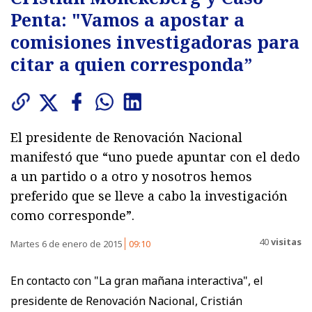
Penta: "Vamos a apostar a
comisiones investigadoras para
citar a quien corresponda”
El presidente de Renovación Nacional
manifestó que “uno puede apuntar con el dedo
a un partido o a otro y nosotros hemos
preferido que se lleve a cabo la investigación
como corresponde”.
40
visitas
Martes 6 de enero de 2015
09:10
En contacto con "La gran mañana interactiva", el
presidente de Renovación Nacional, Cristián