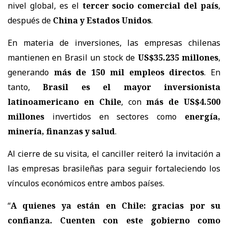
nivel global, es el
tercer socio comercial del país
,
después de
China y Estados Unidos
.
En materia de inversiones,
las empresas chilenas
mantienen en Brasil un stock de
US$35.235 millones
,
generando
más de 150 mil empleos directos
. En
tanto,
Brasil es el mayor inversionista
latinoamericano en Chile
, con
más de US$4.500
millones
invertidos en sectores como
energía,
minería, finanzas y salud
.
Al cierre de su visita, el canciller reiteró la invitación a
las empresas brasileñas para seguir fortaleciendo los
vínculos económicos entre ambos países.
“
A quienes ya están en Chile: gracias por su
confianza. Cuenten con este gobierno como