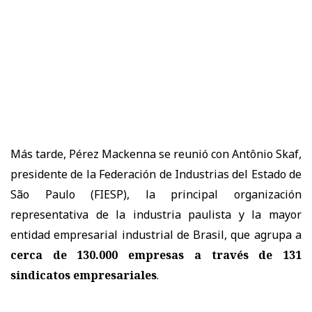
Más tarde, Pérez Mackenna se reunió con
Antônio Skaf
,
presidente de la
Federación de Industrias del Estado de
São Paulo (FIESP)
, la principal organización
representativa de la industria paulista y la mayor
entidad empresarial industrial de Brasil, que agrupa a
cerca de 130.000 empresas a través de 131
sindicatos empresariales
.