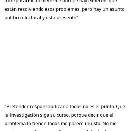
incorporarme ni meterme porque hay expertos que
están resolviendo esos problemas, pero hay un asunto
político electoral y está presente".
"Pretender responsabilizar a todos no es el punto. Que
la investigación siga su curso, porque decir que el
problema lo tienen todos me parece injusto. No me