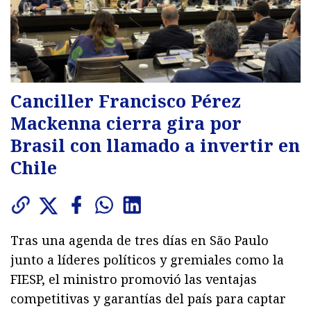
Canciller Francisco Pérez
Mackenna cierra gira por
Brasil con llamado a invertir en
Chile
Tras una agenda de tres días en São Paulo
junto a líderes políticos y gremiales como la
FIESP, el ministro promovió las ventajas
competitivas y garantías del país para captar