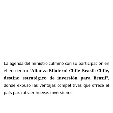
La agenda del ministro culminó con su participación en
el encuentro
"Alianza Bilateral Chile–Brasil: Chile,
destino estratégico de inversión para Brasil"
,
donde expuso las ventajas competitivas que ofrece el
país para atraer nuevas inversiones.