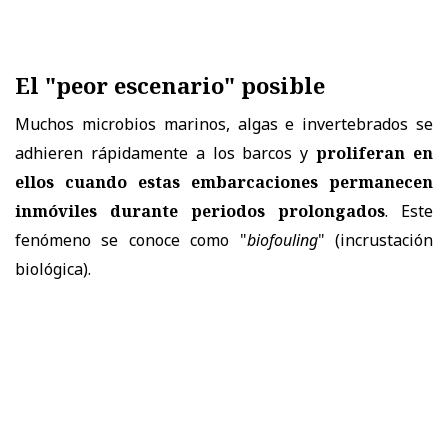
El "peor escenario" posible
Muchos microbios marinos, algas e invertebrados se
adhieren rápidamente a los barcos y
proliferan en
ellos cuando estas embarcaciones permanecen
inmóviles durante periodos prolongados
. Este
fenómeno se conoce como "
biofouling
" (incrustación
biológica).