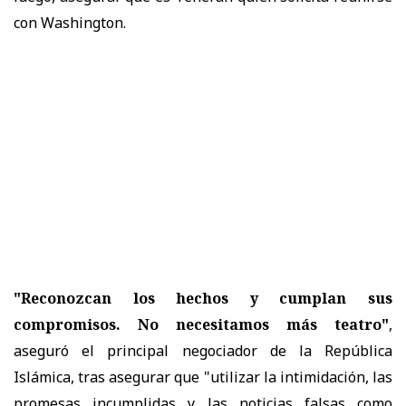
con Washington.
"Reconozcan los hechos y cumplan sus
compromisos. No necesitamos más teatro"
,
aseguró el principal negociador de la República
Islámica, tras asegurar que "utilizar la intimidación, las
promesas incumplidas y las noticias falsas como