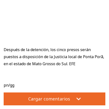
Después de la detención, los cinco presos serán
puestos a disposición de la Justicia local de Ponta Porã,
en el estado de Mato Grosso do Sul. EFE
pn/gg
Cargar comentarios