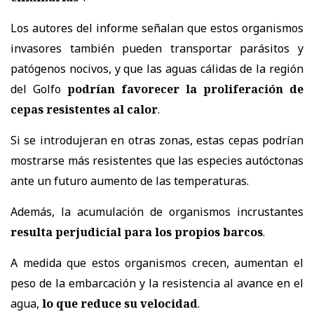
Los autores del informe señalan que estos organismos
invasores también pueden transportar parásitos y
patógenos nocivos, y que las aguas cálidas de la región
del Golfo
podrían favorecer la proliferación de
cepas resistentes al calor
.
Si se introdujeran en otras zonas, estas cepas podrían
mostrarse más resistentes que las especies autóctonas
ante un futuro aumento de las temperaturas.
Además, la acumulación de organismos incrustantes
resulta perjudicial para los propios barcos
.
A medida que estos organismos crecen, aumentan el
peso de la embarcación y la resistencia al avance en el
agua,
lo que reduce su velocidad
.