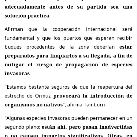
adecuadamente antes de su partida sea una
solución práctica
.
Afirman que la cooperación internacional será
fundamental y que los puertos que esperan recibir
buques procedentes de la zona deberían
estar
preparados para limpiarlos a su llegada, a fin de
mitigar el riesgo de propagación de especies
invasoras
.
"Estamos bastante seguros de que la reapertura del
estrecho de Ormuz
provocará la introducción de
organismos no nativos
", afirma Tamburri.
"Algunas especies invasoras pueden permanecer en un
segundo plano:
están ahí, pero pasan inadvertidas
o no causan impactos significativos. Otras, en