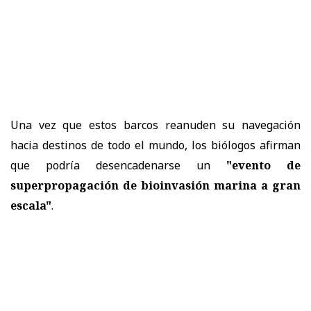
Una vez que estos barcos reanuden su navegación
hacia destinos de todo el mundo, los biólogos afirman
que podría desencadenarse un
"evento de
superpropagación de bioinvasión marina a gran
escala"
.