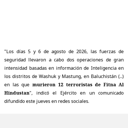
"Los días 5 y 6 de agosto de 2026, las fuerzas de
seguridad llevaron a cabo dos operaciones de gran
intensidad basadas en información de Inteligencia en
los distritos de Washuk y Mastung, en Baluchistán (...)
en las que
murieron 12 terroristas de Fitna Al
Hindustan
", indicó el Ejército en un comunicado
difundido este jueves en redes sociales.