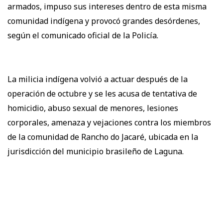
armados, impuso sus intereses dentro de esta misma
comunidad indígena y provocó grandes desórdenes,
según el comunicado oficial de la Policía.
La milicia indígena volvió a actuar después de la
operación de octubre y se les acusa de tentativa de
homicidio, abuso sexual de menores, lesiones
corporales, amenaza y vejaciones contra los miembros
de la comunidad de Rancho do Jacaré, ubicada en la
jurisdicción del municipio brasileño de Laguna.