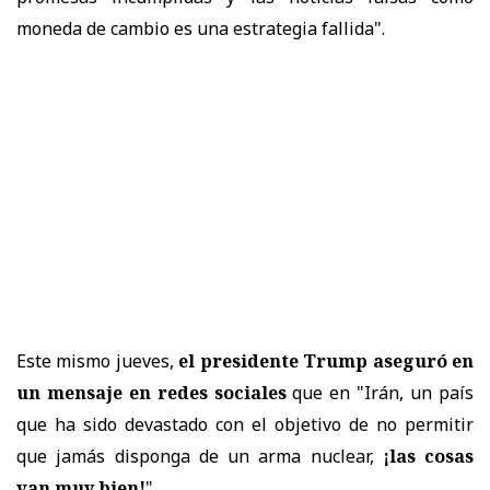
moneda de cambio es una estrategia fallida".
Este mismo jueves,
el presidente Trump aseguró en
un mensaje en redes sociales
que en "Irán, un país
que ha sido devastado con el objetivo de no permitir
que jamás disponga de un arma nuclear,
¡las cosas
van muy bien!
".