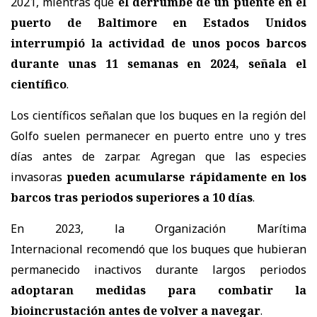
2021, mientras que
el derrumbe de un puente en el
puerto de Baltimore en Estados Unidos
interrumpió la actividad de unos pocos barcos
durante unas 11 semanas en 2024, señala el
científico
.
Los científicos señalan que los buques en la región del
Golfo suelen permanecer en puerto entre uno y tres
días antes de zarpar. Agregan que las especies
invasoras
pueden acumularse rápidamente en los
barcos tras periodos superiores a 10 días
.
En 2023, la Organización Marítima
Internacional
recomendó
que los buques que hubieran
permanecido inactivos durante largos periodos
adoptaran medidas para combatir la
bioincrustación antes de volver a navegar
.