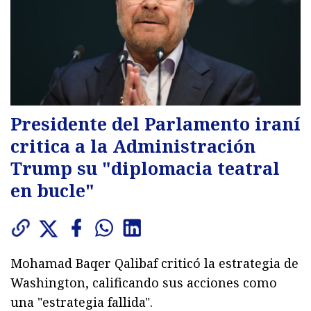
Presidente del Parlamento iraní
critica a la Administración
Trump su "diplomacia teatral
en bucle"
Mohamad Baqer Qalibaf criticó la estrategia de
Washington, calificando sus acciones como
una "estrategia fallida".