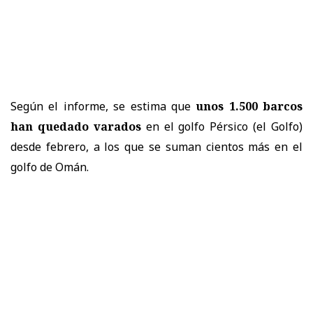
Según el informe, se estima que
unos 1.500 barcos
han quedado varados
en el golfo Pérsico (el Golfo)
desde febrero, a los que se suman cientos más en el
golfo de Omán.