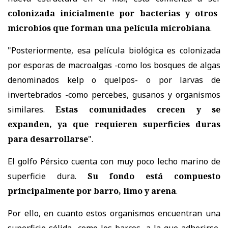
colonizada inicialmente por bacterias y otros
microbios que forman una película microbiana
.
"Posteriormente, esa película biológica es colonizada
por esporas de macroalgas -como los bosques de algas
denominados kelp o quelpos- o por larvas de
invertebrados -como percebes, gusanos y organismos
similares.
Estas comunidades crecen y se
expanden, ya que requieren superficies duras
para desarrollarse
".
El golfo Pérsico cuenta con muy poco lecho marino de
superficie dura.
Su fondo está compuesto
principalmente por barro, limo y arena
.
Por ello, en cuanto estos organismos encuentran una