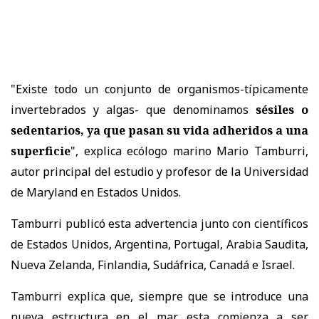
"Existe todo un conjunto de organismos-típicamente
invertebrados y algas- que denominamos
sésiles o
sedentarios, ya que pasan su vida adheridos a una
superficie
", explica ecólogo marino Mario Tamburri,
autor principal del estudio y profesor de la Universidad
de Maryland en Estados Unidos.
Tamburri publicó esta advertencia junto con científicos
de Estados Unidos, Argentina, Portugal, Arabia Saudita,
Nueva Zelanda, Finlandia, Sudáfrica, Canadá e Israel.
Tamburri explica que, siempre que se introduce una
nueva estructura en el mar, esta comienza a ser