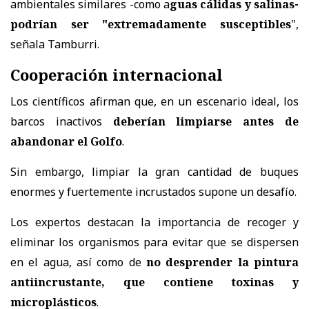
ambientales similares -como a
guas cálidas y salinas-
podrían ser "extremadamente susceptibles
",
señala Tamburri.
Cooperación internacional
Los científicos afirman que, en un escenario ideal, los
barcos inactivos
deberían limpiarse antes de
abandonar el Golfo
.
Sin embargo, limpiar la gran cantidad de buques
enormes y fuertemente incrustados supone un desafío.
Los expertos destacan la importancia de recoger y
eliminar los organismos para evitar que se dispersen
en el agua, así como de
no desprender la pintura
antiincrustante, que contiene toxinas y
microplásticos
.