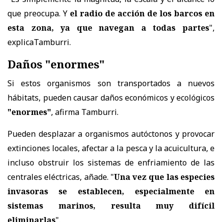
que preocupa. Y
el radio de acción de los barcos en
esta zona, ya que navegan a todas partes
",
explicaTamburri.
Daños "enormes"
Si estos organismos son transportados a nuevos
hábitats, pueden causar daños económicos y ecológicos
"enormes"
, afirma Tamburri.
Pueden desplazar a organismos autóctonos y provocar
extinciones locales, afectar a la pesca y la acuicultura, e
incluso obstruir los sistemas de enfriamiento de las
centrales eléctricas, añade. "
Una vez que las especies
invasoras se establecen, especialmente en
sistemas marinos, resulta muy difícil
eliminarlas
".