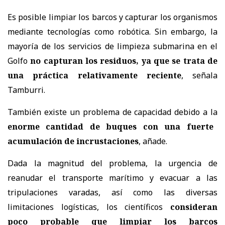
Es posible limpiar los barcos y capturar los organismos
mediante tecnologías como robótica. Sin embargo, la
mayoría de los servicios de limpieza submarina en el
Golfo
no capturan los residuos, ya que se trata de
una práctica relativamente reciente
, señala
Tamburri.
También existe un problema de capacidad debido a la
enorme cantidad de buques con una fuerte
acumulación de incrustaciones
, añade.
Dada la magnitud del problema, la urgencia de
reanudar el transporte marítimo y evacuar a las
tripulaciones varadas, así como las diversas
limitaciones logísticas, los científicos
consideran
poco probable que limpiar los barcos