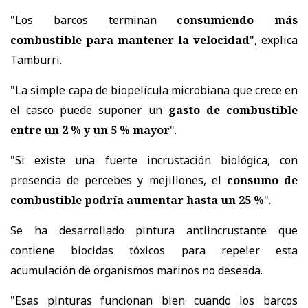
"Los barcos terminan
consumiendo más
combustible para mantener la velocidad
", explica
Tamburri.
"La simple capa de biopelícula microbiana que crece en
el casco puede suponer un
gasto de combustible
entre un 2 % y un 5 % mayor
".
"Si existe una fuerte incrustación biológica, con
presencia de percebes y mejillones, el
consumo de
combustible podría aumentar hasta un 25 %
".
Se ha desarrollado pintura antiincrustante que
contiene biocidas tóxicos para repeler esta
acumulación de organismos marinos no deseada.
"Esas pinturas funcionan bien cuando los barcos