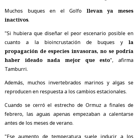
Muchos buques en el Golfo
llevan ya meses
inactivos
.
"Si hubiera que diseñar el peor escenario posible en
cuanto a la bioincrustación de buques y
la
propagación de especies invasoras, no se podría
haber ideado nada mejor que esto
", afirma
Tamburri.
Además, muchos invertebrados marinos y algas se
reproducen en respuesta a los cambios estacionales.
Cuando se cerró el estrecho de Ormuz a finales de
febrero, las aguas apenas empezaban a calentarse
antes de los meses de verano.
"Ese aumento de temperatura suele inducir a los