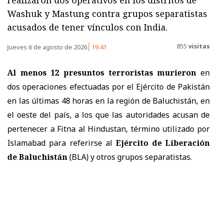
realizaron dos operativos en los distritos de
Washuk y Mastung contra grupos separatistas
acusados de tener vínculos con India.
855
visitas
Jueves 6 de agosto de 2026
19:41
Al menos 12 presuntos terroristas murieron
en
dos operaciones efectuadas por el Ejército de Pakistán
en las últimas 48 horas en la región de Baluchistán, en
el oeste del país, a los que las autoridades acusan de
pertenecer a Fitna al Hindustan, término utilizado por
Islamabad para referirse al
Ejército de Liberación
de Baluchistán
(BLA) y otros grupos separatistas.