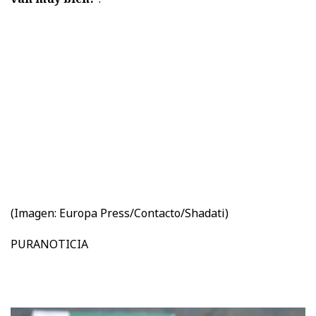
(Imagen:
Europa Press/Contacto/Shadati)
PURANOTICIA