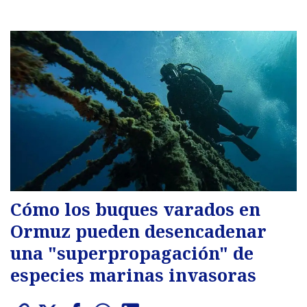
Cómo los buques varados en
Ormuz pueden desencadenar
una "superpropagación" de
especies marinas invasoras