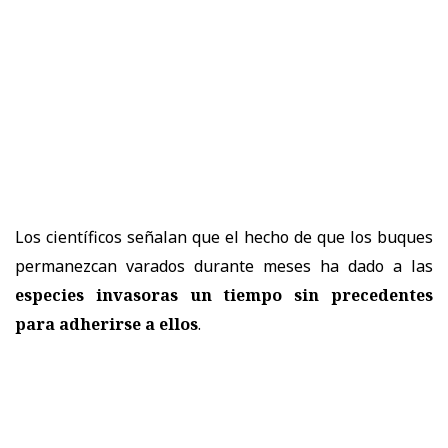
Los científicos señalan que el hecho de que los buques
permanezcan varados durante meses ha dado a las
especies invasoras un tiempo sin precedentes
para adherirse a ellos
.