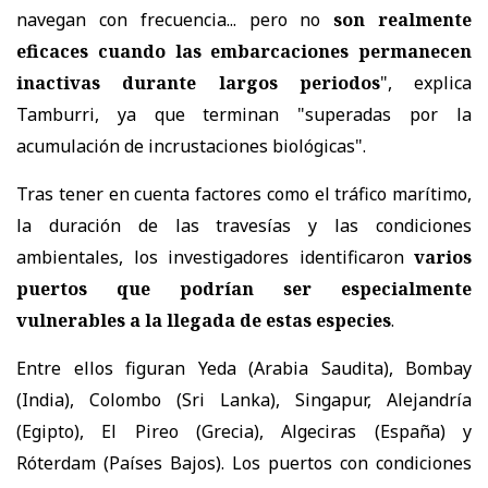
navegan con frecuencia... pero no
son realmente
eficaces cuando las embarcaciones permanecen
inactivas durante largos periodos
", explica
Tamburri, ya que terminan "superadas por la
acumulación de incrustaciones biológicas".
Tras tener en cuenta factores como el tráfico marítimo,
la duración de las travesías y las condiciones
ambientales, los investigadores identificaron
varios
puertos que podrían ser especialmente
vulnerables a la llegada de estas especies
.
Entre ellos figuran Yeda (Arabia Saudita), Bombay
(India), Colombo (Sri Lanka), Singapur, Alejandría
(Egipto), El Pireo (Grecia), Algeciras (España) y
Róterdam (Países Bajos). Los puertos con condiciones