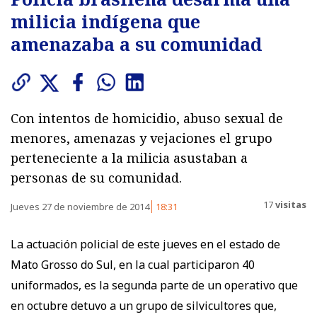
milicia indígena que
amenazaba a su comunidad
Con intentos de homicidio, abuso sexual de
menores, amenazas y vejaciones el grupo
perteneciente a la milicia asustaban a
personas de su comunidad.
17
visitas
Jueves 27 de noviembre de 2014
18:31
La actuación policial de este jueves en el estado de
Mato Grosso do Sul, en la cual participaron 40
uniformados, es la segunda parte de un operativo que
en octubre detuvo a un grupo de silvicultores que,