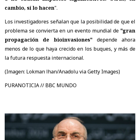
cambio, sí lo hacen
".
Los investigadores señalan que la posibilidad de que el
problema se convierta en un evento mundial de
"gran
propagación de bioinvasiones"
depende ahora
menos de lo que haya crecido en los buques, y más de
la futura respuesta internacional.
(Imagen:
Lokman lhan/Anadolu via Getty Images)
PURANOTICIA // BBC MUNDO