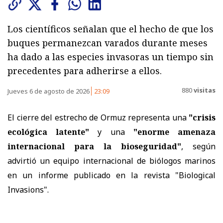
Los científicos señalan que el hecho de que los
buques permanezcan varados durante meses
ha dado a las especies invasoras un tiempo sin
precedentes para adherirse a ellos.
880
visitas
Jueves 6 de agosto de 2026
23:09
El cierre del estrecho de Ormuz representa una
"crisis
ecológica latente"
y una
"enorme amenaza
internacional para la bioseguridad"
, según
advirtió un equipo internacional de biólogos marinos
en un
informe
publicado en la revista "Biological
Invasions".