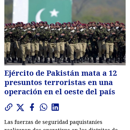
Ejército de Pakistán mata a 12
presuntos terroristas en una
operación en el oeste del país
Las fuerzas de seguridad paquistaníes