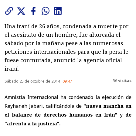
Una iraní de 26 años, condenada a muerte por
el asesinato de un hombre, fue ahorcada el
sábado por la mañana pese a las numerosas
peticiones internacionales para que la pena le
fuese conmutada, anunció la agencia oficial
iraní.
56
visitas
Sábado 25 de octubre de 2014
09:47
Amnistía Internacional ha condenado la ejecución de
Reyhaneh Jabari, calificándola de
"nueva mancha en
el balance de derechos humanos en Irán" y de
"afrenta a la justicia".