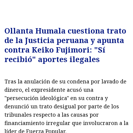
Ollanta Humala cuestiona trato
de la Justicia peruana y apunta
contra Keiko Fujimori: "Sí
recibió" aportes ilegales
Tras la anulación de su condena por lavado de
dinero, el expresidente acusó una
"persecución ideológica" en su contra y
denunció un trato desigual por parte de los
tribunales respecto a las causas por
financiamiento irregular que involucraron a la
líder de Fuerza Popular.