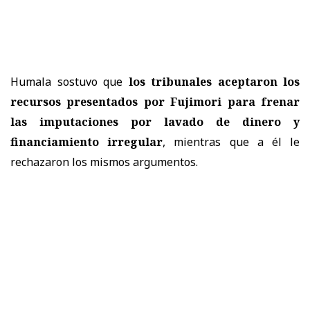
Humala sostuvo que
los tribunales aceptaron los
recursos presentados por Fujimori para frenar
las imputaciones por lavado de dinero y
financiamiento irregular
, mientras que a él le
rechazaron los mismos argumentos.