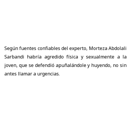
Según fuentes confiables del experto, Morteza Abdolali
Sarbandi habría agredido física y sexualmente a la
joven, que se defendió apuñalándole y huyendo, no sin
antes llamar a urgencias.