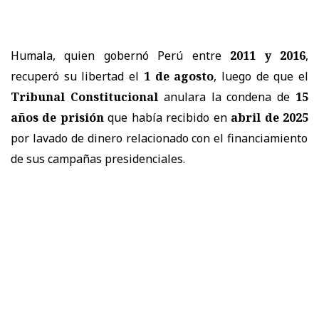
Humala, quien gobernó Perú entre
2011 y 2016
,
recuperó su libertad el
1 de agosto
, luego de que el
Tribunal Constitucional
anulara la condena de
15
años de prisión
que había recibido en
abril de 2025
por lavado de dinero relacionado con el financiamiento
de sus campañas presidenciales.