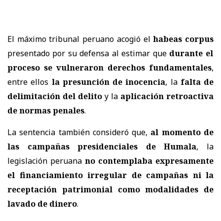
El máximo tribunal peruano acogió el
habeas corpus
presentado por su defensa al estimar que
durante el
proceso se vulneraron derechos fundamentales
,
entre ellos
la presunción de inocencia
, la
falta de
delimitación del delito
y la
aplicación retroactiva
de normas penales
.
La sentencia también consideró que,
al momento de
las campañas presidenciales de Humala
, la
legislación peruana
no contemplaba expresamente
el financiamiento irregular de campañas ni la
receptación patrimonial como modalidades de
lavado de dinero
.