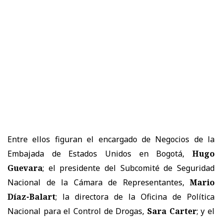
Entre ellos figuran el encargado de Negocios de la
Embajada de Estados Unidos en Bogotá,
Hugo
Guevara
; el presidente del Subcomité de Seguridad
Nacional de la Cámara de Representantes,
Mario
Díaz-Balart
; la directora de la Oficina de Política
Nacional para el Control de Drogas,
Sara Carter
; y el