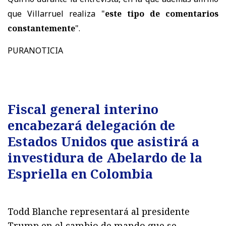
que Villarruel realiza "
este tipo de comentarios
constantemente
".
PURANOTICIA
Fiscal general interino
encabezará delegación de
Estados Unidos que asistirá a
investidura de Abelardo de la
Espriella en Colombia
Todd Blanche representará al presidente
Trump en el cambio de mando que se