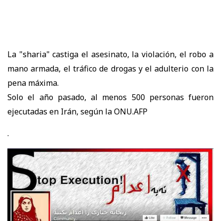
La "sharia" castiga el asesinato, la violación, el robo a
mano armada, el tráfico de drogas y el adulterio con la
pena máxima.
Solo el año pasado, al menos 500 personas fueron
ejecutadas en Irán, según la ONU.AFP
.