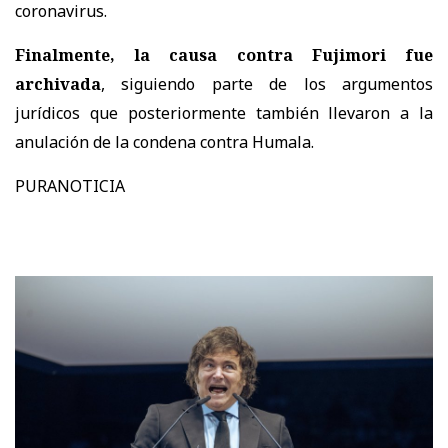
coronavirus.
Finalmente, la causa contra Fujimori fue
archivada
, siguiendo parte de los argumentos
jurídicos que posteriormente también llevaron a la
anulación de la condena contra Humala.
PURANOTICIA