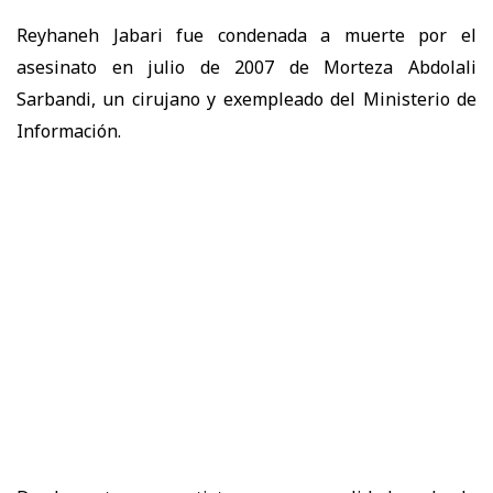
Reyhaneh Jabari fue condenada a muerte por el
asesinato en julio de 2007 de Morteza Abdolali
Sarbandi, un cirujano y exempleado del Ministerio de
Información.