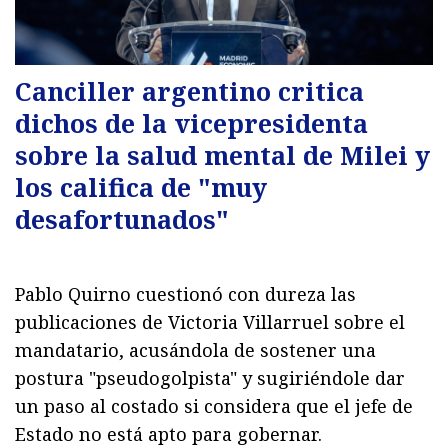
Canciller argentino critica
dichos de la vicepresidenta
sobre la salud mental de Milei y
los califica de "muy
desafortunados"
Pablo Quirno cuestionó con dureza las
publicaciones de Victoria Villarruel sobre el
mandatario, acusándola de sostener una
postura "pseudogolpista" y sugiriéndole dar
un paso al costado si considera que el jefe de
Estado no está apto para gobernar.