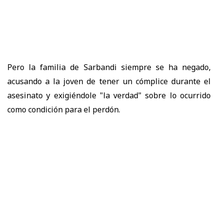
Pero la familia de Sarbandi siempre se ha negado,
acusando a la joven de tener un cómplice durante el
asesinato y exigiéndole "la verdad" sobre lo ocurrido
como condición para el perdón.