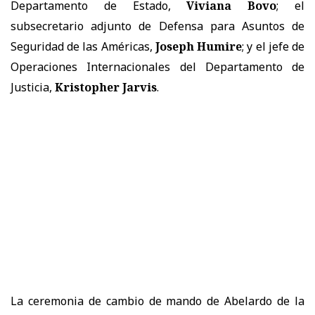
Departamento de Estado,
Viviana Bovo
; el
subsecretario adjunto de Defensa para Asuntos de
Seguridad de las Américas,
Joseph Humire
; y el jefe de
Operaciones Internacionales del Departamento de
Justicia,
Kristopher Jarvis
.
La ceremonia de cambio de mando de Abelardo de la