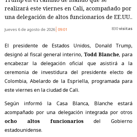
realizará este viernes en Cali, acompañado por
una delegación de altos funcionarios de EE.UU..
830
visitas
Jueves 6 de agosto de 2026
09:01
El presidente de Estados Unidos, Donald Trump,
designó al fiscal general interino,
Todd Blanche
, para
encabezar la delegación oficial que asistirá a la
ceremonia de investidura del presidente electo de
Colombia, Abelardo de la Espriella, programada para
este viernes en la ciudad de Cali.
Según informó la Casa Blanca, Blanche estará
acompañado por una delegación integrada por otros
ocho altos funcionarios
del Gobierno
estadounidense.