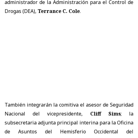
administrador de la Administración para el Control de
Drogas (DEA),
Terrance C. Cole
.
También integrarán la comitiva el asesor de Seguridad
Nacional del vicepresidente,
Cliff Sims
; la
subsecretaria adjunta principal interina para la Oficina
de Asuntos del Hemisferio Occidental del