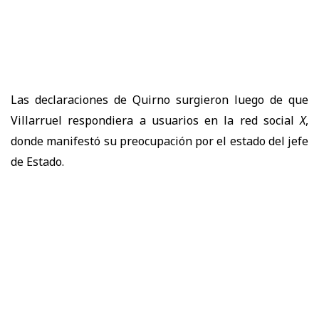
Las declaraciones de Quirno surgieron luego de que
Villarruel respondiera a usuarios en la red social
X
,
donde manifestó su preocupación por el estado del jefe
de Estado.