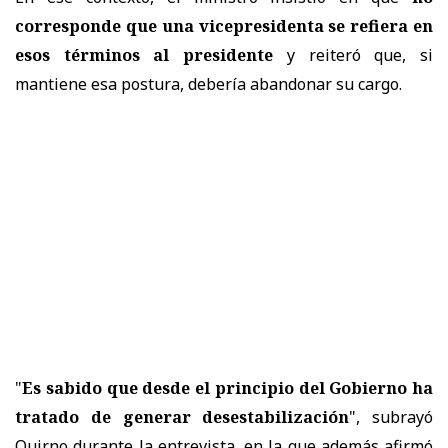
corresponde que una vicepresidenta se refiera en
esos términos al presidente
y reiteró que, si
mantiene esa postura, debería abandonar su cargo.
"
Es sabido que desde el principio del Gobierno ha
tratado de generar desestabilización
", subrayó
Quirno durante la entrevista, en la que además afirmó