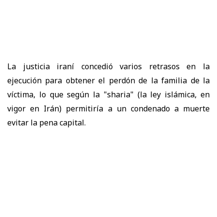
La justicia iraní concedió varios retrasos en la
ejecución para obtener el perdón de la familia de la
víctima, lo que según la "sharia" (la ley islámica, en
vigor en Irán) permitiría a un condenado a muerte
evitar la pena capital.