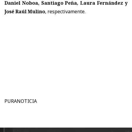
Daniel Noboa, Santiago Peña, Laura Fernández y
José Raúl Mulino
, respectivamente.
PURANOTICIA