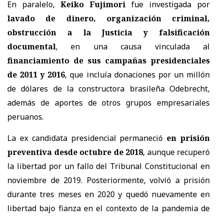
En paralelo,
Keiko Fujimori
fue investigada por
lavado de dinero, organización criminal,
obstrucción a la Justicia y falsificación
documental
, en una causa vinculada al
financiamiento de sus campañas presidenciales
de 2011 y 2016
, que incluía
donaciones por un millón
de dólares de la constructora brasileña Odebrecht
,
además de aportes de otros grupos empresariales
peruanos.
La ex candidata presidencial permaneció
en prisión
preventiva desde octubre de 2018
, aunque recuperó
la libertad por un fallo del
Tribunal Constitucional
en
noviembre de 2019. Posteriormente, volvió a prisión
durante tres meses en 2020 y quedó nuevamente en
libertad bajo fianza en el contexto de la pandemia de