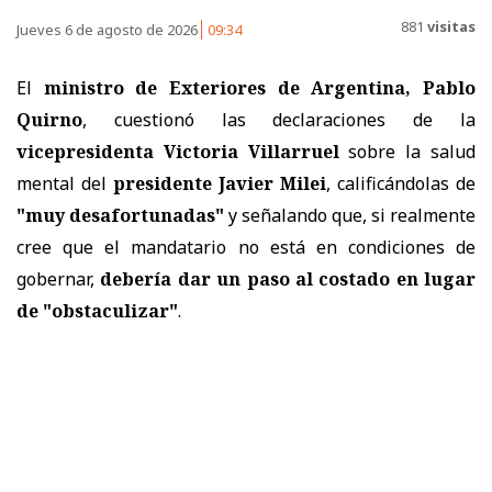
881
visitas
Jueves 6 de agosto de 2026
09:34
El
ministro de Exteriores de Argentina, Pablo
Quirno
, cuestionó las declaraciones de la
vicepresidenta Victoria Villarruel
sobre la salud
mental del
presidente Javier Milei
, calificándolas de
"muy desafortunadas"
y señalando que, si realmente
cree que el mandatario no está en condiciones de
gobernar,
debería dar un paso al costado en lugar
de "obstaculizar"
.