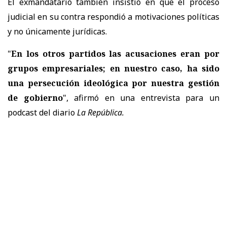
El exmandatario también insistió en que el proceso
judicial en su contra respondió a motivaciones políticas
y no únicamente jurídicas.
"
En los otros partidos las acusaciones eran por
grupos empresariales; en nuestro caso, ha sido
una persecución ideológica por nuestra gestión
de gobierno
", afirmó en una entrevista para un
podcast del diario
La República.