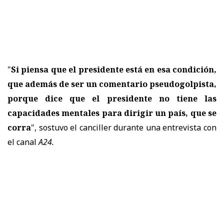
"
Si piensa que el presidente está en esa condición,
que además de ser un comentario pseudogolpista,
porque dice que el presidente no tiene las
capacidades mentales para dirigir un país, que se
corra
", sostuvo el canciller durante una entrevista con
el canal
A24.