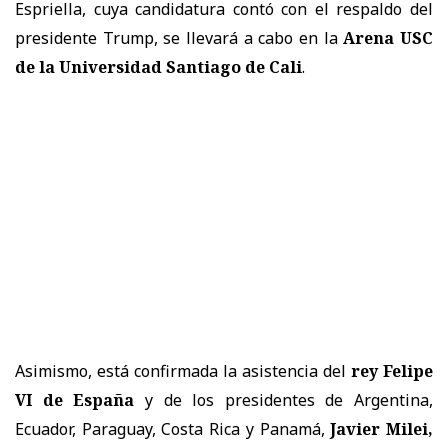
Espriella, cuya candidatura contó con el respaldo del
presidente Trump, se llevará a cabo en la
Arena USC
de la Universidad Santiago de Cali
.
Asimismo, está confirmada la asistencia del
rey Felipe
VI de España
y de los presidentes de Argentina,
Ecuador, Paraguay, Costa Rica y Panamá,
Javier Milei,