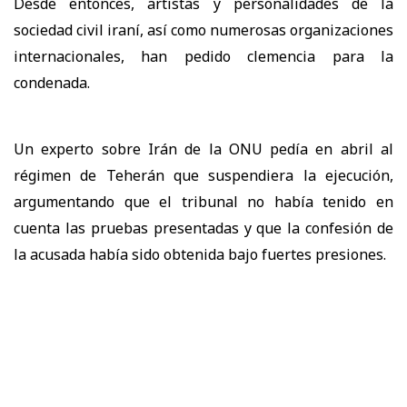
Desde entonces, artistas y personalidades de la
sociedad civil iraní, así como numerosas organizaciones
internacionales, han pedido clemencia para la
condenada.
Un experto sobre Irán de la ONU pedía en abril al
régimen de Teherán que suspendiera la ejecución,
argumentando que el tribunal no había tenido en
cuenta las pruebas presentadas y que la confesión de
la acusada había sido obtenida bajo fuertes presiones.