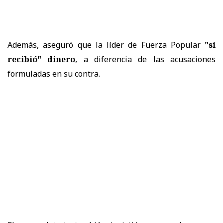
Además, aseguró que la líder de Fuerza Popular
"sí
recibió" dinero
, a diferencia de las acusaciones
formuladas en su contra.