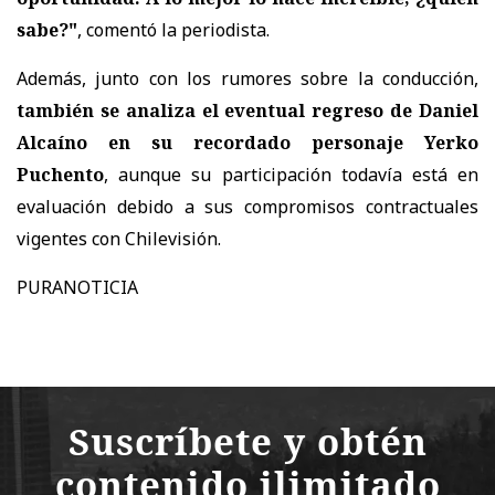
sabe?"
, comentó la periodista.
Además, junto con los rumores sobre la conducción,
también se analiza el eventual regreso de Daniel
Alcaíno en su recordado personaje Yerko
Puchento
, aunque su participación
todavía está en
evaluación debido a sus compromisos contractuales
vigentes con Chilevisión.
PURANOTICIA