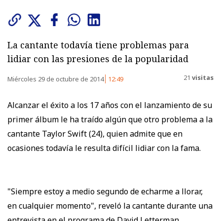
La cantante todavía tiene problemas para
lidiar con las presiones de la popularidad
21
visitas
Miércoles 29 de octubre de 2014
12:49
Alcanzar el éxito a los 17 años con el lanzamiento de su
primer álbum le ha traído algún que otro problema a la
cantante Taylor Swift (24), quien admite que en
ocasiones todavía le resulta difícil lidiar con la fama.
"Siempre estoy a medio segundo de echarme a llorar,
en cualquier momento", reveló la cantante durante una
entrevista en el programa de David Letterman.