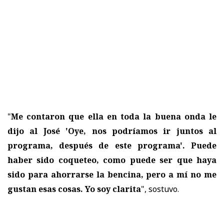
"
Me contaron que ella en toda la buena onda le
dijo al José 'Oye, nos podríamos ir juntos al
programa, después de este programa'. Puede
haber sido coqueteo, como puede ser que haya
sido para ahorrarse la bencina, pero a mí no me
gustan esas cosas. Yo soy clarita
", sostuvo.