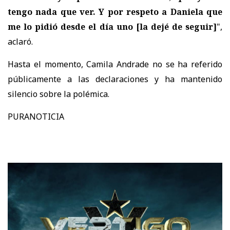
tengo nada que ver. Y por respeto a Daniela que
me lo pidió desde el día uno
[la dejé de seguir]
",
aclaró.
Hasta el momento, Camila Andrade no se ha referido
públicamente a las declaraciones y ha mantenido
silencio sobre la polémica.
PURANOTICIA