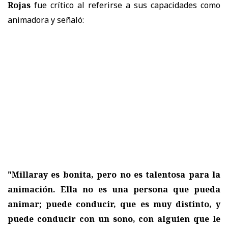
Rojas
fue crítico al referirse a sus capacidades como
animadora y señaló:
"Millaray es bonita, pero no es talentosa para la
animación. Ella no es una persona que pueda
animar; puede conducir, que es muy distinto, y
puede conducir con un sono, con alguien que le