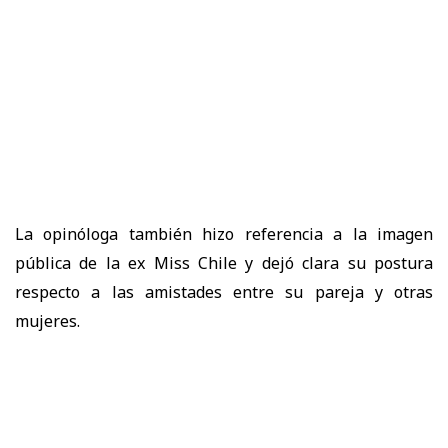
La opinóloga también hizo referencia a la imagen
pública de la ex Miss Chile y dejó clara su postura
respecto a las amistades entre su pareja y otras
mujeres.