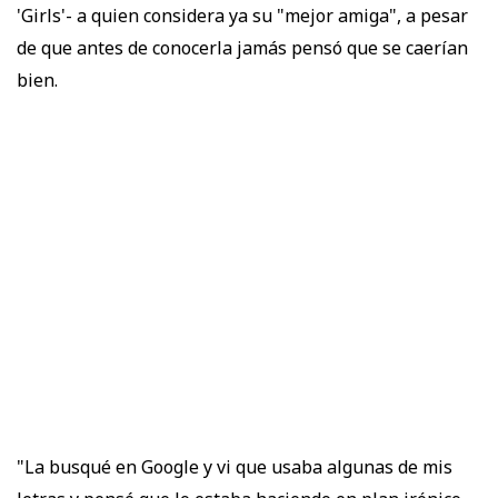
'Girls'- a quien considera ya su "mejor amiga", a pesar
de que antes de conocerla jamás pensó que se caerían
bien.
"La busqué en Google y vi que usaba algunas de mis