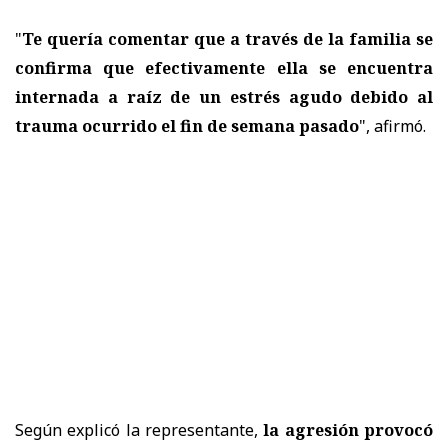
"
Te quería comentar que a través de la familia se
confirma que efectivamente ella se encuentra
internada a raíz de un estrés agudo debido al
trauma ocurrido el fin de semana pasado
", afirmó.
Según explicó la representante,
la agresión provocó