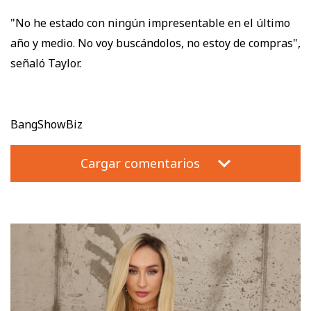
"No he estado con ningún impresentable en el último
año y medio. No voy buscándolos, no estoy de compras",
señaló Taylor.
BangShowBiz
Cargar comentarios