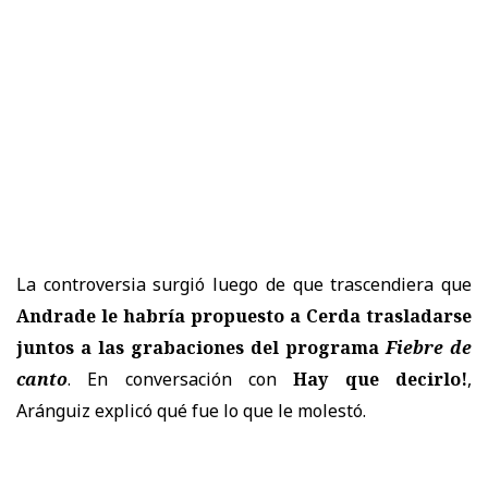
La controversia surgió luego de que trascendiera que
Andrade le habría propuesto a Cerda trasladarse
juntos a las grabaciones del programa
Fiebre de
canto
. En conversación con
Hay que decirlo!
,
Aránguiz explicó qué fue lo que le molestó.