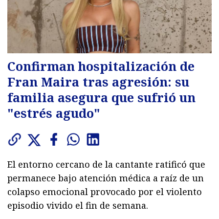
Confirman hospitalización de
Fran Maira tras agresión: su
familia asegura que sufrió un
"estrés agudo"
El entorno cercano de la cantante ratificó que
permanece bajo atención médica a raíz de un
colapso emocional provocado por el violento
episodio vivido el fin de semana.