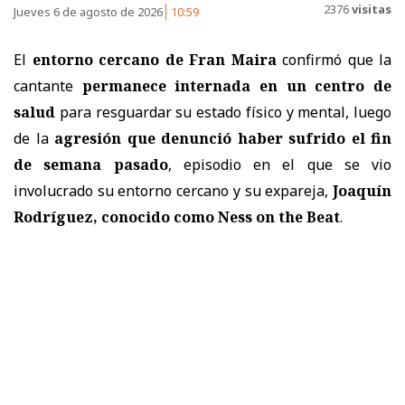
2376
visitas
Jueves 6 de agosto de 2026
10:59
El
entorno cercano de Fran Maira
confirmó que la
cantante
permanece internada en un centro de
salud
para resguardar su estado físico y mental, luego
de la
agresión que denunció haber sufrido el fin
de semana pasado
, episodio en el que se vio
involucrado su entorno cercano y su expareja,
Joaquín
Rodríguez, conocido como Ness on the Beat
.