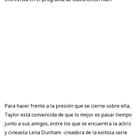
Para hacer frente a la presión que se cierne sobre ella,
Taylor está convencida de que lo mejor es pasar tiempo
junto a sus amigos, entre los que se encuentra la actriz
y cineasta Lena Dunham -creadora de la exitosa serie