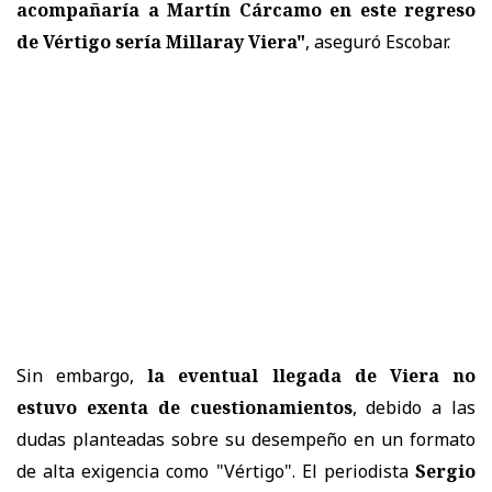
acompañaría a Martín Cárcamo en este regreso
de Vértigo sería Millaray Viera"
, aseguró Escobar.
Sin embargo,
la eventual llegada de Viera no
estuvo exenta de cuestionamientos
, debido a las
dudas planteadas sobre su desempeño en un formato
de alta exigencia como "Vértigo". El periodista
Sergio