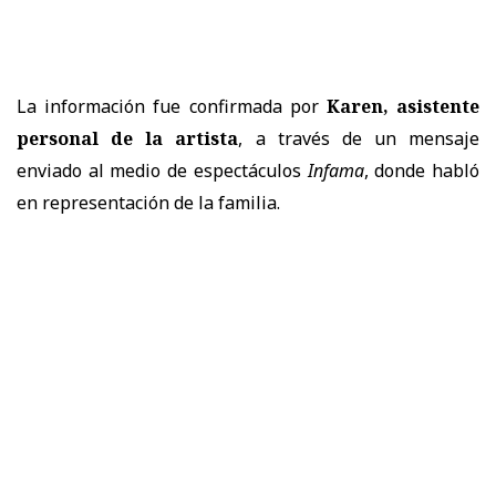
La información fue confirmada por
Karen, asistente
personal de la artista
, a través de un mensaje
enviado al medio de espectáculos
Infama
, donde habló
en representación de la familia.