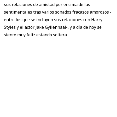
sus relaciones de amistad por encima de las
sentimentales tras varios sonados fracasos amorosos -
entre los que se incluyen sus relaciones con Harry
Styles y el actor Jake Gyllenhaal-, y a día de hoy se
siente muy feliz estando soltera.