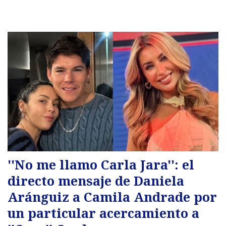
''No me llamo Carla Jara'': el
directo mensaje de Daniela
Aránguiz a Camila Andrade por
un particular acercamiento a