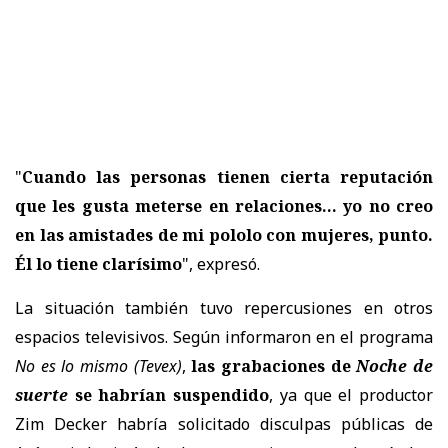
"
Cuando las personas tienen cierta reputación
que les gusta meterse en relaciones... yo no creo
en las amistades de mi pololo con mujeres, punto.
Él lo tiene clarísimo
", expresó.
La situación también tuvo repercusiones en otros
espacios televisivos. Según informaron en el programa
No es lo mismo
(Tevex)
,
las grabaciones de
Noche de
suerte
se habrían suspendido
, ya que el productor
Zim Decker
habría solicitado disculpas públicas de