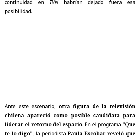
continuidad en
TVN
habrían dejado fuera esa
posibilidad.
Ante este escenario,
otra figura de la televisión
chilena apareció como posible candidata para
liderar el retorno del espacio
. En el programa
"Que
te lo digo"
, la periodista
Paula Escobar reveló que