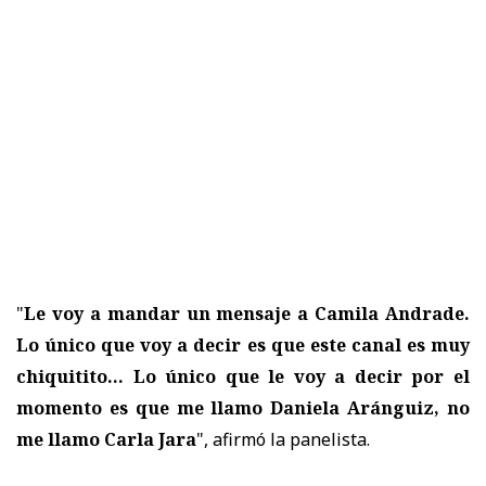
"
Le voy a mandar un mensaje a Camila Andrade.
Lo único que voy a decir es que este canal es muy
chiquitito... Lo único que le voy a decir por el
momento es que me llamo Daniela Aránguiz, no
me llamo Carla Jara
", afirmó la panelista.