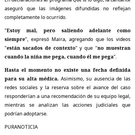
aseguró que las imágenes difundidas no reflejan
completamente lo ocurrido.
"
Estoy mal, pero saliendo adelante como
siempre
", expresó Maira, agregando que los videos
"
están sacados de contexto
" y que "
no muestran
cuando la niña me pega, cuando él me pega
".
Hasta el momento no existe una fecha definida
para su alta médica.
Asimismo,
su ausencia de las
redes sociales y la reserva sobre el avance del caso
responderían a una recomendación de su equipo legal
,
mientras se analizan las acciones judiciales que
podrían adoptarse.
PURANOTICIA