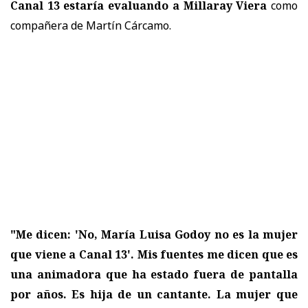
Canal 13 estaría evaluando a Millaray Viera
como
compañera de Martín Cárcamo.
"Me dicen: 'No, María Luisa Godoy no es la mujer
que viene a Canal 13'. Mis fuentes me dicen que es
una animadora que ha estado fuera de pantalla
por años. Es hija de un cantante. La mujer que