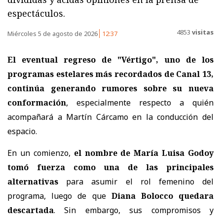
espectáculos.
4853
visitas
Miércoles 5 de agosto de 2026
12:37
El eventual regreso de "Vértigo", uno de los
programas estelares más recordados de Canal 13,
continúa generando rumores sobre su nueva
conformación
, especialmente respecto a quién
acompañará a
Martín Cárcamo en la conducción del
espacio.
En un comienzo,
el nombre de María Luisa Godoy
tomó fuerza como una de las principales
alternativas
para asumir el rol femenino del
programa, luego de que
Diana Bolocco quedara
descartada
. Sin embargo, sus compromisos y