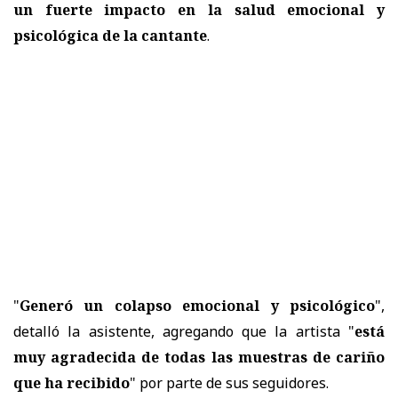
un fuerte impacto en la salud emocional y
psicológica de la cantante
.
"
Generó un colapso emocional y psicológico
",
detalló la asistente, agregando que la artista "
está
muy agradecida de todas las muestras de cariño
que ha recibido
" por parte de sus seguidores.