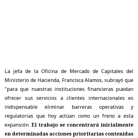
La jefa de la Oficina de Mercado de Capitales del
Ministerio de Hacienda, Francisca Alamos, subrayó que
"para que nuestras instituciones financieras puedan
ofrecer sus servicios a clientes internacionales es
indispensable eliminar barreras operativas y
regulatorias que hoy actúan como un freno a esta
expansión.
El trabajo se concentrará inicialmente
en determinadas acciones prioritarias contenidas