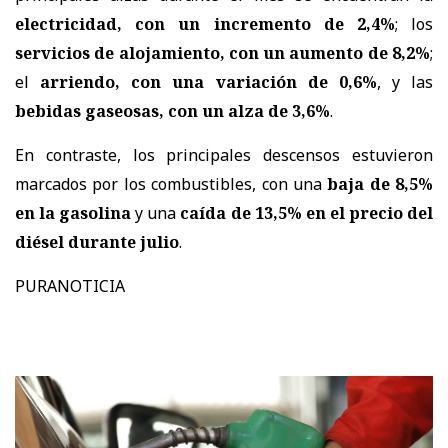
electricidad, con un incremento de 2,4%
; los
servicios de alojamiento, con un aumento de 8,2%
;
el
arriendo, con una variación de 0,6%
, y las
bebidas gaseosas, con un alza de 3,6%
.
En contraste, los principales descensos estuvieron
marcados por los combustibles, con una
baja de 8,5%
en la gasolina
y una
caída de 13,5% en el precio del
diésel durante julio
.
PURANOTICIA