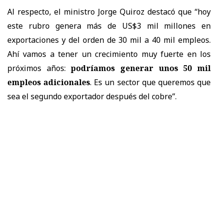
Al respecto, el ministro Jorge Quiroz destacó que “hoy
este rubro genera más de US$3 mil millones en
exportaciones y del orden de 30 mil a 40 mil empleos.
Ahí vamos a tener un crecimiento muy fuerte en los
próximos años:
podríamos generar unos 50 mil
empleos adicionales
. Es un sector que queremos que
sea el segundo exportador después del cobre”.