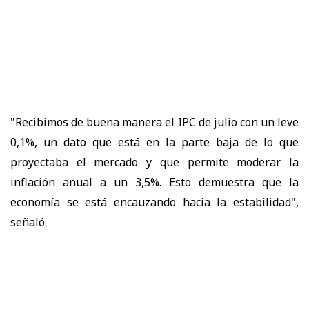
"Recibimos de buena manera el IPC de julio con un leve
0,1%, un dato que está en la parte baja de lo que
proyectaba el mercado y que permite moderar la
inflación anual a un 3,5%. Esto demuestra que la
economía se está encauzando hacia la estabilidad",
señaló.