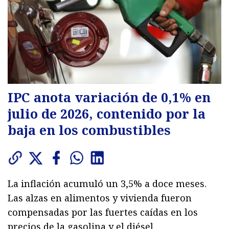
IPC anota variación de 0,1% en
julio de 2026, contenido por la
baja en los combustibles
La inflación acumuló un 3,5% a doce meses.
Las alzas en alimentos y vivienda fueron
compensadas por las fuertes caídas en los
precios de la gasolina y el diésel.