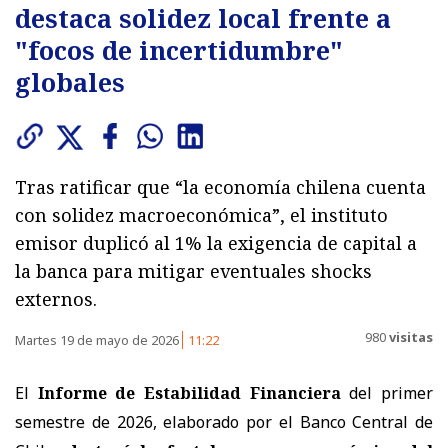
destaca solidez local frente a
"focos de incertidumbre"
globales
Tras ratificar que “la economía chilena cuenta
con solidez macroeconómica”, el instituto
emisor duplicó al 1% la exigencia de capital a
la banca para mitigar eventuales shocks
externos.
980
visitas
Martes 19 de mayo de 2026
11:22
El
Informe de Estabilidad Financiera
del primer
semestre de 2026, elaborado por el
Banco Central de