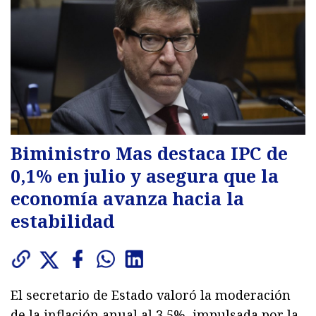
Biministro Mas destaca IPC de
0,1% en julio y asegura que la
economía avanza hacia la
estabilidad
El secretario de Estado valoró la moderación
de la inflación anual al 3,5%, impulsada por la