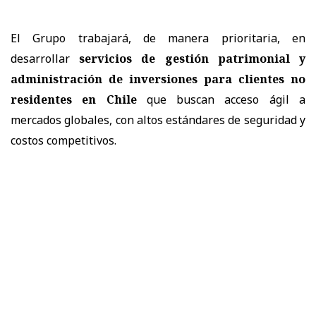
El Grupo trabajará, de manera prioritaria, en
desarrollar
servicios de gestión patrimonial y
administración de inversiones para clientes no
residentes en Chile
que buscan acceso ágil a
mercados globales, con altos estándares de seguridad y
costos competitivos.