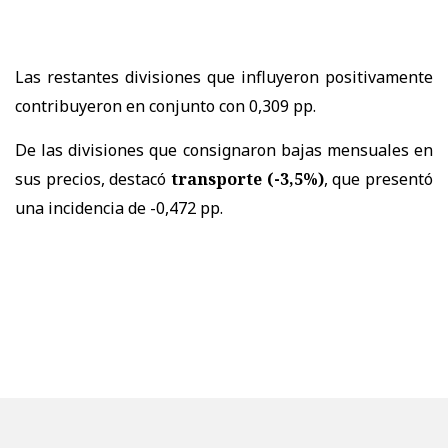
Las restantes divisiones que influyeron positivamente
contribuyeron en conjunto con 0,309 pp.
De las divisiones que consignaron bajas mensuales en
sus precios, destacó
transporte (-3,5%)
, que presentó
una incidencia de -0,472 pp.