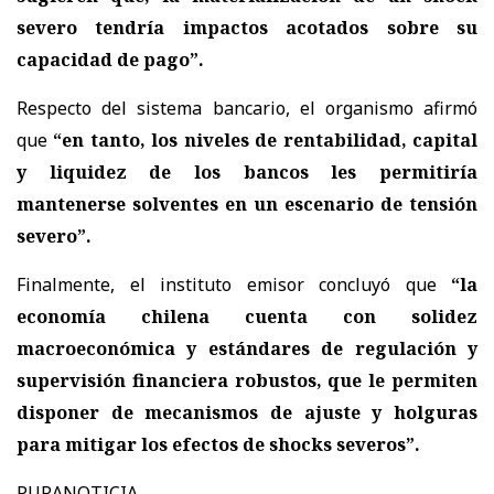
severo tendría impactos acotados sobre su
capacidad de pago”.
Respecto del sistema bancario, el organismo afirmó
que
“en tanto, los niveles de rentabilidad, capital
y liquidez de los bancos les permitiría
mantenerse solventes en un escenario de tensión
severo”.
Finalmente, el instituto emisor concluyó que
“la
economía chilena cuenta con solidez
macroeconómica y estándares de regulación y
supervisión financiera robustos, que le permiten
disponer de mecanismos de ajuste y holguras
para mitigar los efectos de shocks severos”.
PURANOTICIA