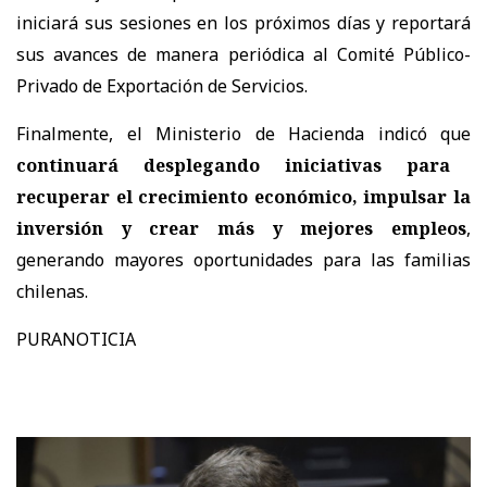
iniciará sus sesiones en los próximos días y reportará
sus avances de manera periódica al Comité Público-
Privado de Exportación de Servicios.
Finalmente, el Ministerio de Hacienda indicó que
continuará desplegando iniciativas para
recuperar el crecimiento económico, impulsar la
inversión y crear más y mejores empleos
,
generando mayores oportunidades para las familias
chilenas.
PURANOTICIA