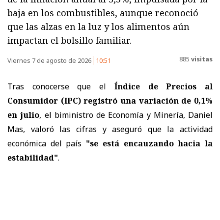
baja en los combustibles, aunque reconoció
que las alzas en la luz y los alimentos aún
impactan el bolsillo familiar.
885
visitas
Viernes 7 de agosto de 2026
10:51
Tras conocerse que el
Índice de Precios al
Consumidor (IPC) registró una variación de 0,1%
en julio
, el biministro de Economía y Minería, Daniel
Mas, valoró las cifras y aseguró que la actividad
económica del país
"se está encauzando hacia la
estabilidad"
.