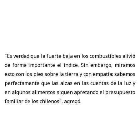
"Es verdad que la fuerte baja en los combustibles alivió
de forma importante el índice. Sin embargo, miramos
esto con los pies sobre la tierra y con empatía: sabemos
perfectamente que las alzas en las cuentas de la luz y
en algunos alimentos siguen apretando el presupuesto
familiar de los chilenos", agregó.