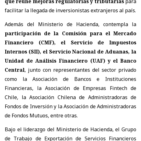
que reúne mejoras regulatorias y tributarias
para
facilitar la llegada de inversionistas extranjeros al país.
Además del Ministerio de Hacienda, contempla la
participación de la Comisión para el Mercado
Financiero (CMF), el Servicio de Impuestos
Internos (SII), el Servicio Nacional de Aduanas, la
Unidad de Análisis Financiero (UAF) y el Banco
Central
, junto con representantes del sector privado
como la Asociación de Bancos e Instituciones
Financieras, la Asociación de Empresas Fintech de
Chile, la Asociación Chilena de Administradoras de
Fondos de Inversión y la Asociación de Administradoras
de Fondos Mutuos, entre otras.
Bajo el liderazgo del Ministerio de Hacienda, el Grupo
de Trabajo de Exportación de Servicios Financieros