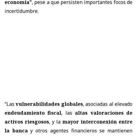
economía”
, pese a que persisten importantes focos de
incertidumbre.
“Las
vulnerabilidades globales
, asociadas al elevado
endeudamiento fiscal
, las
altas valoraciones de
activos riesgosos
, y la
mayor interconexión entre
la banca
y otros agentes financieros se mantienen