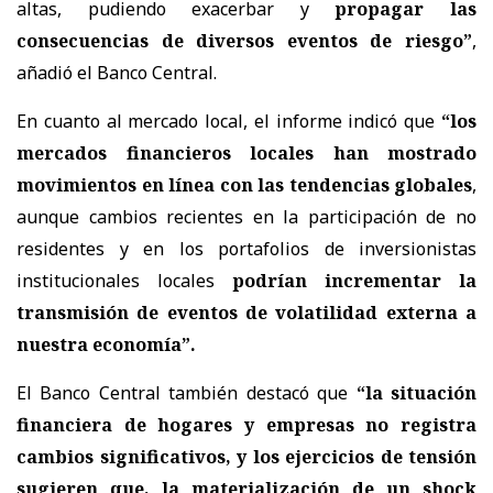
altas, pudiendo exacerbar y
propagar las
consecuencias de diversos eventos de riesgo”
,
añadió el Banco Central.
En cuanto al mercado local, el informe indicó que
“los
mercados financieros locales han mostrado
movimientos en línea con las tendencias globales
,
aunque cambios recientes en la participación de no
residentes y en los portafolios de inversionistas
institucionales locales
podrían incrementar la
transmisión de eventos de volatilidad externa a
nuestra economía”.
El Banco Central también destacó que
“la situación
financiera de hogares y empresas no registra
cambios significativos, y los ejercicios de tensión
sugieren que, la materialización de un shock