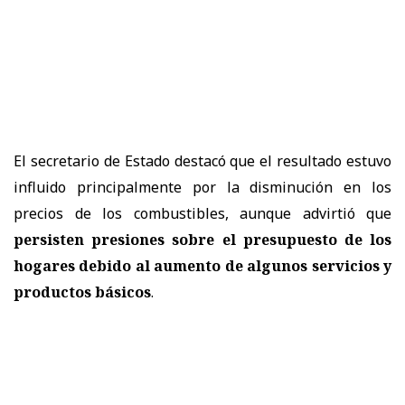
El secretario de Estado destacó que el resultado estuvo
influido principalmente por la disminución en los
precios de los combustibles, aunque advirtió que
persisten presiones sobre el presupuesto de los
hogares debido al aumento de algunos servicios y
productos básicos
.