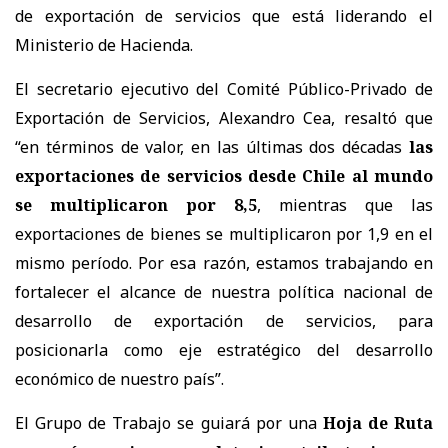
de exportación de servicios que está liderando el
Ministerio de Hacienda.
El secretario ejecutivo del Comité Público-Privado de
Exportación de Servicios, Alexandro Cea, resaltó que
“en términos de valor, en las últimas dos décadas
las
exportaciones de servicios desde Chile al mundo
se multiplicaron por 8,5
, mientras que las
exportaciones de bienes se multiplicaron por 1,9 en el
mismo período. Por esa razón, estamos trabajando en
fortalecer el alcance de nuestra política nacional de
desarrollo de exportación de servicios, para
posicionarla como eje estratégico del desarrollo
económico de nuestro país”.
El Grupo de Trabajo se guiará por una
Hoja de Ruta