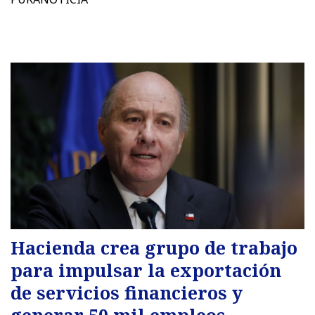
Hacienda crea grupo de trabajo
para impulsar la exportación
de servicios financieros y
generar 50 mil empleos