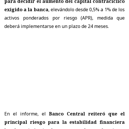
para decidir el aumento del capital contracíclico
exigido a la banca
, elevándolo desde 0,5% a 1% de los
activos ponderados por riesgo (APR), medida que
deberá implementarse en un plazo de 24 meses.
En el informe, el
Banco Central reiteró que el
principal riesgo para la estabilidad financiera