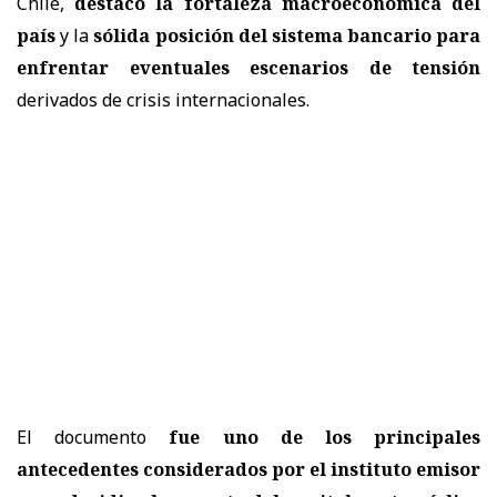
Chile
,
destacó la fortaleza macroeconómica del
país
y la
sólida posición del sistema bancario para
enfrentar eventuales escenarios de tensión
derivados de crisis internacionales.
El documento
fue uno de los principales
antecedentes considerados por el instituto emisor