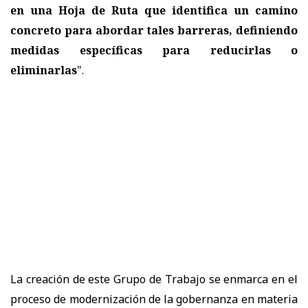
en una Hoja de Ruta que identifica un camino
concreto para abordar tales barreras, definiendo
medidas específicas para reducirlas o
eliminarlas
".
La creación de este Grupo de Trabajo se enmarca en el
proceso de modernización de la gobernanza en materia