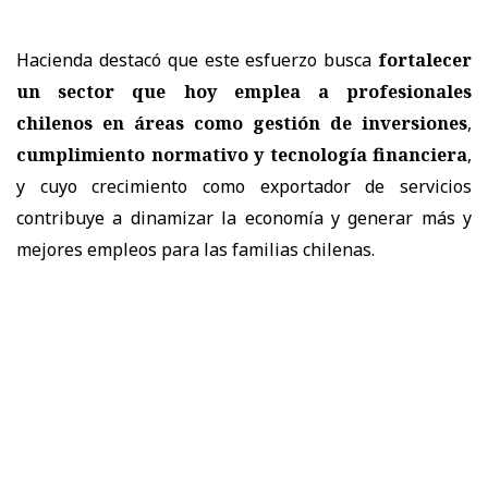
Hacienda destacó que este esfuerzo busca
fortalecer
un sector que hoy emplea a profesionales
chilenos en áreas como gestión de inversiones
,
cumplimiento normativo y tecnología financiera
,
y cuyo crecimiento como exportador de servicios
contribuye a dinamizar la economía y generar más y
mejores empleos para las familias chilenas.