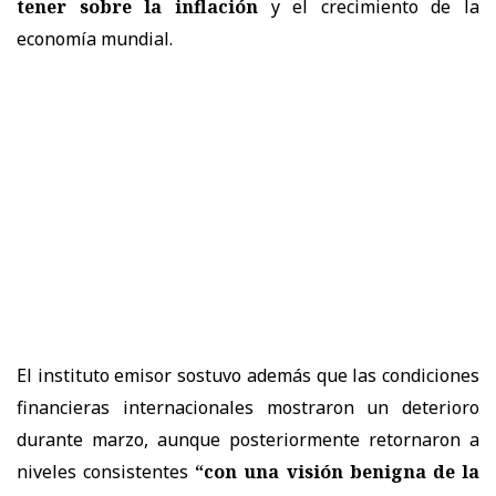
tener sobre la inflación
y el crecimiento de la
economía mundial.
El instituto emisor sostuvo además que las condiciones
financieras internacionales mostraron un deterioro
durante marzo, aunque posteriormente retornaron a
niveles consistentes
“con una visión benigna de la