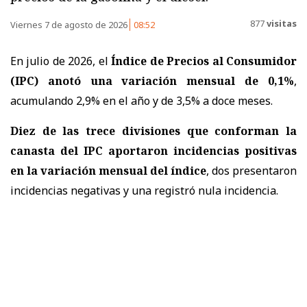
877
visitas
Viernes 7 de agosto de 2026
08:52
En julio de 2026, el
Índice de Precios al Consumidor
(IPC) anotó una variación mensual de 0,1%
,
acumulando 2,9% en el año y de 3,5% a doce meses.
Diez de las trece divisiones que conforman la
canasta del IPC aportaron incidencias positivas
en la variación mensual del índice
, dos presentaron
incidencias negativas y una registró nula incidencia.