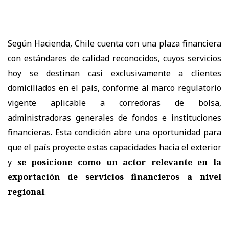
Según Hacienda, Chile cuenta con una plaza financiera
con estándares de calidad reconocidos, cuyos servicios
hoy se destinan casi exclusivamente a clientes
domiciliados en el país, conforme al marco regulatorio
vigente aplicable a corredoras de bolsa,
administradoras generales de fondos e instituciones
financieras. Esta condición abre una oportunidad para
que el país proyecte estas capacidades hacia el exterior
y
se posicione como un actor relevante en la
exportación de servicios financieros a nivel
regional
.