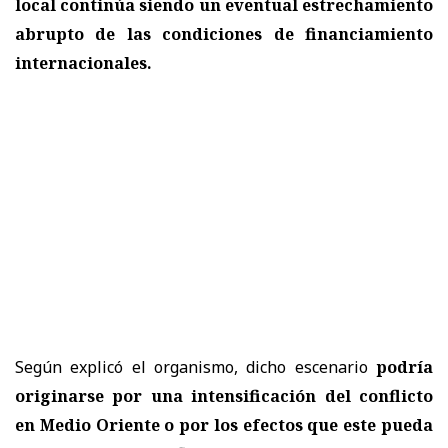
local continúa siendo un eventual estrechamiento
abrupto de las condiciones de financiamiento
internacionales.
Según explicó el organismo, dicho escenario
podría
originarse por una intensificación del conflicto
en Medio Oriente o por los efectos que este pueda