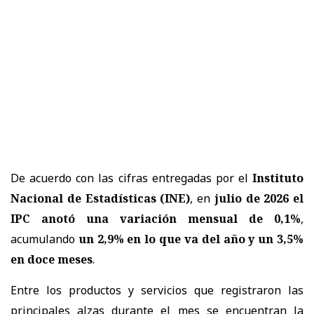
De acuerdo con las cifras entregadas por el
Instituto
Nacional de Estadísticas (INE)
, en
julio de 2026 el
IPC anotó una variación mensual de 0,1%
,
acumulando
un 2,9% en lo que va del año y un 3,5%
en doce meses
.
Entre los productos y servicios que registraron las
principales alzas durante el mes se encuentran la