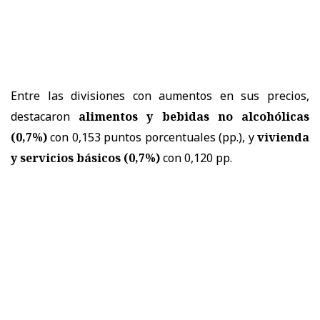
Entre las divisiones con aumentos en sus precios,
destacaron
alimentos y bebidas no alcohólicas
(0,7%)
con 0,153 puntos porcentuales (pp.), y
vivienda
y servicios básicos (0,7%)
con 0,120 pp.