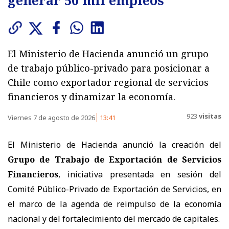
El Ministerio de Hacienda anunció un grupo
de trabajo público-privado para posicionar a
Chile como exportador regional de servicios
financieros y dinamizar la economía.
923
visitas
Viernes 7 de agosto de 2026
13:41
El Ministerio de Hacienda anunció la creación del
Grupo de Trabajo de Exportación de Servicios
Financieros
, iniciativa presentada en sesión del
Comité Público-Privado de Exportación de Servicios, en
el marco de la agenda de reimpulso de la economía
nacional y del fortalecimiento del mercado de capitales.