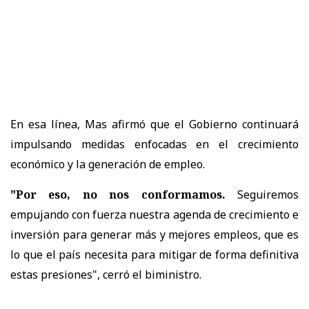
En esa línea, Mas afirmó que el Gobierno continuará
impulsando medidas enfocadas en el crecimiento
económico y la generación de empleo.
"Por eso, no nos conformamos.
Seguiremos
empujando con fuerza nuestra agenda de crecimiento e
inversión para generar más y mejores empleos, que es
lo que el país necesita para mitigar de forma definitiva
estas presiones", cerró el biministro.