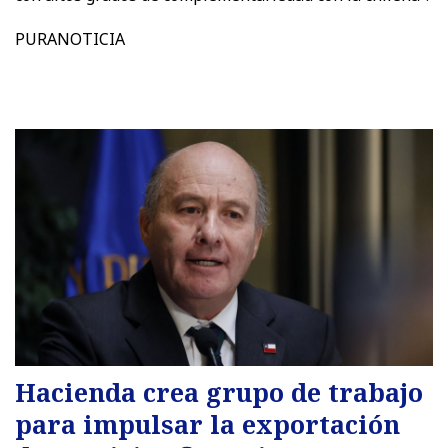
PURANOTICIA
Hacienda crea grupo de trabajo
para impulsar la exportación