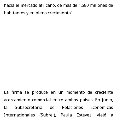
hacia el mercado africano, de más de 1.580 millones de
habitantes y en pleno crecimiento”.
La firma se produce en un momento de creciente
acercamiento comercial entre ambos países. En junio,
la Subsecretaria de Relaciones Económicas
Internacionales (Subrei), Paula Estévez, viajó a