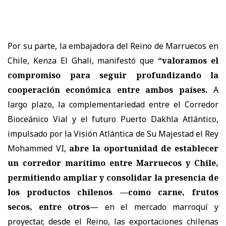
Por su parte, la embajadora del Reino de Marruecos en
Chile, Kenza El Ghali, manifestó que
“valoramos el
compromiso para seguir profundizando la
cooperación económica entre ambos países.
A
largo plazo, la complementariedad entre el Corredor
Bioceánico Vial y el futuro Puerto Dakhla Atlántico,
impulsado por la Visión Atlántica de Su Majestad el Rey
Mohammed VI,
abre la oportunidad de establecer
un corredor marítimo entre Marruecos y Chile,
permitiendo ampliar y consolidar la presencia de
los productos chilenos —como carne, frutos
secos, entre otros
— en el mercado marroquí y
proyectar, desde el Reino, las exportaciones chilenas