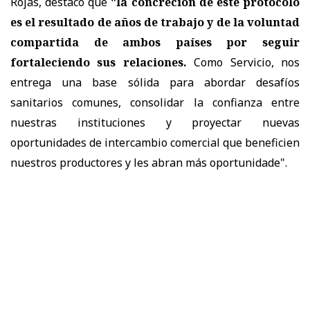
Rojas, destacó que
"la concreción de este protocolo
es el resultado de años de trabajo y de la voluntad
compartida de ambos países por seguir
fortaleciendo sus relaciones.
Como Servicio, nos
entrega una base sólida para abordar desafíos
sanitarios comunes, consolidar la confianza entre
nuestras instituciones y proyectar nuevas
oportunidades de intercambio comercial que beneficien
nuestros productores y les abran más oportunidade".