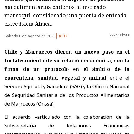
agroalimentarios chilenos al mercado
marroquí, considerado una puerta de entrada
clave hacia África.
799
visitas
Sábado 8 de agosto de 2026
16:17
Chile y Marruecos dieron un nuevo paso en el
fortalecimiento de su relación económica
,
con la
firma de un protocolo en el ámbito de la
cuarentena, sanidad vegetal y animal
entre el
Servicio Agrícola y Ganadero (SAG) y la Oficina Nacional
de Seguridad Sanitaria de los Productos Alimentarios
de Marruecos (Onssa).
El acuerdo –articulado con la colaboración de la
Subsecretaría de Relaciones Económicas