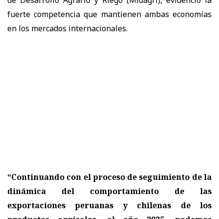
fuerte competencia que mantienen ambas economías
en los mercados internacionales.
“Continuando con el proceso de seguimiento de la
dinámica del comportamiento de las
exportaciones peruanas y chilenas de los