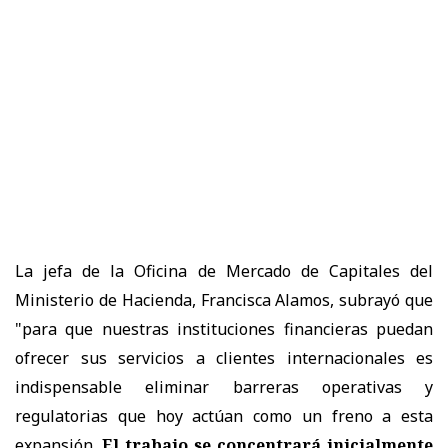
La jefa de la Oficina de Mercado de Capitales del
Ministerio de Hacienda, Francisca Alamos, subrayó que
"para que nuestras instituciones financieras puedan
ofrecer sus servicios a clientes internacionales es
indispensable eliminar barreras operativas y
regulatorias que hoy actúan como un freno a esta
expansión.
El trabajo se concentrará inicialmente