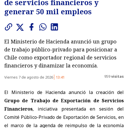
de servicios financieros y
generar 50 mil empleos
El Ministerio de Hacienda anunció un grupo
de trabajo público-privado para posicionar a
Chile como exportador regional de servicios
financieros y dinamizar la economía.
959
visitas
Viernes 7 de agosto de 2026
13:41
El Ministerio de Hacienda anunció la creación del
Grupo de Trabajo de Exportación de Servicios
Financieros
, iniciativa presentada en sesión del
Comité Público-Privado de Exportación de Servicios, en
el marco de la agenda de reimpulso de la economía