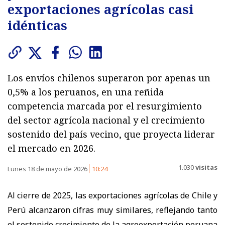
exportaciones agrícolas casi
idénticas
Los envíos chilenos superaron por apenas un
0,5% a los peruanos, en una reñida
competencia marcada por el resurgimiento
del sector agrícola nacional y el crecimiento
sostenido del país vecino, que proyecta liderar
el mercado en 2026.
1.030
visitas
Lunes 18 de mayo de 2026
10:24
Al cierre de 2025, las exportaciones agrícolas de
Chile
y
Perú
alcanzaron cifras muy similares, reflejando tanto
el sostenido crecimiento de la agroexportación peruana