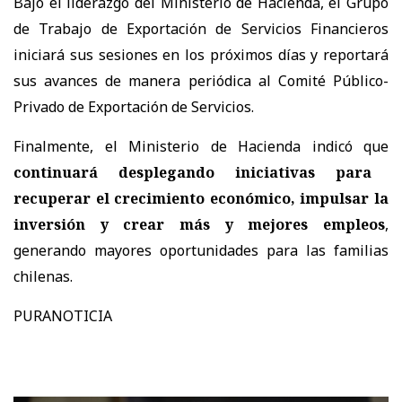
Bajo el liderazgo del Ministerio de Hacienda, el Grupo
de Trabajo de Exportación de Servicios Financieros
iniciará sus sesiones en los próximos días y reportará
sus avances de manera periódica al Comité Público-
Privado de Exportación de Servicios.
Finalmente, el Ministerio de Hacienda indicó que
continuará desplegando iniciativas para
recuperar el crecimiento económico, impulsar la
inversión y crear más y mejores empleos
,
generando mayores oportunidades para las familias
chilenas.
PURANOTICIA