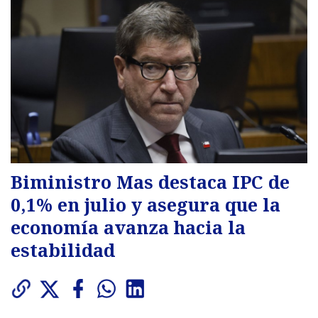
Biministro Mas destaca IPC de
0,1% en julio y asegura que la
economía avanza hacia la
estabilidad