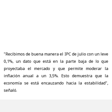
"Recibimos de buena manera el IPC de julio con un leve
0,1%, un dato que está en la parte baja de lo que
proyectaba el mercado y que permite moderar la
inflación anual a un 3,5%. Esto demuestra que la
economía se está encauzando hacia la estabilidad",
señaló.