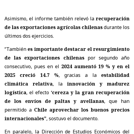
Asimismo, el informe también relevó la
recuperación
de las exportaciones agrícolas chilenas
durante los
últimos dos ejercicios.
“También
es importante destacar el resurgimiento
de las exportaciones chilenas
por segundo año
consecutivo, pues en el
2024 aumentó 19 % y en el
2025 creció 14.7 %
, gracias a la
estabilidad
climática relativa
, la
innovación y madurez
logística
, el efecto
‘cereza y la gran recuperación
de los envíos de paltas y avellanas
, que han
permitido a
Chile aprovechar los buenos precios
internacionales”
, sostuvo el documento.
En paralelo, la Dirección de Estudios Económicos del