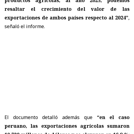
productos agrícolas, al año 2025, podemos
resaltar el crecimiento del valor de las
exportaciones de ambos países respecto al 2024”
,
señaló el informe.
El documento detalló además que
“en el caso
peruano, las exportaciones agrícolas sumaron