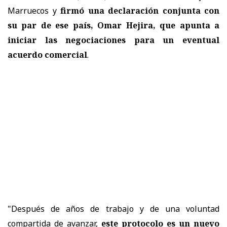
Marruecos y
firmó una declaración conjunta con
su par de ese país, Omar Hejira, que apunta a
iniciar las negociaciones para un eventual
acuerdo comercial
.
"Después de años de trabajo y de una voluntad
compartida de avanzar,
este protocolo es un nuevo