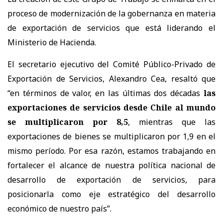
proceso de modernización de la gobernanza en materia
de exportación de servicios que está liderando el
Ministerio de Hacienda.
El secretario ejecutivo del Comité Público-Privado de
Exportación de Servicios, Alexandro Cea, resaltó que
“en términos de valor, en las últimas dos décadas
las
exportaciones de servicios desde Chile al mundo
se multiplicaron por 8,5
, mientras que las
exportaciones de bienes se multiplicaron por 1,9 en el
mismo período. Por esa razón, estamos trabajando en
fortalecer el alcance de nuestra política nacional de
desarrollo de exportación de servicios, para
posicionarla como eje estratégico del desarrollo
económico de nuestro país”.