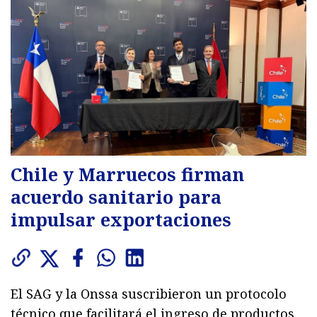
Chile y Marruecos firman
acuerdo sanitario para
impulsar exportaciones
El SAG y la Onssa suscribieron un protocolo
técnico que facilitará el ingreso de productos