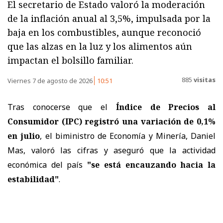
El secretario de Estado valoró la moderación
de la inflación anual al 3,5%, impulsada por la
baja en los combustibles, aunque reconoció
que las alzas en la luz y los alimentos aún
impactan el bolsillo familiar.
885
visitas
Viernes 7 de agosto de 2026
10:51
Tras conocerse que el
Índice de Precios al
Consumidor (IPC) registró una variación de 0,1%
en julio
, el biministro de Economía y Minería, Daniel
Mas, valoró las cifras y aseguró que la actividad
económica del país
"se está encauzando hacia la
estabilidad"
.