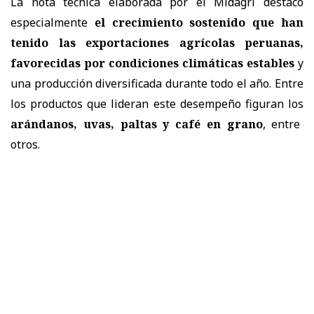
La nota técnica elaborada por el Midagri destacó
especialmente
el crecimiento sostenido que han
tenido las exportaciones agrícolas peruanas,
favorecidas por condiciones climáticas estables
y
una producción diversificada durante todo el año. Entre
los productos que lideran este desempeño figuran los
arándanos, uvas, paltas y café en grano
, entre
otros.