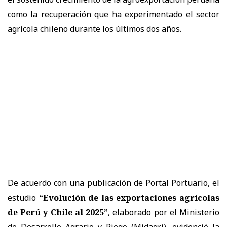
como la recuperación que ha experimentado el sector
agrícola chileno durante los últimos dos años.
De acuerdo con una publicación de Portal Portuario, el
estudio
“Evolución de las exportaciones agrícolas
de Perú y Chile al 2025”
, elaborado por el Ministerio
de Desarrollo Agrario y Riego (Midagri), evidenció la