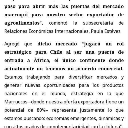
paso para abrir más las puertas del mercado
marroquí para nuestro sector exportador de
agroalimentos”,
comentó la subsecretaria de
Relaciones Económicas Internacionales, Paula Estévez.
Agregó que
dicho mercado “jugará un rol
estratégico para Chile al ser una puerta de
entrada a África, el único continente donde
actualmente no tenemos un acuerdo comercial.
Estamos trabajando para diversificar mercados y
generar nuevas oportunidades para los productos
nacionales en el mundo, estrategia en la que
Marruecos –donde nuestra oferta exportadora tiene un
potencial de 89%– representa justamente lo que
estamos buscando: economías emergentes, dinámicas y
con altos grados de complementariedad con la chilena”.