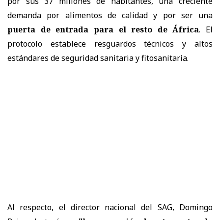
por sus 37 millones de habitantes, una creciente
demanda por alimentos de calidad y por ser una
puerta de entrada para el resto de África
. El
protocolo establece resguardos técnicos y altos
estándares de seguridad sanitaria y fitosanitaria.
Al respecto, el director nacional del SAG, Domingo