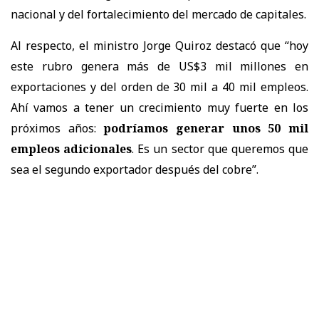
nacional y del fortalecimiento del mercado de capitales.
Al respecto, el ministro Jorge Quiroz destacó que “hoy
este rubro genera más de US$3 mil millones en
exportaciones y del orden de 30 mil a 40 mil empleos.
Ahí vamos a tener un crecimiento muy fuerte en los
próximos años:
podríamos generar unos 50 mil
empleos adicionales
. Es un sector que queremos que
sea el segundo exportador después del cobre”.