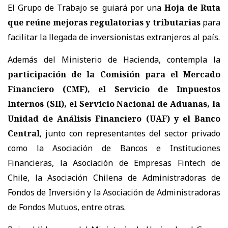
El Grupo de Trabajo se guiará por una
Hoja de Ruta
que reúne mejoras regulatorias y tributarias
para
facilitar la llegada de inversionistas extranjeros al país.
Además del Ministerio de Hacienda, contempla la
participación de la Comisión para el Mercado
Financiero (CMF), el Servicio de Impuestos
Internos (SII), el Servicio Nacional de Aduanas, la
Unidad de Análisis Financiero (UAF) y el Banco
Central
, junto con representantes del sector privado
como la Asociación de Bancos e Instituciones
Financieras, la Asociación de Empresas Fintech de
Chile, la Asociación Chilena de Administradoras de
Fondos de Inversión y la Asociación de Administradoras
de Fondos Mutuos, entre otras.