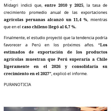
Midagri indicó que,
entre 2010 y 2025
, la tasa de
crecimiento promedio anual de las exportaciones
agrícolas peruanas alcanzó un 11,4 %
, mientras
que en el
caso chileno llegó al 6,7 %.
Finalmente, el estudio proyectó que la tendencia podría
favorecer a Perú en los próximos años.
“Los
estimados de exportación de los productos
agrícolas muestran que Perú superaría a Chile
ligeramente en el 2026 y consolidaría su
crecimiento en el 2027”
, explicó el informe.
PURANOTICIA