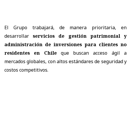
El Grupo trabajará, de manera prioritaria, en
desarrollar
servicios de gestión patrimonial y
administración de inversiones para clientes no
residentes en Chile
que buscan acceso ágil a
mercados globales, con altos estándares de seguridad y
costos competitivos.