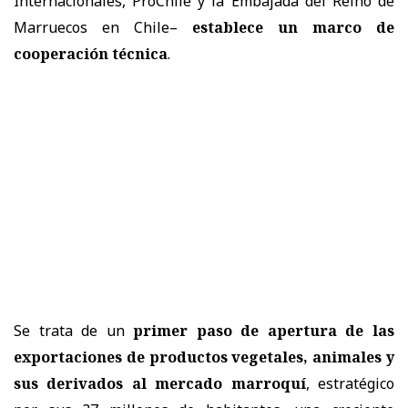
Internacionales, ProChile y la Embajada del Reino de
Marruecos en Chile–
establece un marco de
cooperación técnica
.
Se trata de un
primer paso de apertura de las
exportaciones de productos vegetales, animales y
sus derivados al mercado marroquí
, estratégico