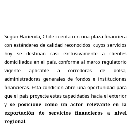
Según Hacienda, Chile cuenta con una plaza financiera
con estándares de calidad reconocidos, cuyos servicios
hoy se destinan casi exclusivamente a clientes
domiciliados en el país, conforme al marco regulatorio
vigente aplicable a corredoras de bolsa,
administradoras generales de fondos e instituciones
financieras. Esta condición abre una oportunidad para
que el país proyecte estas capacidades hacia el exterior
y
se posicione como un actor relevante en la
exportación de servicios financieros a nivel
regional
.