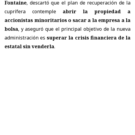
Fontaine
, descartó que el plan de recuperación de la
cuprífera contemple
abrir la propiedad a
accionistas minoritarios o sacar a la empresa a la
bolsa
, y aseguró que el principal objetivo de la nueva
administración es
superar la crisis financiera de la
estatal sin venderla
.