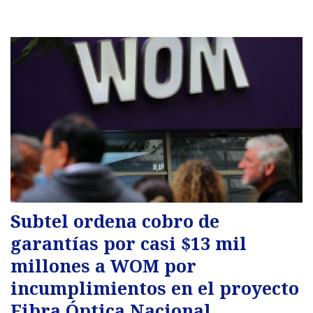
Subtel ordena cobro de
garantías por casi $13 mil
millones a WOM por
incumplimientos en el proyecto
Fibra Óptica Nacional