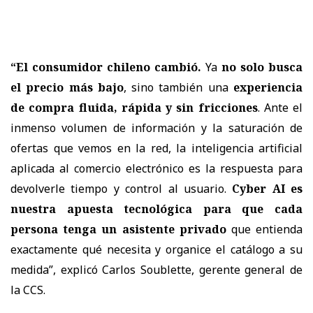
“El consumidor chileno cambió.
Ya
no solo busca
el precio más bajo
, sino también una
experiencia
de compra fluida, rápida y sin fricciones
. Ante el
inmenso volumen de información y la saturación de
ofertas que vemos en la red, la inteligencia artificial
aplicada al comercio electrónico es la respuesta para
devolverle tiempo y control al usuario.
Cyber AI es
nuestra apuesta tecnológica para que cada
persona tenga un asistente privado
que entienda
exactamente qué necesita y organice el catálogo a su
medida”, explicó Carlos Soublette, gerente general de
la CCS.