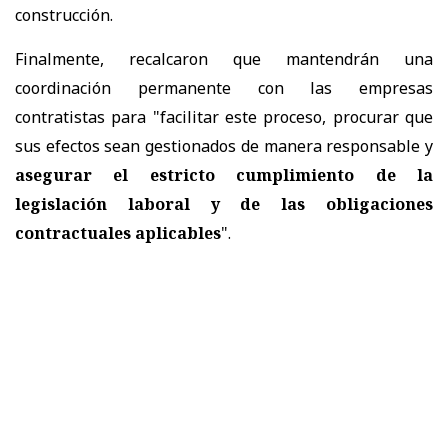
construcción.
Finalmente, recalcaron que mantendrán una
coordinación permanente con las empresas
contratistas para "facilitar este proceso, procurar que
sus efectos sean gestionados de manera responsable y
asegurar el estricto cumplimiento de la
legislación laboral y de las obligaciones
contractuales aplicables
".