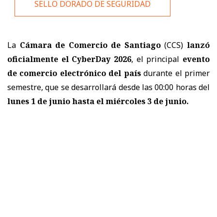
SELLO DORADO DE SEGURIDAD
La
Cámara de Comercio de Santiago
(CCS)
lanzó
oficialmente el CyberDay 2026
, el principal
evento
de comercio electrónico del país
durante el primer
semestre, que se desarrollará desde las 00:00 horas del
lunes 1 de junio hasta el miércoles 3 de junio.