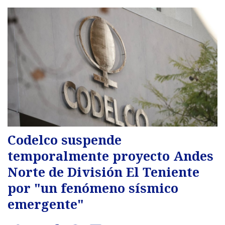
Codelco suspende
temporalmente proyecto Andes
Norte de División El Teniente
por "un fenómeno sísmico
emergente"