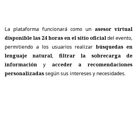
La plataforma funcionará como un
asesor virtual
disponible las 24 horas en el sitio oficial
del evento,
permitiendo a los usuarios realizar
búsquedas en
lenguaje natural
,
filtrar la sobrecarga de
información
y
acceder a recomendaciones
personalizadas
según sus intereses y necesidades.