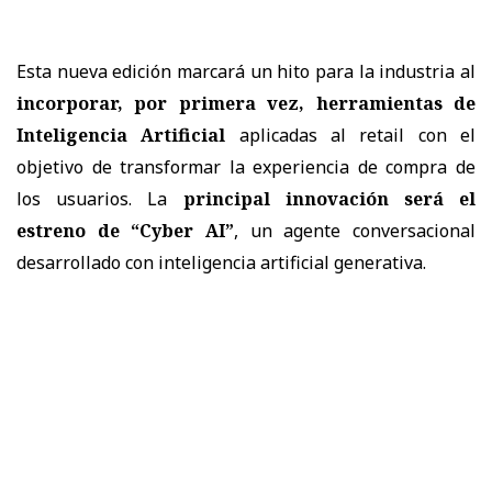
Esta nueva edición marcará un hito para la industria al
incorporar, por primera vez, herramientas de
Inteligencia Artificial
aplicadas al retail con el
objetivo de transformar la experiencia de compra de
los usuarios. La
principal innovación será el
estreno de “Cyber AI”
, un agente conversacional
desarrollado con inteligencia artificial generativa.