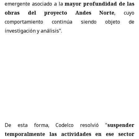
emergente asociado a la
mayor profundidad de las
obras del proyecto Andes Norte
, cuyo
comportamiento continúa siendo objeto de
investigación y análisis".
De esta forma, Codelco resolvió "
suspender
temporalmente las actividades en ese sector