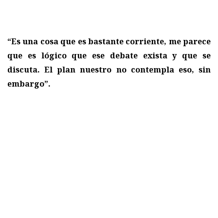
“Es una cosa que es bastante corriente, me parece
que es lógico que ese debate exista y que se
discuta. El plan nuestro no contempla eso, sin
embargo”.