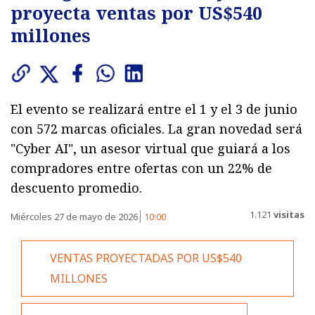
proyecta ventas por US$540
millones
El evento se realizará entre el 1 y el 3 de junio
con 572 marcas oficiales. La gran novedad será
"Cyber AI", un asesor virtual que guiará a los
compradores entre ofertas con un 22% de
descuento promedio.
1.121
visitas
Miércoles 27 de mayo de 2026
10:00
VENTAS PROYECTADAS POR US$540
MILLONES