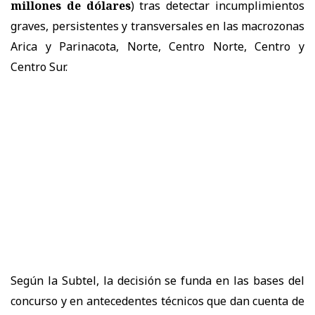
millones de dólares
) tras detectar incumplimientos
graves, persistentes y transversales en las macrozonas
Arica y Parinacota, Norte, Centro Norte, Centro y
Centro Sur.
Según la Subtel, la decisión se funda en las bases del
concurso y en antecedentes técnicos que dan cuenta de