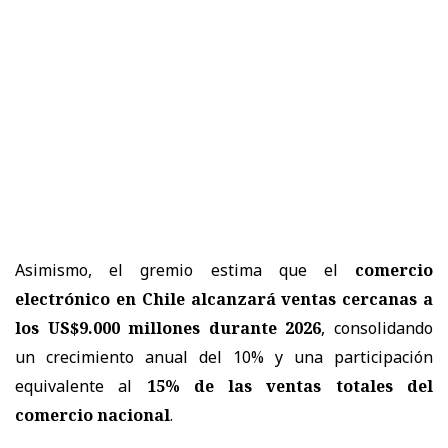
Asimismo, el gremio estima que el
comercio
electrónico en Chile alcanzará ventas cercanas a
los US$9.000 millones durante 2026
, consolidando
un crecimiento anual del 10% y una participación
equivalente al
15% de las ventas totales del
comercio nacional
.