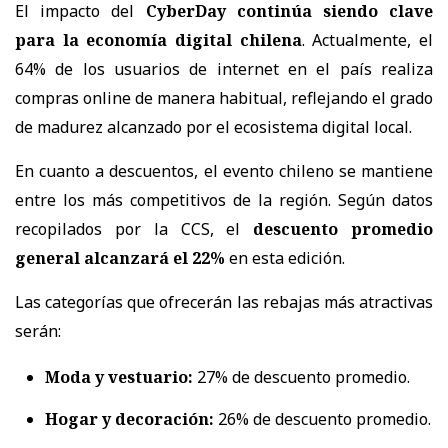
El impacto del
CyberDay continúa siendo clave
para la economía digital chilena
. Actualmente, el
64% de los usuarios de internet en el país realiza
compras online de manera habitual, reflejando el grado
de madurez alcanzado por el ecosistema digital local.
En cuanto a descuentos, el evento chileno se mantiene
entre los más competitivos de la región. Según datos
recopilados por la CCS, el
descuento promedio
general alcanzará el 22%
en esta edición.
Las categorías que ofrecerán las rebajas más atractivas
serán:
Moda y vestuario:
27% de descuento promedio.
Hogar y decoración:
26% de descuento promedio.