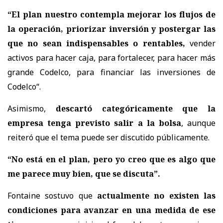
“El plan nuestro contempla mejorar los flujos de
la operación, priorizar inversión y postergar las
que no sean indispensables o rentables,
vender
activos para hacer caja, para fortalecer, para hacer más
grande Codelco, para financiar las inversiones de
Codelco“.
Asimismo,
descartó categóricamente que la
empresa tenga previsto salir a la bolsa
, aunque
reiteró que el tema puede ser discutido públicamente.
“No está en el plan, pero yo creo que es algo que
me parece muy bien, que se discuta”.
Fontaine sostuvo que
actualmente no existen las
condiciones para avanzar en una medida de ese