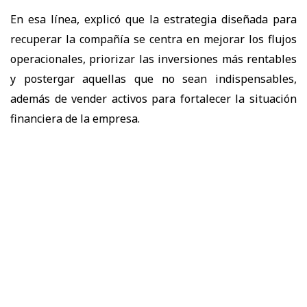
En esa línea, explicó que la estrategia diseñada para
recuperar la compañía se centra en
mejorar los flujos
operacionales, priorizar las inversiones más rentables
y postergar aquellas que no sean indispensables
,
además de
vender activos para fortalecer la situación
financiera de la empresa.