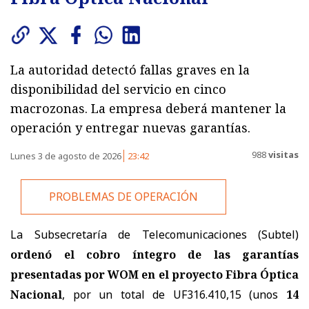
La autoridad detectó fallas graves en la
disponibilidad del servicio en cinco
macrozonas. La empresa deberá mantener la
operación y entregar nuevas garantías.
988
visitas
Lunes 3 de agosto de 2026
23:42
PROBLEMAS DE OPERACIÓN
La Subsecretaría de Telecomunicaciones (Subtel)
ordenó el cobro íntegro de las garantías
presentadas por WOM en el proyecto Fibra Óptica
Nacional
, por un total de UF316.410,15 (unos
14