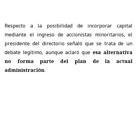
Respecto a la posibilidad de incorporar capital
mediante el ingreso de accionistas minoritarios, el
presidente del directorio señaló que se trata de un
debate legítimo, aunque aclaró que
esa alternativa
no forma parte del plan de la actual
administración
.