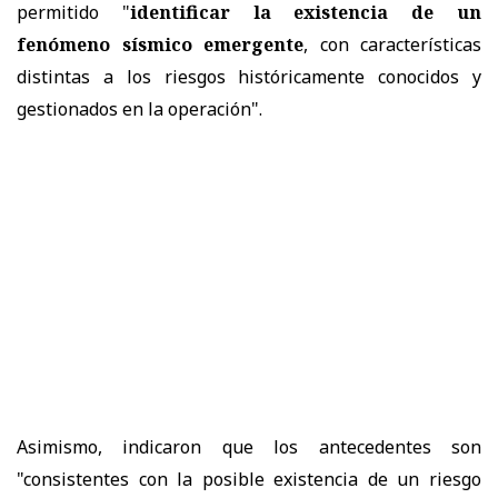
permitido "
identificar la existencia de un
fenómeno sísmico emergente
, con características
distintas a los riesgos históricamente conocidos y
gestionados en la operación".
Asimismo, indicaron que los antecedentes son
"consistentes con la posible existencia de un riesgo