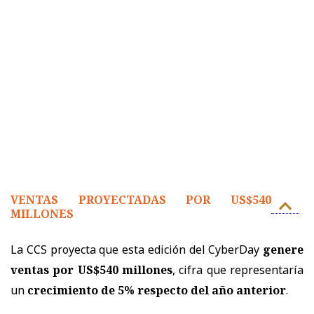
VENTAS PROYECTADAS POR US$540
MILLONES
La CCS proyecta que esta edición del CyberDay
genere
ventas por US$540 millones
, cifra que representaría
un
crecimiento de 5% respecto del año anterior
.