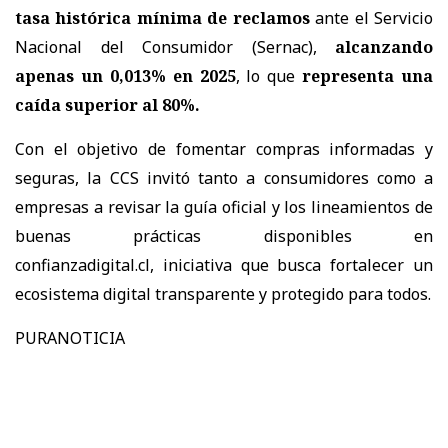
tasa histórica mínima de reclamos
ante el Servicio
Nacional del Consumidor (Sernac),
alcanzando
apenas un 0,013% en 2025
, lo que
representa una
caída superior al 80%.
Con el objetivo de fomentar compras informadas y
seguras, la CCS invitó tanto a consumidores como a
empresas a revisar la guía oficial y los lineamientos de
buenas prácticas disponibles en
confianzadigital.cl, iniciativa que busca fortalecer un
ecosistema digital transparente y protegido para todos.
PURANOTICIA