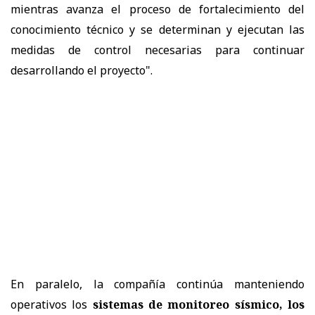
mientras avanza el proceso de fortalecimiento del
conocimiento técnico y se determinan y ejecutan las
medidas de control necesarias para continuar
desarrollando el proyecto".
En paralelo, la compañía continúa manteniendo
operativos los
sistemas de monitoreo sísmico, los