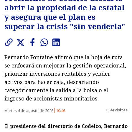
abrir la propiedad de la estatal
y asegura que el plan es
superar la crisis "sin venderla"
Bernardo Fontaine afirmó que la hoja de ruta
se enfocará en mejorar la gestión operacional,
priorizar inversiones rentables y vender
activos para hacer caja, descartando
categóricamente la salida a la bolsa o el
ingreso de accionistas minoritarios.
1394
visitas
Martes 4 de agosto de 2026
10:46
El
presidente del directorio de Codelco, Bernardo