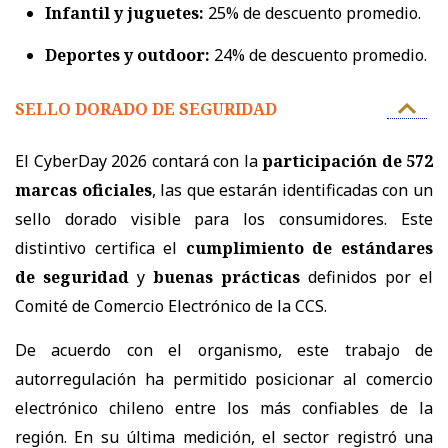
Infantil y juguetes:
25% de descuento promedio.
Deportes y outdoor:
24% de descuento promedio.
SELLO DORADO DE SEGURIDAD
El CyberDay 2026 contará con la
participación de 572
marcas oficiales
, las que estarán identificadas con un
sello dorado visible para los consumidores. Este
distintivo certifica el
cumplimiento de estándares
de seguridad
y
buenas prácticas
definidos por el
Comité de Comercio Electrónico de la CCS.
De acuerdo con el organismo, este trabajo de
autorregulación ha permitido posicionar al comercio
electrónico chileno entre los más confiables de la
región. En su última medición, el sector registró una