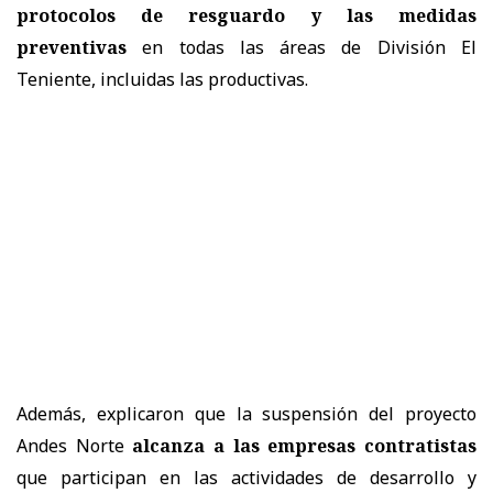
protocolos de resguardo y las medidas
preventivas
en todas las áreas de División El
Teniente, incluidas las productivas.
Además, explicaron que la suspensión del proyecto
Andes Norte
alcanza a las empresas contratistas
que participan en las actividades de desarrollo y