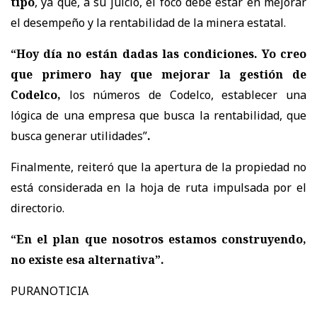
tipo
, ya que, a su juicio, el foco debe estar en mejorar
el desempeño y la rentabilidad de la minera estatal.
“Hoy día no están dadas las condiciones. Yo creo
que primero hay que mejorar la gestión de
Codelco,
los números de Codelco, establecer una
lógica de una empresa que busca la rentabilidad, que
busca generar utilidades”
.
Finalmente, reiteró que
la apertura de la propiedad no
está considerada en la hoja de ruta
impulsada por el
directorio.
“En el plan que nosotros estamos construyendo,
no existe esa alternativa”.
PURANOTICIA