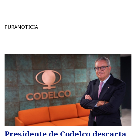
PURANOTICIA
Presidente de Codelco descarta