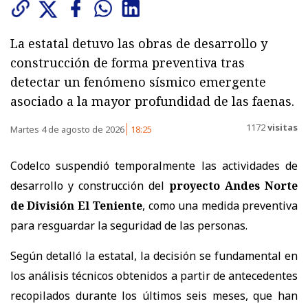
La estatal detuvo las obras de desarrollo y
construcción de forma preventiva tras
detectar un fenómeno sísmico emergente
asociado a la mayor profundidad de las faenas.
1172
visitas
Martes 4 de agosto de 2026
18:25
Codelco suspendió temporalmente las actividades de
desarrollo y construcción del
proyecto Andes Norte
de División El Teniente
, como una medida preventiva
para resguardar la seguridad de las personas.
Según detalló la estatal, la decisión se fundamental en
los análisis técnicos obtenidos a partir de antecedentes
recopilados durante los últimos seis meses, que han