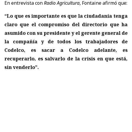
En entrevista con
Radio Agricultura
, Fontaine afirmó que:
“Lo que es importante es que la ciudadanía tenga
claro que el compromiso del directorio que ha
asumido con su presidente y el gerente general de
la compañía y de todos los trabajadores de
Codelco, es sacar a Codelco adelante, es
recuperarlo, es salvarlo de la crisis en que está,
sin venderlo”.