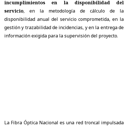
incumplimientos en la disponibilidad del
servicio
, en la metodología de cálculo de la
disponibilidad anual del servicio comprometida, en la
gestión y trazabilidad de incidencias, y en la entrega de
información exigida para la supervisión del proyecto.
La Fibra Óptica Nacional es una red troncal impulsada