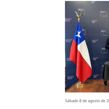
Sábado 8 de agosto de 