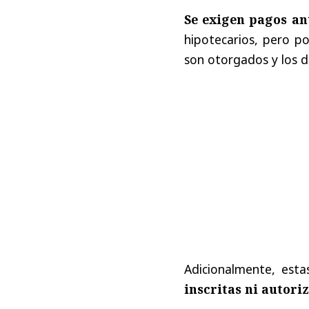
Se exigen pagos an
hipotecarios, pero p
son otorgados y los d
Adicionalmente, esta
inscritas ni autori