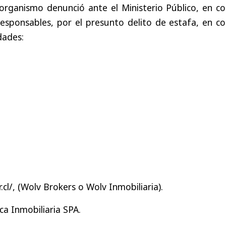
organismo denunció ante el Ministerio Público, en co
esponsables, por el presunto delito de estafa, en co
dades:
.cl/, (Wolv Brokers o Wolv Inmobiliaria).
ca Inmobiliaria SPA.