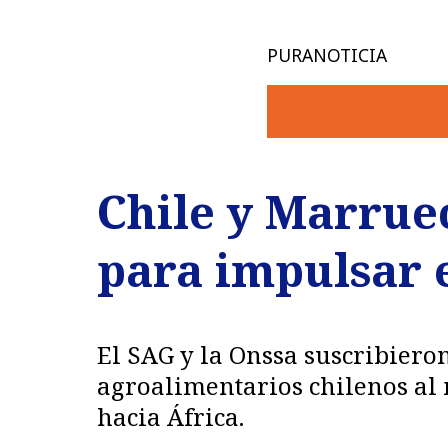
PURANOTICIA
Chile y Marrue
para impulsar 
El SAG y la Onssa suscribieron
agroalimentarios chilenos al
hacia África.