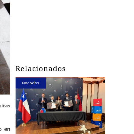
Relacionados
Negocios
sitas
o en