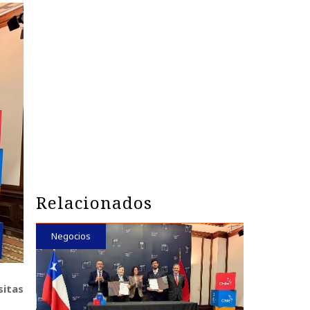
Relacionados
Negocios
sitas