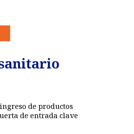
sanitario
l ingreso de productos
uerta de entrada clave