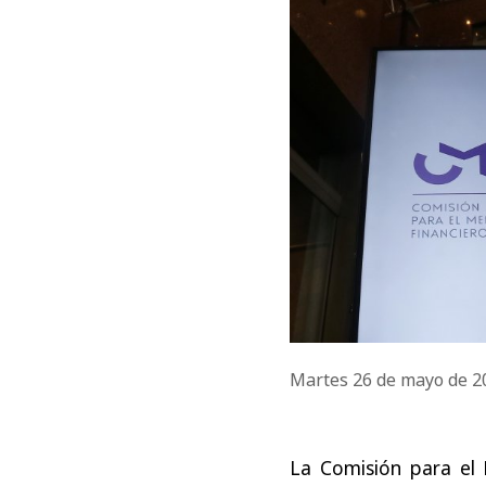
Martes 26 de mayo de 
La Comisión para el 