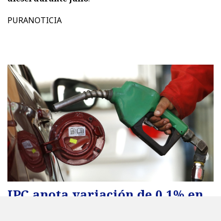
PURANOTICIA
IPC anota variación de 0,1% en
julio de 2026, contenido por la