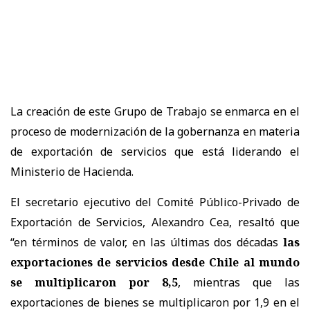
La creación de este Grupo de Trabajo se enmarca en el
proceso de modernización de la gobernanza en materia
de exportación de servicios que está liderando el
Ministerio de Hacienda.
El secretario ejecutivo del Comité Público-Privado de
Exportación de Servicios, Alexandro Cea, resaltó que
“en términos de valor, en las últimas dos décadas
las
exportaciones de servicios desde Chile al mundo
se multiplicaron por 8,5
, mientras que las
exportaciones de bienes se multiplicaron por 1,9 en el