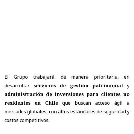
El Grupo trabajará, de manera prioritaria, en
desarrollar
servicios de gestión patrimonial y
administración de inversiones para clientes no
residentes en Chile
que buscan acceso ágil a
mercados globales, con altos estándares de seguridad y
costos competitivos.