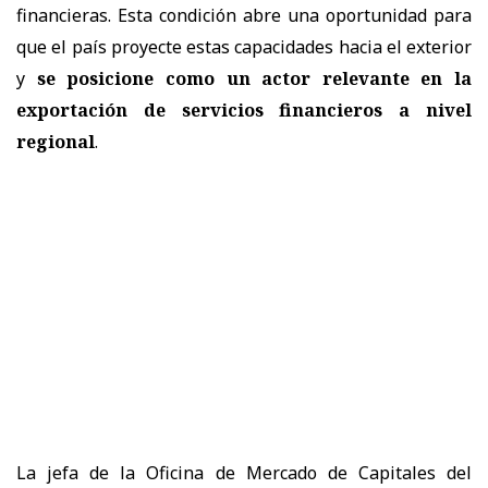
financieras. Esta condición abre una oportunidad para
que el país proyecte estas capacidades hacia el exterior
y
se posicione como un actor relevante en la
exportación de servicios financieros a nivel
regional
.
La jefa de la Oficina de Mercado de Capitales del