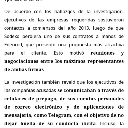
De acuerdo con los hallazgos de la investigación,
ejecutivos de las empresas requeridas sostuvieron
contactos a comienzos del año 2013, luego de que
Sodexo perdiera uno de sus contratos a manos de
Edenred, que presentó una propuesta más atractiva
para el cliente. Esto motivó
reuniones y
negociaciones entre los máximos representantes
de ambas firmas
.
La investigación también reveló que los ejecutivos de
las compañías acusadas
se comunicaban a través de
celulares de prepago, de sus cuentas personales
de correo electrónico y de aplicaciones de
mensajería, como Telegram, con el objetivo de no
dejar huella de su conducta ilícita
. Incluso, la