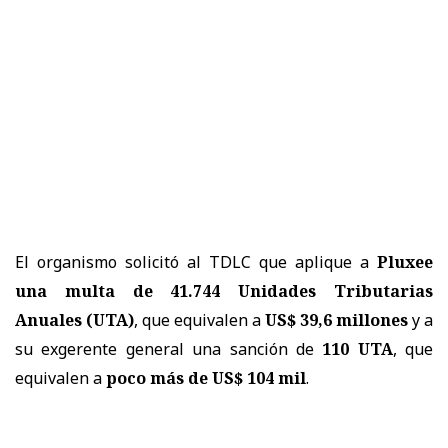
El organismo solicitó al TDLC que aplique a
Pluxee
una multa de 41.744 Unidades Tributarias
Anuales (UTA)
, que equivalen a
US$ 39,6 millones
y a
su exgerente general una sanción de
110 UTA
, que
equivalen a
poco más de US$ 104 mil
.