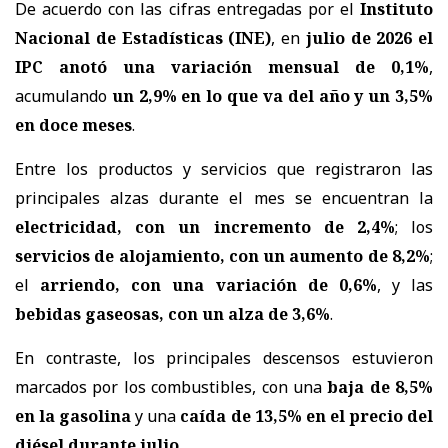
De acuerdo con las cifras entregadas por el
Instituto
Nacional de Estadísticas (INE)
, en
julio de 2026 el
IPC anotó una variación mensual de 0,1%
,
acumulando
un 2,9% en lo que va del año y un 3,5%
en doce meses
.
Entre los productos y servicios que registraron las
principales alzas durante el mes se encuentran la
electricidad, con un incremento de 2,4%
; los
servicios de alojamiento, con un aumento de 8,2%
;
el
arriendo, con una variación de 0,6%
, y las
bebidas gaseosas, con un alza de 3,6%
.
En contraste, los principales descensos estuvieron
marcados por los combustibles, con una
baja de 8,5%
en la gasolina
y una
caída de 13,5% en el precio del
diésel durante julio
.