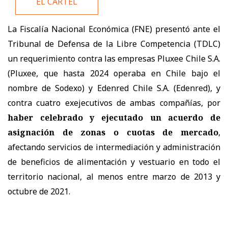
EL CARTEL
La Fiscalía Nacional Económica (FNE) presentó ante el
Tribunal de Defensa de la Libre Competencia (TDLC)
un requerimiento contra las empresas Pluxee Chile S.A.
(Pluxee, que hasta 2024 operaba en Chile bajo el
nombre de Sodexo) y Edenred Chile S.A. (Edenred), y
contra cuatro exejecutivos de ambas compañías, por
haber celebrado y ejecutado un acuerdo de
asignación de zonas o cuotas de mercado
,
afectando servicios de intermediación y administración
de beneficios de alimentación y vestuario en todo el
territorio nacional, al menos entre marzo de 2013 y
octubre de 2021.