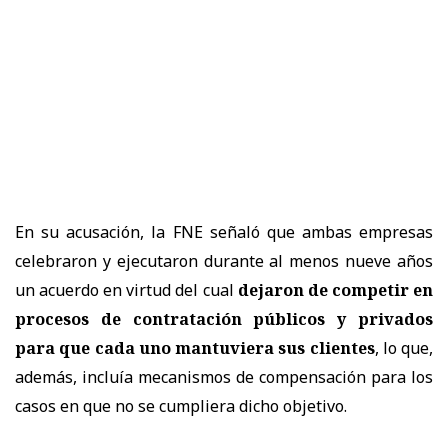
En su acusación, la FNE señaló que ambas empresas
celebraron y ejecutaron durante al menos nueve años
un acuerdo en virtud del cual
dejaron de competir en
procesos de contratación públicos y privados
para que cada uno mantuviera sus clientes
, lo que,
además, incluía mecanismos de compensación para los
casos en que no se cumpliera dicho objetivo.