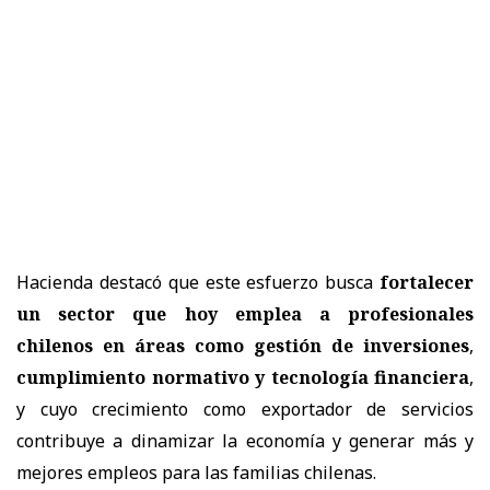
Hacienda destacó que este esfuerzo busca
fortalecer
un sector que hoy emplea a profesionales
chilenos en áreas como gestión de inversiones
,
cumplimiento normativo y tecnología financiera
,
y cuyo crecimiento como exportador de servicios
contribuye a dinamizar la economía y generar más y
mejores empleos para las familias chilenas.