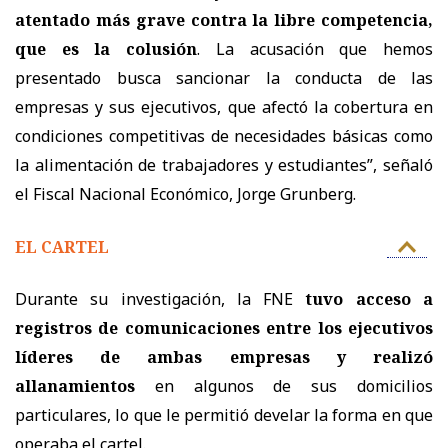
atentado más grave contra la libre competencia,
que es la colusión
. La acusación que hemos
presentado busca sancionar la conducta de las
empresas y sus ejecutivos, que afectó la cobertura en
condiciones competitivas de necesidades básicas como
la alimentación de trabajadores y estudiantes”, señaló
el Fiscal Nacional Económico, Jorge Grunberg.
EL CARTEL
Durante su investigación, la FNE
tuvo acceso a
registros de comunicaciones entre los ejecutivos
líderes de ambas empresas y realizó
allanamientos
en algunos de sus domicilios
particulares, lo que le permitió develar la forma en que
operaba el cartel.