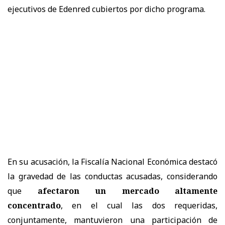
ejecutivos de Edenred cubiertos por dicho programa.
En su acusación, la Fiscalía Nacional Económica destacó
la gravedad de las conductas acusadas, considerando
que
afectaron un mercado altamente
concentrado
, en el cual las dos requeridas,
conjuntamente, mantuvieron una participación de