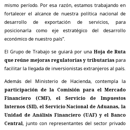
mismo período. Por esa razón, estamos trabajando en
fortalecer el alcance de nuestra política nacional de
desarrollo de exportación de servicios, para
posicionarla como eje estratégico del desarrollo
económico de nuestro país”.
El Grupo de Trabajo se guiará por una
Hoja de Ruta
que reúne mejoras regulatorias y tributarias
para
facilitar la llegada de inversionistas extranjeros al país.
Además del Ministerio de Hacienda, contempla la
participación de la Comisión para el Mercado
Financiero (CMF), el Servicio de Impuestos
Internos (SII), el Servicio Nacional de Aduanas, la
Unidad de Análisis Financiero (UAF) y el Banco
Central
, junto con representantes del sector privado