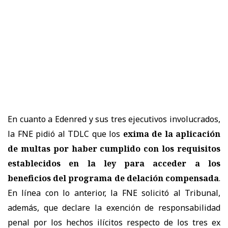
En cuanto a Edenred y sus tres ejecutivos involucrados,
la FNE pidió al TDLC que los
exima de la aplicación
de multas por haber cumplido con los requisitos
establecidos en la ley para acceder a los
beneficios del programa de delación compensada
.
En línea con lo anterior, la FNE solicitó al Tribunal,
además, que declare la exención de responsabilidad
penal por los hechos ilícitos respecto de los tres ex