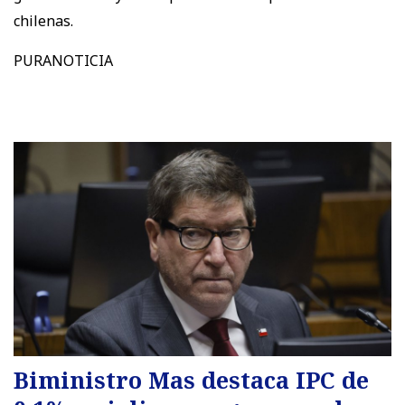
chilenas.
PURANOTICIA
Biministro Mas destaca IPC de