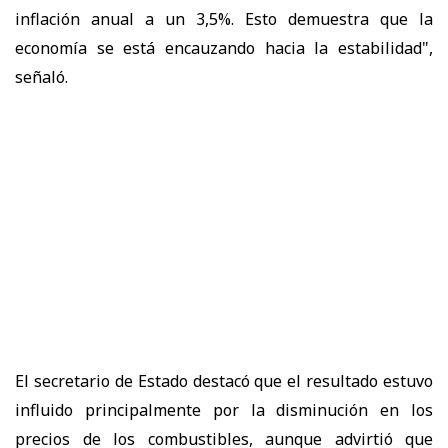
inflación anual a un 3,5%. Esto demuestra que la
economía se está encauzando hacia la estabilidad",
señaló.
El secretario de Estado destacó que el resultado estuvo
influido principalmente por la disminución en los
precios de los combustibles, aunque advirtió que