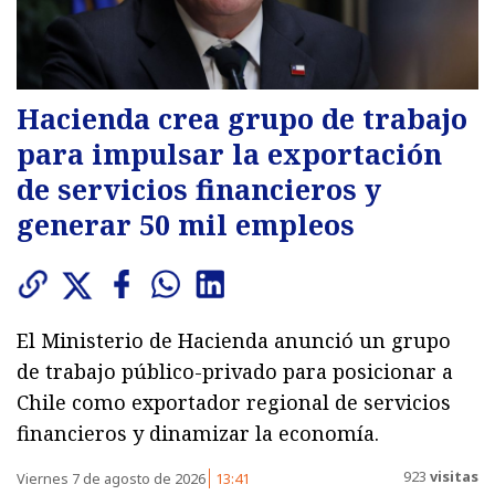
Hacienda crea grupo de trabajo
para impulsar la exportación
de servicios financieros y
generar 50 mil empleos
El Ministerio de Hacienda anunció un grupo
de trabajo público-privado para posicionar a
Chile como exportador regional de servicios
financieros y dinamizar la economía.
923
visitas
Viernes 7 de agosto de 2026
13:41