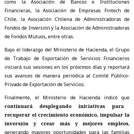
como la Asociación de Bancos e Instituciones
Financieras, la Asociación de Empresas Fintech de
Chile, la Asociación Chilena de Administradoras de
Fondos de Inversión y la Asociación de Administradoras
de Fondos Mutuos, entre otras.
Bajo el liderazgo del Ministerio de Hacienda, el Grupo
de Trabajo de Exportación de Servicios Financieros
iniciará sus sesiones en los próximos días y reportará
sus avances de manera periódica al Comité Público-
Privado de Exportación de Servicios.
Finalmente, el Ministerio de Hacienda indicó que
continuará desplegando iniciativas para
recuperar el crecimiento económico, impulsar la
inversión y crear más y mejores empleos
,
generando mayores oportunidades para las familias