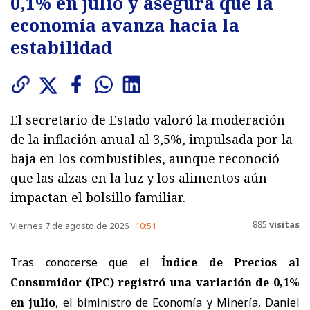
0,1% en julio y asegura que la
economía avanza hacia la
estabilidad
El secretario de Estado valoró la moderación
de la inflación anual al 3,5%, impulsada por la
baja en los combustibles, aunque reconoció
que las alzas en la luz y los alimentos aún
impactan el bolsillo familiar.
885
visitas
Viernes 7 de agosto de 2026
10:51
Tras conocerse que el
Índice de Precios al
Consumidor (IPC) registró una variación de 0,1%
en julio
, el biministro de Economía y Minería, Daniel