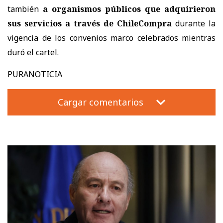
también
a organismos públicos que adquirieron
sus servicios a través de ChileCompra
durante la
vigencia de los convenios marco celebrados mientras
duró el cartel.
PURANOTICIA
Cargar comentarios