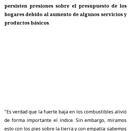
persisten presiones sobre el presupuesto de los
hogares debido al aumento de algunos servicios y
productos básicos
.
"Es verdad que la fuerte baja en los combustibles alivió
de forma importante el índice. Sin embargo, miramos
esto con los pies sobre la tierra y con empatía: sabemos