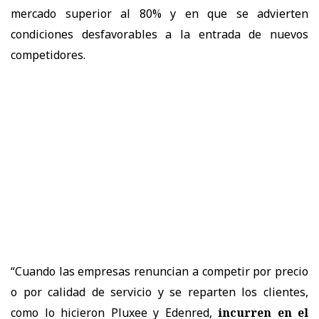
mercado superior al 80% y en que se advierten
condiciones desfavorables a la entrada de nuevos
competidores.
“Cuando las empresas renuncian a competir por precio
o por calidad de servicio y se reparten los clientes,
como lo hicieron Pluxee y Edenred,
incurren en el