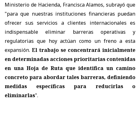
Ministerio de Hacienda, Francisca Alamos, subrayó que
"para que nuestras instituciones financieras puedan
ofrecer sus servicios a clientes internacionales es
indispensable eliminar barreras operativas y
regulatorias que hoy actúan como un freno a esta
expansión.
El trabajo se concentrará inicialmente
en determinadas acciones prioritarias contenidas
en una Hoja de Ruta que identifica un camino
concreto para abordar tales barreras, definiendo
medidas específicas para reducirlas o
eliminarlas
".