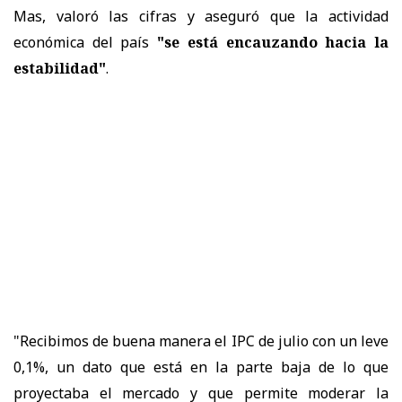
Mas, valoró las cifras y aseguró que la actividad
económica del país
"se está encauzando hacia la
estabilidad"
.
"Recibimos de buena manera el IPC de julio con un leve
0,1%, un dato que está en la parte baja de lo que
proyectaba el mercado y que permite moderar la