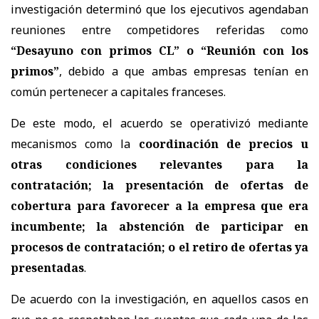
investigación determinó que los ejecutivos agendaban
reuniones entre competidores referidas como
“Desayuno con primos CL” o “Reunión con los
primos”
, debido a que ambas empresas tenían en
común pertenecer a capitales franceses.
De este modo, el acuerdo se operativizó mediante
mecanismos como la
coordinación de precios u
otras condiciones relevantes para la
contratación; la presentación de ofertas de
cobertura para favorecer a la empresa que era
incumbente; la abstención de participar en
procesos de contratación; o el retiro de ofertas ya
presentadas
.
De acuerdo con la investigación, en aquellos casos en