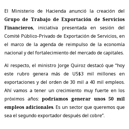
El Ministerio de Hacienda anunció la creación del
Grupo de Trabajo de Exportación de Servicios
Financieros
, iniciativa presentada en sesión del
Comité Público-Privado de Exportación de Servicios, en
el marco de la agenda de reimpulso de la economía
nacional y del fortalecimiento del mercado de capitales.
Al respecto, el ministro Jorge Quiroz destacó que “hoy
este rubro genera más de US$3 mil millones en
exportaciones y del orden de 30 mil a 40 mil empleos.
Ahí vamos a tener un crecimiento muy fuerte en los
próximos años:
podríamos generar unos 50 mil
empleos adicionales
. Es un sector que queremos que
sea el segundo exportador después del cobre”.