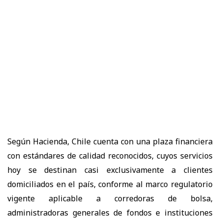
Según Hacienda, Chile cuenta con una plaza financiera
con estándares de calidad reconocidos, cuyos servicios
hoy se destinan casi exclusivamente a clientes
domiciliados en el país, conforme al marco regulatorio
vigente aplicable a corredoras de bolsa,
administradoras generales de fondos e instituciones