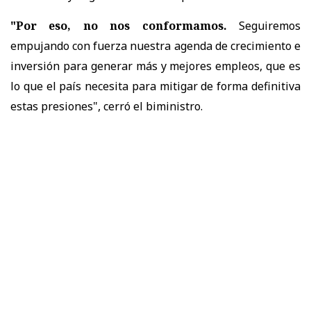
"Por eso, no nos conformamos.
Seguiremos
empujando con fuerza nuestra agenda de crecimiento e
inversión para generar más y mejores empleos, que es
lo que el país necesita para mitigar de forma definitiva
estas presiones", cerró el biministro.