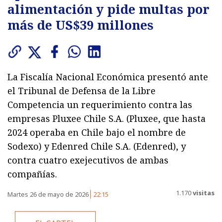
alimentación y pide multas por
más de US$39 millones
La Fiscalía Nacional Económica presentó ante
el Tribunal de Defensa de la Libre
Competencia un requerimiento contra las
empresas Pluxee Chile S.A. (Pluxee, que hasta
2024 operaba en Chile bajo el nombre de
Sodexo) y Edenred Chile S.A. (Edenred), y
contra cuatro exejecutivos de ambas
compañías.
1.170
visitas
Martes 26 de mayo de 2026
22:15