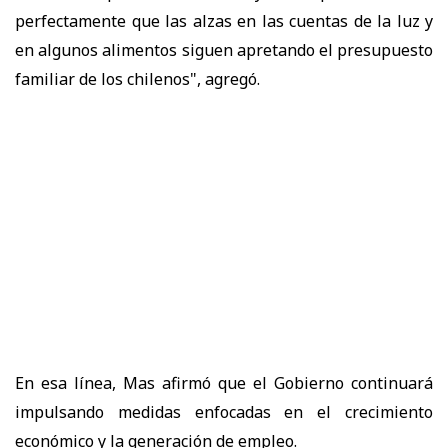
perfectamente que las alzas en las cuentas de la luz y
en algunos alimentos siguen apretando el presupuesto
familiar de los chilenos", agregó.
En esa línea, Mas afirmó que el Gobierno continuará
impulsando medidas enfocadas en el crecimiento
económico y la generación de empleo.