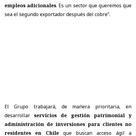
empleos adicionales
. Es un sector que queremos que
sea el segundo exportador después del cobre”.
El Grupo trabajará, de manera prioritaria, en
desarrollar
servicios de gestión patrimonial y
administración de inversiones para clientes no
residentes en Chile
que buscan acceso ágil a