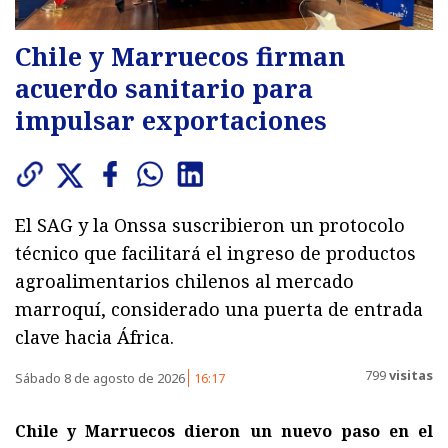
Chile y Marruecos firman
acuerdo sanitario para
impulsar exportaciones
El SAG y la Onssa suscribieron un protocolo
técnico que facilitará el ingreso de productos
agroalimentarios chilenos al mercado
marroquí, considerado una puerta de entrada
clave hacia África.
799
visitas
Sábado 8 de agosto de 2026
16:17
Chile y Marruecos dieron un nuevo paso en el