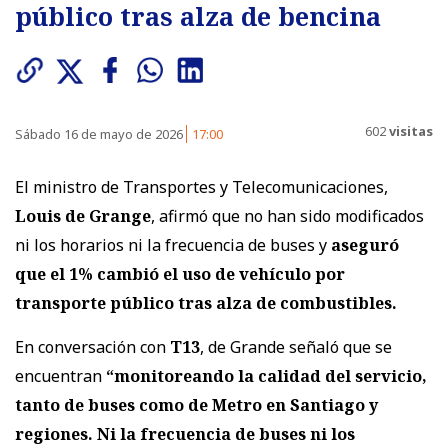
público tras alza de bencina
602
visitas
Sábado 16 de mayo de 2026
17:00
El ministro de Transportes y Telecomunicaciones,
Louis de Grange
, afirmó que no han sido modificados
ni los horarios ni la frecuencia de buses y
aseguró
que el 1% cambió el uso de vehículo por
transporte público tras alza de combustibles.
En conversación con
T13
, de Grande señaló que se
encuentran
“monitoreando la calidad del servicio,
tanto de buses como de Metro en Santiago y
regiones. Ni la frecuencia de buses ni los