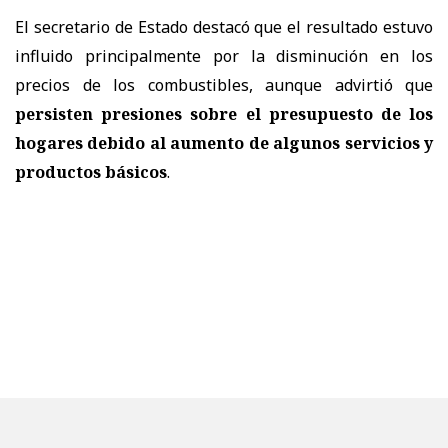
El secretario de Estado destacó que el resultado estuvo
influido principalmente por la disminución en los
precios de los combustibles, aunque advirtió que
persisten presiones sobre el presupuesto de los
hogares debido al aumento de algunos servicios y
productos básicos
.