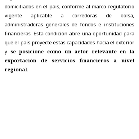
domiciliados en el país, conforme al marco regulatorio
vigente aplicable a corredoras de bolsa,
administradoras generales de fondos e instituciones
financieras. Esta condición abre una oportunidad para
que el país proyecte estas capacidades hacia el exterior
y
se posicione como un actor relevante en la
exportación de servicios financieros a nivel
regional
.