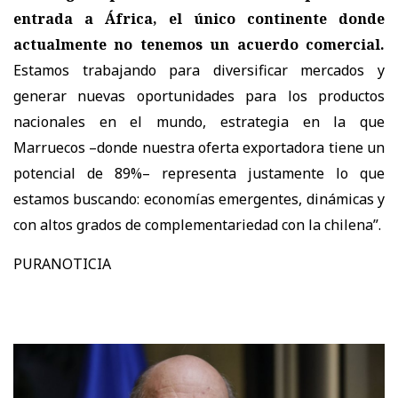
entrada a África, el único continente donde
actualmente no tenemos un acuerdo comercial.
Estamos trabajando para diversificar mercados y
generar nuevas oportunidades para los productos
nacionales en el mundo, estrategia en la que
Marruecos –donde nuestra oferta exportadora tiene un
potencial de 89%– representa justamente lo que
estamos buscando: economías emergentes, dinámicas y
con altos grados de complementariedad con la chilena”.
PURANOTICIA