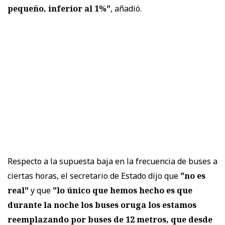
pequeño, inferior al 1%"
, añadió.
Respecto a la supuesta baja en la frecuencia de buses a
ciertas horas, el secretario de Estado dijo que
"no es
real"
y que
"lo único que hemos hecho es que
durante la noche los buses oruga los estamos
reemplazando por buses de 12 metros, que desde