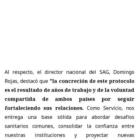
Al respecto, el director nacional del SAG, Domingo
Rojas, destacó que
"la concreción de este protocolo
es el resultado de años de trabajo y de la voluntad
compartida de ambos países por seguir
fortaleciendo sus relaciones.
Como Servicio, nos
entrega una base sólida para abordar desafíos
sanitarios comunes, consolidar la confianza entre
nuestras instituciones y proyectar nuevas