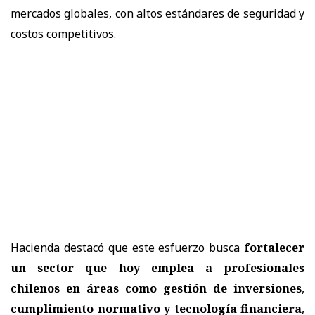
mercados globales, con altos estándares de seguridad y
costos competitivos.
Hacienda destacó que este esfuerzo busca
fortalecer
un sector que hoy emplea a profesionales
chilenos en áreas como gestión de inversiones
,
cumplimiento normativo y tecnología financiera
,