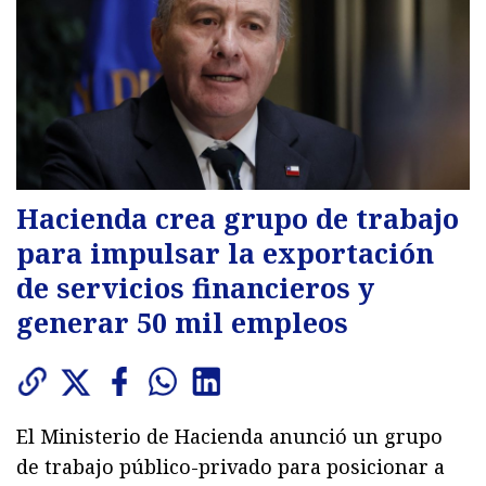
Hacienda crea grupo de trabajo
para impulsar la exportación
de servicios financieros y
generar 50 mil empleos
El Ministerio de Hacienda anunció un grupo
de trabajo público-privado para posicionar a