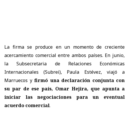
La firma se produce en un momento de creciente
acercamiento comercial entre ambos países. En junio,
la Subsecretaria de Relaciones Económicas
Internacionales (Subrei), Paula Estévez, viajó a
Marruecos y
firmó una declaración conjunta con
su par de ese país, Omar Hejira, que apunta a
iniciar las negociaciones para un eventual
acuerdo comercial
.