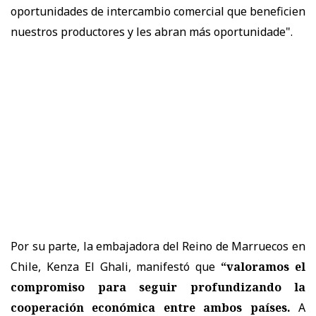
oportunidades de intercambio comercial que beneficien
nuestros productores y les abran más oportunidade".
Por su parte, la embajadora del Reino de Marruecos en
Chile, Kenza El Ghali, manifestó que
“valoramos el
compromiso para seguir profundizando la
cooperación económica entre ambos países.
A