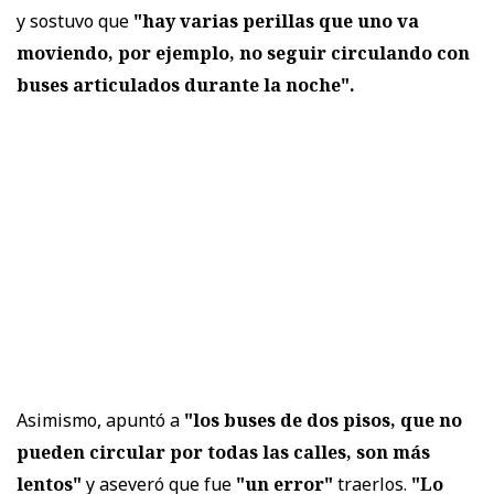
y sostuvo que
"hay varias perillas que uno va
moviendo, por ejemplo, no seguir circulando con
buses articulados durante la noche".
Asimismo, apuntó a
"los buses de dos pisos, que no
pueden circular por todas las calles, son más
lentos"
y aseveró que fue
"un error"
traerlos.
"Lo