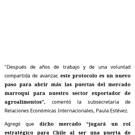
"Después de años de trabajo y de una voluntad
compartida de avanzar,
este protocolo es un nuevo
paso para abrir más las puertas del mercado
marroquí para nuestro sector exportador de
agroalimentos”,
comentó la subsecretaria de
Relaciones Económicas Internacionales, Paula Estévez.
Agregó que
dicho mercado “jugará un rol
estratégico para Chile al ser una puerta de