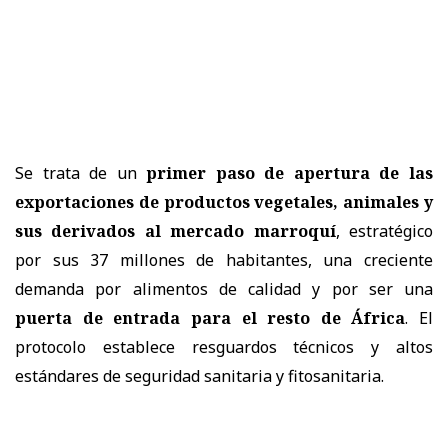
Se trata de un
primer paso de apertura de las
exportaciones de productos vegetales, animales y
sus derivados al mercado marroquí
, estratégico
por sus 37 millones de habitantes, una creciente
demanda por alimentos de calidad y por ser una
puerta de entrada para el resto de África
. El
protocolo establece resguardos técnicos y altos
estándares de seguridad sanitaria y fitosanitaria.