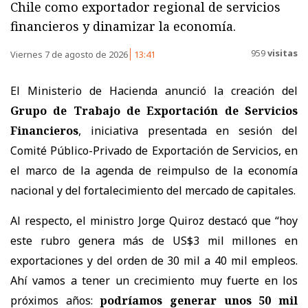
Chile como exportador regional de servicios
financieros y dinamizar la economía.
959
visitas
Viernes 7 de agosto de 2026
13:41
El Ministerio de Hacienda anunció la creación del
Grupo de Trabajo de Exportación de Servicios
Financieros
, iniciativa presentada en sesión del
Comité Público-Privado de Exportación de Servicios, en
el marco de la agenda de reimpulso de la economía
nacional y del fortalecimiento del mercado de capitales.
Al respecto, el ministro Jorge Quiroz destacó que “hoy
este rubro genera más de US$3 mil millones en
exportaciones y del orden de 30 mil a 40 mil empleos.
Ahí vamos a tener un crecimiento muy fuerte en los
próximos años:
podríamos generar unos 50 mil