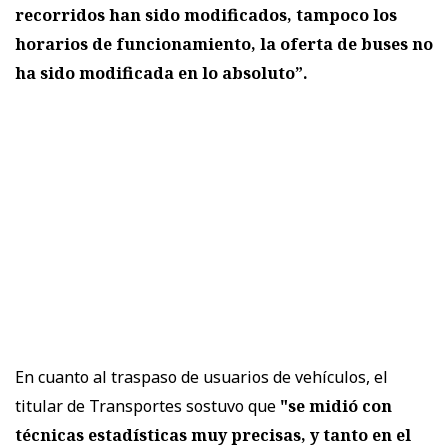
recorridos han sido modificados, tampoco los
horarios de funcionamiento, la oferta de buses no
ha sido modificada en lo absoluto”.
En cuanto al traspaso de usuarios de vehículos, el
titular de Transportes sostuvo que
"se midió con
técnicas estadísticas muy precisas, y tanto en el