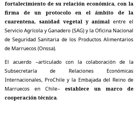
fortalecimiento de su relación económica
,
con la
firma de un protocolo en el ámbito de la
cuarentena, sanidad vegetal y animal
entre el
Servicio Agrícola y Ganadero (SAG) y la Oficina Nacional
de Seguridad Sanitaria de los Productos Alimentarios
de Marruecos (Onssa).
El acuerdo –articulado con la colaboración de la
Subsecretaría de Relaciones Económicas
Internacionales, ProChile y la Embajada del Reino de
Marruecos en Chile–
establece un marco de
cooperación técnica
.