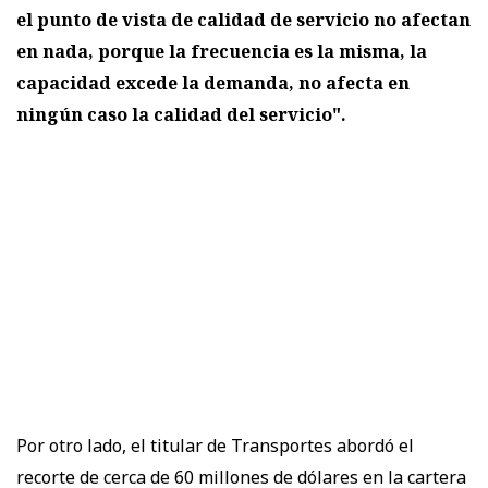
el punto de vista de calidad de servicio no afectan
en nada, porque la frecuencia es la misma, la
capacidad excede la demanda, no afecta en
ningún caso la calidad del servicio".
Por otro lado, el titular de Transportes abordó el
recorte de cerca de 60 millones de dólares en la cartera