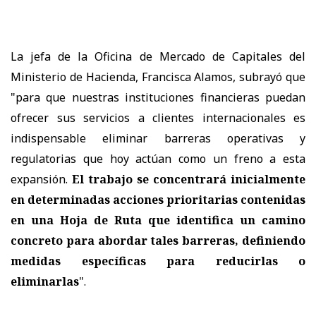
La jefa de la Oficina de Mercado de Capitales del
Ministerio de Hacienda, Francisca Alamos, subrayó que
"para que nuestras instituciones financieras puedan
ofrecer sus servicios a clientes internacionales es
indispensable eliminar barreras operativas y
regulatorias que hoy actúan como un freno a esta
expansión.
El trabajo se concentrará inicialmente
en determinadas acciones prioritarias contenidas
en una Hoja de Ruta que identifica un camino
concreto para abordar tales barreras, definiendo
medidas específicas para reducirlas o
eliminarlas
".