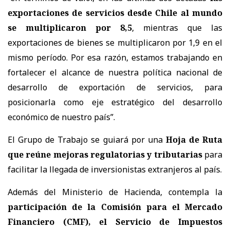
exportaciones de servicios desde Chile al mundo
se multiplicaron por 8,5
, mientras que las
exportaciones de bienes se multiplicaron por 1,9 en el
mismo período. Por esa razón, estamos trabajando en
fortalecer el alcance de nuestra política nacional de
desarrollo de exportación de servicios, para
posicionarla como eje estratégico del desarrollo
económico de nuestro país”.
El Grupo de Trabajo se guiará por una
Hoja de Ruta
que reúne mejoras regulatorias y tributarias
para
facilitar la llegada de inversionistas extranjeros al país.
Además del Ministerio de Hacienda, contempla la
participación de la Comisión para el Mercado
Financiero (CMF), el Servicio de Impuestos