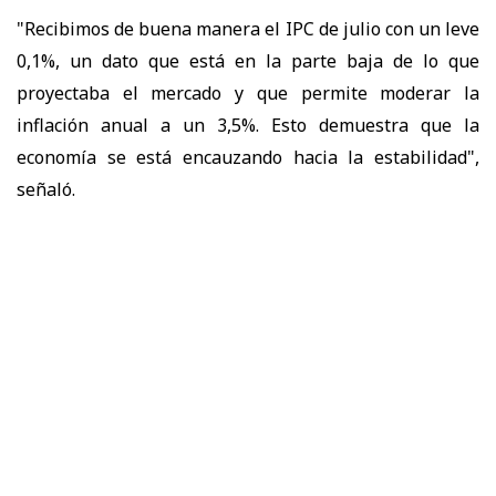
"Recibimos de buena manera el IPC de julio con un leve
0,1%, un dato que está en la parte baja de lo que
proyectaba el mercado y que permite moderar la
inflación anual a un 3,5%. Esto demuestra que la
economía se está encauzando hacia la estabilidad",
señaló.