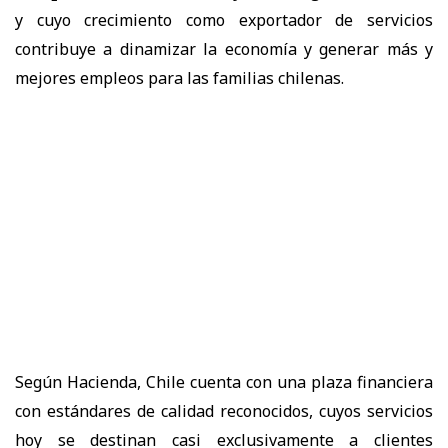
y cuyo crecimiento como exportador de servicios
contribuye a dinamizar la economía y generar más y
mejores empleos para las familias chilenas.
Según Hacienda, Chile cuenta con una plaza financiera
con estándares de calidad reconocidos, cuyos servicios
hoy se destinan casi exclusivamente a clientes