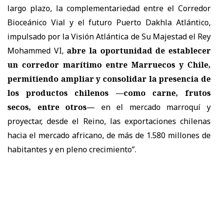
largo plazo, la complementariedad entre el Corredor
Bioceánico Vial y el futuro Puerto Dakhla Atlántico,
impulsado por la Visión Atlántica de Su Majestad el Rey
Mohammed VI,
abre la oportunidad de establecer
un corredor marítimo entre Marruecos y Chile,
permitiendo ampliar y consolidar la presencia de
los productos chilenos —como carne, frutos
secos, entre otros
— en el mercado marroquí y
proyectar, desde el Reino, las exportaciones chilenas
hacia el mercado africano, de más de 1.580 millones de
habitantes y en pleno crecimiento”.