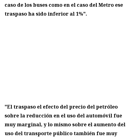
caso de los buses como en el caso del Metro ese
traspaso ha sido inferior al 1%".
"El traspaso el efecto del precio del petróleo
sobre la reducción en el uso del automóvil fue
muy marginal, y lo mismo sobre el aumento del
uso del transporte público también fue muy