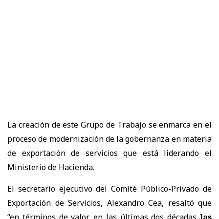
La creación de este Grupo de Trabajo se enmarca en el
proceso de modernización de la gobernanza en materia
de exportación de servicios que está liderando el
Ministerio de Hacienda.
El secretario ejecutivo del Comité Público-Privado de
Exportación de Servicios, Alexandro Cea, resaltó que
“en términos de valor, en las últimas dos décadas
las