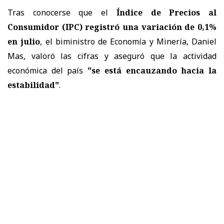
Tras conocerse que el
Índice de Precios al
Consumidor (IPC) registró una variación de 0,1%
en julio
, el biministro de Economía y Minería, Daniel
Mas, valoró las cifras y aseguró que la actividad
económica del país
"se está encauzando hacia la
estabilidad"
.