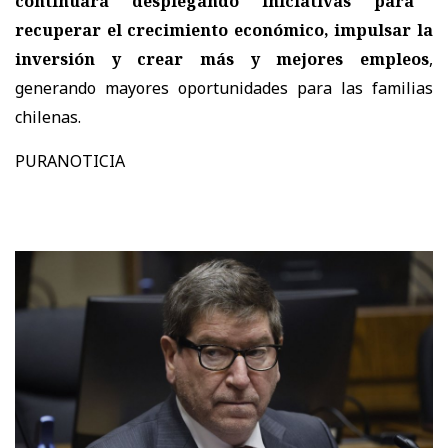
continuará desplegando iniciativas para
recuperar el crecimiento económico, impulsar la
inversión y crear más y mejores empleos
,
generando mayores oportunidades para las familias
chilenas.
PURANOTICIA