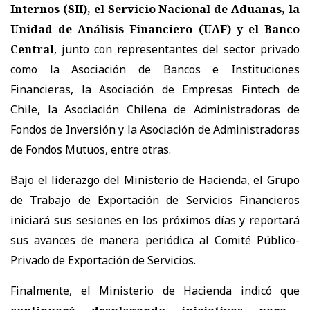
Internos (SII), el Servicio Nacional de Aduanas, la
Unidad de Análisis Financiero (UAF) y el Banco
Central
, junto con representantes del sector privado
como la Asociación de Bancos e Instituciones
Financieras, la Asociación de Empresas Fintech de
Chile, la Asociación Chilena de Administradoras de
Fondos de Inversión y la Asociación de Administradoras
de Fondos Mutuos, entre otras.
Bajo el liderazgo del Ministerio de Hacienda, el Grupo
de Trabajo de Exportación de Servicios Financieros
iniciará sus sesiones en los próximos días y reportará
sus avances de manera periódica al Comité Público-
Privado de Exportación de Servicios.
Finalmente, el Ministerio de Hacienda indicó que