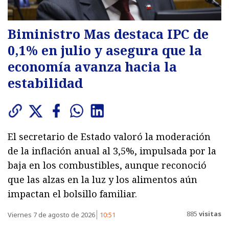
Biministro Mas destaca IPC de
0,1% en julio y asegura que la
economía avanza hacia la
estabilidad
El secretario de Estado valoró la moderación
de la inflación anual al 3,5%, impulsada por la
baja en los combustibles, aunque reconoció
que las alzas en la luz y los alimentos aún
impactan el bolsillo familiar.
885
visitas
Viernes 7 de agosto de 2026
10:51