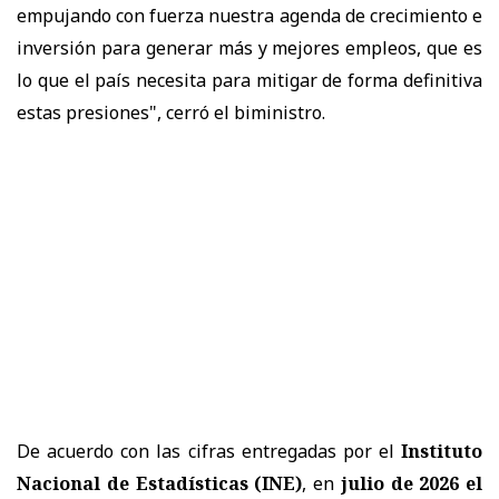
empujando con fuerza nuestra agenda de crecimiento e
inversión para generar más y mejores empleos, que es
lo que el país necesita para mitigar de forma definitiva
estas presiones", cerró el biministro.
De acuerdo con las cifras entregadas por el
Instituto
Nacional de Estadísticas (INE)
, en
julio de 2026 el