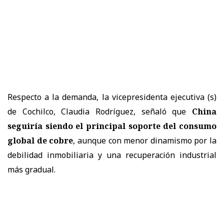
Respecto a la demanda, la vicepresidenta ejecutiva (s)
de Cochilco, Claudia Rodríguez, señaló que
China
seguiría siendo el principal soporte del consumo
global de cobre
, aunque con menor dinamismo por la
debilidad inmobiliaria y una recuperación industrial
más gradual.