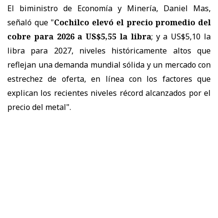
El biministro de Economía y Minería, Daniel Mas,
señaló que "
Cochilco elevó el precio promedio del
cobre para 2026 a US$5,55 la libra
; y a US$5,10 la
libra para 2027, niveles históricamente altos que
reflejan una demanda mundial sólida y un mercado con
estrechez de oferta, en línea con los factores que
explican los recientes niveles récord alcanzados por el
precio del metal".