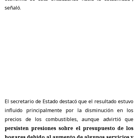
señaló.
El secretario de Estado destacó que el resultado estuvo
influido principalmente por la disminución en los
precios de los combustibles, aunque advirtió que
persisten presiones sobre el presupuesto de los
hogares debido al aumento de algunos servicios y