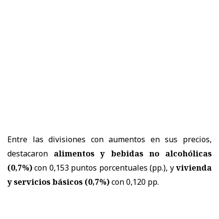
Entre las divisiones con aumentos en sus precios,
destacaron
alimentos y bebidas no alcohólicas
(0,7%)
con 0,153 puntos porcentuales (pp.), y
vivienda
y servicios básicos (0,7%)
con 0,120 pp.