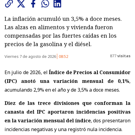
La inflación acumuló un 3,5% a doce meses.
Las alzas en alimentos y vivienda fueron
compensadas por las fuertes caídas en los
precios de la gasolina y el diésel.
877
visitas
Viernes 7 de agosto de 2026
08:52
En julio de 2026, el
Índice de Precios al Consumidor
(IPC) anotó una variación mensual de 0,1%
,
acumulando 2,9% en el año y de 3,5% a doce meses.
Diez de las trece divisiones que conforman la
canasta del IPC aportaron incidencias positivas
en la variación mensual del índice
, dos presentaron
incidencias negativas y una registró nula incidencia.