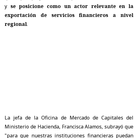
y
se posicione como un actor relevante en la
exportación de servicios financieros a nivel
regional
.
La jefa de la Oficina de Mercado de Capitales del
Ministerio de Hacienda, Francisca Alamos, subrayó que
"para que nuestras instituciones financieras puedan