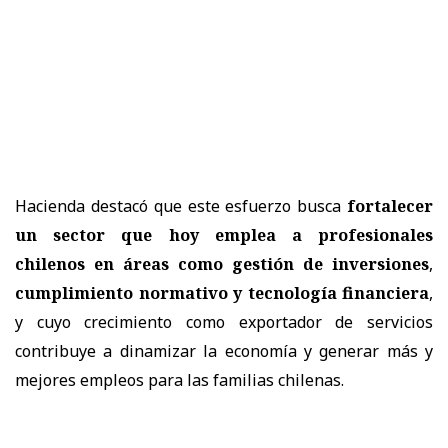
Hacienda destacó que este esfuerzo busca
fortalecer
un sector que hoy emplea a profesionales
chilenos en áreas como gestión de inversiones
,
cumplimiento normativo y tecnología financiera
,
y cuyo crecimiento como exportador de servicios
contribuye a dinamizar la economía y generar más y
mejores empleos para las familias chilenas.