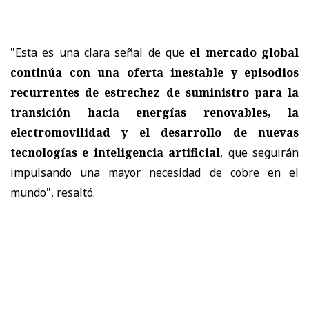
"Esta es una clara señal de que
el mercado global
continúa con una oferta inestable y episodios
recurrentes de estrechez de suministro para la
transición hacia energías renovables, la
electromovilidad y el desarrollo de nuevas
tecnologías e inteligencia artificial
, que seguirán
impulsando una mayor necesidad de cobre en el
mundo", resaltó.