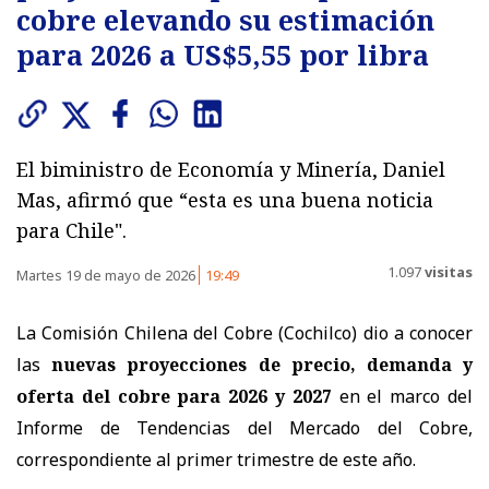
cobre elevando su estimación
para 2026 a US$5,55 por libra
El biministro de Economía y Minería, Daniel
Mas, afirmó que “esta es una buena noticia
para Chile".
1.097
visitas
Martes 19 de mayo de 2026
19:49
La Comisión Chilena del Cobre (Cochilco) dio a conocer
las
nuevas proyecciones de precio, demanda y
oferta del cobre para 2026 y 2027
en el marco del
Informe de Tendencias del Mercado del Cobre,
correspondiente al primer trimestre de este año.