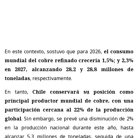
En este contexto, sostuvo que para 2026,
el consumo
mundial del cobre refinado crecería 1,5%; y 2,3%
en 2027, alcanzando 28,2 y 28,8 millones de
toneladas
, respectivamente.
En tanto,
Chile conservará su posición como
principal productor mundial de cobre, con una
participación cercana al 22% de la producción
global
. Sin embargo, se prevé una disminución de 2%
en la producción nacional durante este año, hasta
alcanzar 5,3 millones de toneladas, seguida de una