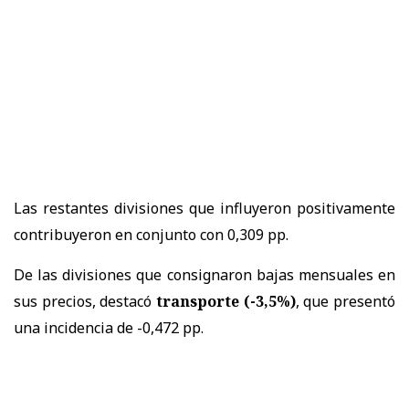
Las restantes divisiones que influyeron positivamente
contribuyeron en conjunto con 0,309 pp.
De las divisiones que consignaron bajas mensuales en
sus precios, destacó
transporte (-3,5%)
, que presentó
una incidencia de -0,472 pp.