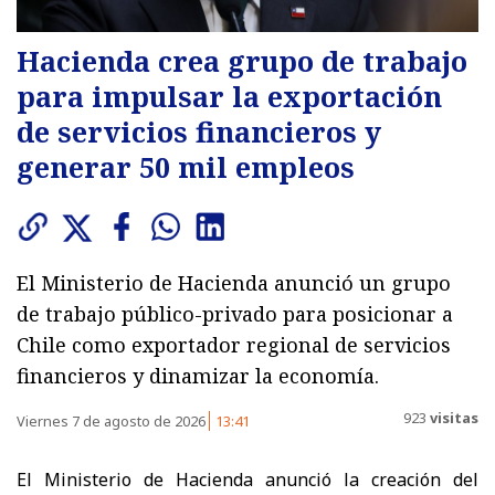
Hacienda crea grupo de trabajo
para impulsar la exportación
de servicios financieros y
generar 50 mil empleos
El Ministerio de Hacienda anunció un grupo
de trabajo público-privado para posicionar a
Chile como exportador regional de servicios
financieros y dinamizar la economía.
923
visitas
Viernes 7 de agosto de 2026
13:41
El Ministerio de Hacienda anunció la creación del