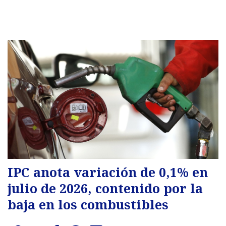
IPC anota variación de 0,1% en
julio de 2026, contenido por la
baja en los combustibles