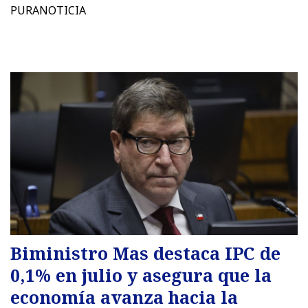
PURANOTICIA
Biministro Mas destaca IPC de
0,1% en julio y asegura que la
economía avanza hacia la