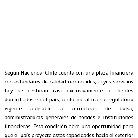
Según Hacienda, Chile cuenta con una plaza financiera
con estándares de calidad reconocidos, cuyos servicios
hoy se destinan casi exclusivamente a clientes
domiciliados en el país, conforme al marco regulatorio
vigente aplicable a corredoras de bolsa,
administradoras generales de fondos e instituciones
financieras. Esta condición abre una oportunidad para
que el país proyecte estas capacidades hacia el exterior