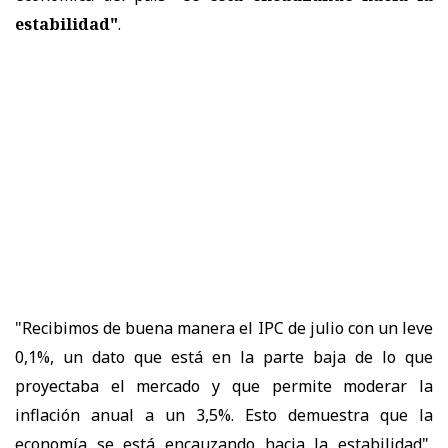
estabilidad"
.
"Recibimos de buena manera el IPC de julio con un leve
0,1%, un dato que está en la parte baja de lo que
proyectaba el mercado y que permite moderar la
inflación anual a un 3,5%. Esto demuestra que la
economía se está encauzando hacia la estabilidad",