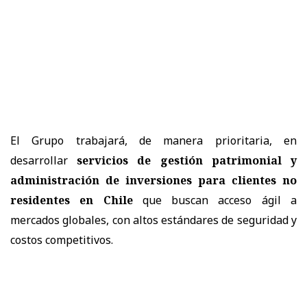
El Grupo trabajará, de manera prioritaria, en
desarrollar
servicios de gestión patrimonial y
administración de inversiones para clientes no
residentes en Chile
que buscan acceso ágil a
mercados globales, con altos estándares de seguridad y
costos competitivos.