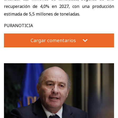
recuperación de 4,0% en 2027, con una producción
estimada de 5,5 millones de toneladas.
PURANOTICIA
Cargar comentarios