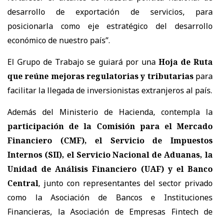
desarrollo de exportación de servicios, para
posicionarla como eje estratégico del desarrollo
económico de nuestro país”.
El Grupo de Trabajo se guiará por una
Hoja de Ruta
que reúne mejoras regulatorias y tributarias
para
facilitar la llegada de inversionistas extranjeros al país.
Además del Ministerio de Hacienda, contempla la
participación de la Comisión para el Mercado
Financiero (CMF), el Servicio de Impuestos
Internos (SII), el Servicio Nacional de Aduanas, la
Unidad de Análisis Financiero (UAF) y el Banco
Central
, junto con representantes del sector privado
como la Asociación de Bancos e Instituciones
Financieras, la Asociación de Empresas Fintech de