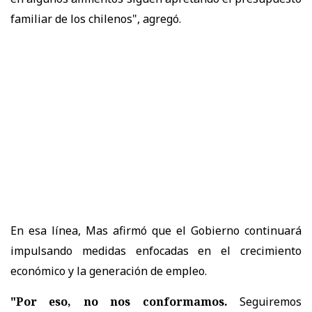
familiar de los chilenos", agregó.
En esa línea, Mas afirmó que el Gobierno continuará
impulsando medidas enfocadas en el crecimiento
económico y la generación de empleo.
"Por eso, no nos conformamos.
Seguiremos