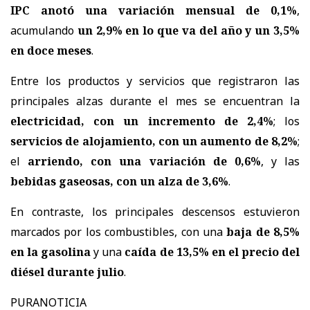
IPC anotó una variación mensual de 0,1%
,
acumulando
un 2,9% en lo que va del año y un 3,5%
en doce meses
.
Entre los productos y servicios que registraron las
principales alzas durante el mes se encuentran la
electricidad, con un incremento de 2,4%
; los
servicios de alojamiento, con un aumento de 8,2%
;
el
arriendo, con una variación de 0,6%
, y las
bebidas gaseosas, con un alza de 3,6%
.
En contraste, los principales descensos estuvieron
marcados por los combustibles, con una
baja de 8,5%
en la gasolina
y una
caída de 13,5% en el precio del
diésel durante julio
.
PURANOTICIA