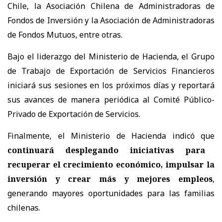
Chile, la Asociación Chilena de Administradoras de
Fondos de Inversión y la Asociación de Administradoras
de Fondos Mutuos, entre otras.
Bajo el liderazgo del Ministerio de Hacienda, el Grupo
de Trabajo de Exportación de Servicios Financieros
iniciará sus sesiones en los próximos días y reportará
sus avances de manera periódica al Comité Público-
Privado de Exportación de Servicios.
Finalmente, el Ministerio de Hacienda indicó que
continuará desplegando iniciativas para
recuperar el crecimiento económico, impulsar la
inversión y crear más y mejores empleos
,
generando mayores oportunidades para las familias
chilenas.