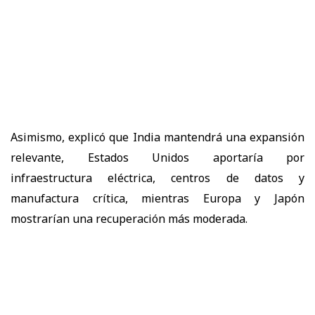
Asimismo, explicó que India mantendrá una expansión
relevante, Estados Unidos aportaría por
infraestructura eléctrica, centros de datos y
manufactura crítica, mientras Europa y Japón
mostrarían una recuperación más moderada.