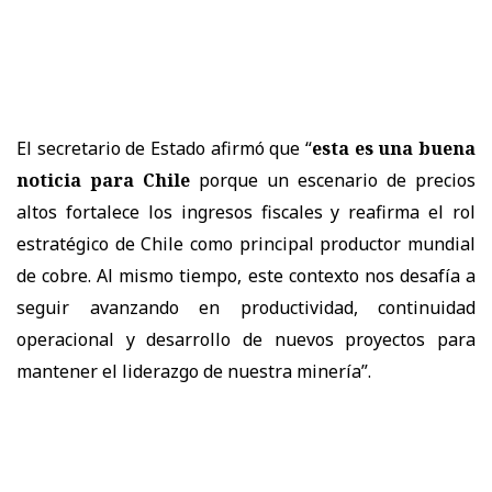
El secretario de Estado afirmó que “
esta es una buena
noticia para Chile
porque un escenario de precios
altos fortalece los ingresos fiscales y reafirma el rol
estratégico de Chile como principal productor mundial
de cobre. Al mismo tiempo, este contexto nos desafía a
seguir avanzando en productividad, continuidad
operacional y desarrollo de nuevos proyectos para
mantener el liderazgo de nuestra minería”.