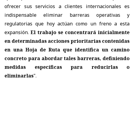
ofrecer sus servicios a clientes internacionales es
indispensable eliminar barreras operativas y
regulatorias que hoy actúan como un freno a esta
expansión.
El trabajo se concentrará inicialmente
en determinadas acciones prioritarias contenidas
en una Hoja de Ruta que identifica un camino
concreto para abordar tales barreras, definiendo
medidas específicas para reducirlas o
eliminarlas
".