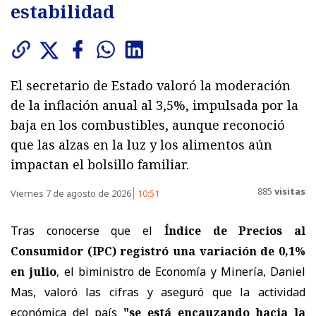
estabilidad
El secretario de Estado valoró la moderación
de la inflación anual al 3,5%, impulsada por la
baja en los combustibles, aunque reconoció
que las alzas en la luz y los alimentos aún
impactan el bolsillo familiar.
885
visitas
Viernes 7 de agosto de 2026
10:51
Tras conocerse que el
Índice de Precios al
Consumidor (IPC) registró una variación de 0,1%
en julio
, el biministro de Economía y Minería, Daniel
Mas, valoró las cifras y aseguró que la actividad
económica del país
"se está encauzando hacia la