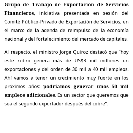
Grupo de Trabajo de Exportación de Servicios
Financieros
, iniciativa presentada en sesión del
Comité Público-Privado de Exportación de Servicios, en
el marco de la agenda de reimpulso de la economía
nacional y del fortalecimiento del mercado de capitales.
Al respecto, el ministro Jorge Quiroz destacó que “hoy
este rubro genera más de US$3 mil millones en
exportaciones y del orden de 30 mil a 40 mil empleos.
Ahí vamos a tener un crecimiento muy fuerte en los
próximos años:
podríamos generar unos 50 mil
empleos adicionales
. Es un sector que queremos que
sea el segundo exportador después del cobre”.