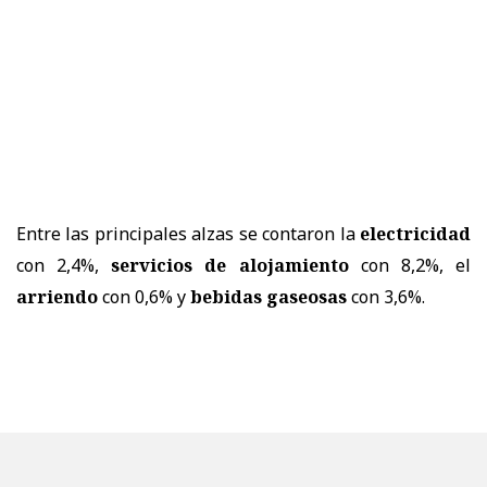
Entre las principales alzas se contaron la
electricidad
con 2,4%,
servicios de alojamiento
con 8,2%, el
arriendo
con 0,6% y
bebidas gaseosas
con 3,6%.