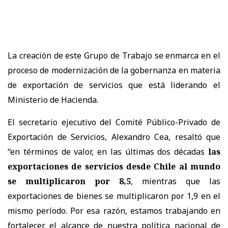
La creación de este Grupo de Trabajo se enmarca en el
proceso de modernización de la gobernanza en materia
de exportación de servicios que está liderando el
Ministerio de Hacienda.
El secretario ejecutivo del Comité Público-Privado de
Exportación de Servicios, Alexandro Cea, resaltó que
“en términos de valor, en las últimas dos décadas
las
exportaciones de servicios desde Chile al mundo
se multiplicaron por 8,5
, mientras que las
exportaciones de bienes se multiplicaron por 1,9 en el
mismo período. Por esa razón, estamos trabajando en
fortalecer el alcance de nuestra política nacional de