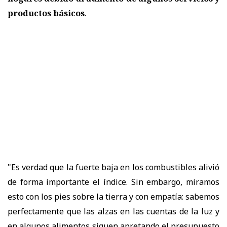
productos básicos
.
"Es verdad que la fuerte baja en los combustibles alivió
de forma importante el índice. Sin embargo, miramos
esto con los pies sobre la tierra y con empatía: sabemos
perfectamente que las alzas en las cuentas de la luz y
en algunos alimentos siguen apretando el presupuesto