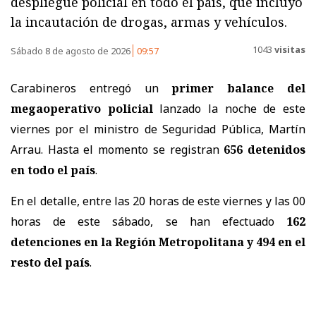
despliegue policial en todo el país, que incluyó
la incautación de drogas, armas y vehículos.
1043
visitas
Sábado 8 de agosto de 2026
09:57
Carabineros entregó un
primer balance del
megaoperativo policial
lanzado la noche de este
viernes por el ministro de Seguridad Pública, Martín
Arrau. Hasta el momento se registran
656 detenidos
en todo el país
.
En el detalle, entre las 20 horas de este viernes y las 00
horas de este sábado, se han efectuado
162
detenciones en la Región Metropolitana y 494 en el
resto del país
.