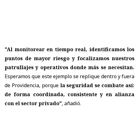
"Al monitorear en tiempo real, identificamos los
puntos de mayor riesgo y focalizamos nuestros
patrullajes y operativos donde más se necesitan.
Esperamos que este ejemplo se replique dentro y fuera
de Providencia, porque
la seguridad se combate así:
de forma coordinada, consistente y en alianza
con el sector privado"
, añadió.