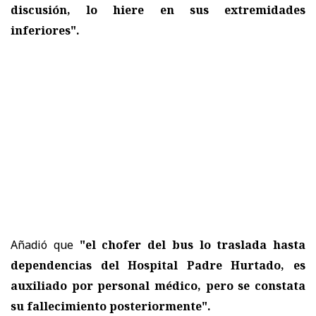
discusión, lo hiere en sus extremidades
inferiores".
Añadió que
"el chofer del bus lo traslada hasta
dependencias del Hospital Padre Hurtado, es
auxiliado por personal médico, pero se constata
su fallecimiento posteriormente".