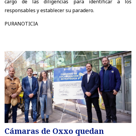
cargo de las diligencias para identificar a los
responsables y establecer su paradero.
PURANOTICIA
Cámaras de Oxxo quedan