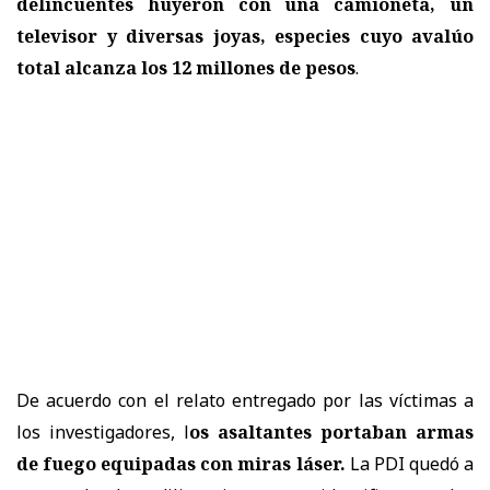
delincuentes huyeron con una camioneta, un
televisor y diversas joyas, especies cuyo avalúo
total alcanza los 12 millones de pesos
.
De acuerdo con el relato entregado por las víctimas a
los investigadores, l
os asaltantes portaban armas
de fuego equipadas con miras láser.
La PDI quedó a