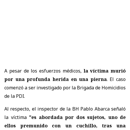
A pesar de los esfuerzos médicos,
la víctima murió
por una profunda herida en una pierna
. El caso
comenzó a ser investigado por la Brigada de Homicidios
de la PDI.
Al respecto, el inspector de la BH Pablo Abarca señaló
la víctima
"es abordada por dos sujetos, uno de
ellos premunido con un cuchillo, tras una