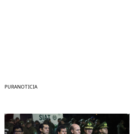
PURANOTICIA