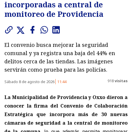
incorporadas a central de
monitoreo de Providencia
El convenio busca mejorar la seguridad
comunal y ya registra una baja del 44% en
delitos cerca de las tiendas. Las imágenes
servirán como prueba para las policías.
918
visitas
Sábado 8 de agosto de 2026
11:44
La Municipalidad de Providencia y Oxxo dieron a
conocer la firma del Convenio de Colaboración
Estratégica que incorpora
más de 30 nuevas
cámaras de seguridad a la central de monitoreo
de la comuna
, lo que además permite monitorear