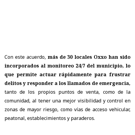
Con este acuerdo,
más de 30 locales Oxxo han sido
incorporados al monitoreo 24/7 del municipio, lo
que permite actuar rápidamente para frustrar
delitos y responder a los llamados de emergencia,
tanto de los propios puntos de venta, como de la
comunidad, al tener una mejor visibilidad y control en
zonas de mayor riesgo, como vías de acceso vehicular,
peatonal, establecimientos y paraderos.