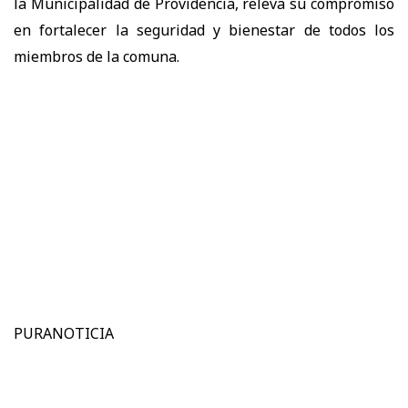
la Municipalidad de Providencia, releva su compromiso
en fortalecer la seguridad y bienestar de todos los
miembros de la comuna.
PURANOTICIA