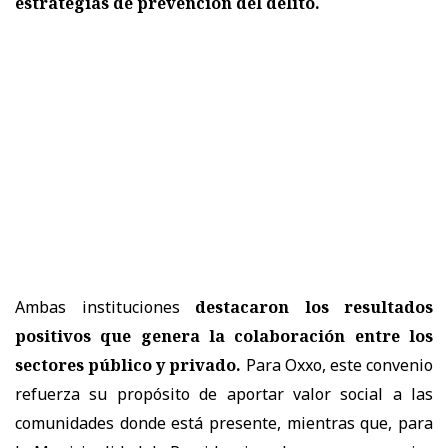
estrategias de prevención del delito.
Ambas instituciones
destacaron los resultados
positivos que genera la colaboración entre los
sectores público y privado.
Para Oxxo, este convenio
refuerza su propósito de aportar valor social a las
comunidades donde está presente, mientras que, para