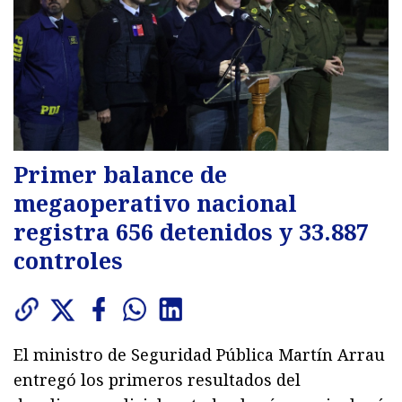
Primer balance de
megaoperativo nacional
registra 656 detenidos y 33.887
controles
El ministro de Seguridad Pública Martín Arrau
entregó los primeros resultados del