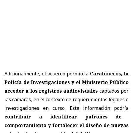
Adicionalmente, el acuerdo permite a
Carabineros, la
Policía de Investigaciones y el Ministerio Público
acceder a los registros audiovisuales
captados por
las cámaras, en el contexto de requerimientos legales o
investigaciones en curso. Esta información podría
contribuir a identificar patrones de
comportamiento y fortalecer el diseño de nuevas