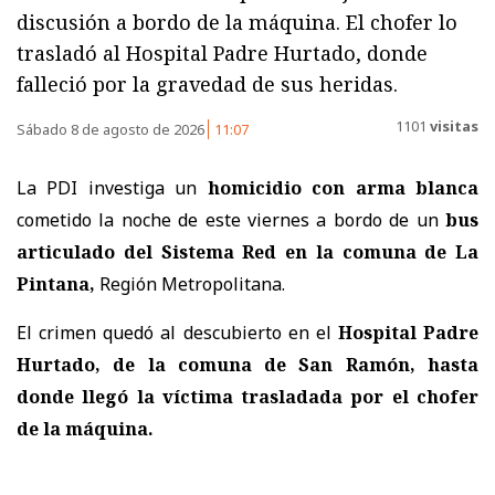
discusión a bordo de la máquina. El chofer lo
trasladó al Hospital Padre Hurtado, donde
falleció por la gravedad de sus heridas.
1101
visitas
Sábado 8 de agosto de 2026
11:07
La PDI investiga un
homicidio con arma blanca
cometido la noche de este viernes a bordo de un
bus
articulado del Sistema Red en la comuna de La
Pintana,
Región Metropolitana.
El crimen quedó al descubierto en el
Hospital Padre
Hurtado, de la comuna de San Ramón, hasta
donde llegó la víctima trasladada por el chofer
de la máquina.