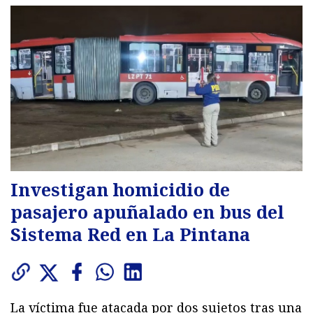
Investigan homicidio de
pasajero apuñalado en bus del
Sistema Red en La Pintana
La víctima fue atacada por dos sujetos tras una