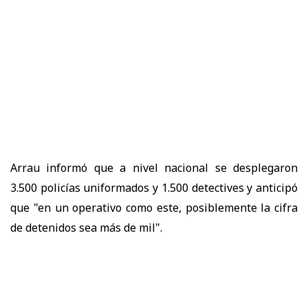
Arrau informó que a nivel nacional se desplegaron
3.500 policías uniformados y 1.500 detectives y anticipó
que "en un operativo como este, posiblemente la cifra
de detenidos sea más de mil".