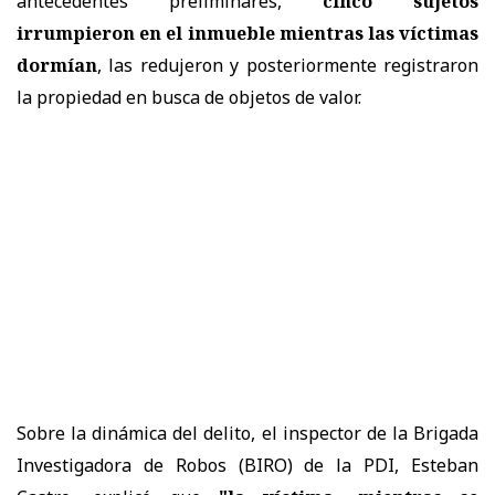
antecedentes preliminares,
cinco sujetos
irrumpieron en el inmueble mientras las víctimas
dormían
, las redujeron y posteriormente registraron
la propiedad en busca de objetos de valor.
Sobre la dinámica del delito, el inspector de la Brigada
Investigadora de Robos (BIRO) de la PDI, Esteban