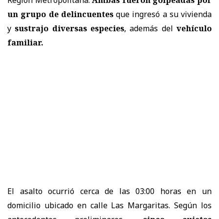
un grupo de delincuentes
que ingresó a su vivienda
y
sustrajo diversas especies
, además del
vehículo
familiar.
El asalto ocurrió cerca de las 03:00 horas en un
domicilio ubicado en calle Las Margaritas. Según los