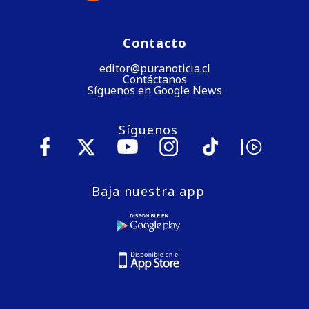
Contacto
editor@puranoticia.cl
Contáctanos
Síguenos en Google News
Síguenos
Baja nuestra app