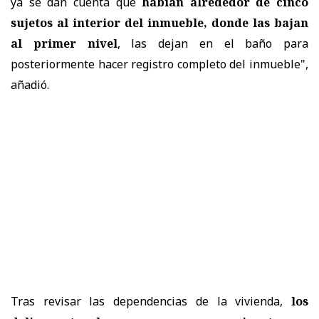
ya se dan cuenta que
habían alrededor de cinco
sujetos al interior del inmueble, donde las bajan
al primer nivel
, las dejan en el baño para
posteriormente hacer registro completo del inmueble",
añadió.
Tras revisar las dependencias de la vivienda,
los