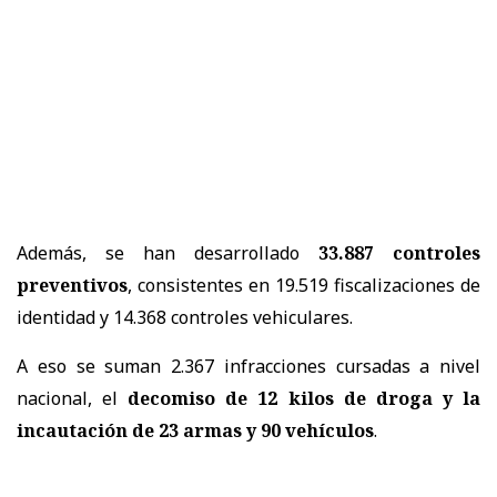
Además, se han desarrollado
33.887 controles
preventivos
, consistentes en 19.519 fiscalizaciones de
identidad y 14.368 controles vehiculares.
A eso se suman 2.367 infracciones cursadas a nivel
nacional, el
decomiso de 12 kilos de droga y la
incautación de 23 armas y 90 vehículos
.