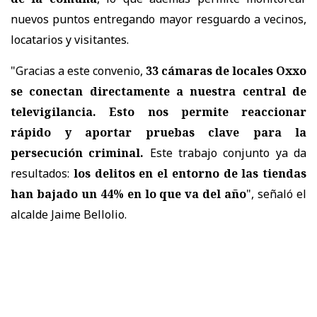
nuevos puntos entregando mayor resguardo a vecinos,
locatarios y visitantes.
"Gracias a este convenio,
33 cámaras de locales Oxxo
se conectan directamente a nuestra central de
televigilancia. Esto nos permite reaccionar
rápido y aportar pruebas clave para la
persecución criminal.
Este trabajo conjunto ya da
resultados:
los delitos en el entorno de las tiendas
han bajado un 44% en lo que va del año
", señaló el
alcalde Jaime Bellolio.