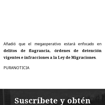
Añadió que el megaoperativo estará enfocado en
delitos de flagrancia, órdenes de detención
vigentes e infracciones a la Ley de Migraciones
.
PURANOTICIA