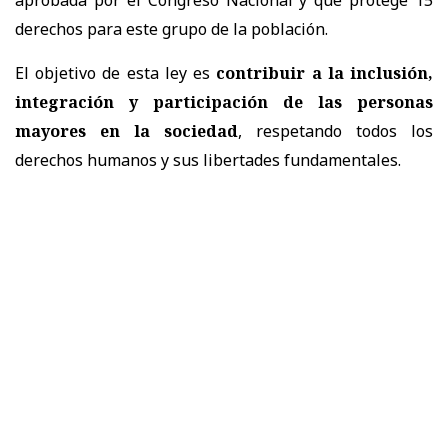
derechos para este grupo de la población.
El objetivo de esta ley es
contribuir a la inclusión,
integración y participación de las personas
mayores en la sociedad
, respetando todos los
derechos humanos y sus libertades fundamentales.