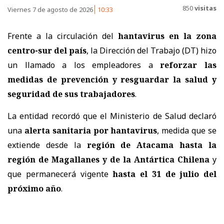
850
visitas
Viernes 7 de agosto de 2026
10:33
Frente a la circulación del
hantavirus en la zona
centro-sur del país
, la Dirección del Trabajo (DT) hizo
un llamado a los empleadores a
reforzar las
medidas de prevención y resguardar la salud y
seguridad de sus trabajadores
.
La entidad recordó que el Ministerio de Salud declaró
una
alerta sanitaria por hantavirus
, medida que se
extiende desde la
región de Atacama hasta la
región de Magallanes y de la Antártica Chilena
y
que permanecerá vigente
hasta el 31 de julio del
próximo año
.