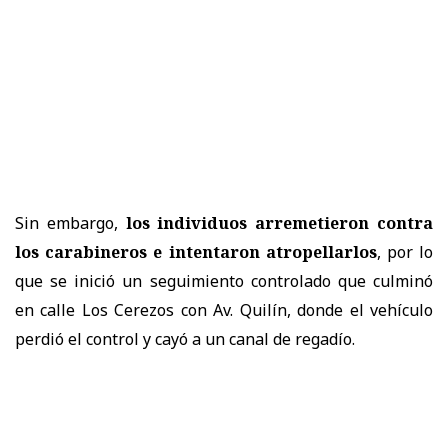
Sin embargo,
los individuos arremetieron contra
los carabineros e intentaron atropellarlos
, por lo
que se inició un seguimiento controlado que culminó
en calle Los Cerezos con Av. Quilín, donde el vehículo
perdió el control y cayó a un canal de regadío.