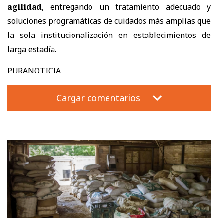
agilidad
, entregando un tratamiento adecuado y
soluciones programáticas de cuidados más amplias que
la sola institucionalización en establecimientos de
larga estadía.
PURANOTICIA
Cargar comentarios