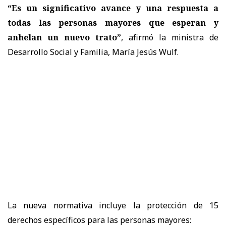
“Es un significativo avance y una respuesta a
todas las personas mayores que esperan y
anhelan un nuevo trato”
, afirmó la ministra de
Desarrollo Social y Familia, María Jesús Wulf.
La nueva normativa incluye la protección de 15
derechos específicos para las personas mayores: