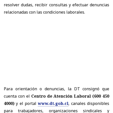
resolver dudas, recibir consultas y efectuar denuncias
relacionadas con las condiciones laborales.
Para orientación o denuncias, la DT consignó que
cuenta con el
Centro de Atención Laboral (600 450
4000)
y el portal
www.dt.gob.cl
, canales disponibles
para trabajadores, organizaciones sindicales y