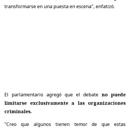
transformarse en una puesta en escena", enfatizó.
El parlamentario agregó que el debate
no puede
limitarse exclusivamente a las organizaciones
criminales.
"Creo que algunos tienen temor de que estas