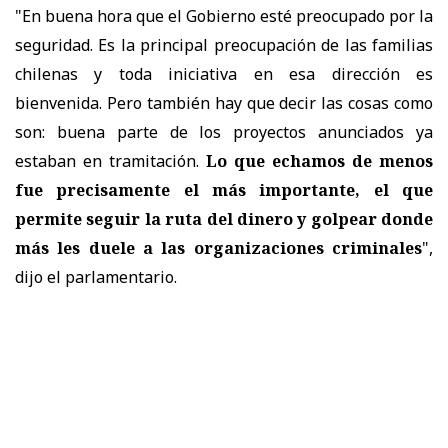
"En buena hora que el Gobierno esté preocupado por la
seguridad. Es la principal preocupación de las familias
chilenas y toda iniciativa en esa dirección es
bienvenida. Pero también hay que decir las cosas como
son: buena parte de los proyectos anunciados ya
estaban en tramitación.
Lo que echamos de menos
fue precisamente el más importante, el que
permite seguir la ruta del dinero y golpear donde
más les duele a las organizaciones criminales
",
dijo el parlamentario.