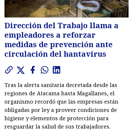
Dirección del Trabajo llama a
empleadores a reforzar
medidas de prevención ante
circulación del hantavirus
Tras la alerta sanitaria decretada desde las
regiones de Atacama hasta Magallanes, el
organismo recordó que las empresas están
obligadas por ley a proveer condiciones de
higiene y elementos de protección para
resguardar la salud de sus trabajadores.