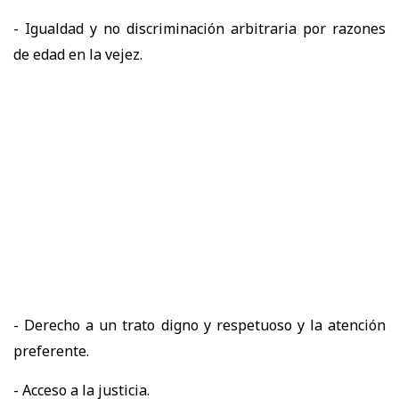
- Igualdad y no discriminación arbitraria por razones
de edad en la vejez.
- Derecho a un trato digno y respetuoso y la atención
preferente.
- Acceso a la justicia.