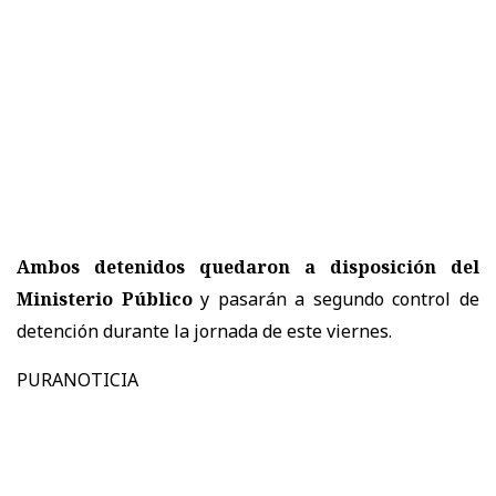
Ambos detenidos quedaron a disposición del
Ministerio Público
y pasarán a segundo control de
detención durante la jornada de este viernes.
PURANOTICIA