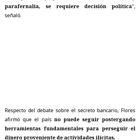
parafernalia, se requiere decisión política
",
señaló.
Respecto del debate sobre el secreto bancario, Flores
afirmó que el país
no puede seguir postergando
herramientas fundamentales para perseguir el
dinero proveniente de actividades ilícitas.