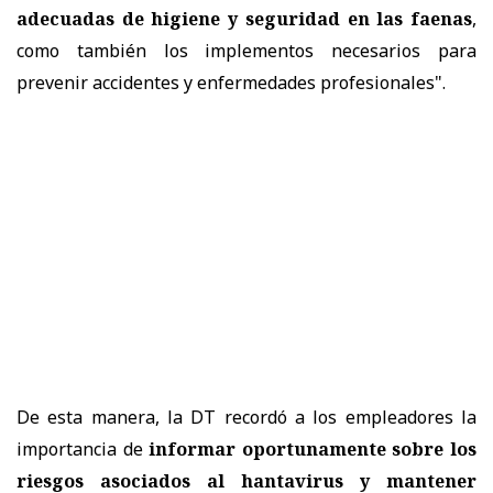
adecuadas de higiene y seguridad en las faenas
,
como también los implementos necesarios para
prevenir accidentes y enfermedades profesionales".
De esta manera, la DT recordó a los empleadores la
importancia de
informar oportunamente sobre los
riesgos asociados al hantavirus y mantener