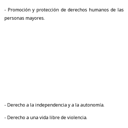
- Promoción y protección de derechos humanos de las
personas mayores.
- Derecho a la independencia y a la autonomía.
- Derecho a una vida libre de violencia.