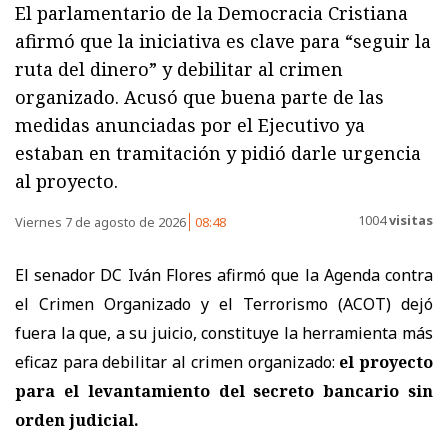
El parlamentario de la Democracia Cristiana
afirmó que la iniciativa es clave para “seguir la
ruta del dinero” y debilitar al crimen
organizado. Acusó que buena parte de las
medidas anunciadas por el Ejecutivo ya
estaban en tramitación y pidió darle urgencia
al proyecto.
1004
visitas
Viernes 7 de agosto de 2026
08:48
El senador DC Iván Flores afirmó que la Agenda contra
el Crimen Organizado y el Terrorismo (ACOT) dejó
fuera la que, a su juicio, constituye la herramienta más
eficaz para debilitar al crimen organizado:
el proyecto
para el levantamiento del secreto bancario sin
orden judicial.