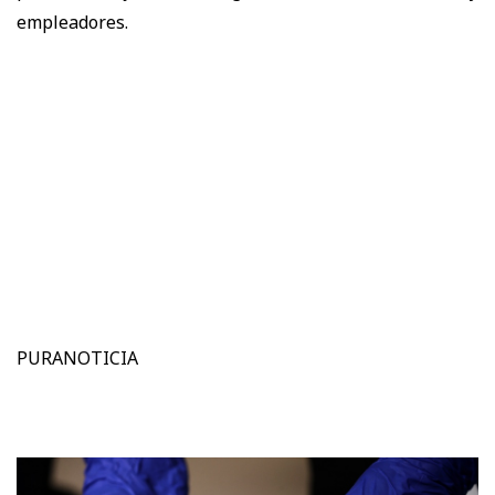
empleadores.
PURANOTICIA