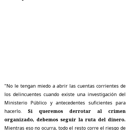
"No le tengan miedo a abrir las cuentas corrientes de
los delincuentes cuando existe una investigación del
Ministerio Público y antecedentes suficientes para
hacerlo.
Si queremos derrotar al crimen
organizado, debemos seguir la ruta del dinero.
Mientras eso no ocurra, todo el resto corre el riesgo de