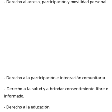
- Derecho al acceso, participación y movilidad personal.
- Derecho a la participación e integración comunitaria.
- Derecho a la salud y a brindar consentimiento libre e
informado.
- Derecho a la educación.