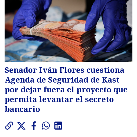
Senador Iván Flores cuestiona
Agenda de Seguridad de Kast
por dejar fuera el proyecto que
permita levantar el secreto
bancario