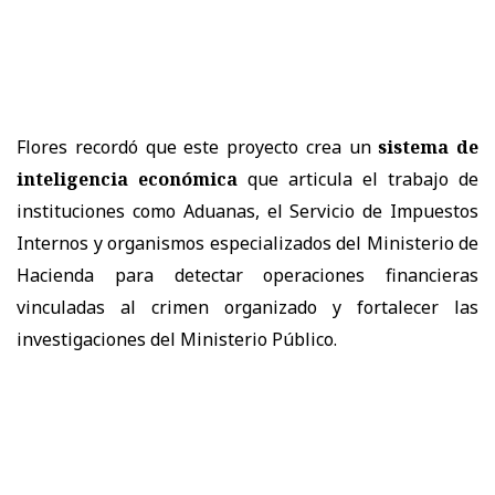
Flores recordó que este proyecto crea un
sistema de
inteligencia económica
que articula el trabajo de
instituciones como Aduanas, el Servicio de Impuestos
Internos y organismos especializados del Ministerio de
Hacienda para detectar operaciones financieras
vinculadas al crimen organizado y fortalecer las
investigaciones del Ministerio Público.