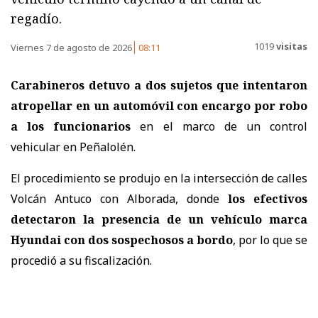
regadío.
1019
visitas
Viernes 7 de agosto de 2026
08:11
Carabineros detuvo a dos sujetos que intentaron
atropellar en un automóvil con encargo por robo
a los funcionarios
en el marco de un control
vehicular en Peñalolén.
El procedimiento se produjo en la intersección de calles
Volcán Antuco con Alborada, donde
los efectivos
detectaron la presencia de un vehículo marca
Hyundai con dos sospechosos a bordo
, por lo que se
procedió a su fiscalización.