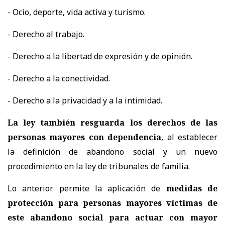
- Ocio, deporte, vida activa y turismo.
- Derecho al trabajo.
- Derecho a la libertad de expresión y de opinión.
- Derecho a la conectividad.
- Derecho a la privacidad y a la intimidad.
La ley también resguarda los derechos de las
personas mayores con dependencia
, al establecer
la definición de abandono social y un nuevo
procedimiento en la ley de tribunales de familia.
Lo anterior permite la aplicación de
medidas de
protección para personas mayores víctimas de
este abandono social para actuar con mayor