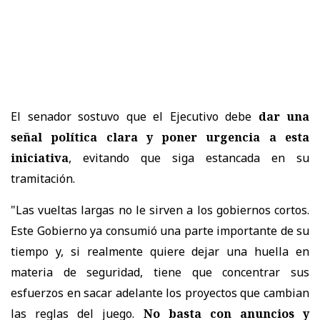
El senador sostuvo que el Ejecutivo debe
dar una
señal política clara y poner urgencia a esta
iniciativa
, evitando que siga estancada en su
tramitación.
"Las vueltas largas no le sirven a los gobiernos cortos.
Este Gobierno ya consumió una parte importante de su
tiempo y, si realmente quiere dejar una huella en
materia de seguridad, tiene que concentrar sus
esfuerzos en sacar adelante los proyectos que cambian
las reglas del juego.
No basta con anuncios y