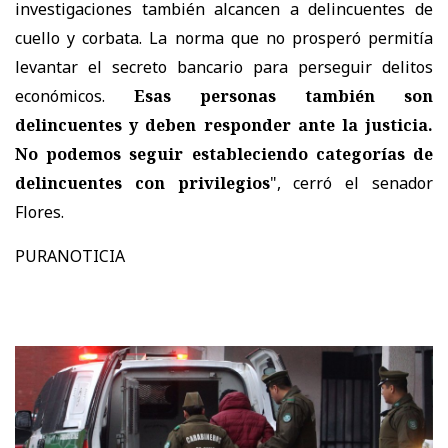
investigaciones también alcancen a delincuentes de
cuello y corbata. La norma que no prosperó permitía
levantar el secreto bancario para perseguir delitos
económicos.
Esas personas también son
delincuentes y deben responder ante la justicia.
No podemos seguir estableciendo categorías de
delincuentes con privilegios
", cerró el senador
Flores.
PURANOTICIA