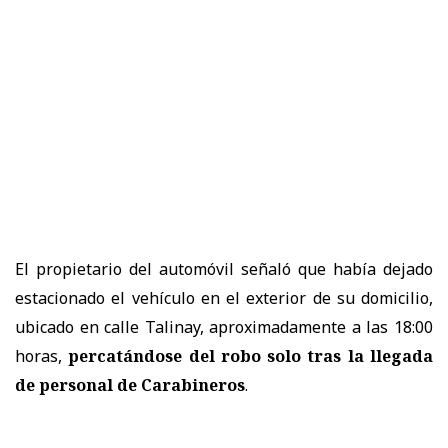
El propietario del automóvil señaló que había dejado
estacionado el vehículo en el exterior de su domicilio,
ubicado en calle Talinay, aproximadamente a las 18:00
horas,
percatándose del robo solo tras la llegada
de personal de Carabineros
.