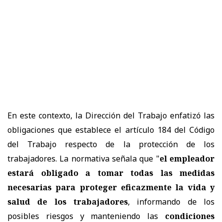
En este contexto, la Dirección del Trabajo enfatizó las
obligaciones que establece el artículo 184 del Código
del Trabajo respecto de la protección de los
trabajadores. La normativa señala que "
el empleador
estará obligado a tomar todas las medidas
necesarias para proteger eficazmente la vida y
salud de los trabajadores
, informando de los
posibles riesgos y manteniendo las
condiciones