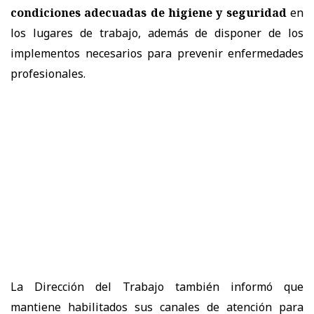
condiciones adecuadas de higiene y seguridad
en
los lugares de trabajo, además de disponer de los
implementos necesarios para prevenir enfermedades
profesionales.
La Dirección del Trabajo también informó que
mantiene habilitados sus canales de atención para