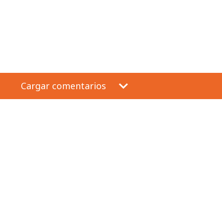
Cargar comentarios