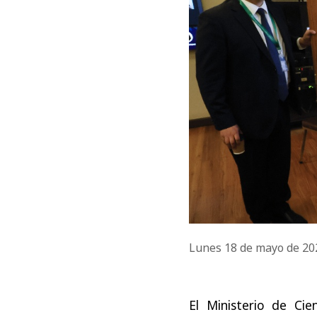
Lunes 18 de mayo de 2
El Ministerio de Ci