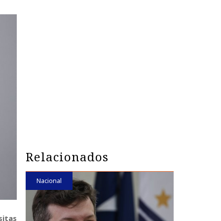
Relacionados
Nacional
sitas