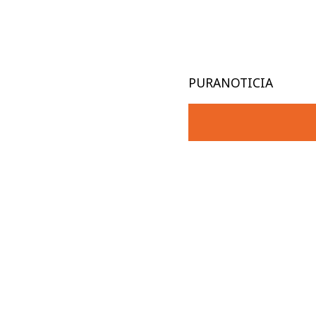
PURANOTICIA