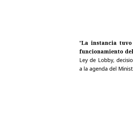
"
La instancia tuvo
funcionamiento del
Ley de Lobby, decisio
a la agenda del Minist