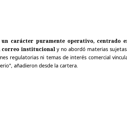
 un carácter puramente operativo, centrado e
 correo institucional
y no abordó materias sujetas 
nes regulatorias ni temas de interés comercial vincu
erio", añadieron desde la cartera.