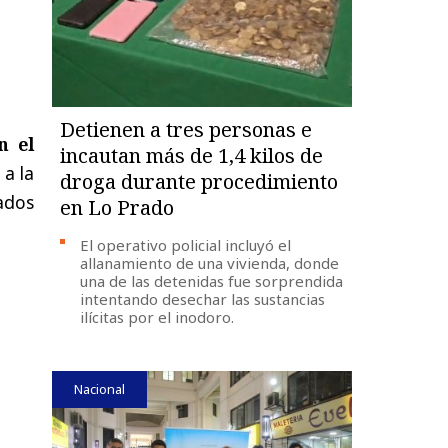
Detienen a tres personas e
n el
incautan más de 1,4 kilos de
a la
droga durante procedimiento
lados
en Lo Prado
El operativo policial incluyó el
allanamiento de una vivienda, donde
una de las detenidas fue sorprendida
intentando desechar las sustancias
ilícitas por el inodoro.
Nacional