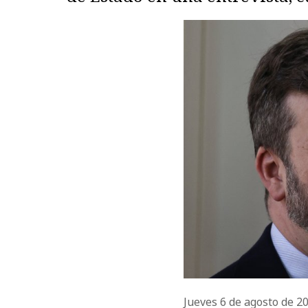
Jueves 6 de agosto de 2