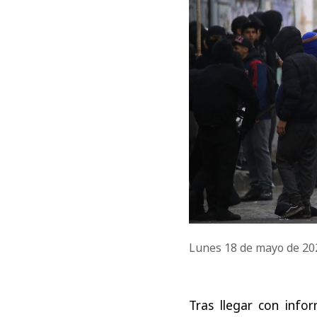
Lunes 18 de mayo de 2
Tras llegar con info