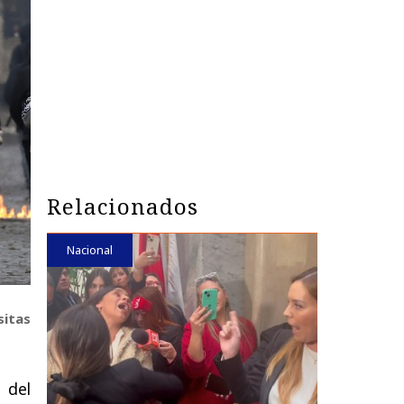
Relacionados
Nacional
sitas
 del