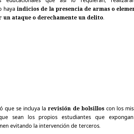
o haya
indicios de la presencia de armas o eleme
 un ataque o derechamente un delito
.
ó que se incluya la
revisión de bolsillos
con los mi
 que sean los propios estudiantes que expongan
en evitando la intervención de terceros.