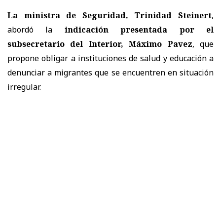
La ministra de Seguridad,
Trinidad Steinert
,
abordó la
indicación presentada por el
subsecretario del Interior,
Máximo Pavez
, que
propone obligar a instituciones de salud y educación a
denunciar a migrantes que se encuentren en situación
irregular.