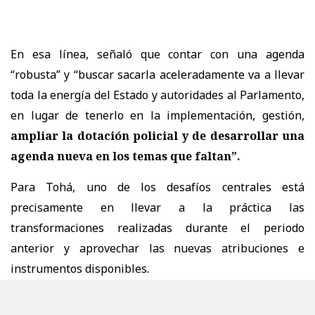
En esa línea, señaló que contar con una agenda
“robusta” y “buscar sacarla aceleradamente va a llevar
toda la energía del Estado y autoridades al Parlamento,
en lugar de tenerlo en la implementación, gestión,
ampliar la dotación policial y de desarrollar una
agenda nueva en los temas que faltan”.
Para Tohá, uno de los desafíos centrales está
precisamente en llevar a la práctica las
transformaciones realizadas durante el periodo
anterior y aprovechar las nuevas atribuciones e
instrumentos disponibles.
“Primero, en la ejecución del cambio enorme que se