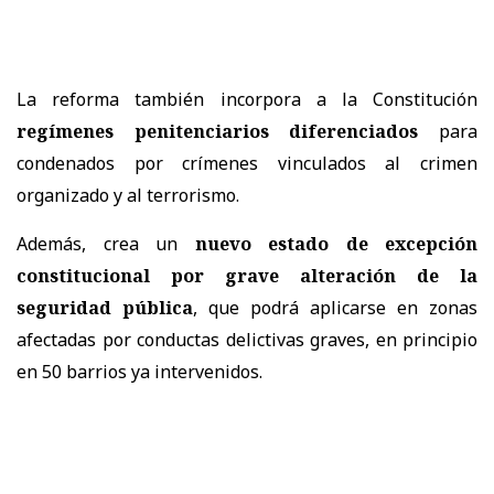
La reforma también incorpora a la Constitución
regímenes penitenciarios diferenciados
para
condenados por crímenes vinculados al crimen
organizado y al terrorismo.
Además, crea un
nuevo estado de excepción
constitucional por grave alteración de la
seguridad pública
, que podrá aplicarse en zonas
afectadas por conductas delictivas graves, en principio
en 50 barrios ya intervenidos.