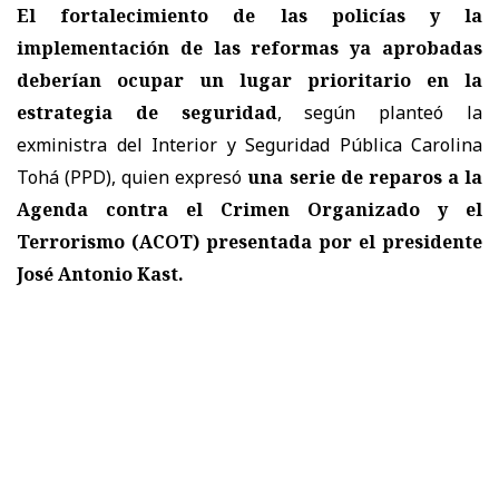
El fortalecimiento de las policías y la
implementación de las reformas ya aprobadas
deberían ocupar un lugar prioritario en la
estrategia de seguridad
, según planteó la
exministra del Interior y Seguridad Pública Carolina
Tohá (PPD), quien expresó
una serie de reparos a la
Agenda contra el Crimen Organizado y el
Terrorismo (ACOT) presentada por el presidente
José Antonio Kast.