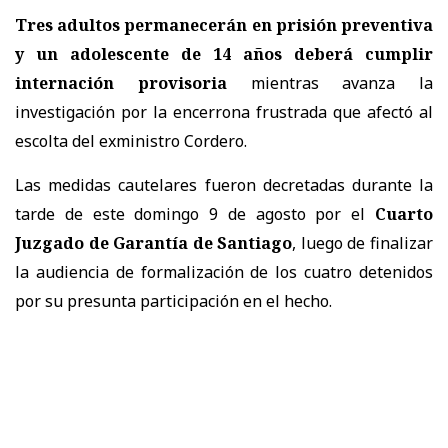
Tres adultos permanecerán en prisión preventiva
y un adolescente de 14 años deberá cumplir
internación provisoria
mientras avanza la
investigación por la encerrona frustrada que afectó al
escolta del exministro Cordero.
Las medidas cautelares fueron decretadas durante la
tarde de este domingo 9 de agosto por el
Cuarto
Juzgado de Garantía de Santiago
, luego de finalizar
la audiencia de formalización de los cuatro detenidos
por su presunta participación en el hecho.