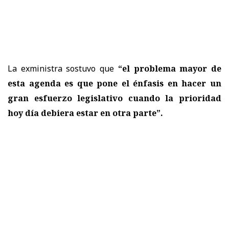
La exministra sostuvo que
“el problema mayor de
esta agenda es que pone el énfasis en hacer un
gran esfuerzo legislativo cuando la prioridad
hoy día debiera estar en otra parte”.