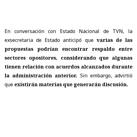
En conversación con Estado Nacional de TVN, la
exsecretaria de Estado anticipó que
varias de las
propuestas podrían encontrar respaldo entre
sectores opositores, considerando que algunas
tienen relación con acuerdos alcanzados durante
la administración anterior.
Sin embargo, advirtió
que
existirán materias que generarán discusión.