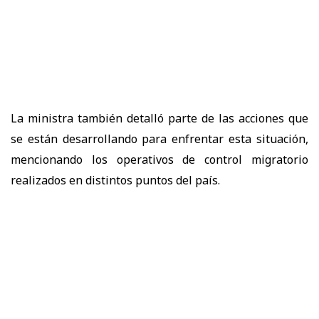
La ministra también detalló parte de las acciones que
se están desarrollando para enfrentar esta situación,
mencionando los operativos de control migratorio
realizados en distintos puntos del país.