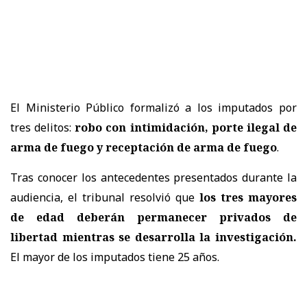
El Ministerio Público formalizó a los imputados por
tres delitos:
robo con intimidación, porte ilegal de
arma de fuego y receptación de arma de fuego
.
Tras conocer los antecedentes presentados durante la
audiencia, el tribunal resolvió que
los tres mayores
de edad deberán permanecer privados de
libertad mientras se desarrolla la investigación.
El mayor de los imputados tiene 25 años.