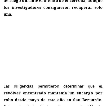
de fuego durante el intento de encerrona, aunque
los investigadores consiguieron recuperar solo
una.
Las diligencias permitieron determinar que
el
revólver encontrado mantenía un encargo por
robo desde mayo de este año en San Bernardo.