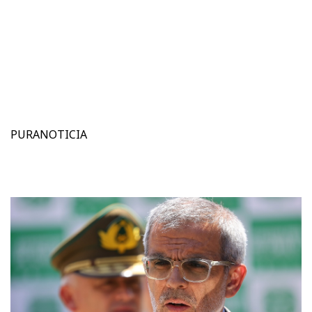
PURANOTICIA