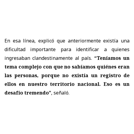
En esa línea, explicó que anteriormente existía una
dificultad importante para identificar a quienes
ingresaban clandestinamente al país.
“Teníamos un
tema complejo con que no sabíamos quiénes eran
las personas, porque no existía un registro de
ellos en nuestro territorio nacional. Eso es un
desafío tremendo”
, señaló.