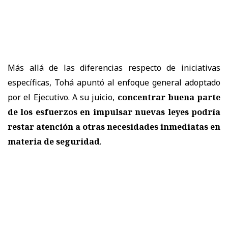
Más allá de las diferencias respecto de iniciativas
específicas, Tohá apuntó al enfoque general adoptado
por el Ejecutivo. A su juicio,
concentrar buena parte
de los esfuerzos en impulsar nuevas leyes podría
restar atención a otras necesidades inmediatas en
materia de seguridad
.