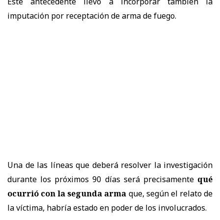
Este antecedente llevó a incorporar también la
imputación por receptación de arma de fuego.
Una de las líneas que deberá resolver la investigación
durante los próximos 90 días será precisamente
qué
ocurrió con la segunda arma
que, según el relato de
la víctima, habría estado en poder de los involucrados.