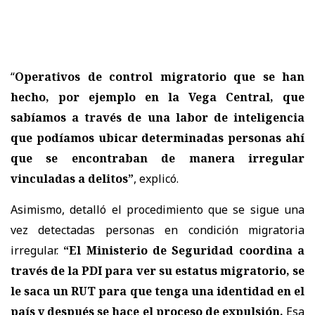
“
Operativos de control migratorio que se han
hecho, por ejemplo en la Vega Central, que
sabíamos a través de una labor de inteligencia
que podíamos ubicar determinadas personas ahí
que se encontraban de manera irregular
vinculadas a delitos”
, explicó.
Asimismo, detalló el procedimiento que se sigue una
vez detectadas personas en condición migratoria
irregular.
“El Ministerio de Seguridad coordina a
través de la PDI para ver su estatus migratorio, se
le saca un RUT para que tenga una identidad en el
país y después se hace el proceso de expulsión.
Esa