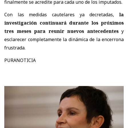
finalmente se acredite para cada uno de los imputados.
Con las medidas cautelares ya decretadas,
la
investigación continuará durante los próximos
tres meses para reunir nuevos antecedentes
y
esclarecer completamente la dinámica de la encerrona
frustrada.
PURANOTICIA