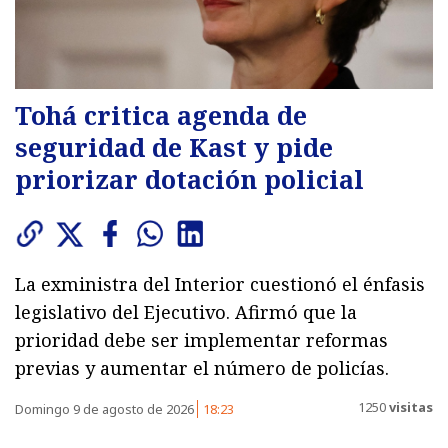
Tohá critica agenda de
seguridad de Kast y pide
priorizar dotación policial
La exministra del Interior cuestionó el énfasis
legislativo del Ejecutivo. Afirmó que la
prioridad debe ser implementar reformas
previas y aumentar el número de policías.
1250
visitas
Domingo 9 de agosto de 2026
18:23