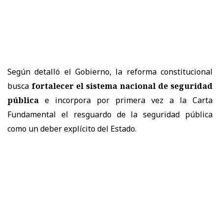
Según detalló el Gobierno, la reforma constitucional
busca
fortalecer el sistema nacional de seguridad
pública
e incorpora por primera vez a la Carta
Fundamental el resguardo de la seguridad pública
como un deber explícito del Estado.