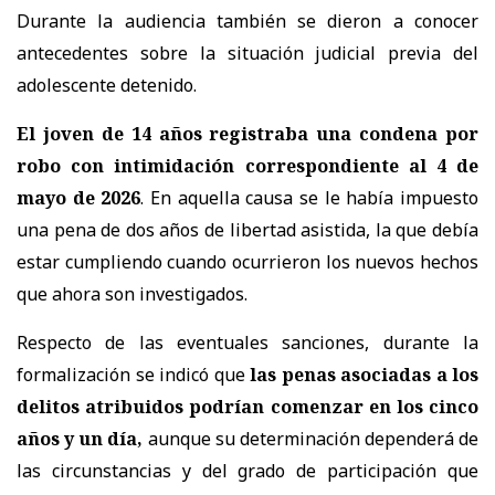
Durante la audiencia también se dieron a conocer
antecedentes sobre la situación judicial previa del
adolescente detenido.
El joven de 14 años registraba una condena por
robo con intimidación correspondiente al 4 de
mayo de 2026
. En aquella causa se le había impuesto
una pena de dos años de libertad asistida, la que debía
estar cumpliendo cuando ocurrieron los nuevos hechos
que ahora son investigados.
Respecto de las eventuales sanciones, durante la
formalización se indicó que
las penas asociadas a los
delitos atribuidos podrían comenzar en los cinco
años y un día,
aunque su determinación dependerá de
las circunstancias y del grado de participación que