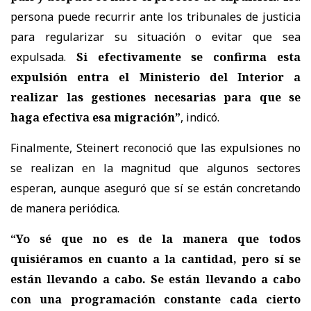
persona puede recurrir ante los tribunales de justicia
para regularizar su situación o evitar que sea
expulsada.
Si efectivamente se confirma esta
expulsión entra el Ministerio del Interior a
realizar las gestiones necesarias para que se
haga efectiva esa migración”
, indicó.
Finalmente, Steinert reconoció que las expulsiones no
se realizan en la magnitud que algunos sectores
esperan, aunque aseguró que sí se están concretando
de manera periódica.
“Yo sé que no es de la manera que todos
quisiéramos en cuanto a la cantidad, pero sí se
están llevando a cabo. Se están llevando a cabo
con una programación constante cada cierto