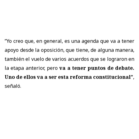
“Yo creo que, en general, es una agenda que va a tener
apoyo desde la oposición, que tiene, de alguna manera,
también el vuelo de varios acuerdos que se lograron en
la etapa anterior, pero
va a tener puntos de debate.
Uno de ellos va a ser esta reforma constitucional”
,
señaló.