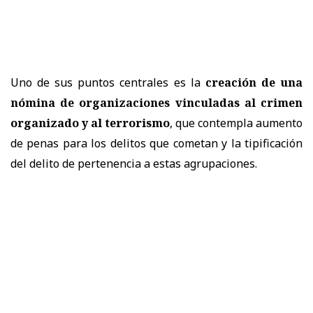
Uno de sus puntos centrales es la
creación de una
nómina de organizaciones vinculadas al crimen
organizado y al terrorismo
, que contempla aumento
de penas para los delitos que cometan y la tipificación
del delito de pertenencia a estas agrupaciones.