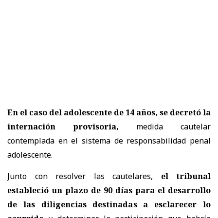
En el caso del adolescente de 14 años, se decretó la
internación provisoria,
medida cautelar
contemplada en el sistema de responsabilidad penal
adolescente.
Junto con resolver las cautelares,
el tribunal
estableció un plazo de 90 días para el desarrollo
de las diligencias destinadas a esclarecer lo