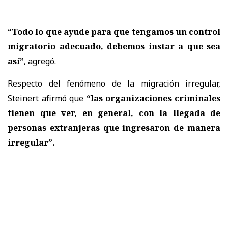
“Todo lo que ayude para que tengamos un control
migratorio adecuado, debemos instar a que sea
así”
, agregó.
Respecto del fenómeno de la migración irregular,
Steinert afirmó que
“las organizaciones criminales
tienen que ver, en general, con la llegada de
personas extranjeras que ingresaron de manera
irregular”.