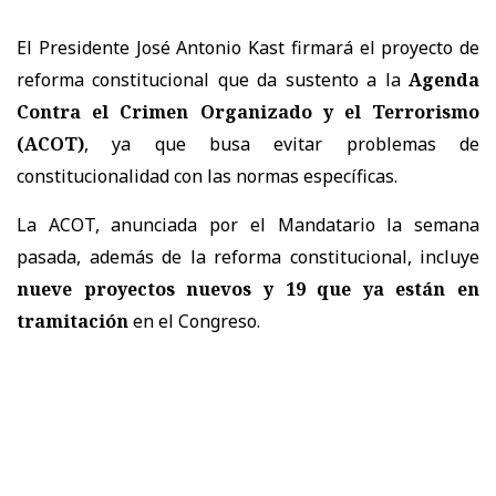
El Presidente José Antonio Kast firmará el proyecto de
reforma constitucional que da sustento a la
Agenda
Contra el Crimen Organizado y el Terrorismo
(ACOT)
, ya que busa evitar problemas de
constitucionalidad con las normas específicas.
La ACOT, anunciada por el Mandatario la semana
pasada, además de la reforma constitucional, incluye
nueve proyectos nuevos y 19 que ya están en
tramitación
en el Congreso.