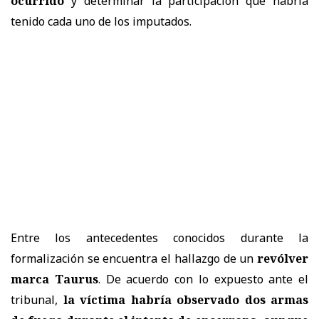
ocurrido
y determinar la participación que habría
tenido cada uno de los imputados.
Entre los antecedentes conocidos durante la
formalización se encuentra el hallazgo de un
revólver
marca Taurus
. De acuerdo con lo expuesto ante el
tribunal,
la víctima habría observado dos armas