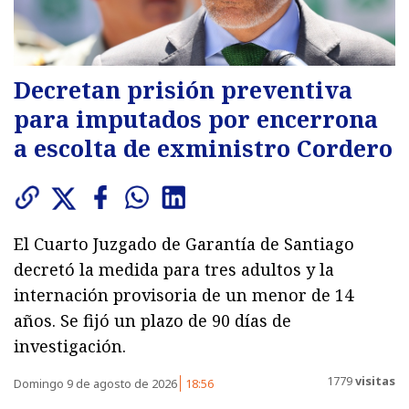
Decretan prisión preventiva
para imputados por encerrona
a escolta de exministro Cordero
El Cuarto Juzgado de Garantía de Santiago
decretó la medida para tres adultos y la
internación provisoria de un menor de 14
años. Se fijó un plazo de 90 días de
investigación.
1779
visitas
Domingo 9 de agosto de 2026
18:56