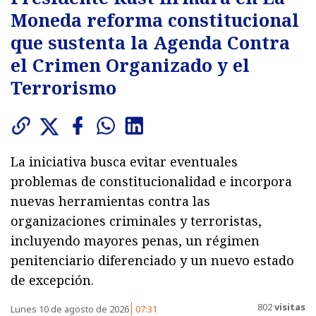
Moneda reforma constitucional
que sustenta la Agenda Contra
el Crimen Organizado y el
Terrorismo
La iniciativa busca evitar eventuales
problemas de constitucionalidad e incorpora
nuevas herramientas contra las
organizaciones criminales y terroristas,
incluyendo mayores penas, un régimen
penitenciario diferenciado y un nuevo estado
de excepción.
802
visitas
Lunes 10 de agosto de 2026
07:31