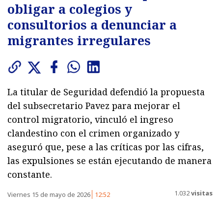
obligar a colegios y
consultorios a denunciar a
migrantes irregulares
La titular de Seguridad defendió la propuesta
del subsecretario Pavez para mejorar el
control migratorio, vinculó el ingreso
clandestino con el crimen organizado y
aseguró que, pese a las críticas por las cifras,
las expulsiones se están ejecutando de manera
constante.
1.032
visitas
Viernes 15 de mayo de 2026
12:52