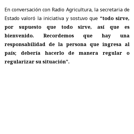
En conversación con Radio Agricultura, la secretaria de
Estado valoró la iniciativa y sostuvo que
“todo sirve,
por supuesto que todo sirve, así que es
bienvenido. Recordemos que hay una
responsabilidad de la persona que ingresa al
país; debería hacerlo de manera regular o
regularizar su situación”.