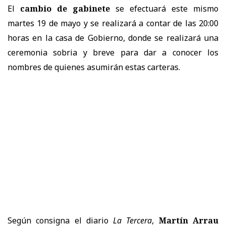
El
cambio de gabinete
se efectuará este mismo
martes 19 de mayo y se realizará a contar de las 20:00
horas en la casa de Gobierno, donde se realizará una
ceremonia sobria y breve para dar a conocer los
nombres de quienes asumirán estas carteras.
Según consigna el diario
La Tercera
,
Martín Arrau