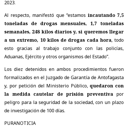
2023.
Al respecto, manifestó que “estamos
incautando 7,5
toneladas de drogas mensuales, 1,7 toneladas
semanales, 248 kilos diarios y, si queremos llegar
a un extremo, 10 kilos de drogas cada hora
, todo
esto gracias al trabajo conjunto con las policías,
Aduanas, Ejército y otros organismos del Estado”.
Los diez detenidos en ambos procedimientos fueron
formalizados en el Juzgado de Garantía de Antofagasta
y, por petición del Ministerio Público,
quedaron con
la medida cautelar de prisión preventiva
por
peligro para la seguridad de la sociedad, con un plazo
de investigación de 100 días.
PURANOTICIA