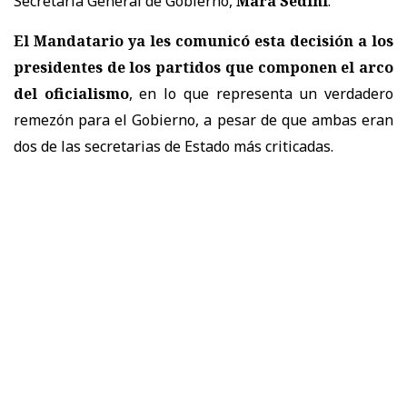
Secretaria General de Gobierno,
Mara Sedini
.
El Mandatario ya les comunicó esta decisión a los
presidentes de los partidos que componen el arco
del oficialismo
, en lo que representa un verdadero
remezón para el Gobierno, a pesar de que ambas eran
dos de las secretarias de Estado más criticadas.