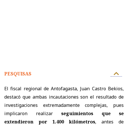
PESQUISAS
El fiscal regional de Antofagasta, Juan Castro Bekios,
destacó que ambas incautaciones son el resultado de
investigaciones extremadamente complejas, pues
implicaron realizar
seguimientos que se
extendieron por 1.400 kilómetros
, antes de