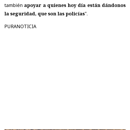
también
apoyar a quienes hoy día están dándonos
la seguridad, que son las policías
".
PURANOTICIA