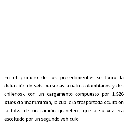
En el primero de los procedimientos se logró la
detención de seis personas -cuatro colombianos y dos
chilenos-, con un cargamento compuesto por
1.526
kilos de marihuana
, la cual era trasportada oculta en
la tolva de un camión granelero, que a su vez era
escoltado por un segundo vehículo.