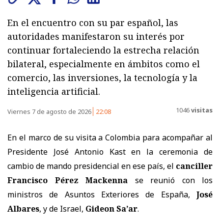
En el encuentro con su par español, las
autoridades manifestaron su interés por
continuar fortaleciendo la estrecha relación
bilateral, especialmente en ámbitos como el
comercio, las inversiones, la tecnología y la
inteligencia artificial.
1046
visitas
Viernes 7 de agosto de 2026
22:08
En el marco de su visita a Colombia para acompañar al
Presidente José Antonio Kast en la ceremonia de
cambio de mando presidencial en ese país, el
canciller
Francisco Pérez Mackenna
se reunió con los
ministros de Asuntos Exteriores de España,
José
Albares
, y de Israel,
Gideon Sa’ar
.