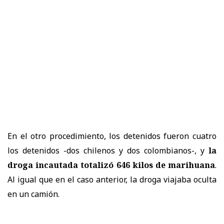
En el otro procedimiento, los detenidos fueron cuatro
los detenidos -dos chilenos y dos colombianos-, y
la
droga incautada totalizó 646 kilos de marihuana
.
Al igual que en el caso anterior, la droga viajaba oculta
en un camión.