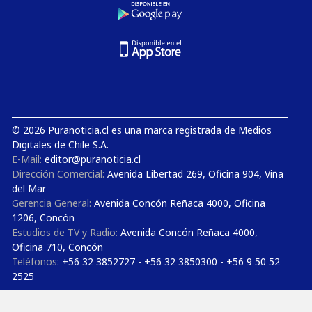
© 2026 Puranoticia.cl es una marca registrada de Medios
Digitales de Chile S.A.
E-Mail:
editor@puranoticia.cl
Dirección Comercial:
Avenida Libertad 269, Oficina 904, Viña
del Mar
Gerencia General:
Avenida Concón Reñaca 4000, Oficina
1206, Concón
Estudios de TV y Radio:
Avenida Concón Reñaca 4000,
Oficina 710, Concón
Teléfonos:
+56 32 3852727 - +56 32 3850300 - +56 9 50 52
2525