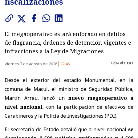
fiscalizaciones
El megaoperativo estará enfocado en delitos
de flagrancia, órdenes de detención vigentes e
infracciones a la Ley de Migraciones.
1284
visitas
Viernes 7 de agosto de 2026
22:46
Desde el exterior del estadio Monumental, en la
comuna de Macul, el ministro de Seguridad Pública,
Martín Arrau, lanzó un
nuevo megaoperativo a
nivel nacional
, con la participación de efectivos de
Carabineros y la Policía de Investigaciones (PDI).
El secretario de Estado detalló que a nivel nacional
se