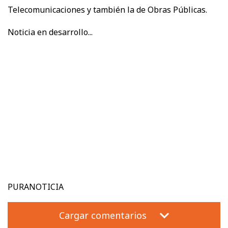
Telecomunicaciones y también la de Obras Públicas.
Noticia en desarrollo...
PURANOTICIA
Cargar comentarios