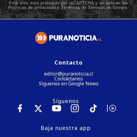
Contacto
editor@puranoticia.cl
Contáctanos
Síguenos en Google News
Síguenos
Baja nuestra app