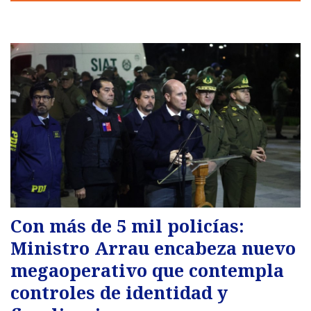
Con más de 5 mil policías:
Ministro Arrau encabeza nuevo
megaoperativo que contempla
controles de identidad y