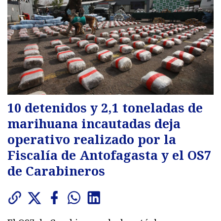
10 detenidos y 2,1 toneladas de
marihuana incautadas deja
operativo realizado por la
Fiscalía de Antofagasta y el OS7
de Carabineros