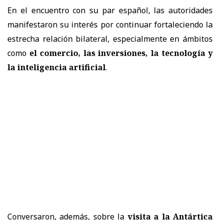
En el encuentro con su par español, las autoridades
manifestaron su interés por continuar fortaleciendo la
estrecha relación bilateral, especialmente en ámbitos
como
el comercio, las inversiones, la tecnología y
la inteligencia artificial
.
Conversaron, además, sobre la
visita a la Antártica