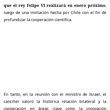
que el rey Felipe VI realizará en enero próximo
,
luego de una invitación hecha por Chile con el fin de
profundizar la cooperación científica.
En tanto, en la reunión con el ministro de Israel, el
canciller valoró la histórica relación bilateral y la
cooperación en áreas clave como la innovación