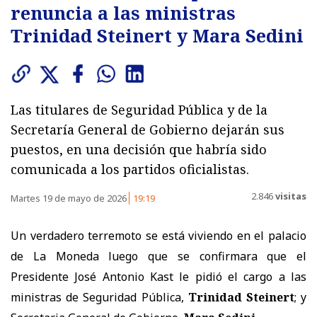
renuncia a las ministras
Trinidad Steinert y Mara Sedini
Las titulares de Seguridad Pública y de la
Secretaría General de Gobierno dejarán sus
puestos, en una decisión que habría sido
comunicada a los partidos oficialistas.
2.846
visitas
Martes 19 de mayo de 2026
19:19
Un verdadero terremoto se está viviendo en el palacio
de La Moneda luego que se confirmara que el
Presidente José Antonio Kast le pidió el cargo a las
ministras de Seguridad Pública,
Trinidad Steinert
; y