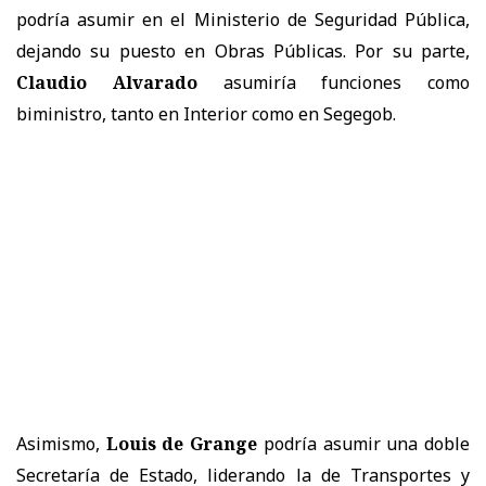
podría asumir en el Ministerio de Seguridad Pública,
dejando su puesto en Obras Públicas. Por su parte,
Claudio Alvarado
asumiría funciones como
biministro, tanto en Interior como en Segegob.
Asimismo,
Louis de Grange
podría asumir una doble
Secretaría de Estado, liderando la de Transportes y