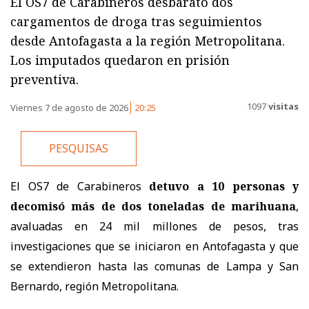
El OS7 de Carabineros desbarató dos
cargamentos de droga tras seguimientos
desde Antofagasta a la región Metropolitana.
Los imputados quedaron en prisión
preventiva.
1097
visitas
Viernes 7 de agosto de 2026
20:25
PESQUISAS
El OS7 de Carabineros
detuvo a 10 personas y
decomisó más de dos toneladas de marihuana
,
avaluadas en 24 mil millones de pesos, tras
investigaciones que se iniciaron en Antofagasta y que
se extendieron hasta las comunas de Lampa y San
Bernardo, región Metropolitana.