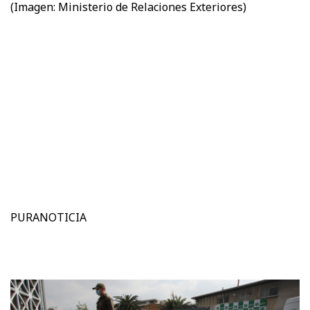
(Imagen: Ministerio de Relaciones Exteriores)
PURANOTICIA