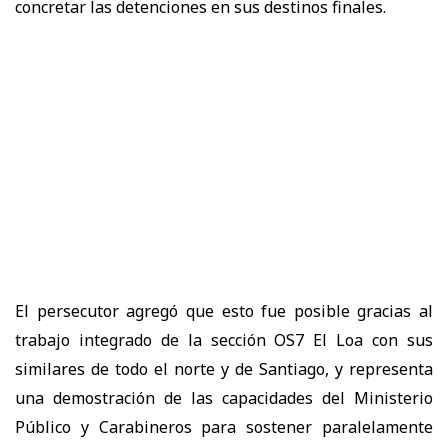
concretar las detenciones en sus destinos finales.
El persecutor agregó que esto fue posible gracias al
trabajo integrado de la sección OS7 El Loa con sus
similares de todo el norte y de Santiago, y representa
una demostración de las capacidades del Ministerio
Público y Carabineros para sostener paralelamente