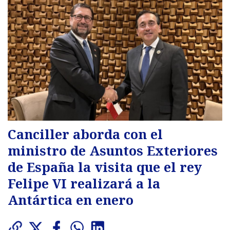
Canciller aborda con el
ministro de Asuntos Exteriores
de España la visita que el rey
Felipe VI realizará a la
Antártica en enero