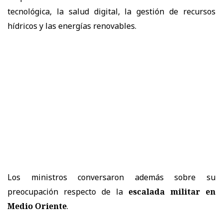
tecnológica, la salud digital, la gestión de recursos
hídricos y las energías renovables.
Los ministros conversaron además sobre su
preocupación respecto de la
escalada militar en
Medio Oriente
.