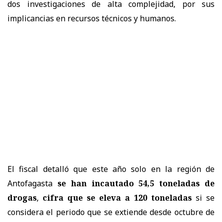
dos investigaciones de alta complejidad, por sus
implicancias en recursos técnicos y humanos.
El fiscal detalló que este año solo en la región de
Antofagasta
se han incautado 54,5 toneladas de
drogas
,
cifra que se eleva a 120 toneladas
si se
considera el periodo que se extiende desde octubre de