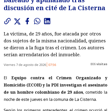
discusión en cité de La Cisterna
La víctima, de 29 años, fue atacada por otros
dos sujetos de la misma nacionalidad, quienes
se dieron a la fuga tras el crimen. Los autores
serían arrendatarios del inmueble.
806
visitas
Viernes 7 de agosto de 2026
07:56
El
Equipo contra el Crimen Organizado y
Homicidio (ECOH) y la PDI investigan el asesinato
de un hombre colombiano de 29 años
, cometido la
noche de este jueves en la comuna de La Cisterna.
Según los primeros antecedentes, el crimen ocurrió al