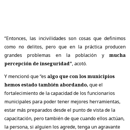
“Entonces, las incivilidades son cosas que definimos
como no delitos, pero que en la práctica producen
grandes problemas en la población y
mucha
percepción de inseguridad”
, acotó.
Y mencionó que “es
algo que con los municipios
hemos estado también abordando,
que el
fortalecimiento de la capacidad de los funcionarios
municipales para poder tener mejores herramientas,
estar más preparados desde el punto de vista de la
capacitación, pero también de que cuando ellos actúan,
la persona, si alguien los agrede, tenga un agravante