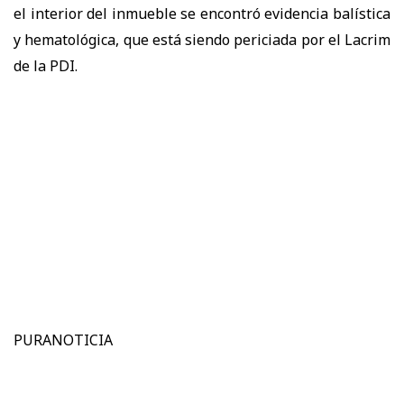
el interior del inmueble se encontró evidencia balística
y hematológica, que está siendo periciada por el Lacrim
de la PDI.
PURANOTICIA