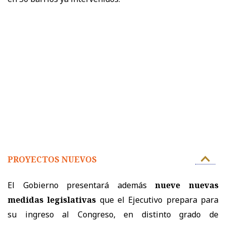
PROYECTOS NUEVOS
El Gobierno presentará además
nueve nuevas
medidas legislativas
que el Ejecutivo prepara para
su ingreso al Congreso, en distinto grado de