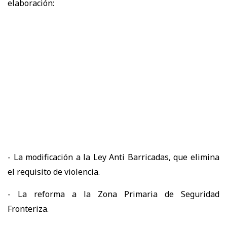
elaboración:
- La modificación a la Ley Anti Barricadas, que elimina
el requisito de violencia.
- La reforma a la Zona Primaria de Seguridad
Fronteriza.