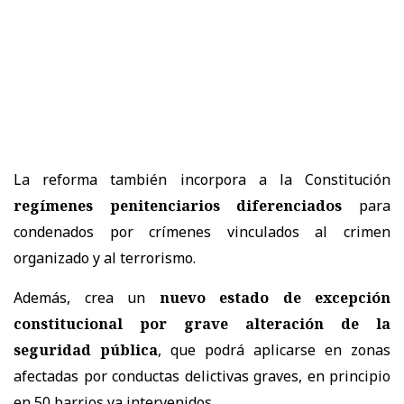
La reforma también incorpora a la Constitución
regímenes penitenciarios diferenciados
para
condenados por crímenes vinculados al crimen
organizado y al terrorismo.
Además, crea un
nuevo estado de excepción
constitucional por grave alteración de la
seguridad pública
, que podrá aplicarse en zonas
afectadas por conductas delictivas graves, en principio
en 50 barrios ya intervenidos.