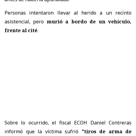
Personas intentaron llevar al herido a un recinto
asistencial, pero
murió a bordo de un vehículo,
frente al cité
.
Sobre lo ocurrido, el fiscal ECOH Daniel Contreras
informó que la víctima sufrió
"tiros de arma de