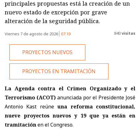
principales propuestas está la creación de un
nuevo estado de excepción por grave
alteración de la seguridad pública.
840
visitas
Viernes 7 de agosto de 2026
07:19
PROYECTOS NUEVOS
PROYECTOS EN TRAMITACIÓN
La Agenda contra el Crimen Organizado y el
Terrorismo (ACOT)
anunciada por el Presidente José
Antonio Kast reúne
una reforma constitucional,
nueve proyectos nuevos y 19 que ya están en
tramitación
en el Congreso.