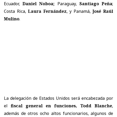
Ecuador,
Daniel Noboa;
Paraguay,
Santiago Peña
;
Costa Rica,
Laura Fernández
, y Panamá,
José Raúl
Mulino
.
La delegación de Estados Unidos será encabezada por
el
fiscal general en funciones, Todd Blanche
,
además de otros ocho altos funcionarios, algunos de