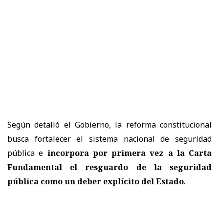
Según detalló el Gobierno, la reforma constitucional
busca fortalecer el sistema nacional de seguridad
pública e
incorpora por primera vez a la Carta
Fundamental el resguardo de la seguridad
pública como un deber explícito del Estado
.