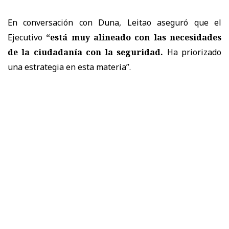
En conversación con Duna, Leitao aseguró que el
Ejecutivo
“está muy alineado con las necesidades
de la ciudadanía con la seguridad.
Ha priorizado
una estrategia en esta materia”.