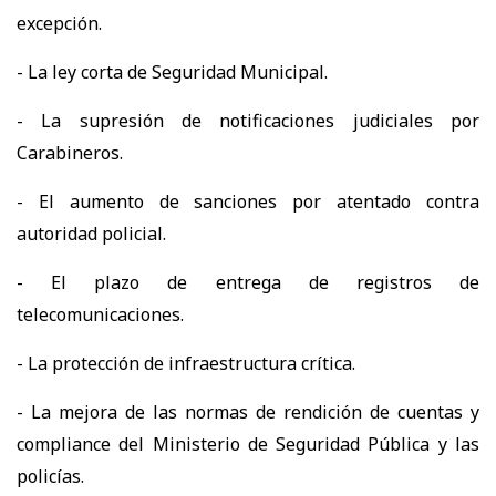
excepción.
- La ley corta de Seguridad Municipal.
- La supresión de notificaciones judiciales por
Carabineros.
- El aumento de sanciones por atentado contra
autoridad policial.
- El plazo de entrega de registros de
telecomunicaciones.
- La protección de infraestructura crítica.
- La mejora de las normas de rendición de cuentas y
compliance del Ministerio de Seguridad Pública y las
policías.