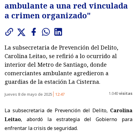
ambulante a una red vinculada
a crimen organizado"
La subsecretaria de Prevención del Delito,
Carolina Leitao, se refirió a lo ocurrido al
interior del Metro de Santiago, donde
comerciantes ambulante agredieron a
guardias de la estación La Cisterna.
1.040
visitas
Jueves 8 de mayo de 2025
12:47
La subsecretaria de Prevención del Delito,
Carolina
Leitao
, abordó la estrategia del Gobierno para
enfrentar la crisis de seguridad.