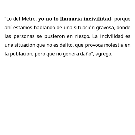
“Lo del Metro,
yo no lo llamaría incivilidad,
porque
ahí estamos hablando de una situación gravosa, donde
las personas se pusieron en riesgo. La incivilidad es
una situación que no es delito, que provoca molestia en
la población, pero que no genera daño”, agregó.