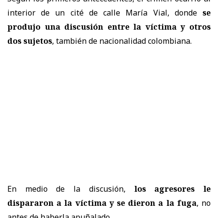
interior de un cité de calle María Vial, donde
se
produjo una discusión entre la víctima y otros
dos sujetos
, también de nacionalidad colombiana.
En medio de la discusión,
los agresores le
dispararon a la víctima y se dieron a la fuga
, no
antes de haberla apuñalado.