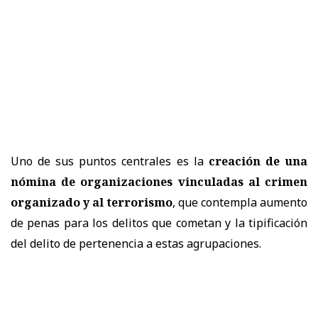
Uno de sus puntos centrales es la
creación de una
nómina de organizaciones vinculadas al crimen
organizado y al terrorismo
, que contempla aumento
de penas para los delitos que cometan y la tipificación
del delito de pertenencia a estas agrupaciones.