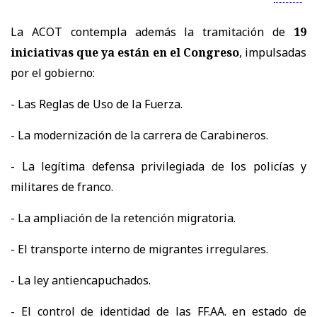
La ACOT contempla además la tramitación de
19
iniciativas que ya están en el Congreso
, impulsadas
por el gobierno:
- Las Reglas de Uso de la Fuerza.
- La modernización de la carrera de Carabineros.
- La legítima defensa privilegiada de los policías y
militares de franco.
- La ampliación de la retención migratoria.
- El transporte interno de migrantes irregulares.
- La ley antiencapuchados.
- El control de identidad de las FF.AA. en estado de