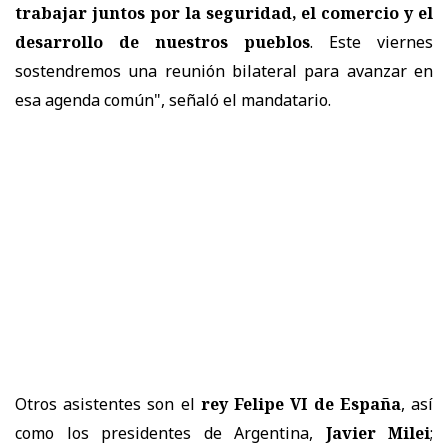
trabajar juntos por la seguridad, el comercio y el
desarrollo de nuestros pueblos
. Este viernes
sostendremos una reunión bilateral para avanzar en
esa agenda común", señaló el mandatario.
Otros asistentes son el
rey Felipe VI de España
, así
como los presidentes de Argentina,
Javier Milei
;