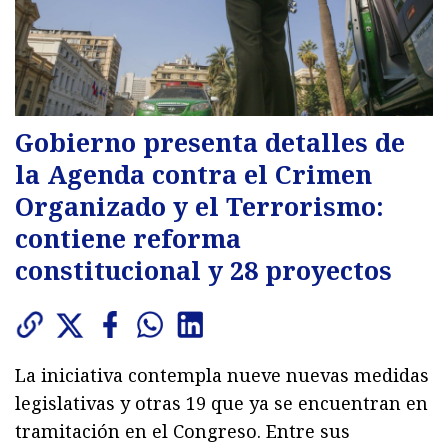
Gobierno presenta detalles de
la Agenda contra el Crimen
Organizado y el Terrorismo:
contiene reforma
constitucional y 28 proyectos
La iniciativa contempla nueve nuevas medidas
legislativas y otras 19 que ya se encuentran en
tramitación en el Congreso. Entre sus