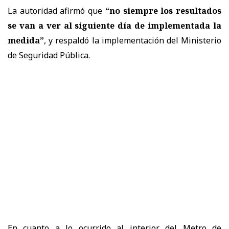
La autoridad afirmó que
“no siempre los resultados
se van a ver al siguiente día de implementada la
medida”
, y respaldó la implementación del Ministerio
de Seguridad Pública.
En cuanto a lo ocurrido al interior del Metro de