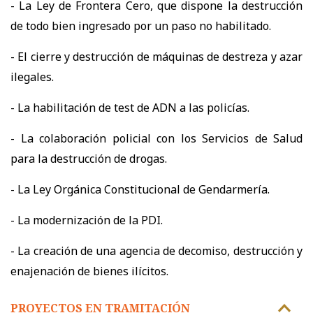
- La Ley de Frontera Cero, que dispone la destrucción
de todo bien ingresado por un paso no habilitado.
- El cierre y destrucción de máquinas de destreza y azar
ilegales.
- La habilitación de test de ADN a las policías.
- La colaboración policial con los Servicios de Salud
para la destrucción de drogas.
- La Ley Orgánica Constitucional de Gendarmería.
- La modernización de la PDI.
- La creación de una agencia de decomiso, destrucción y
enajenación de bienes ilícitos.
PROYECTOS EN TRAMITACIÓN