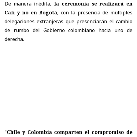
De manera inédita,
la ceremonia se realizará en
Cali y no en Bogotá
, con la presencia de múltiples
delegaciones extranjeras que presenciarán el cambio
de rumbo del Gobierno colombiano hacia uno de
derecha.
"
Chile y Colombia comparten el compromiso de