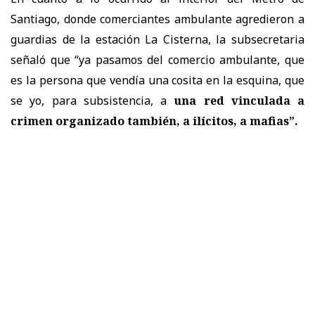
Santiago, donde comerciantes ambulante agredieron a
guardias de la estación La Cisterna, la subsecretaria
señaló que “ya pasamos del comercio ambulante, que
es la persona que vendía una cosita en la esquina, que
se yo, para subsistencia, a
una red vinculada a
crimen organizado también, a ilícitos, a mafias”.