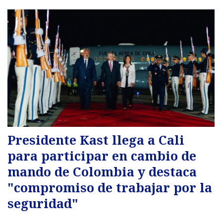
Presidente Kast llega a Cali
para participar en cambio de
mando de Colombia y destaca
"compromiso de trabajar por la
seguridad"