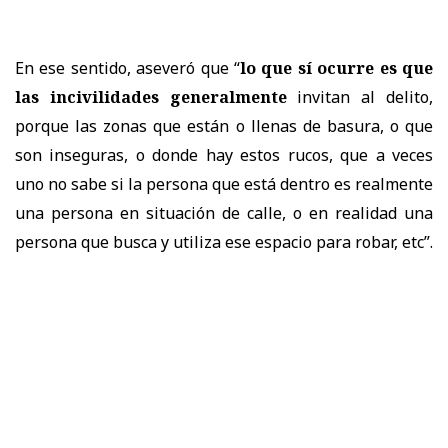
En ese sentido, aseveró que “
lo que sí ocurre es que
las incivilidades generalmente
invitan al delito,
porque las zonas que están o llenas de basura, o que
son inseguras, o donde hay estos rucos, que a veces
uno no sabe si la persona que está dentro es realmente
una persona en situación de calle, o en realidad una
persona que busca y utiliza ese espacio para robar, etc”.