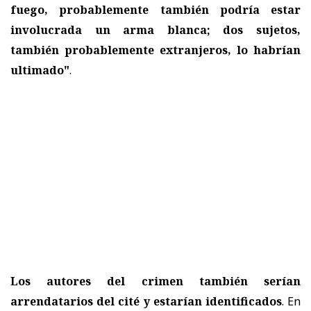
fuego, probablemente también podría estar
involucrada un arma blanca; dos sujetos,
también probablemente extranjeros, lo habrían
ultimado"
.
Los autores del crimen también serían
arrendatarios del cité y estarían identificados
. En