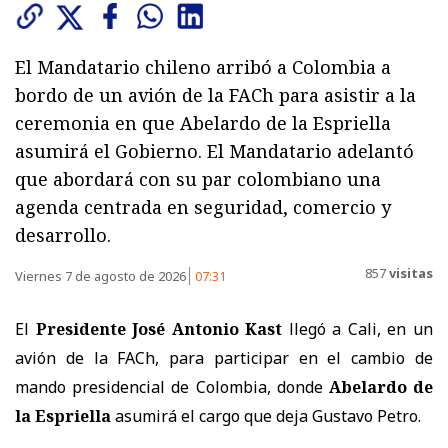
El Mandatario chileno arribó a Colombia a
bordo de un avión de la FACh para asistir a la
ceremonia en que Abelardo de la Espriella
asumirá el Gobierno. El Mandatario adelantó
que abordará con su par colombiano una
agenda centrada en seguridad, comercio y
desarrollo.
857
visitas
Viernes 7 de agosto de 2026
07:31
El
Presidente José Antonio Kast
llegó a Cali, en un
avión de la FACh, para participar en el cambio de
mando presidencial de Colombia, donde
Abelardo de
la Espriella
asumirá el cargo que deja Gustavo Petro.