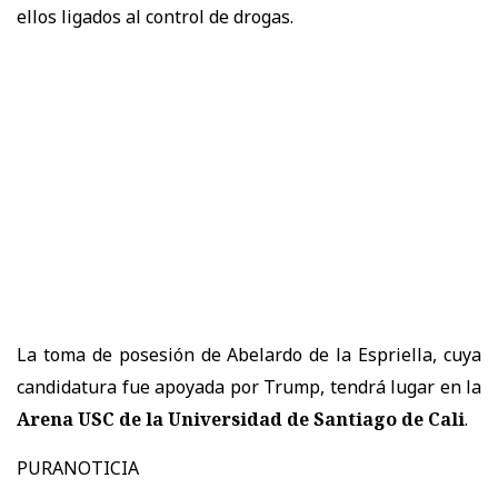
ellos ligados al control de drogas.
La toma de posesión de Abelardo de la Espriella, cuya
candidatura fue apoyada por Trump, tendrá lugar en la
Arena USC de la Universidad de Santiago de Cali
.
PURANOTICIA