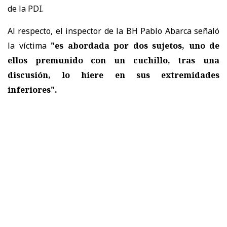
de la PDI.
Al respecto, el inspector de la BH Pablo Abarca señaló
la víctima
"es abordada por dos sujetos, uno de
ellos premunido con un cuchillo, tras una
discusión, lo hiere en sus extremidades
inferiores".