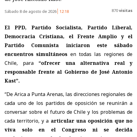
870
visitas
Sábado 8 de agosto de 2026
12:18
El PPD, Partido Socialista, Partido Liberal,
Democracia Cristiana, el Frente Amplio y el
Partido Comunista iniciaron este sábado
encuentros simultáneos
en todas las regiones de
Chile, para
“ofrecer una alternativa real y
responsable frente al Gobierno de José Antonio
Kast”.
“De Arica a Punta Arenas, las direcciones regionales de
cada uno de los partidos de oposición se reunirán a
conversar sobre el futuro de Chile y los problemas de
cada territorio, y a
articular una oposición que no
viva solo en el Congreso ni se decida