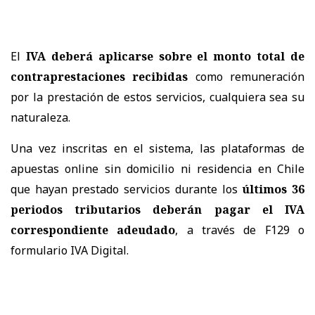
El
IVA deberá aplicarse sobre el monto total de
contraprestaciones recibidas
como remuneración
por la prestación de estos servicios, cualquiera sea su
naturaleza.
Una vez inscritas en el sistema, las plataformas de
apuestas online sin domicilio ni residencia en Chile
que hayan prestado servicios durante los
últimos 36
periodos tributarios deberán pagar el IVA
correspondiente adeudado
, a través de F129 o
formulario IVA Digital.