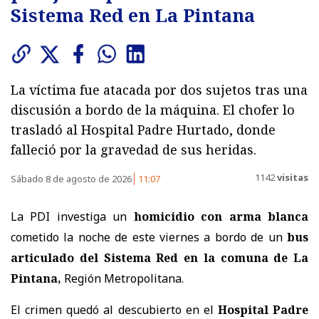
Sistema Red en La Pintana
La víctima fue atacada por dos sujetos tras una
discusión a bordo de la máquina. El chofer lo
trasladó al Hospital Padre Hurtado, donde
falleció por la gravedad de sus heridas.
1142
visitas
Sábado 8 de agosto de 2026
11:07
La PDI investiga un
homicidio con arma blanca
cometido la noche de este viernes a bordo de un
bus
articulado del Sistema Red en la comuna de La
Pintana,
Región Metropolitana.
El crimen quedó al descubierto en el
Hospital Padre