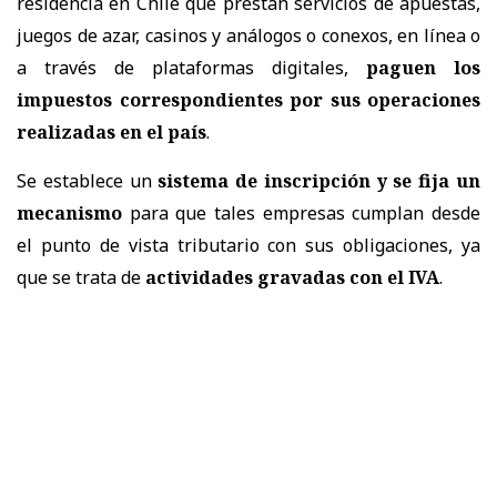
residencia en Chile que prestan servicios de apuestas,
juegos de azar, casinos y análogos o conexos, en línea o
a través de plataformas digitales,
paguen los
impuestos correspondientes por sus operaciones
realizadas en el país
.
Se establece un
sistema de inscripción y se fija un
mecanismo
para que tales empresas cumplan desde
el punto de vista tributario con sus obligaciones, ya
que se trata de
actividades gravadas con el IVA
.