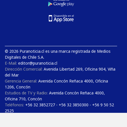
© 2026 Puranoticia.cl es una marca registrada de Medios
Digitales de Chile S.A.
E-Mail:
editor@puranoticia.cl
Dirección Comercial:
Avenida Libertad 269, Oficina 904, Viña
del Mar
Gerencia General:
Avenida Concón Reñaca 4000, Oficina
1206, Concón
Estudios de TV y Radio:
Avenida Concón Reñaca 4000,
Oficina 710, Concón
Teléfonos:
+56 32 3852727 - +56 32 3850300 - +56 9 50 52
2525