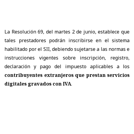
La Resolución 69, del martes 2 de junio, establece que
tales prestadores podrán inscribirse en el sistema
habilitado por el SII, debiendo sujetarse a las normas e
instrucciones vigentes sobre inscripción, registro,
declaración y pago del impuesto aplicables a los
contribuyentes extranjeros que prestan servicios
digitales gravados con IVA
.