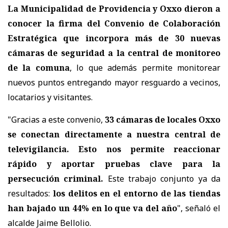
La Municipalidad de Providencia y Oxxo dieron a
conocer la firma del Convenio de Colaboración
Estratégica que incorpora
más de 30 nuevas
cámaras de seguridad a la central de monitoreo
de la comuna
, lo que además permite monitorear
nuevos puntos entregando mayor resguardo a vecinos,
locatarios y visitantes.
"Gracias a este convenio,
33 cámaras de locales Oxxo
se conectan directamente a nuestra central de
televigilancia. Esto nos permite reaccionar
rápido y aportar pruebas clave para la
persecución criminal.
Este trabajo conjunto ya da
resultados:
los delitos en el entorno de las tiendas
han bajado un 44% en lo que va del año
", señaló el
alcalde Jaime Bellolio.