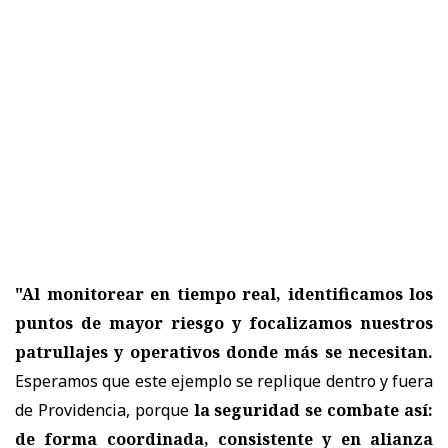
"Al monitorear en tiempo real, identificamos los
puntos de mayor riesgo y focalizamos nuestros
patrullajes y operativos donde más se necesitan.
Esperamos que este ejemplo se replique dentro y fuera
de Providencia, porque
la seguridad se combate así:
de forma coordinada, consistente y en alianza