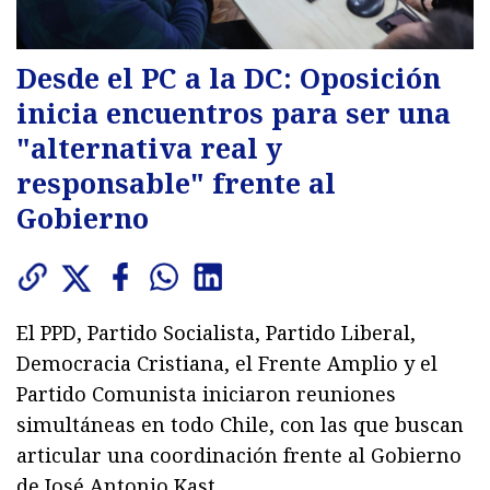
Desde el PC a la DC: Oposición
inicia encuentros para ser una
"alternativa real y
responsable" frente al
Gobierno
El PPD, Partido Socialista, Partido Liberal,
Democracia Cristiana, el Frente Amplio y el
Partido Comunista iniciaron reuniones
simultáneas en todo Chile, con las que buscan
articular una coordinación frente al Gobierno
de José Antonio Kast.