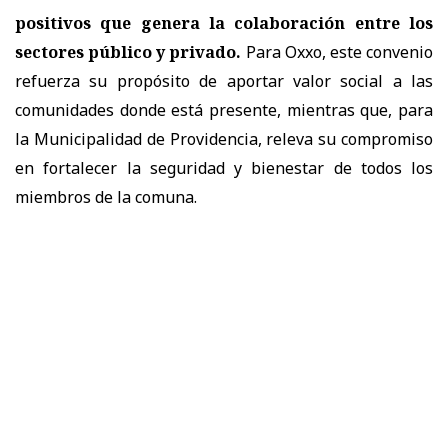
positivos que genera la colaboración entre los
sectores público y privado.
Para Oxxo, este convenio
refuerza su propósito de aportar valor social a las
comunidades donde está presente, mientras que, para
la Municipalidad de Providencia, releva su compromiso
en fortalecer la seguridad y bienestar de todos los
miembros de la comuna.