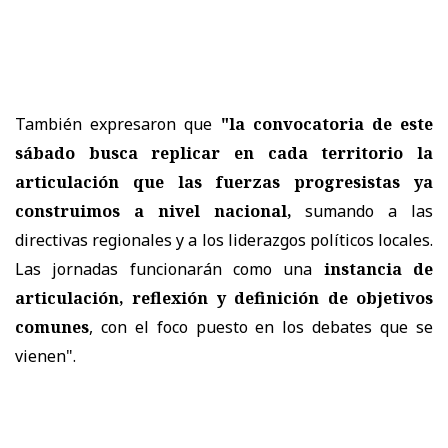
También expresaron que
"la convocatoria de este
sábado busca replicar en cada territorio la
articulación que las fuerzas progresistas ya
construimos a nivel nacional,
sumando a las
directivas regionales y a los liderazgos políticos locales.
Las jornadas funcionarán como una
instancia de
articulación, reflexión y definición de objetivos
comunes
, con el foco puesto en los debates que se
vienen".