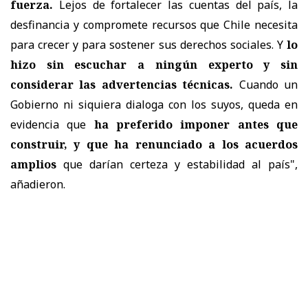
fuerza.
Lejos de fortalecer las cuentas del país, la
desfinancia y compromete recursos que Chile necesita
para crecer y para sostener sus derechos sociales. Y
lo
hizo sin escuchar a ningún experto y sin
considerar las advertencias técnicas.
Cuando un
Gobierno ni siquiera dialoga con los suyos, queda en
evidencia que
ha preferido imponer antes que
construir, y que ha renunciado a los acuerdos
amplios
que darían certeza y estabilidad al país",
añadieron.