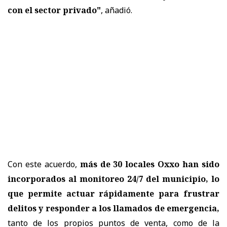
con el sector privado"
, añadió.
Con este acuerdo,
más de 30 locales Oxxo han sido
incorporados al monitoreo 24/7 del municipio, lo
que permite actuar rápidamente para frustrar
delitos y responder a los llamados de emergencia,
tanto de los propios puntos de venta, como de la