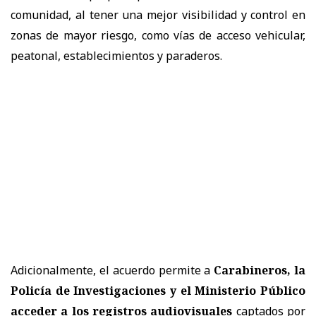
comunidad, al tener una mejor visibilidad y control en
zonas de mayor riesgo, como vías de acceso vehicular,
peatonal, establecimientos y paraderos.
Adicionalmente, el acuerdo permite a
Carabineros, la
Policía de Investigaciones y el Ministerio Público
acceder a los registros audiovisuales
captados por