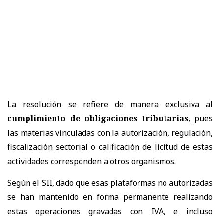
La resolución se refiere de manera exclusiva al
cumplimiento de obligaciones tributarias
, pues
las materias vinculadas con la autorización, regulación,
fiscalización sectorial o calificación de licitud de estas
actividades corresponden a otros organismos.
Según el SII, dado que esas plataformas no autorizadas
se han mantenido en forma permanente realizando
estas operaciones gravadas con IVA, e incluso