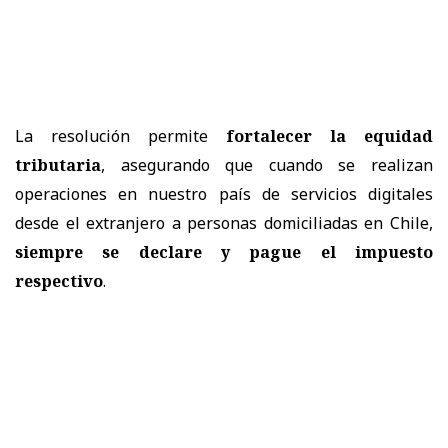
La resolución permite
fortalecer la equidad
tributaria
, asegurando que cuando se realizan
operaciones en nuestro país de servicios digitales
desde el extranjero a personas domiciliadas en Chile,
siempre se declare y pague el impuesto
respectivo
.