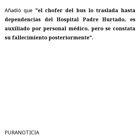
Añadió que
"el chofer del bus lo traslada hasta
dependencias del Hospital Padre Hurtado, es
auxiliado por personal médico, pero se constata
su fallecimiento posteriormente".
PURANOTICIA