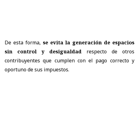
De esta forma,
se evita la generación de espacios
sin control y desigualdad
respecto de otros
contribuyentes que cumplen con el pago correcto y
oportuno de sus impuestos.