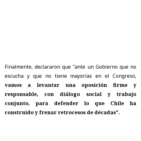
Finalmente, declararon que "ante un Gobierno que no
escucha y que no tiene mayorías en el Congreso,
vamos a levantar una oposición firme y
responsable, con diálogo social y trabajo
conjunto, para defender lo que Chile ha
construido y frenar retrocesos de décadas".