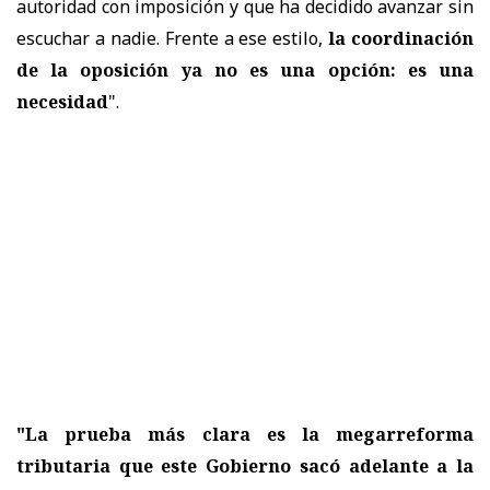
autoridad con imposición y que ha decidido avanzar sin
escuchar a nadie. Frente a ese estilo,
la coordinación
de la oposición ya no es una opción: es una
necesidad
".
"La prueba más clara es la megarreforma
tributaria que este Gobierno sacó adelante a la