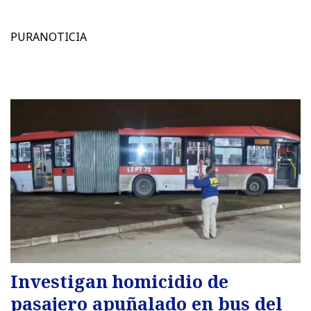
PURANOTICIA
Investigan homicidio de
pasajero apuñalado en bus del