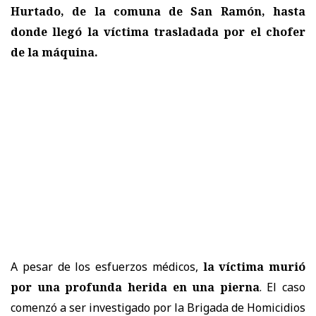
Hurtado, de la comuna de San Ramón, hasta
donde llegó la víctima trasladada por el chofer
de la máquina.
A pesar de los esfuerzos médicos,
la víctima murió
por una profunda herida en una pierna
. El caso
comenzó a ser investigado por la Brigada de Homicidios