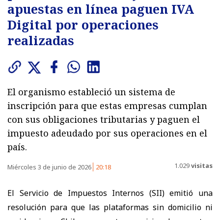
apuestas en línea paguen IVA
Digital por operaciones
realizadas
El organismo estableció un sistema de
inscripción para que estas empresas cumplan
con sus obligaciones tributarias y paguen el
impuesto adeudado por sus operaciones en el
país.
1.029
visitas
Miércoles 3 de junio de 2026
20:18
El Servicio de Impuestos Internos (SII) emitió una
resolución para que las plataformas sin domicilio ni