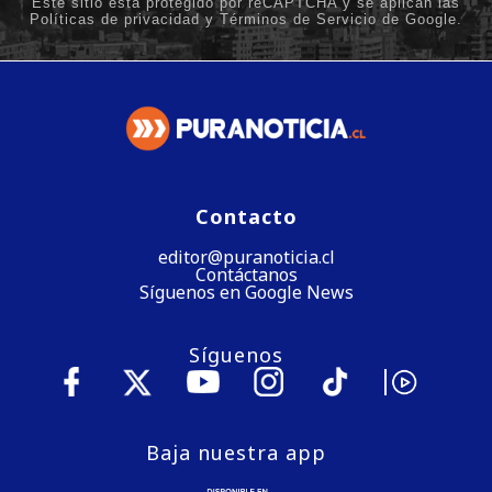
Contacto
editor@puranoticia.cl
Contáctanos
Síguenos en Google News
Síguenos
Baja nuestra app