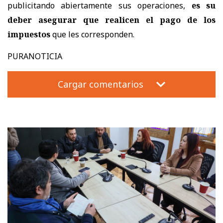
publicitando abiertamente sus operaciones,
es su
deber asegurar que realicen el pago de los
impuestos
que les corresponden.
PURANOTICIA
Cargar comentarios