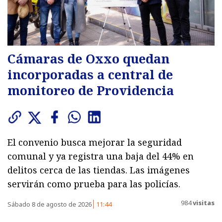
Cámaras de Oxxo quedan
incorporadas a central de
monitoreo de Providencia
El convenio busca mejorar la seguridad
comunal y ya registra una baja del 44% en
delitos cerca de las tiendas. Las imágenes
servirán como prueba para las policías.
984
visitas
Sábado 8 de agosto de 2026
11:44