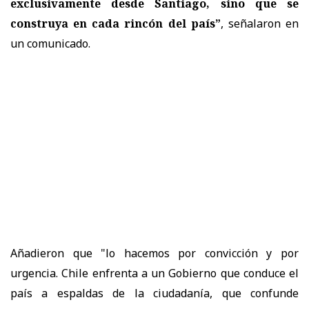
exclusivamente desde Santiago, sino que se
construya en cada rincón del país”
, señalaron en
un comunicado.
Añadieron que "lo hacemos por convicción y por
urgencia. Chile enfrenta a un Gobierno que conduce el
país a espaldas de la ciudadanía, que confunde