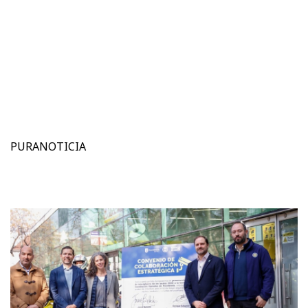
PURANOTICIA