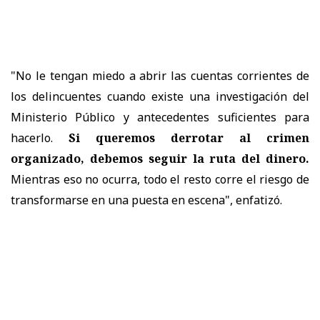
"No le tengan miedo a abrir las cuentas corrientes de
los delincuentes cuando existe una investigación del
Ministerio Público y antecedentes suficientes para
hacerlo.
Si queremos derrotar al crimen
organizado, debemos seguir la ruta del dinero.
Mientras eso no ocurra, todo el resto corre el riesgo de
transformarse en una puesta en escena", enfatizó.