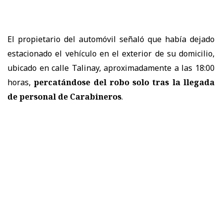
El propietario del automóvil señaló que había dejado
estacionado el vehículo en el exterior de su domicilio,
ubicado en calle Talinay, aproximadamente a las 18:00
horas,
percatándose del robo solo tras la llegada
de personal de Carabineros
.