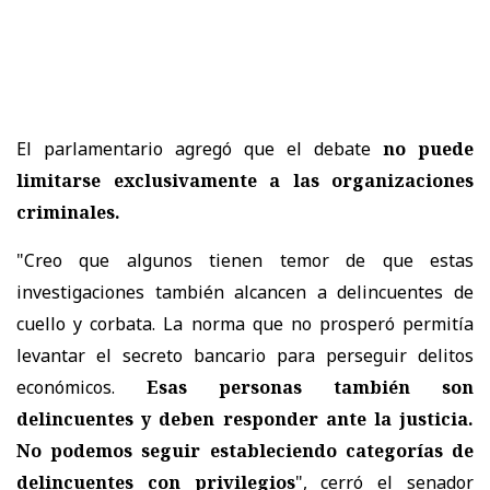
El parlamentario agregó que el debate
no puede
limitarse exclusivamente a las organizaciones
criminales.
"Creo que algunos tienen temor de que estas
investigaciones también alcancen a delincuentes de
cuello y corbata. La norma que no prosperó permitía
levantar el secreto bancario para perseguir delitos
económicos.
Esas personas también son
delincuentes y deben responder ante la justicia.
No podemos seguir estableciendo categorías de
delincuentes con privilegios
", cerró el senador