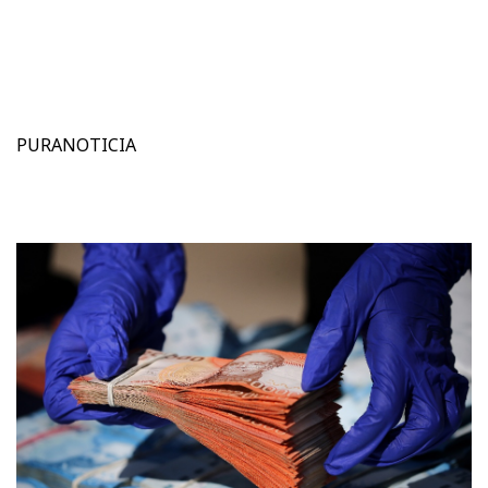
PURANOTICIA