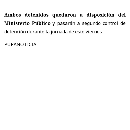
Ambos detenidos quedaron a disposición del
Ministerio Público
y pasarán a segundo control de
detención durante la jornada de este viernes.
PURANOTICIA