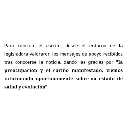
Para concluir el escrito, desde el entorno de la
legisladora valoraron los mensajes de apoyo recibidos
tras conocerse la noticia, dando las gracias por
"la
preocupación y el cariño manifestado, iremos
informando oportunamente sobre su estado de
salud y evolución".