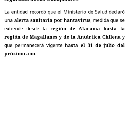
La entidad recordó que el Ministerio de Salud declaró
una
alerta sanitaria por hantavirus
, medida que se
extiende desde la
región de Atacama hasta la
región de Magallanes y de la Antártica Chilena
y
que permanecerá vigente
hasta el 31 de julio del
próximo año
.