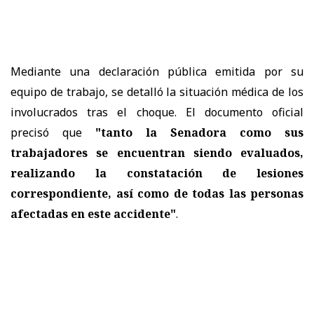
Mediante una declaración pública emitida por su
equipo de trabajo, se detalló la situación médica de los
involucrados tras el choque. El documento oficial
precisó que
"tanto la Senadora como sus
trabajadores se encuentran siendo evaluados,
realizando la constatación de lesiones
correspondiente, así como de todas las personas
afectadas en este accidente"
.