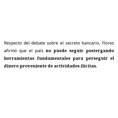
Respecto del debate sobre el secreto bancario, Flores
afirmó que el país
no puede seguir postergando
herramientas fundamentales para perseguir el
dinero proveniente de actividades ilícitas.