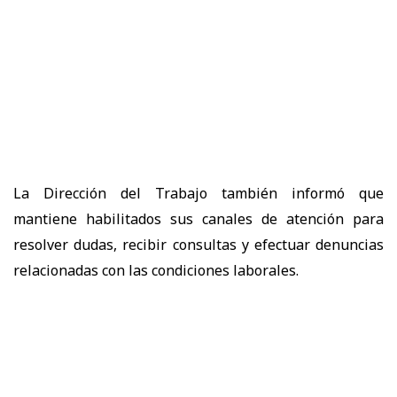
La Dirección del Trabajo también informó que
mantiene habilitados sus canales de atención para
resolver dudas, recibir consultas y efectuar denuncias
relacionadas con las condiciones laborales.