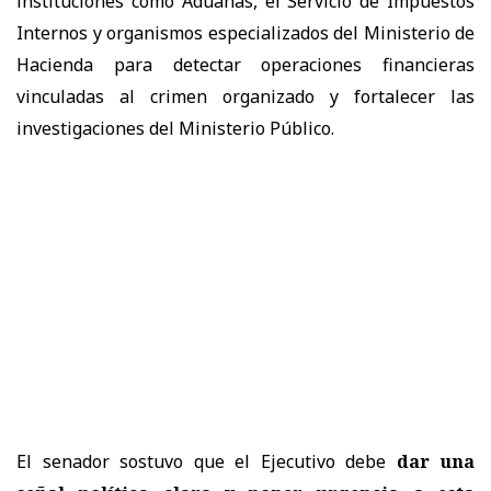
instituciones como Aduanas, el Servicio de Impuestos
Internos y organismos especializados del Ministerio de
Hacienda para detectar operaciones financieras
vinculadas al crimen organizado y fortalecer las
investigaciones del Ministerio Público.
El senador sostuvo que el Ejecutivo debe
dar una