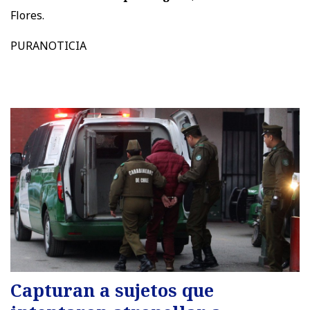
Flores.
PURANOTICIA
Capturan a sujetos que