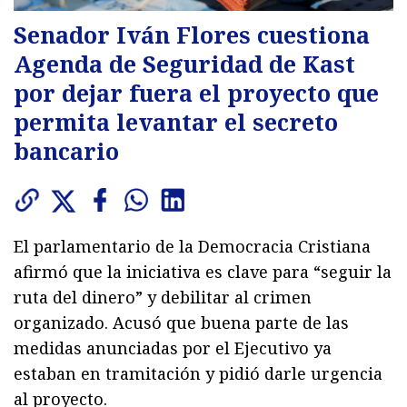
Senador Iván Flores cuestiona
Agenda de Seguridad de Kast
por dejar fuera el proyecto que
permita levantar el secreto
bancario
El parlamentario de la Democracia Cristiana
afirmó que la iniciativa es clave para “seguir la
ruta del dinero” y debilitar al crimen
organizado. Acusó que buena parte de las
medidas anunciadas por el Ejecutivo ya
estaban en tramitación y pidió darle urgencia
al proyecto.