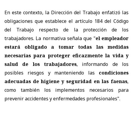
En este contexto, la Dirección del Trabajo enfatizó las
obligaciones que establece el artículo 184 del Código
del Trabajo respecto de la protección de los
trabajadores. La normativa señala que "
el empleador
estará obligado a tomar todas las medidas
necesarias para proteger eficazmente la vida y
salud de los trabajadores
, informando de los
posibles riesgos y manteniendo las
condiciones
adecuadas de higiene y seguridad en las faenas
,
como también los implementos necesarios para
prevenir accidentes y enfermedades profesionales".