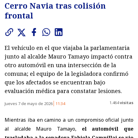
Cerro Navia tras colisión
frontal
El vehículo en el que viajaba la parlamentaria
junto al alcalde Mauro Tamayo impactó contra
otro automóvil en una intersección de la
comuna; el equipo de la legisladora confirmó
que los afectados se encuentran bajo
evaluación médica para constatar lesiones.
1.464
visitas
Jueves 7 de mayo de 2026
11:34
Mientras iba en camino a un compromiso oficial junto
al alcalde Mauro Tamayo,
el automóvil que
trasladaba a la senadora Fabiola Campillai se vio