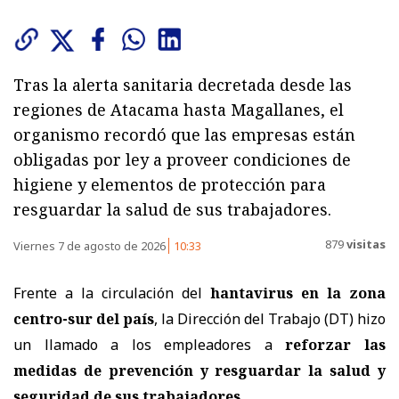
Tras la alerta sanitaria decretada desde las
regiones de Atacama hasta Magallanes, el
organismo recordó que las empresas están
obligadas por ley a proveer condiciones de
higiene y elementos de protección para
resguardar la salud de sus trabajadores.
879
visitas
Viernes 7 de agosto de 2026
10:33
Frente a la circulación del
hantavirus en la zona
centro-sur del país
, la Dirección del Trabajo (DT) hizo
un llamado a los empleadores a
reforzar las
medidas de prevención y resguardar la salud y
seguridad de sus trabajadores
.