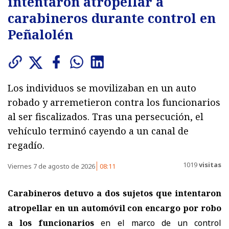
intentaron atropellar a
carabineros durante control en
Peñalolén
Los individuos se movilizaban en un auto
robado y arremetieron contra los funcionarios
al ser fiscalizados. Tras una persecución, el
vehículo terminó cayendo a un canal de
regadío.
1019
visitas
Viernes 7 de agosto de 2026
08:11
Carabineros detuvo a dos sujetos que intentaron
atropellar en un automóvil con encargo por robo
a los funcionarios
en el marco de un control