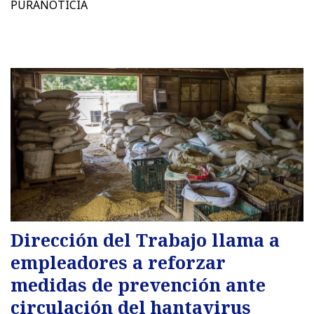
PURANOTICIA
Dirección del Trabajo llama a
empleadores a reforzar
medidas de prevención ante
circulación del hantavirus