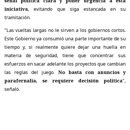
señal política clara y poner urgencia a esta
iniciativa
, evitando que siga estancada en su
tramitación.
"Las vueltas largas no le sirven a los gobiernos cortos.
Este Gobierno ya consumió una parte importante de su
tiempo y, si realmente quiere dejar una huella en
materia de seguridad, tiene que concentrar sus
esfuerzos en sacar adelante los proyectos que cambian
las reglas del juego.
No basta con anuncios y
parafernalia, se requiere decisión política
",
señaló.