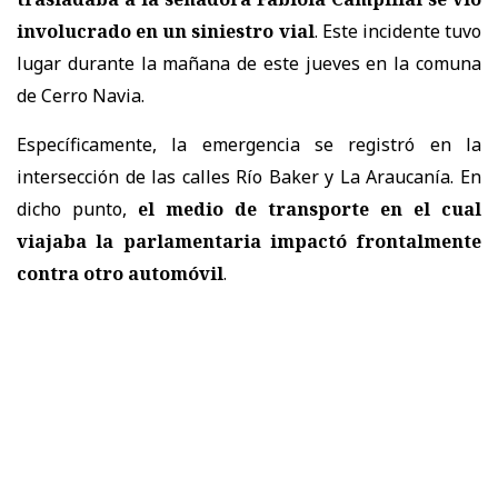
involucrado en un siniestro vial
. Este incidente tuvo
lugar durante la mañana de este jueves en la comuna
de Cerro Navia.
Específicamente, la emergencia se registró en la
intersección de las calles Río Baker y La Araucanía. En
dicho punto,
el medio de transporte en el cual
viajaba la parlamentaria impactó frontalmente
contra otro automóvil
.