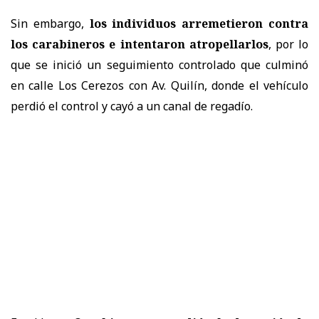
Sin embargo,
los individuos arremetieron contra
los carabineros e intentaron atropellarlos
, por lo
que se inició un seguimiento controlado que culminó
en calle Los Cerezos con Av. Quilín, donde el vehículo
perdió el control y cayó a un canal de regadío.