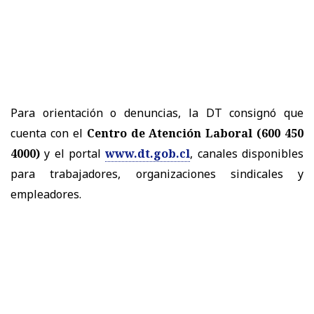
Para orientación o denuncias, la DT consignó que
cuenta con el
Centro de Atención Laboral (600 450
4000)
y el portal
www.dt.gob.cl
, canales disponibles
para trabajadores, organizaciones sindicales y
empleadores.