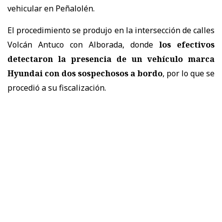
vehicular en Peñalolén.
El procedimiento se produjo en la intersección de calles
Volcán Antuco con Alborada, donde
los efectivos
detectaron la presencia de un vehículo marca
Hyundai con dos sospechosos a bordo
, por lo que se
procedió a su fiscalización.