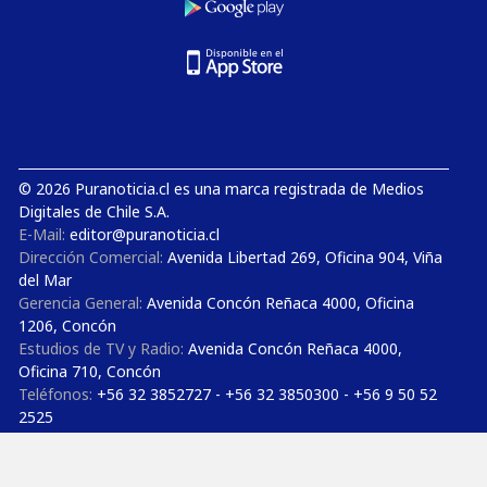
© 2026 Puranoticia.cl es una marca registrada de Medios
Digitales de Chile S.A.
E-Mail:
editor@puranoticia.cl
Dirección Comercial:
Avenida Libertad 269, Oficina 904, Viña
del Mar
Gerencia General:
Avenida Concón Reñaca 4000, Oficina
1206, Concón
Estudios de TV y Radio:
Avenida Concón Reñaca 4000,
Oficina 710, Concón
Teléfonos:
+56 32 3852727 - +56 32 3850300 - +56 9 50 52
2525