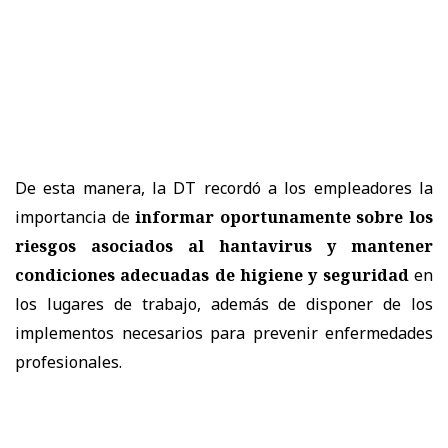
De esta manera, la DT recordó a los empleadores la
importancia de
informar oportunamente sobre los
riesgos asociados al hantavirus y mantener
condiciones adecuadas de higiene y seguridad
en
los lugares de trabajo, además de disponer de los
implementos necesarios para prevenir enfermedades
profesionales.