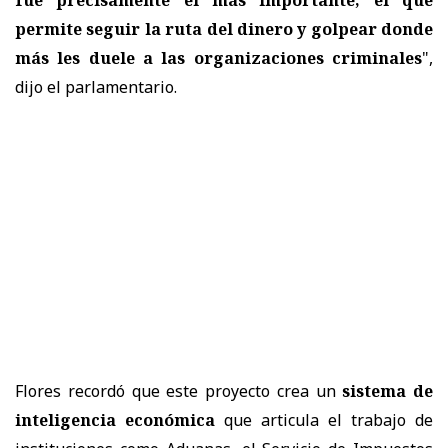
permite seguir la ruta del dinero y golpear donde
más les duele a las organizaciones criminales
",
dijo el parlamentario.
Flores recordó que este proyecto crea un
sistema de
inteligencia económica
que articula el trabajo de