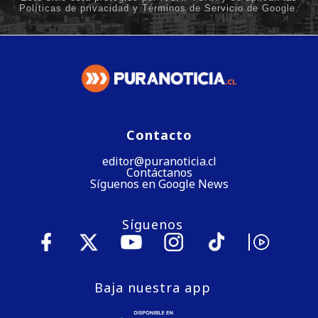
Contacto
editor@puranoticia.cl
Contáctanos
Síguenos en Google News
Síguenos
Baja nuestra app