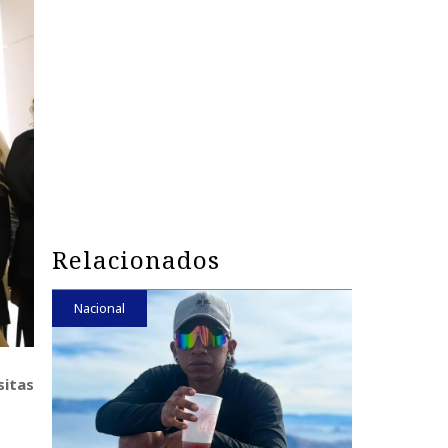
Relacionados
Nacional
sitas