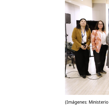
(Imágenes: Ministerio