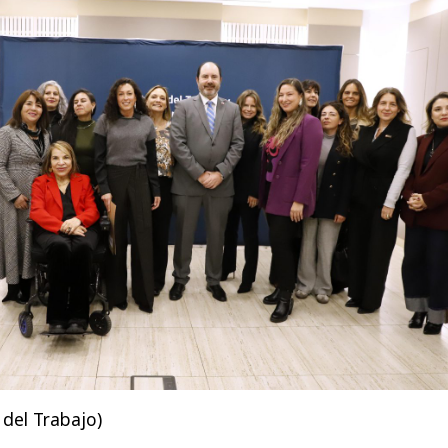
 del Trabajo)