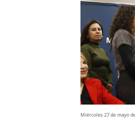
Miércoles 27 de mayo d