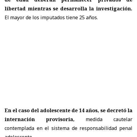
libertad mientras se desarrolla la investigación.
El mayor de los imputados tiene 25 años.
En el caso del adolescente de 14 años, se decretó la
internación provisoria,
medida cautelar
contemplada en el sistema de responsabilidad penal
adolescente.