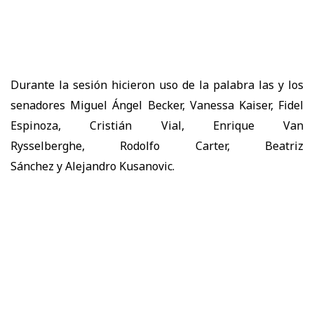
Durante la sesión hicieron uso de la palabra las y los
senadores
Miguel Ángel Becker,
Vanessa Kaiser,
Fidel
Espinoza,
Cristián Vial,
Enrique Van
Rysselberghe,
Rodolfo Carter,
Beatriz
Sánchez
y
Alejandro Kusanovic.