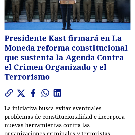
Presidente Kast firmará en La
Moneda reforma constitucional
que sustenta la Agenda Contra
el Crimen Organizado y el
Terrorismo
La iniciativa busca evitar eventuales
problemas de constitucionalidad e incorpora
nuevas herramientas contra las
organizaciones criminales y terroristas,