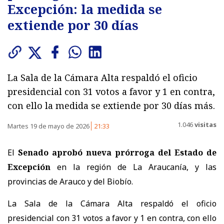
Excepción: la medida se
extiende por 30 días
La Sala de la Cámara Alta respaldó el oficio
presidencial con 31 votos a favor y 1 en contra,
con ello la medida se extiende por 30 días más.
1.046
visitas
Martes 19 de mayo de 2026
21:33
El
Senado aprobó nueva prórroga del Estado de
Excepción
en la región de La Araucanía, y las
provincias de Arauco y del Biobío.
La Sala de la Cámara Alta respaldó el oficio
presidencial con 31 votos a favor y 1 en contra, con ello