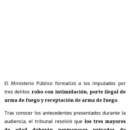
El Ministerio Público formalizó a los imputados por
tres delitos:
robo con intimidación, porte ilegal de
arma de fuego y receptación de arma de fuego
.
Tras conocer los antecedentes presentados durante la
audiencia, el tribunal resolvió que
los tres mayores
de edad deberán permanecer privados de