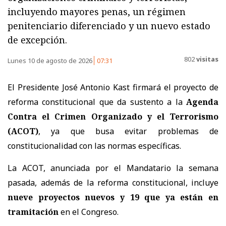
incluyendo mayores penas, un régimen
penitenciario diferenciado y un nuevo estado
de excepción.
802
visitas
Lunes 10 de agosto de 2026
07:31
El Presidente José Antonio Kast firmará el proyecto de
reforma constitucional que da sustento a la
Agenda
Contra el Crimen Organizado y el Terrorismo
(ACOT)
, ya que busa evitar problemas de
constitucionalidad con las normas específicas.
La ACOT, anunciada por el Mandatario la semana
pasada, además de la reforma constitucional, incluye
nueve proyectos nuevos y 19 que ya están en
tramitación
en el Congreso.