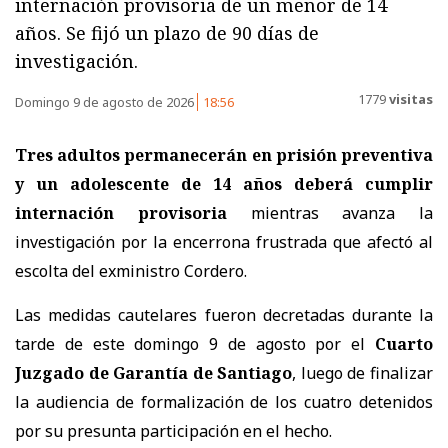
internación provisoria de un menor de 14
años. Se fijó un plazo de 90 días de
investigación.
1779
visitas
Domingo 9 de agosto de 2026
18:56
Tres adultos permanecerán en prisión preventiva
y un adolescente de 14 años deberá cumplir
internación provisoria
mientras avanza la
investigación por la encerrona frustrada que afectó al
escolta del exministro Cordero.
Las medidas cautelares fueron decretadas durante la
tarde de este domingo 9 de agosto por el
Cuarto
Juzgado de Garantía de Santiago
, luego de finalizar
la audiencia de formalización de los cuatro detenidos
por su presunta participación en el hecho.