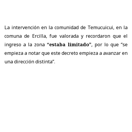
La intervención en la comunidad de Temucuicui, en la
comuna de Ercilla, fue valorada y recordaron que el
ingreso a la zona
“estaba limitado”
, por lo que “se
empieza a notar que este decreto empieza a avanzar en
una dirección distinta”.