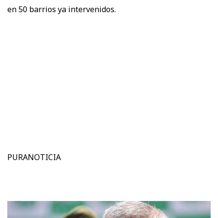
en 50 barrios ya intervenidos.
PURANOTICIA