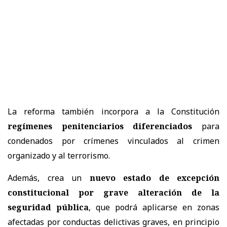
La reforma también incorpora a la Constitución
regímenes penitenciarios diferenciados
para
condenados por crímenes vinculados al crimen
organizado y al terrorismo.
Además, crea un
nuevo estado de excepción
constitucional por grave alteración de la
seguridad pública
, que podrá aplicarse en zonas
afectadas por conductas delictivas graves, en principio