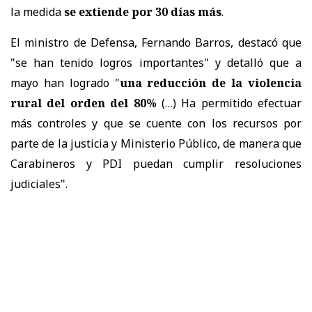
la medida
se extiende por 30 días más
.
El ministro de Defensa, Fernando Barros, destacó que
"se han tenido logros importantes" y detalló que a
mayo han logrado "
una reducción de la violencia
rural del orden del 80%
(…) Ha permitido efectuar
más controles y que se cuente con los recursos por
parte de la justicia y Ministerio Público, de manera que
Carabineros y PDI puedan cumplir resoluciones
judiciales".