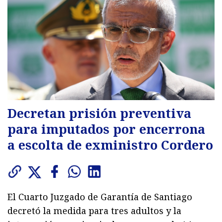
Decretan prisión preventiva
para imputados por encerrona
a escolta de exministro Cordero
El Cuarto Juzgado de Garantía de Santiago
decretó la medida para tres adultos y la