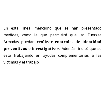
En esta línea, mencionó que se han presentado
medidas, como la que permitirá que las Fuerzas
Armadas puedan
realizar controles de identidad
preventivos e investigativos
. Además, indicó que se
está trabajando en ayudas complementarias a las
víctimas y el trabajo.