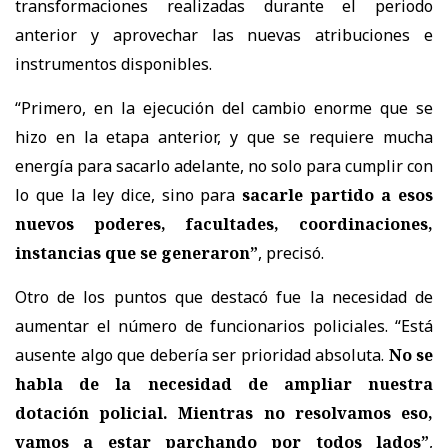
transformaciones realizadas durante el periodo
anterior y aprovechar las nuevas atribuciones e
instrumentos disponibles.
“Primero, en la ejecución del cambio enorme que se
hizo en la etapa anterior, y que se requiere mucha
energía para sacarlo adelante, no solo para cumplir con
lo que la ley dice, sino para
sacarle partido a esos
nuevos poderes, facultades, coordinaciones,
instancias que se generaron”
, precisó.
Otro de los puntos que destacó fue la necesidad de
aumentar el número de funcionarios policiales. “Está
ausente algo que debería ser prioridad absoluta.
No se
habla de la necesidad de ampliar nuestra
dotación policial. Mientras no resolvamos eso,
vamos a estar parchando por todos lados”
,