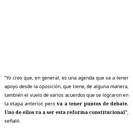
“Yo creo que, en general, es una agenda que va a tener
apoyo desde la oposición, que tiene, de alguna manera,
también el vuelo de varios acuerdos que se lograron en
la etapa anterior, pero
va a tener puntos de debate.
Uno de ellos va a ser esta reforma constitucional”
,
señaló.