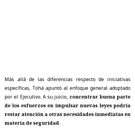
Más allá de las diferencias respecto de iniciativas
específicas, Tohá apuntó al enfoque general adoptado
por el Ejecutivo. A su juicio,
concentrar buena parte
de los esfuerzos en impulsar nuevas leyes podría
restar atención a otras necesidades inmediatas en
materia de seguridad
.