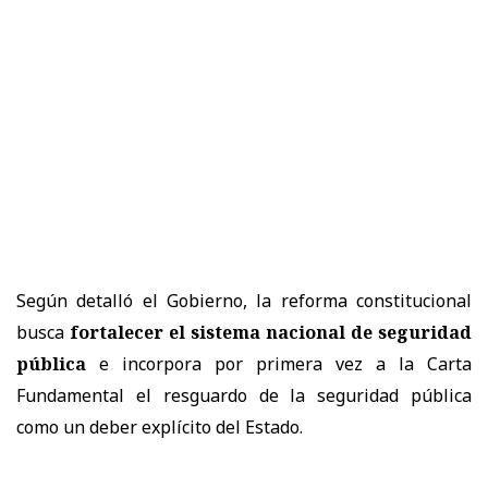
Según detalló el Gobierno, la reforma constitucional
busca
fortalecer el sistema nacional de seguridad
pública
e incorpora por primera vez a la Carta
Fundamental el resguardo de la seguridad pública
como un deber explícito del Estado.