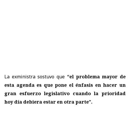
La exministra sostuvo que
“el problema mayor de
esta agenda es que pone el énfasis en hacer un
gran esfuerzo legislativo cuando la prioridad
hoy día debiera estar en otra parte”.