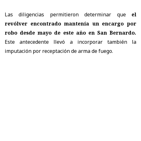
Las diligencias permitieron determinar que
el
revólver encontrado mantenía un encargo por
robo desde mayo de este año en San Bernardo.
Este antecedente llevó a incorporar también la
imputación por receptación de arma de fuego.