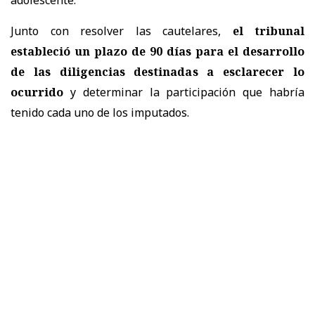
Junto con resolver las cautelares,
el tribunal
estableció un plazo de 90 días para el desarrollo
de las diligencias destinadas a esclarecer lo
ocurrido
y determinar la participación que habría
tenido cada uno de los imputados.