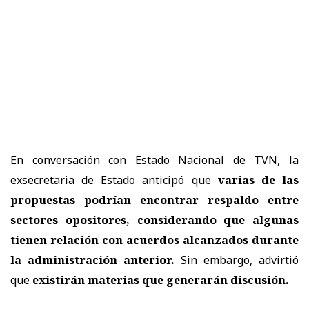
En conversación con Estado Nacional de TVN, la
exsecretaria de Estado anticipó que
varias de las
propuestas podrían encontrar respaldo entre
sectores opositores, considerando que algunas
tienen relación con acuerdos alcanzados durante
la administración anterior.
Sin embargo, advirtió
que
existirán materias que generarán discusión.