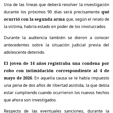
Una de las líneas que deberá resolver la investigación
durante los próximos 90 días será precisamente
qué
ocurrió con la segunda arma
que, según el relato de
la víctima, habría estado en poder de los involucrados.
Durante la audiencia también se dieron a conocer
antecedentes sobre la situación judicial previa del
adolescente detenido.
El joven de 14 años registraba una condena por
robo con intimidación correspondiente al 4 de
mayo de 2026
. En aquella causa se le había impuesto
una pena de dos años de libertad asistida, la que debía
estar cumpliendo cuando ocurrieron los nuevos hechos
que ahora son investigados.
Respecto de las eventuales sanciones, durante la