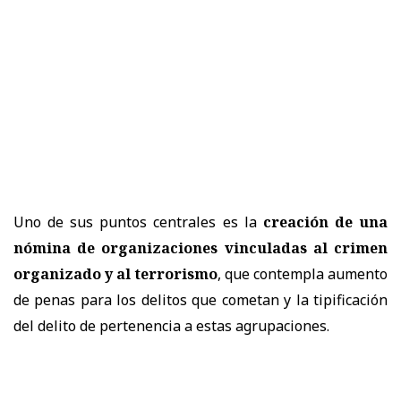
Uno de sus puntos centrales es la
creación de una
nómina de organizaciones vinculadas al crimen
organizado y al terrorismo
, que contempla aumento
de penas para los delitos que cometan y la tipificación
del delito de pertenencia a estas agrupaciones.