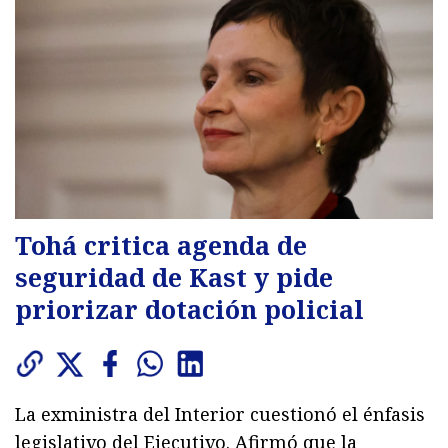
Tohá critica agenda de
seguridad de Kast y pide
priorizar dotación policial
La exministra del Interior cuestionó el énfasis
legislativo del Ejecutivo. Afirmó que la