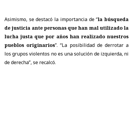
Asimismo, se destacó la importancia de “
la búsqueda
de justicia ante personas que han mal utilizado la
lucha justa que por años han realizado nuestros
pueblos originarios
”. “La posibilidad de derrotar a
los grupos violentos no es una solución de izquierda, ni
de derecha”, se recalcó.