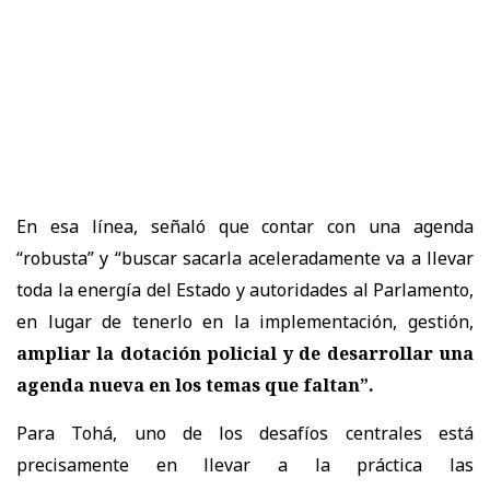
En esa línea, señaló que contar con una agenda
“robusta” y “buscar sacarla aceleradamente va a llevar
toda la energía del Estado y autoridades al Parlamento,
en lugar de tenerlo en la implementación, gestión,
ampliar la dotación policial y de desarrollar una
agenda nueva en los temas que faltan”.
Para Tohá, uno de los desafíos centrales está
precisamente en llevar a la práctica las