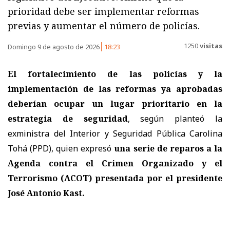
prioridad debe ser implementar reformas
previas y aumentar el número de policías.
1250
visitas
Domingo 9 de agosto de 2026
18:23
El fortalecimiento de las policías y la
implementación de las reformas ya aprobadas
deberían ocupar un lugar prioritario en la
estrategia de seguridad
, según planteó la
exministra del Interior y Seguridad Pública Carolina
Tohá (PPD), quien expresó
una serie de reparos a la
Agenda contra el Crimen Organizado y el
Terrorismo (ACOT) presentada por el presidente
José Antonio Kast.