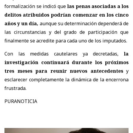
formalización se indicó que
las penas asociadas a los
delitos atribuidos podrían comenzar en los cinco
años y un día,
aunque su determinación dependerá de
las circunstancias y del grado de participación que
finalmente se acredite para cada uno de los imputados.
Con las medidas cautelares ya decretadas,
la
investigación continuará durante los próximos
tres meses para reunir nuevos antecedentes
y
esclarecer completamente la dinámica de la encerrona
frustrada.
PURANOTICIA