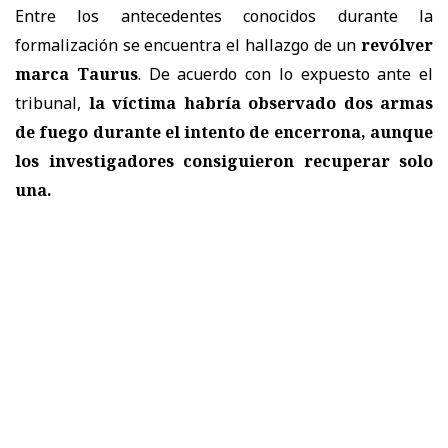
Entre los antecedentes conocidos durante la
formalización se encuentra el hallazgo de un
revólver
marca Taurus
. De acuerdo con lo expuesto ante el
tribunal,
la víctima habría observado dos armas
de fuego durante el intento de encerrona, aunque
los investigadores consiguieron recuperar solo
una.