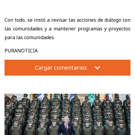
Con todo, se instó a revisar las acciones de diálogo con
las comunidades y a mantener programas y proyectos
para las comunidades.
PURANOTICIA
Cargar comentarios