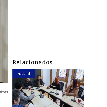
Relacionados
Nacional
sitas