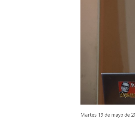
Martes 19 de mayo de 