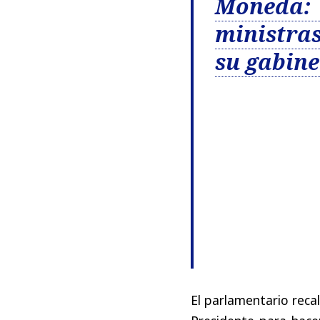
Moneda: 
ministras
su gabine
El parlamentario recal