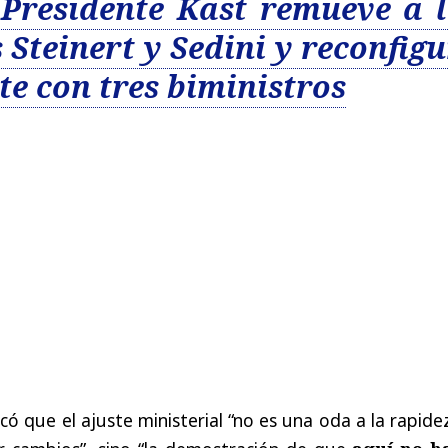
Presidente Kast remueve a 
 Steinert y Sedini y reconfig
te con tres biministros
có que el ajuste ministerial “no es una oda a la rapide