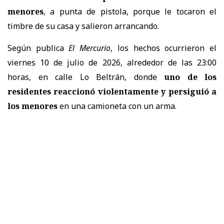
menores
, a punta de pistola, porque le tocaron el
timbre de su casa y salieron arrancando.
Según publica
El Mercurio
, los hechos ocurrieron el
viernes 10 de julio de 2026, alrededor de las 23:00
horas, en calle Lo Beltrán, donde
uno de los
residentes reaccionó violentamente y persiguió a
los menores
en una camioneta con un arma.