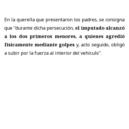
En la querella que presentaron los padres, se consigna
que "durante dicha persecución,
el imputado alcanzó
a los dos primeros menores, a quienes agredió
físicamente mediante golpes
y, acto seguido, obligó
a subir por la fuerza al interior del vehículo".