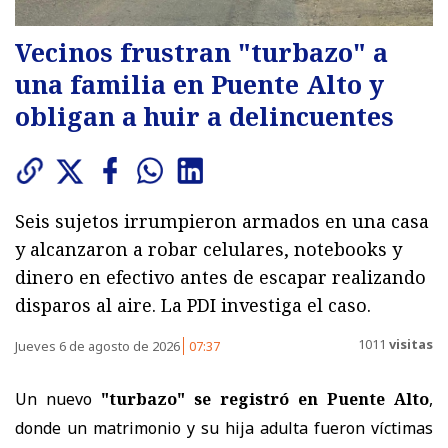
Vecinos frustran "turbazo" a
una familia en Puente Alto y
obligan a huir a delincuentes
Seis sujetos irrumpieron armados en una casa
y alcanzaron a robar celulares, notebooks y
dinero en efectivo antes de escapar realizando
disparos al aire. La PDI investiga el caso.
1011
visitas
Jueves 6 de agosto de 2026
07:37
Un nuevo
"turbazo" se registró en Puente Alto
,
donde un matrimonio y su hija adulta fueron víctimas