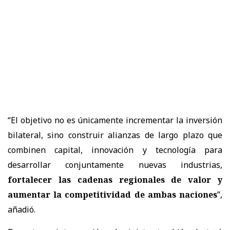
“
El objetivo no es únicamente incrementar la inversión
bilateral, sino construir alianzas de largo plazo que
combinen capital, innovación y tecnología para
desarrollar conjuntamente nuevas industrias,
fortalecer las cadenas regionales de valor y
aumentar la competitividad de ambas naciones
”,
añadió.