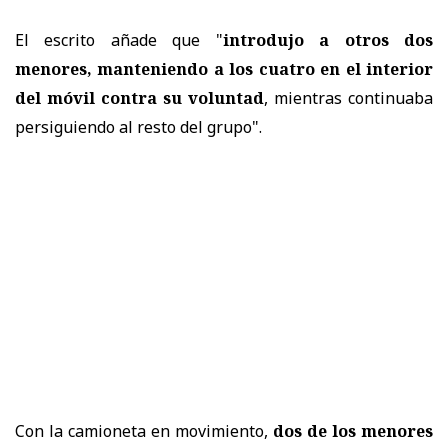
El escrito añade que "
introdujo a otros dos
menores, manteniendo a los cuatro en el interior
del móvil contra su voluntad
, mientras continuaba
persiguiendo al resto del grupo".
Con la camioneta en movimiento,
dos de los menores