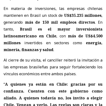
En materia de inversiones,
las empresas chilenas
mantienen en Brasil un stock de
US$35.235 millones
,
generando
más de 150 mil empleos directos
. En
tanto,
Brasil es el mayor inversionista
latinoamericano en Chile
, con
más de US$4.500
millones
invertidos en sectores como
energía,
minería, finanzas y salud
.
Al cierre de su visita, el canciller reiteró la invitación a
las empresas brasileñas para seguir fortaleciendo los
vínculos económicos entre ambos países.
“
A quienes ya están en Chile: gracias por su
confianza. Cuenten con este gobierno como
aliado. A quienes todavía no, los invito a elegir
Chile. Vengan a verlo. Las reglas son claras y la