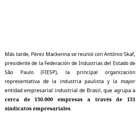
Más tarde, Pérez Mackenna se reunió con
Antônio Skaf
,
presidente de la
Federación de Industrias del Estado de
São Paulo (FIESP)
, la principal organización
representativa de la industria paulista y la mayor
entidad empresarial industrial de Brasil, que agrupa a
cerca de 130.000 empresas a través de 131
sindicatos empresariales
.