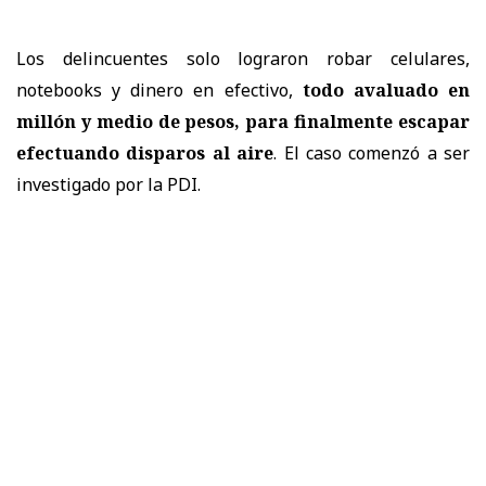
Los delincuentes solo lograron robar celulares,
notebooks y dinero en efectivo,
todo avaluado en
millón y medio de pesos, para finalmente escapar
efectuando disparos al aire
. El caso comenzó a ser
investigado por la PDI.