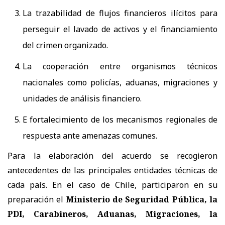
La trazabilidad de flujos financieros ilícitos para
perseguir el lavado de activos y el financiamiento
del crimen organizado.
La cooperación entre organismos técnicos
nacionales como policías, aduanas, migraciones y
unidades de análisis financiero.
E fortalecimiento de los mecanismos regionales de
respuesta ante amenazas comunes.
Para la elaboración del acuerdo se recogieron
antecedentes de las principales entidades técnicas de
cada país. En el caso de Chile, participaron en su
preparación el
Ministerio de Seguridad Pública, la
PDI, Carabineros, Aduanas, Migraciones, la