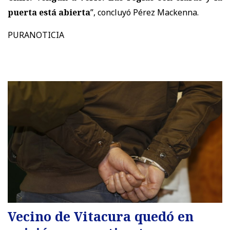
puerta está abierta
”, concluyó Pérez Mackenna.
PURANOTICIA
Vecino de Vitacura quedó en