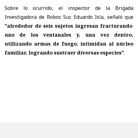
Sobre lo ocurrido, el inspector de la Brigada
Investigadora de Robos Sur, Eduardo Isla, señaló que
"alrededor de seis sujetos ingresan fracturando
uno de los ventanales y, una vez dentro,
utilizando armas de fuego, intimidan al núcleo
familiar, logrando sustraer diversas especies"
.