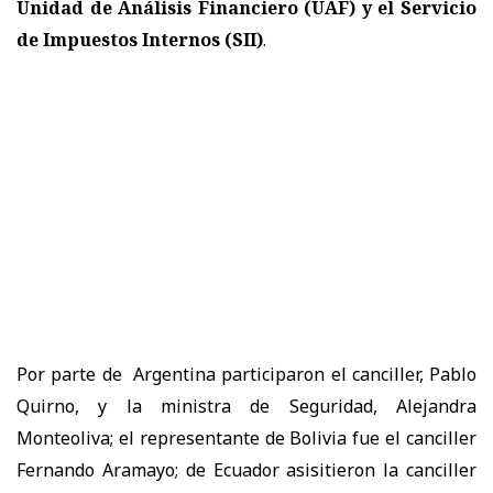
Unidad de Análisis Financiero (UAF) y el Servicio
de Impuestos Internos (SII)
.
Por parte de Argentina participaron el canciller, Pablo
Quirno, y la ministra de Seguridad, Alejandra
Monteoliva; el representante de Bolivia fue el canciller
Fernando Aramayo; de Ecuador asisitieron la canciller