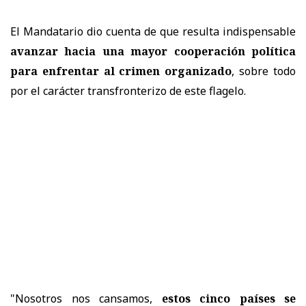
El Mandatario dio cuenta de que resulta indispensable
avanzar hacia una mayor cooperación política
para enfrentar al crimen organizado
, sobre todo
por el carácter transfronterizo de este flagelo.
"Nosotros nos cansamos,
estos cinco países se