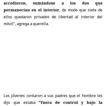
accedieron, sumándose a los dos que
permanecían en el interior
, de modo que siete de
ellos quedaron privados de libertad al interior del
móvil", agrega a querella.
Los jóvenes contaron a sus padres que el hombre les
dijo que estaba
"fuera de control y bajo la