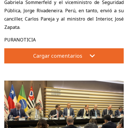
Gabriela Sommerfeld y el viceministro de Seguridad
Pública, Jorge Rivadeneira. Perú, en tanto, envió a su
canciller, Carlos Pareja y al ministro del Interior, José
Zapata.
PURANOTICIA
Cargar comentarios