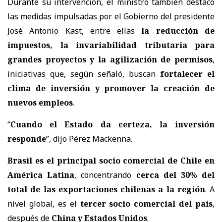
Durante su intervención, el ministro también destacó
las medidas impulsadas por el Gobierno del presidente
José Antonio Kast
, entre ellas
la reducción de
impuestos, la invariabilidad tributaria para
grandes proyectos y la agilización de permisos
,
iniciativas que, según señaló, buscan
fortalecer el
clima de inversión y promover la creación de
nuevos empleos
.
“
Cuando el Estado da certeza, la inversión
responde
”, dijo Pérez Mackenna.
Brasil es el principal socio comercial de Chile en
América Latina
, concentrando
cerca del 30% del
total de las exportaciones chilenas a la región
. A
nivel global, es el
tercer socio comercial del país
,
después de
China y Estados Unidos
.