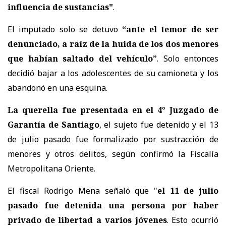
influencia de sustancias"
.
El imputado solo se detuvo
“ante el temor de ser
denunciado, a raíz de la huida de los dos menores
que habían saltado del vehículo”
. Solo entonces
decidió bajar a los adolescentes de su camioneta y los
abandonó en una esquina.
La querella fue presentada en el 4° Juzgado de
Garantía de Santiago
, el sujeto fue detenido y el 13
de julio pasado fue formalizado por sustracción de
menores y otros delitos, según confirmó la Fiscalía
Metropolitana Oriente.
El fiscal Rodrigo Mena señaló que "
el 11 de julio
pasado fue detenida una persona por haber
privado de libertad a varios jóvenes
. Esto ocurrió