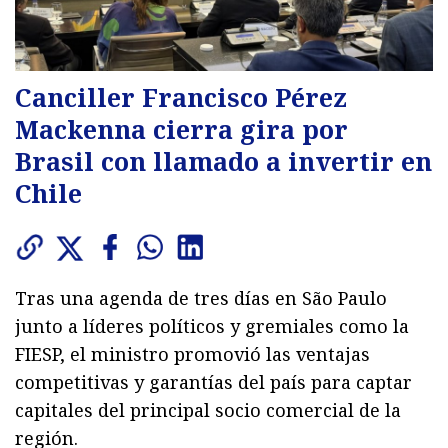
Canciller Francisco Pérez
Mackenna cierra gira por
Brasil con llamado a invertir en
Chile
Tras una agenda de tres días en São Paulo
junto a líderes políticos y gremiales como la
FIESP, el ministro promovió las ventajas
competitivas y garantías del país para captar
capitales del principal socio comercial de la
región.