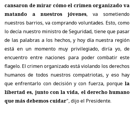
cansaron de mirar cómo el crimen organizado va
matando a nuestros jóvenes
, va sometiendo
nuestros barrios, va comprando voluntades. Esto, como
lo decía nuestro ministro de Seguridad, tiene que pasar
de las palabras a los hechos, y hoy día nuestra región
está en un momento muy privilegiado, diría yo, de
encuentro entre naciones para poder combatir este
flagelo. El crimen organizado está violando los derechos
humanos de todos nuestros compatriotas, y eso hay
que enfrentarlo con decisión y con fuerza, porque
la
libertad es, junto con la vida, el derecho humano
que más debemos cuidar
", dijo el Presidente.