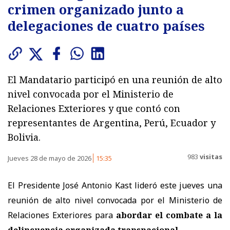
crimen organizado junto a
delegaciones de cuatro países
El Mandatario participó en una reunión de alto
nivel convocada por el Ministerio de
Relaciones Exteriores y que contó con
representantes de Argentina, Perú, Ecuador y
Bolivia.
983
visitas
Jueves 28 de mayo de 2026
15:35
El Presidente José Antonio Kast lideró este jueves una
reunión de alto nivel convocada por el Ministerio de
Relaciones Exteriores para
abordar el combate a la
delincuencia organizada transnacional
.