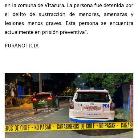
en la comuna de Vitacura. La persona fue detenida por
el delito de sustracción de menores, amenazas y
lesiones menos graves. Esta persona se encuentra
actualmente en prisión preventiva".
PURANOTICIA