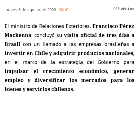
915
visitas
Jueves 6 de agosto de 2026
09:10
El ministro de Relaciones Exteriores,
Francisco Pérez
Mackenna
, concluyó su
visita oficial de tres días a
Brasil
con un llamado a las empresas brasileñas a
invertir en Chile y adquirir productos nacionales
,
en el marco de la estrategia del Gobierno para
impulsar el crecimiento económico, generar
empleo y diversificar los mercados para los
bienes y servicios chilenos
.