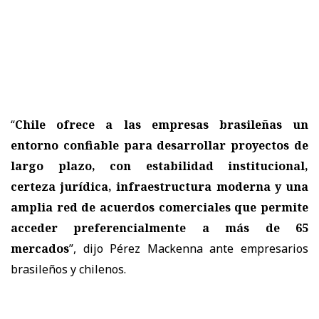
“
Chile ofrece a las empresas brasileñas un
entorno confiable para desarrollar proyectos de
largo plazo, con estabilidad institucional,
certeza jurídica, infraestructura moderna y una
amplia red de acuerdos comerciales que permite
acceder preferencialmente a más de 65
mercados
”, dijo Pérez Mackenna ante empresarios
brasileños y chilenos.