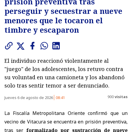
prisión preventiva tras
perseguir y secuestrar a nueve
menores que le tocaron el
timbre y escaparon
El individuo reaccionó violentamente al
"juego" de los adolescentes, los retuvo contra
su voluntad en una camioneta y los abandonó
solo tras sentir temor a ser denunciado.
900
visitas
Jueves 6 de agosto de 2026
08:41
La Fiscalía Metropolitana Oriente confirmó que un
vecino de Vitacura se encuentra en prisión preventiva,
tras ser
formalizado por sustracción de nueve