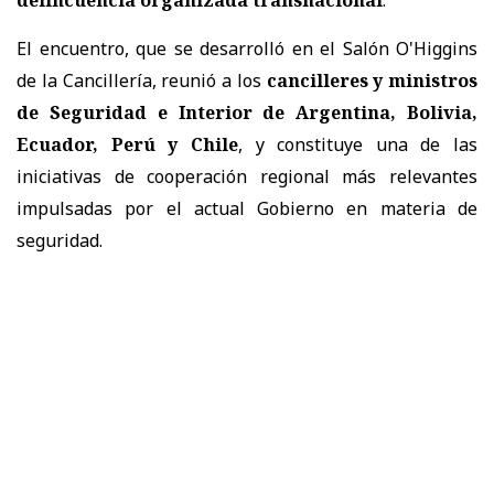
El encuentro, que se desarrolló en el Salón O'Higgins
de la Cancillería, reunió a los
cancilleres y ministros
de Seguridad e Interior de Argentina, Bolivia,
Ecuador, Perú y Chile
, y constituye una de las
iniciativas de cooperación regional más relevantes
impulsadas por el actual Gobierno en materia de
seguridad.