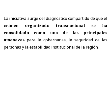
La iniciativa surge del diagnóstico compartido de que el
crimen organizado transnacional se ha
consolidado como una de las principales
amenazas
para la gobernanza, la seguridad de las
personas y la estabilidad institucional de la región.