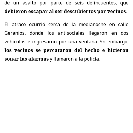
de un asalto por parte de seis delincuentes, que
debieron escapar al ser descubiertos por vecinos
.
El atraco ocurrió cerca de la medianoche en calle
Geranios, donde los antisociales llegaron en dos
vehículos e ingresaron por una ventana. Sn embargo,
los vecinos se percataron del hecho e hicieron
sonar las alarmas
y llamaron a la policía.