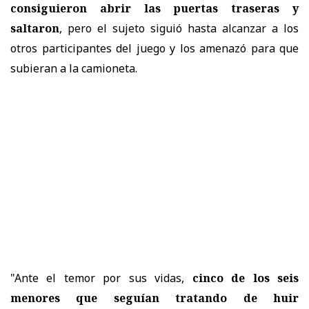
consiguieron abrir las puertas traseras y
saltaron
, pero el sujeto siguió hasta alcanzar a los
otros participantes del juego y los amenazó para que
subieran a la camioneta.
"Ante el temor por sus vidas,
cinco de los seis
menores que seguían tratando de huir