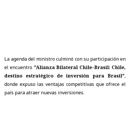
La agenda del ministro culminó con su participación en
el encuentro
"Alianza Bilateral Chile–Brasil: Chile,
destino estratégico de inversión para Brasil"
,
donde expuso las ventajas competitivas que ofrece el
país para atraer nuevas inversiones.