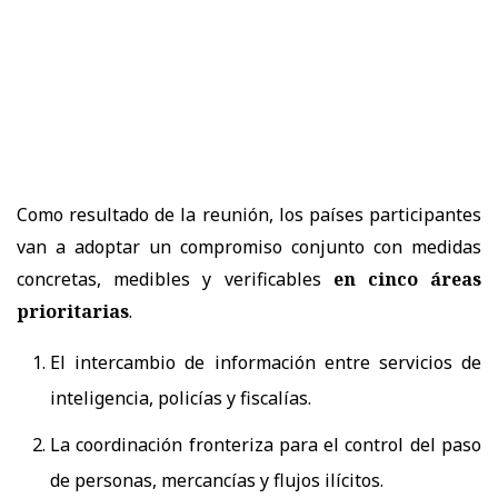
Como resultado de la reunión, los países participantes
van a adoptar un compromiso conjunto con medidas
concretas, medibles y verificables
en cinco áreas
prioritarias
.
El intercambio de información entre servicios de
inteligencia, policías y fiscalías.
La coordinación fronteriza para el control del paso
de personas, mercancías y flujos ilícitos.