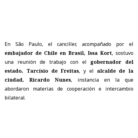
En
São Paulo
, el canciller, acompañado por el
embajador de Chile en Brasil, Issa Kort
, sostuvo
una reunión de trabajo con el
gobernador del
estado, Tarcísio de Freitas
, y el
alcalde de la
ciudad, Ricardo Nunes
, instancia en la que
abordaron materias de cooperación e intercambio
bilateral.