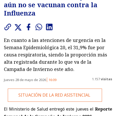
aún no se vacunan contra la
Influenza
En cuanto a las atenciones de urgencia en la
Semana Epidemiológica 20, el 31,9% fue por
causa respiratoria, siendo la proporción más
alta registrada durante lo que va de la
Campaña de Invierno este año.
1.157
visitas
Jueves 28 de mayo de 2026
16:09
SITUACIÓN DE LA RED ASISTENCIAL
El Ministerio de Salud entregó este jueves el
Reporte