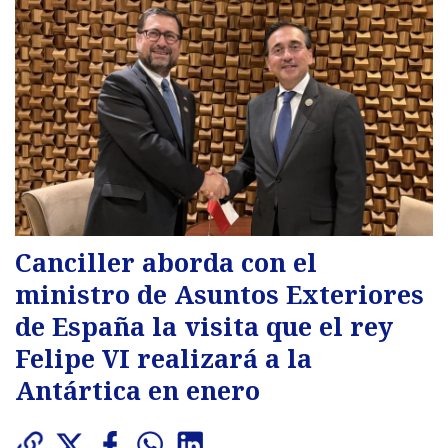
Canciller aborda con el
ministro de Asuntos Exteriores
de España la visita que el rey
Felipe VI realizará a la
Antártica en enero