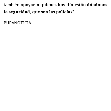
también
apoyar a quienes hoy día están dándonos
la seguridad, que son las policías
".
PURANOTICIA