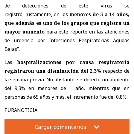
de detecciones de este virus se
registró, justamente, en los
menores de 5 a 14 años,
que además es uno de los grupos que registra un
mayor aumento
para este reporte en las atenciones
de urgencia por Infecciones Respiratorias Agudas
Bajas”.
Las
hospitalizaciones por causa respiratoria
registraron una disminución del 2,3%
respecto de
la semana previa. No obstante, se detectó un aumento
del 9,3% en menores de 1 año, mientras que en
personas de 65 años y más, el incremento fue del 0,8%.
PURANOTICIA
Cargar comentarios