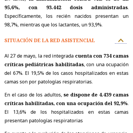
95,6%, con 93.442 dosis administradas
.
Específicamente, los recién nacidos presentan un
98,7%, mientras que los lactantes, un 93,9%.
SITUACIÓN DE LA RED ASISTENCIAL
Al 27 de mayo, la red integrada
cuenta con 734 camas
críticas pediátricas habilitadas
, con una ocupación
del 67%. El 19,5% de los casos hospitalizados en estas
camas son por patologías respiratorias.
En el caso de los adultos,
se dispone de 4.439 camas
críticas habilitadas, con una ocupación del 92,9%
.
El 13,6% de los hospitalizados en estas camas
presentan patologías respiratorias