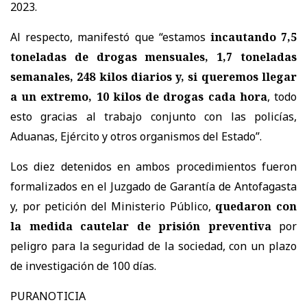
2023.
Al respecto, manifestó que “estamos
incautando 7,5
toneladas de drogas mensuales, 1,7 toneladas
semanales, 248 kilos diarios y, si queremos llegar
a un extremo, 10 kilos de drogas cada hora
, todo
esto gracias al trabajo conjunto con las policías,
Aduanas, Ejército y otros organismos del Estado”.
Los diez detenidos en ambos procedimientos fueron
formalizados en el Juzgado de Garantía de Antofagasta
y, por petición del Ministerio Público,
quedaron con
la medida cautelar de prisión preventiva
por
peligro para la seguridad de la sociedad, con un plazo
de investigación de 100 días.
PURANOTICIA