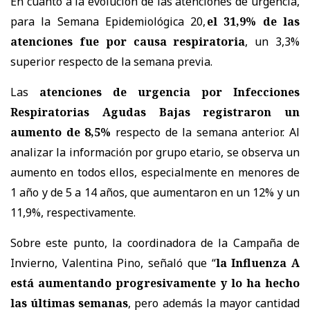
En cuanto a la evolución de las atenciones de urgencia,
para la Semana Epidemiológica 20,
el 31,9% de las
atenciones fue por causa respiratoria
, un 3,3%
superior respecto de la semana previa.
Las
atenciones de urgencia por Infecciones
Respiratorias Agudas Bajas registraron un
aumento de 8,5%
respecto de la semana anterior. Al
analizar la información por grupo etario, se observa un
aumento en todos ellos, especialmente en menores de
1 año y de 5 a 14 años, que aumentaron en un 12% y un
11,9%, respectivamente.
Sobre este punto, la coordinadora de la Campaña de
Invierno, Valentina Pino, señaló que “
la Influenza A
está aumentando progresivamente y lo ha hecho
las últimas semanas
, pero además la mayor cantidad