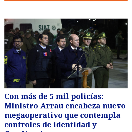
Con más de 5 mil policías:
Ministro Arrau encabeza nuevo
megaoperativo que contempla
controles de identidad y