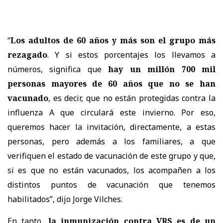
“
Los adultos de 60 años y más son el grupo más
rezagado
. Y si estos porcentajes los llevamos a
números, significa que
hay un millón 700 mil
personas mayores de 60 años que no se han
vacunado
, es decir, que no están protegidas contra la
influenza A que circulará este invierno. Por eso,
queremos hacer la invitación, directamente, a estas
personas, pero además a los familiares, a que
verifiquen el estado de vacunación de este grupo y que,
si es que no están vacunados, los acompañen a los
distintos puntos de vacunación que tenemos
habilitados”, dijo Jorge Vilches.
En tanto,
la inmunización contra VRS es de un