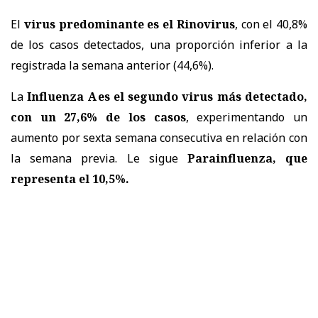
El
virus predominante es el Rinovirus
, con el 40,8%
de los casos detectados, una proporción inferior a la
registrada la semana anterior (44,6%).
La
Influenza A es el segundo virus más detectado,
con un 27,6% de los casos
, experimentando un
aumento por sexta semana consecutiva en relación con
la semana previa. Le sigue
Parainfluenza, que
representa el 10,5%.