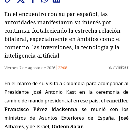
En el encuentro con su par español, las
autoridades manifestaron su interés por
continuar fortaleciendo la estrecha relación
bilateral, especialmente en ámbitos como el
comercio, las inversiones, la tecnología y la
inteligencia artificial.
957
visitas
Viernes 7 de agosto de 2026
22:08
En el marco de su visita a Colombia para acompañar al
Presidente José Antonio Kast en la ceremonia de
cambio de mando presidencial en ese país, el
canciller
Francisco Pérez Mackenna
se reunió con los
ministros de Asuntos Exteriores de España,
José
Albares
, y de Israel,
Gideon Sa’ar
.