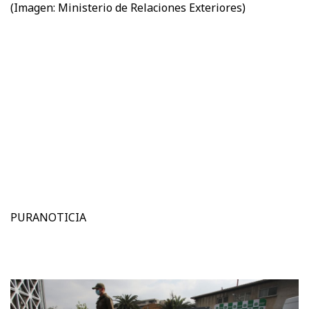
(Imagen: Ministerio de Relaciones Exteriores)
PURANOTICIA