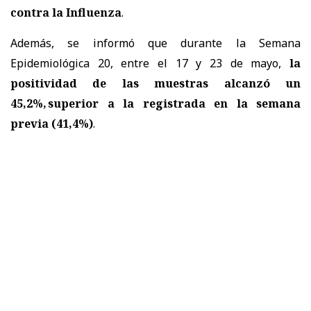
contra la Influenza
.
Además, se informó que durante la Semana
Epidemiológica 20, entre el 17 y 23 de mayo,
la
positividad de las muestras alcanzó un
45,2%, superior a la registrada en la semana
previa (41,4%)
.