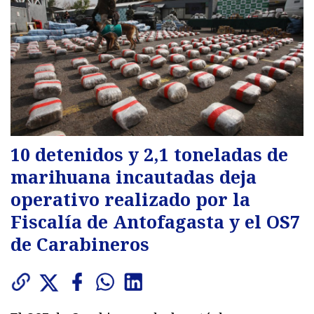
10 detenidos y 2,1 toneladas de
marihuana incautadas deja
operativo realizado por la
Fiscalía de Antofagasta y el OS7
de Carabineros