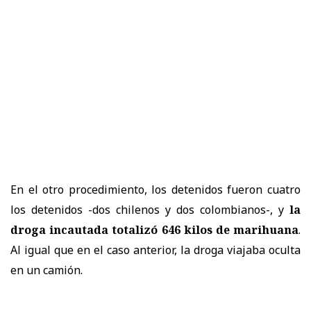
En el otro procedimiento, los detenidos fueron cuatro
los detenidos -dos chilenos y dos colombianos-, y
la
droga incautada totalizó 646 kilos de marihuana
.
Al igual que en el caso anterior, la droga viajaba oculta
en un camión.