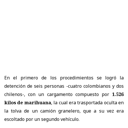
En el primero de los procedimientos se logró la
detención de seis personas -cuatro colombianos y dos
chilenos-, con un cargamento compuesto por
1.526
kilos de marihuana
, la cual era trasportada oculta en
la tolva de un camión granelero, que a su vez era
escoltado por un segundo vehículo.