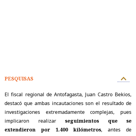
PESQUISAS
El fiscal regional de Antofagasta, Juan Castro Bekios,
destacó que ambas incautaciones son el resultado de
investigaciones extremadamente complejas, pues
implicaron realizar
seguimientos que se
extendieron por 1.400 kilómetros
, antes de