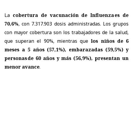
La
cobertura de vacunación de Influenza es de
70,6%
, con 7.317.903 dosis administradas. Los grupos
con mayor cobertura son los trabajadores de la salud,
que superan el 90%, mientras que
los niños de 6
meses a 5 años (57,1%), embarazadas (59,5%) y
personas de 60 años y más (56,9%), presentan un
menor avance
.