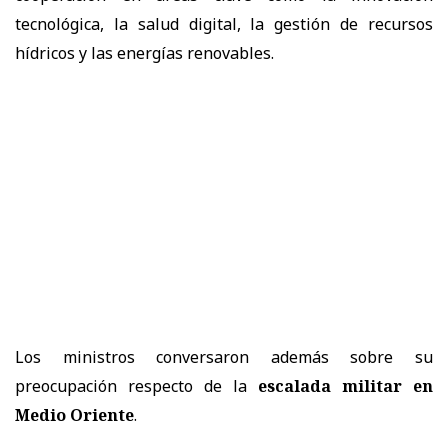
tecnológica, la salud digital, la gestión de recursos
hídricos y las energías renovables.
Los ministros conversaron además sobre su
preocupación respecto de la
escalada militar en
Medio Oriente
.