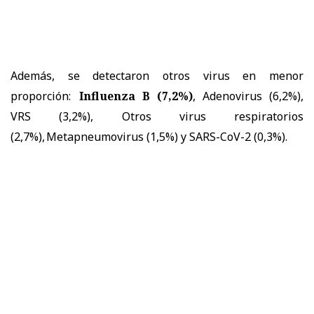
Además, se detectaron otros virus en menor
proporción:
Influenza B (7,2%)
, Adenovirus (6,2%),
VRS (3,2%), Otros virus respiratorios
(2,7%), Metapneumovirus (1,5%) y SARS-CoV-2 (0,3%).