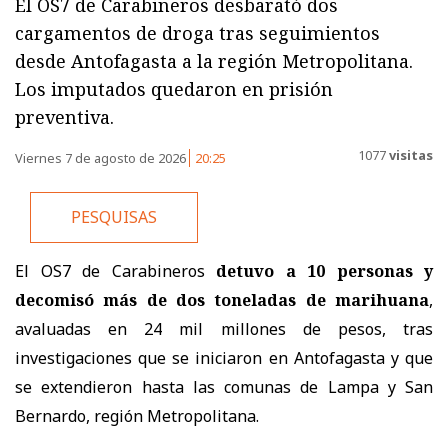
El OS7 de Carabineros desbarató dos
cargamentos de droga tras seguimientos
desde Antofagasta a la región Metropolitana.
Los imputados quedaron en prisión
preventiva.
1077
visitas
Viernes 7 de agosto de 2026
20:25
PESQUISAS
El OS7 de Carabineros
detuvo a 10 personas y
decomisó más de dos toneladas de marihuana
,
avaluadas en 24 mil millones de pesos, tras
investigaciones que se iniciaron en Antofagasta y que
se extendieron hasta las comunas de Lampa y San
Bernardo, región Metropolitana.