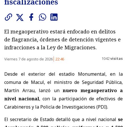
fiscalizaciones
El megaoperativo estará enfocado en delitos
de flagrancia, órdenes de detención vigentes e
infracciones a la Ley de Migraciones.
1042
visitas
Viernes 7 de agosto de 2026
22:46
Desde el exterior del estadio Monumental, en la
comuna de Macul, el ministro de Seguridad Pública,
Martín Arrau, lanzó un
nuevo megaoperativo a
nivel nacional
, con la participación de efectivos de
Carabineros y la Policía de Investigaciones (PDI).
El secretario de Estado detalló que a nivel nacional
se