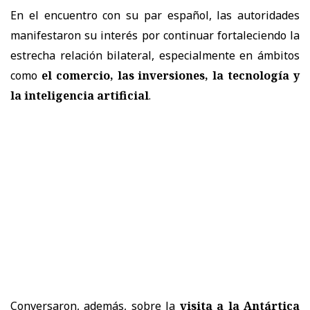
En el encuentro con su par español, las autoridades
manifestaron su interés por continuar fortaleciendo la
estrecha relación bilateral, especialmente en ámbitos
como
el comercio, las inversiones, la tecnología y
la inteligencia artificial
.
Conversaron, además, sobre la
visita a la Antártica