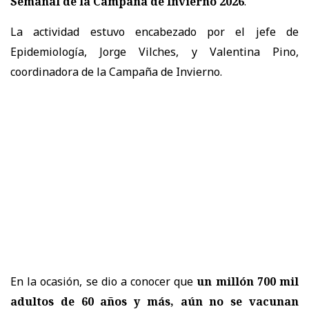
Semanal de la Campaña de Invierno 2026
.
La actividad estuvo encabezado por el jefe de
Epidemiología, Jorge Vilches, y Valentina Pino,
coordinadora de la Campaña de Invierno.
En la ocasión, se dio a conocer que
un millón 700 mil
adultos de 60 años y más, aún no se vacunan