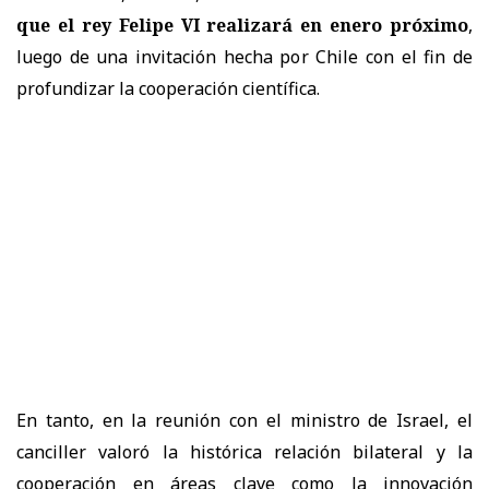
que el rey Felipe VI realizará en enero próximo
,
luego de una invitación hecha por Chile con el fin de
profundizar la cooperación científica.
En tanto, en la reunión con el ministro de Israel, el
canciller valoró la histórica relación bilateral y la
cooperación en áreas clave como la innovación