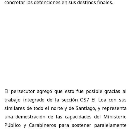
concretar las detenciones en sus destinos finales.
El persecutor agregó que esto fue posible gracias al
trabajo integrado de la sección OS7 El Loa con sus
similares de todo el norte y de Santiago, y representa
una demostración de las capacidades del Ministerio
Público y Carabineros para sostener paralelamente