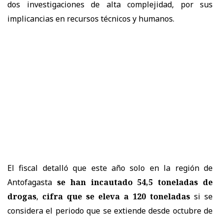
dos investigaciones de alta complejidad, por sus
implicancias en recursos técnicos y humanos.
El fiscal detalló que este año solo en la región de
Antofagasta
se han incautado 54,5 toneladas de
drogas
,
cifra que se eleva a 120 toneladas
si se
considera el periodo que se extiende desde octubre de