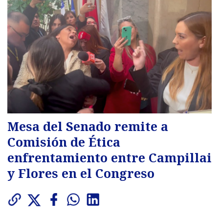
Mesa del Senado remite a
Comisión de Ética
enfrentamiento entre Campillai
y Flores en el Congreso