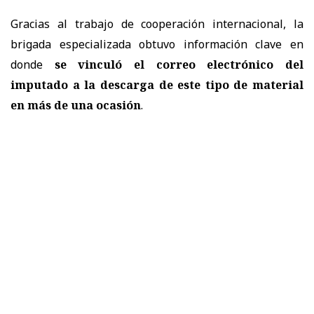
Gracias al trabajo de cooperación internacional, la
brigada especializada obtuvo información clave en
donde
se vinculó el correo electrónico del
imputado a la descarga de este tipo de material
en más de una ocasión
.