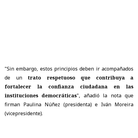
"Sin embargo, estos principios deben ir acompañados
de un
trato respetuoso que contribuya a
fortalecer la confianza ciudadana en las
instituciones democráticas
", añadió la nota que
firman Paulina Núñez (presidenta) e Iván Moreira
(vicepresidente).