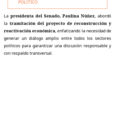
POLITICO
La
presidenta del Senado,
Paulina Núñez
, abordó
la
tramitación del proyecto de reconstrucción y
reactivación económica
, enfatizando la necesidad de
generar un diálogo amplio entre todos los sectores
políticos para garantizar una discusión responsable y
con respaldo transversal.