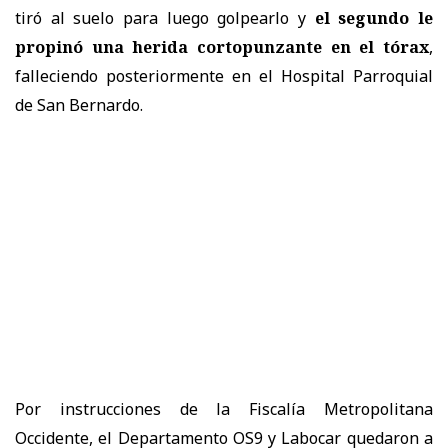
tiró al suelo para luego golpearlo y
el segundo le
propinó una herida cortopunzante en el tórax
,
falleciendo posteriormente en el Hospital Parroquial
de San Bernardo.
Por instrucciones de la Fiscalía Metropolitana
Occidente, el Departamento OS9 y Labocar quedaron a