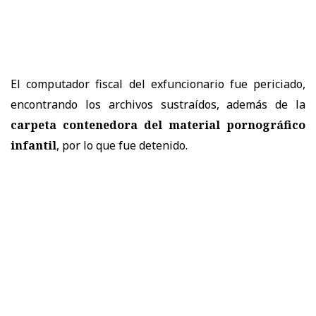
El computador fiscal del exfuncionario fue periciado,
encontrando los archivos sustraídos, además de la
carpeta contenedora del material pornográfico
infantil
, por lo que fue detenido.