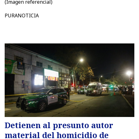
(Imagen referencial)
PURANOTICIA
Detienen al presunto autor
material del homicidio de