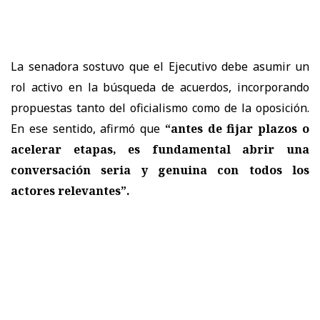
La senadora sostuvo que el Ejecutivo debe asumir un
rol activo en la búsqueda de acuerdos, incorporando
propuestas tanto del oficialismo como de la oposición.
En ese sentido, afirmó que
“antes de fijar plazos o
acelerar etapas, es fundamental abrir una
conversación seria y genuina con todos los
actores relevantes”.