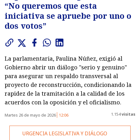
“No queremos que esta
iniciativa se apruebe por uno o
dos votos”
La parlamentaria, Paulina Núñez, exigió al
Gobierno abrir un diálogo "serio y genuino"
para asegurar un respaldo transversal al
proyecto de reconstrucción, condicionando la
rapidez de la tramitación a la calidad de los
acuerdos con la oposición y el oficialismo.
1.154
visitas
Martes 26 de mayo de 2026
12:06
URGENCIA LEGISLATIVA Y DIÁLOGO