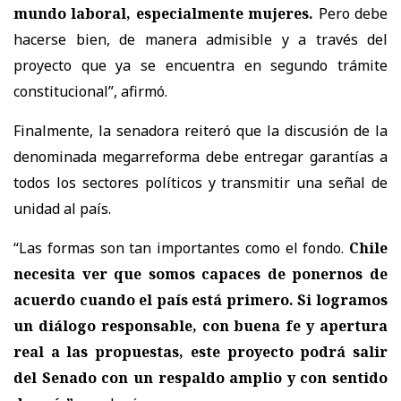
mundo laboral, especialmente mujeres.
Pero debe
hacerse bien, de manera admisible y a través del
proyecto que ya se encuentra en segundo trámite
constitucional”, afirmó.
Finalmente, la senadora reiteró que la discusión de la
denominada megarreforma debe entregar garantías a
todos los sectores políticos y transmitir una señal de
unidad al país.
“Las formas son tan importantes como el fondo.
Chile
necesita ver que somos capaces de ponernos de
acuerdo cuando el país está primero. Si logramos
un diálogo responsable, con buena fe y apertura
real a las propuestas, este proyecto podrá salir
del Senado con un respaldo amplio y con sentido