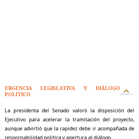
URGENCIA LEGISLATIVA Y DIÁLOGO
POLITICO
La presidenta del Senado valoró la disposición del
Ejecutivo para acelerar la tramitación del proyecto,
aunque advirtió que la rapidez debe ir acompañada de
responsabilidad política y apertura al diálogo.