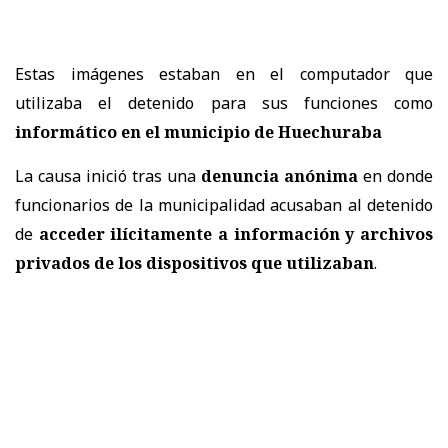
Estas imágenes estaban en el computador que
utilizaba el detenido para sus funciones como
informático en el municipio de Huechuraba
La causa inició tras una
denuncia anónima
en donde
funcionarios de la municipalidad acusaban al detenido
de
acceder ilícitamente a información y archivos
privados de los dispositivos que utilizaban
.