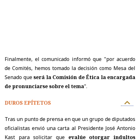
Finalmente, el comunicado informó que "por acuerdo
de Comités, hemos tomado la decisión como Mesa del
Senado que
será la Comisión de Ética la encargada
de pronunciarse sobre el tema
".
DUROS EPÍTETOS
Tras un punto de prensa en que u
n grupo de diputados
oficialistas envió una carta al Presidente José Antonio
Kast para solicitar que
evalúe otorgar indultos