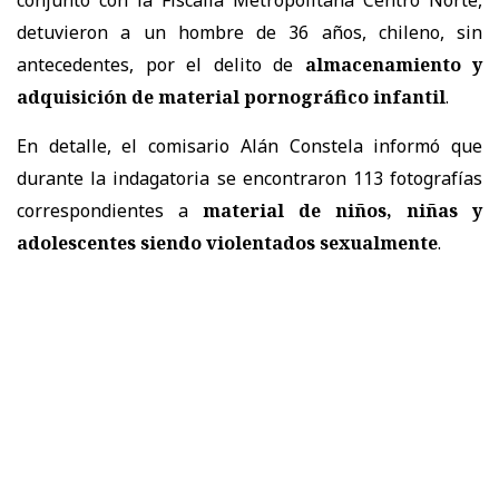
conjunto con la Fiscalía Metropolitana Centro Norte,
detuvieron a un hombre de 36 años, chileno, sin
antecedentes, por el delito de
almacenamiento y
adquisición de material pornográfico infantil
.
En detalle, el comisario Alán Constela informó que
durante la indagatoria se encontraron 113 fotografías
correspondientes a
material de niños, niñas y
adolescentes siendo violentados sexualmente
.