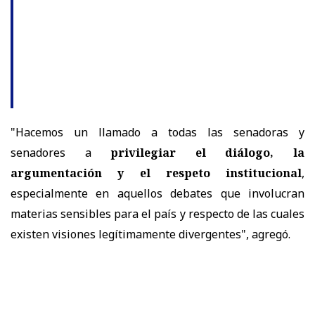
"Hacemos un llamado a todas las senadoras y
senadores a
privilegiar el diálogo, la
argumentación y el respeto institucional
,
especialmente en aquellos debates que involucran
materias sensibles para el país y respecto de las cuales
existen visiones legítimamente divergentes", agregó.