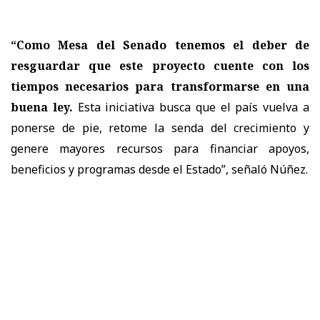
“Como Mesa del Senado tenemos el deber de
resguardar que este proyecto cuente con los
tiempos necesarios para transformarse en una
buena ley.
Esta iniciativa busca que el país vuelva a
ponerse de pie, retome la senda del crecimiento y
genere mayores recursos para financiar apoyos,
beneficios y programas desde el Estado”, señaló Núñez.