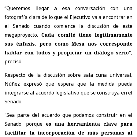
“Queremos llegar a esa conversación con una
fotografía clara de lo que el Ejecutivo va a encontrar en
el Senado cuando comience la discusión de este
megaproyecto.
Cada comité tiene legítimamente
sus énfasis, pero como Mesa nos corresponde
hablar con todos y propiciar un diálogo serio”
,
precisó.
Respecto de la discusión sobre sala cuna universal,
Núñez expresó que espera que la medida pueda
integrarse al acuerdo legislativo que se construya en el
Senado.
“Sea parte del acuerdo que podamos construir en el
Senado, porque
es una herramienta clave para
facilitar la incorporación de más personas al