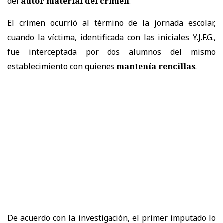
del
autor material del crimen
.
El crimen ocurrió al término de la jornada escolar,
cuando la víctima, identificada con las iniciales Y.J.F.G.,
fue interceptada por dos alumnos del mismo
establecimiento con quienes
mantenía rencillas
.
De acuerdo con la investigación, el primer imputado lo