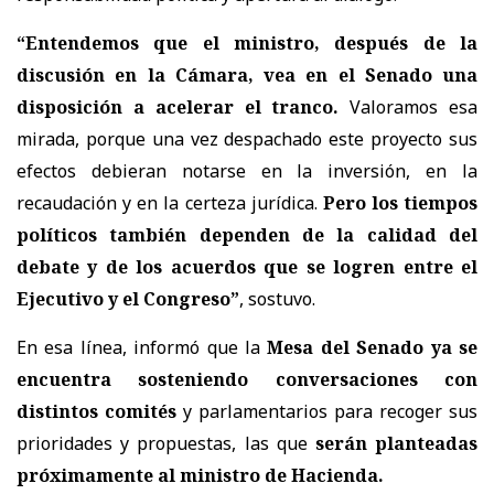
“Entendemos que el ministro, después de la
discusión en la Cámara, vea en el Senado una
disposición a acelerar el tranco.
Valoramos esa
mirada, porque una vez despachado este proyecto sus
efectos debieran notarse en la inversión, en la
recaudación y en la certeza jurídica.
Pero los tiempos
políticos también dependen de la calidad del
debate y de los acuerdos que se logren entre el
Ejecutivo y el Congreso”
, sostuvo.
En esa línea, informó que la
Mesa del Senado ya se
encuentra sosteniendo conversaciones con
distintos comités
y parlamentarios para recoger sus
prioridades y propuestas, las que
serán planteadas
próximamente al ministro de Hacienda.