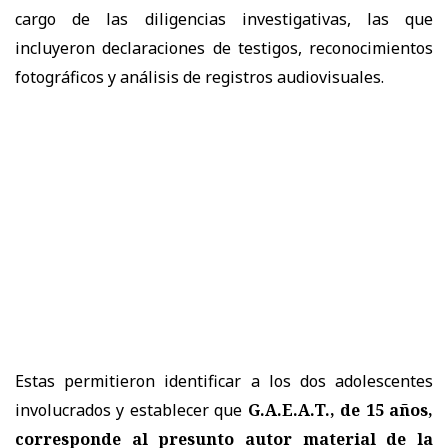
cargo de las diligencias investigativas, las que
incluyeron declaraciones de testigos, reconocimientos
fotográficos y análisis de registros audiovisuales.
Estas permitieron identificar a los dos adolescentes
involucrados y establecer que
G.A.E.A.T., de 15 años,
corresponde al presunto autor material de la