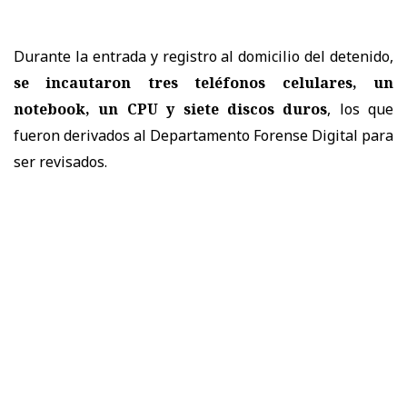
Durante la entrada y registro al domicilio del detenido,
se incautaron tres teléfonos celulares, un
notebook, un CPU y siete discos duros
, los que
fueron derivados al Departamento Forense Digital para
ser revisados.