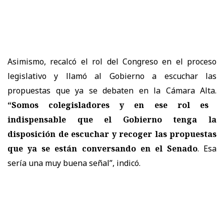
Asimismo, recalcó el rol del Congreso en el proceso
legislativo y llamó al Gobierno a escuchar las
propuestas que ya se debaten en la Cámara Alta.
“Somos colegisladores y en ese rol es
indispensable que el Gobierno tenga la
disposición de escuchar y recoger las propuestas
que ya se están conversando en el Senado
. Esa
sería una muy buena señal”, indicó.