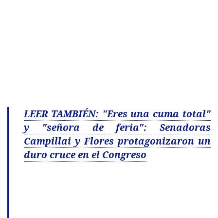
LEER TAMBIÉN: "Eres una cuma total"
y "señora de feria": Senadoras
Campillai y Flores protagonizaron un
duro cruce en el Congreso