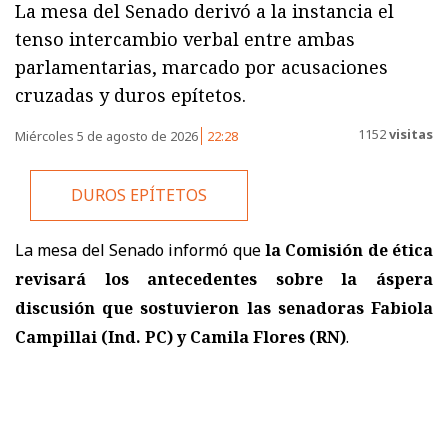
La mesa del Senado derivó a la instancia el
tenso intercambio verbal entre ambas
parlamentarias, marcado por acusaciones
cruzadas y duros epítetos.
1152
visitas
Miércoles 5 de agosto de 2026
22:28
DUROS EPÍTETOS
La mesa del Senado informó que
la Comisión de ética
revisará los antecedentes sobre la áspera
discusión que sostuvieron las senadoras Fabiola
Campillai (Ind. PC) y Camila Flores (RN)
.