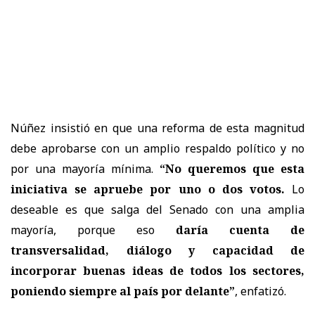
Núñez insistió en que una reforma de esta magnitud
debe aprobarse con un amplio respaldo político y no
por una mayoría mínima.
“No queremos que esta
iniciativa se apruebe por uno o dos votos.
Lo
deseable es que salga del Senado con una amplia
mayoría, porque eso
daría cuenta de
transversalidad, diálogo y capacidad de
incorporar buenas ideas de todos los sectores,
poniendo siempre al país por delante”
, enfatizó.