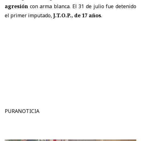
agresión
con arma blanca. El 31 de julio fue detenido
el primer imputado,
J.T.O.P., de 17 años
.
PURANOTICIA