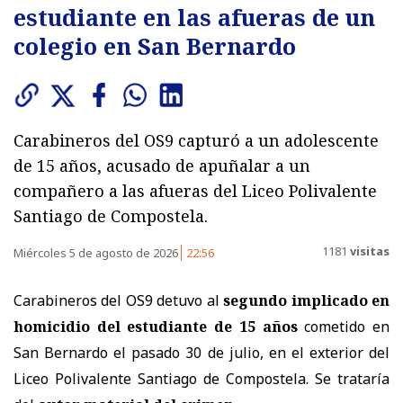
estudiante en las afueras de un
colegio en San Bernardo
Carabineros del OS9 capturó a un adolescente
de 15 años, acusado de apuñalar a un
compañero a las afueras del Liceo Polivalente
Santiago de Compostela.
1181
visitas
Miércoles 5 de agosto de 2026
22:56
Carabineros del OS9 detuvo al
segundo implicado en
homicidio del estudiante de 15 años
cometido en
San Bernardo el pasado 30 de julio, en el exterior del
Liceo Polivalente Santiago de Compostela. Se trataría