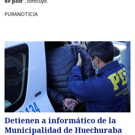
de país”
, concluyó.
PURANOTICIA
Detienen a informático de la
Municipalidad de Huechuraba