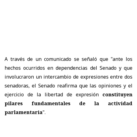
A través de un comunicado se señaló que "a
nte los
hechos ocurridos en dependencias del Senado y que
involucraron un intercambio de expresiones entre dos
senadoras, el Senado reafirma que las opiniones y el
ejercicio de la libertad de expresión
constituyen
pilares fundamentales de la actividad
parlamentaria
".