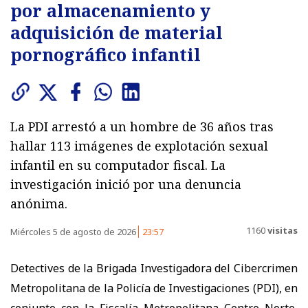
por almacenamiento y
adquisición de material
pornográfico infantil
La PDI arrestó a un hombre de 36 años tras
hallar 113 imágenes de explotación sexual
infantil en su computador fiscal. La
investigación inició por una denuncia
anónima.
1160
visitas
Miércoles 5 de agosto de 2026
23:57
Detectives de la Brigada Investigadora del Cibercrimen
Metropolitana de la Policía de Investigaciones (PDI), en