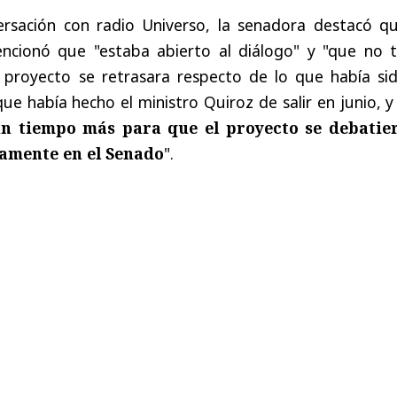
ersación con radio Universo, la senadora destacó qu
ncionó que "estaba abierto al diálogo" y "que no t
proyecto se retrasara respecto de lo que había sid
ue había hecho el ministro Quiroz de salir en junio, 
n tiempo más para que el proyecto se debatie
amente en el Senado
".