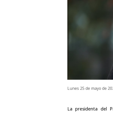
Lunes 25 de mayo de 2
La presidenta del P