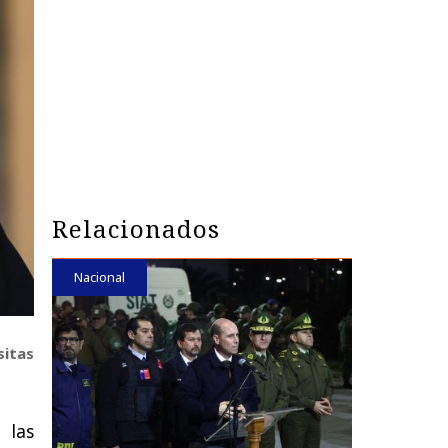
Relacionados
Nacional
sitas
a las