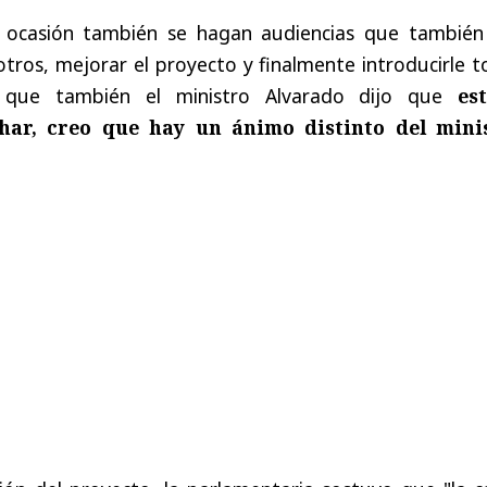
 ocasión también se hagan audiencias que también
tros, mejorar el proyecto y finalmente introducirle 
s que también el ministro Alvarado dijo que
es
har, creo que hay un ánimo distinto del mini