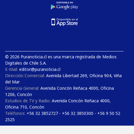
© 2026 Puranoticia.cl es una marca registrada de Medios
Digitales de Chile S.A.
E-Mail:
editor@puranoticia.cl
Dirección Comercial:
Avenida Libertad 269, Oficina 904, Viña
del Mar
Gerencia General:
Avenida Concón Reñaca 4000, Oficina
1206, Concón
Estudios de TV y Radio:
Avenida Concón Reñaca 4000,
Oficina 710, Concón
Teléfonos:
+56 32 3852727 - +56 32 3850300 - +56 9 50 52
2525