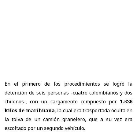
En el primero de los procedimientos se logró la
detención de seis personas -cuatro colombianos y dos
chilenos-, con un cargamento compuesto por
1.526
kilos de marihuana
, la cual era trasportada oculta en
la tolva de un camión granelero, que a su vez era
escoltado por un segundo vehículo.