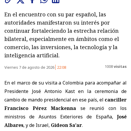
En el encuentro con su par español, las
autoridades manifestaron su interés por
continuar fortaleciendo la estrecha relación
bilateral, especialmente en ámbitos como el
comercio, las inversiones, la tecnología y la
inteligencia artificial.
1008
visitas
Viernes 7 de agosto de 2026
22:08
En el marco de su visita a Colombia para acompañar al
Presidente José Antonio Kast en la ceremonia de
cambio de mando presidencial en ese país, el
canciller
Francisco Pérez Mackenna
se reunió con los
ministros de Asuntos Exteriores de España,
José
Albares
, y de Israel,
Gideon Sa’ar
.