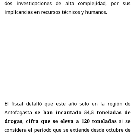
dos investigaciones de alta complejidad, por sus
implicancias en recursos técnicos y humanos.
El fiscal detalló que este año solo en la región de
Antofagasta
se han incautado 54,5 toneladas de
drogas
,
cifra que se eleva a 120 toneladas
si se
considera el periodo que se extiende desde octubre de