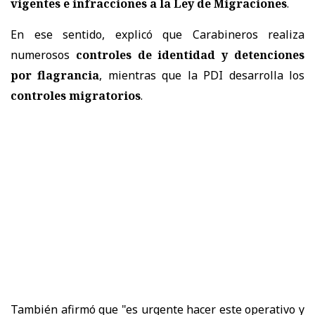
vigentes e infracciones a la Ley de Migraciones
.
En ese sentido, explicó que Carabineros realiza
numerosos
controles de identidad y detenciones
por flagrancia
, mientras que la PDI desarrolla los
controles migratorios
.
También afirmó que "es urgente hacer este operativo y