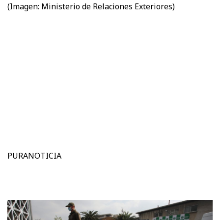
(Imagen: Ministerio de Relaciones Exteriores)
PURANOTICIA