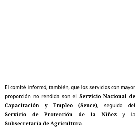
El comité informó, también, que los servicios con mayor
proporción no rendida son el
Servicio Nacional de
Capacitación y Empleo (Sence)
, seguido del
Servicio de Protección de la Niñez
y la
Subsecretaría de Agricultura
.