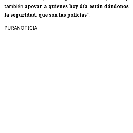
también
apoyar a quienes hoy día están dándonos
la seguridad, que son las policías
".
PURANOTICIA