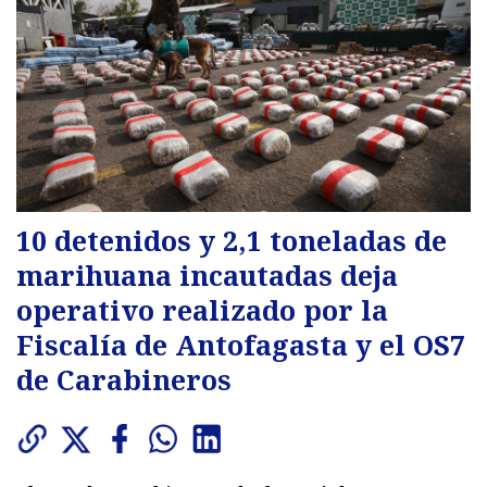
10 detenidos y 2,1 toneladas de
marihuana incautadas deja
operativo realizado por la
Fiscalía de Antofagasta y el OS7
de Carabineros