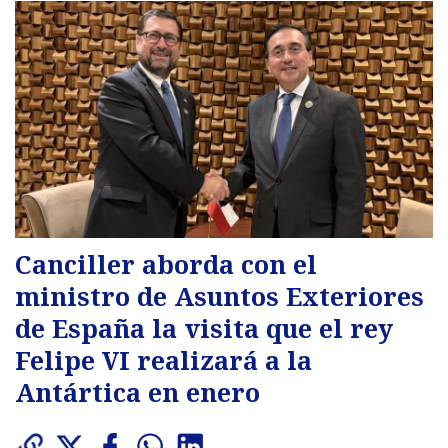
Canciller aborda con el
ministro de Asuntos Exteriores
de España la visita que el rey
Felipe VI realizará a la
Antártica en enero