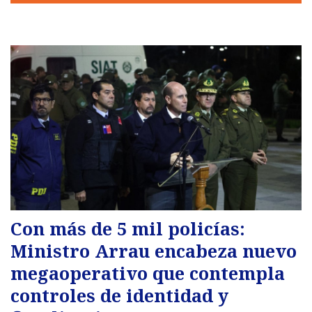
Con más de 5 mil policías:
Ministro Arrau encabeza nuevo
megaoperativo que contempla
controles de identidad y