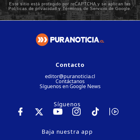
Contacto
editor@puranoticia.cl
Contáctanos
Síguenos en Google News
Síguenos
Baja nuestra app