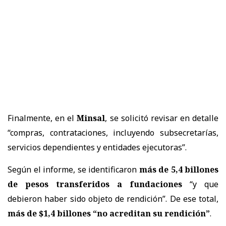
Finalmente, en el
Minsal
, se solicitó revisar en detalle
“compras, contrataciones, incluyendo subsecretarías,
servicios dependientes y entidades ejecutoras”.
Según el informe, se identificaron
más de 5,4 billones
de pesos transferidos a fundaciones
“y que
debieron haber sido objeto de rendición”. De ese total,
más de $1,4 billones “no acreditan su rendición”
.