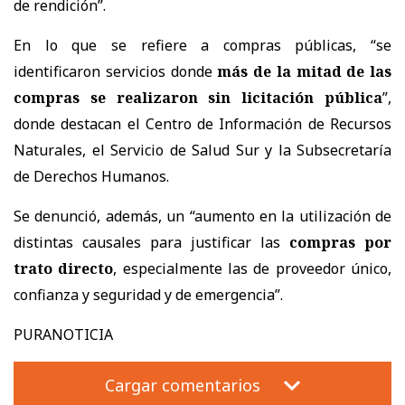
de rendición”.
En lo que se refiere a compras públicas, “se
identificaron servicios donde
más de la mitad de las
compras se realizaron sin licitación pública
”,
donde destacan el Centro de Información de Recursos
Naturales, el Servicio de Salud Sur y la Subsecretaría
de Derechos Humanos.
Se denunció, además, un “aumento en la utilización de
distintas causales para justificar las
compras por
trato directo
, especialmente las de proveedor único,
confianza y seguridad y de emergencia”.
PURANOTICIA
Cargar comentarios