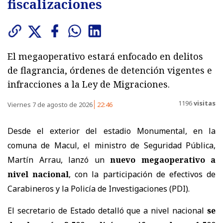
fiscalizaciones
El megaoperativo estará enfocado en delitos
de flagrancia, órdenes de detención vigentes e
infracciones a la Ley de Migraciones.
1196
visitas
Viernes 7 de agosto de 2026
22:46
Desde el exterior del estadio Monumental, en la
comuna de Macul, el ministro de Seguridad Pública,
Martín Arrau, lanzó un
nuevo megaoperativo a
nivel nacional
, con la participación de efectivos de
Carabineros y la Policía de Investigaciones (PDI).
El secretario de Estado detalló que a nivel nacional
se