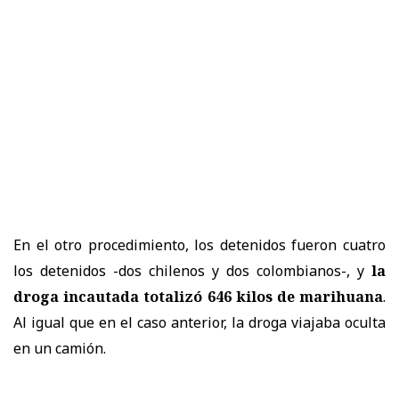
En el otro procedimiento, los detenidos fueron cuatro
los detenidos -dos chilenos y dos colombianos-, y
la
droga incautada totalizó 646 kilos de marihuana
.
Al igual que en el caso anterior, la droga viajaba oculta
en un camión.