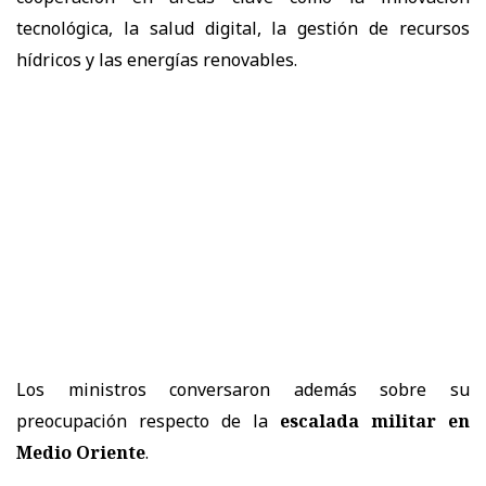
tecnológica, la salud digital, la gestión de recursos
hídricos y las energías renovables.
Los ministros conversaron además sobre su
preocupación respecto de la
escalada militar en
Medio Oriente
.