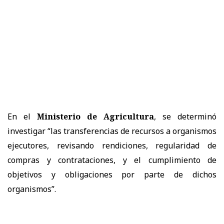
En el
Ministerio de Agricultura
, se determinó
investigar “las transferencias de recursos a organismos
ejecutores, revisando rendiciones, regularidad de
compras y contrataciones, y el cumplimiento de
objetivos y obligaciones por parte de dichos
organismos”.