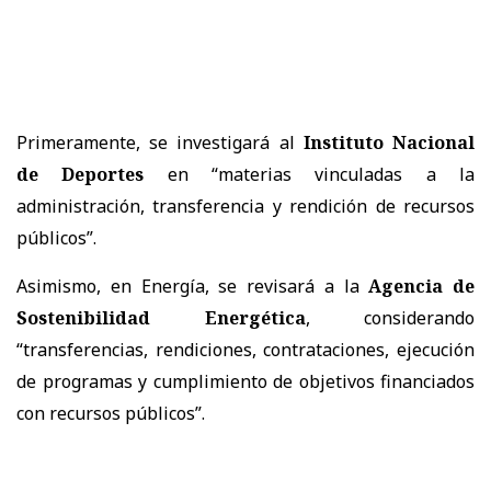
Primeramente, se investigará al
Instituto Nacional
de Deportes
en “materias vinculadas a la
administración, transferencia y rendición de recursos
públicos”.
Asimismo, en Energía, se revisará a la
Agencia de
Sostenibilidad Energética
, considerando
“transferencias, rendiciones, contrataciones, ejecución
de programas y cumplimiento de objetivos financiados
con recursos públicos”.