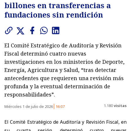
billones en transferencias a
fundaciones sin rendición
El Comité Estratégico de Auditoría y Revisión
Fiscal determinó cuatro nuevas
investigaciones en los ministerios de Deporte,
Energía, Agricultura y Salud, “tras detectar
antecedentes que requieren una revisión más
profunda y la eventual determinación de
responsabilidades”.
1.180
visitas
Miércoles 1 de julio de 2026
16:07
El Comité Estratégico de Auditoría y Revisión Fiscal, en
su cuarta sesión, determinó cuatro nuevas