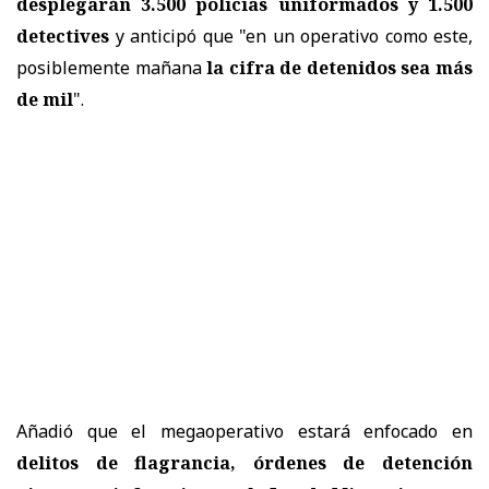
desplegarán 3.500 policías uniformados y 1.500
detectives
y anticipó que "en un operativo como este,
posiblemente mañana
la cifra de detenidos sea más
de mil
".
Añadió que el megaoperativo estará enfocado en
delitos de flagrancia, órdenes de detención