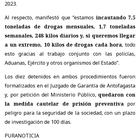
2023.
Al respecto, manifestó que “estamos
incautando 7,5
toneladas de drogas mensuales, 1,7 toneladas
semanales, 248 kilos diarios y, si queremos llegar
a un extremo, 10 kilos de drogas cada hora
, todo
esto gracias al trabajo conjunto con las policías,
Aduanas, Ejército y otros organismos del Estado”.
Los diez detenidos en ambos procedimientos fueron
formalizados en el Juzgado de Garantía de Antofagasta
y, por petición del Ministerio Público,
quedaron con
la medida cautelar de prisión preventiva
por
peligro para la seguridad de la sociedad, con un plazo
de investigación de 100 días.
PURANOTICIA