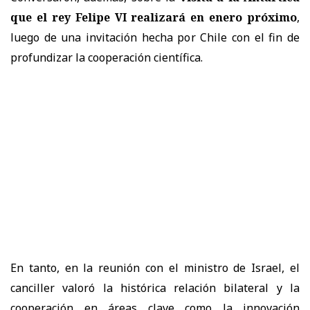
que el rey Felipe VI realizará en enero próximo
,
luego de una invitación hecha por Chile con el fin de
profundizar la cooperación científica.
En tanto, en la reunión con el ministro de Israel, el
canciller valoró la histórica relación bilateral y la
cooperación en áreas clave como la innovación