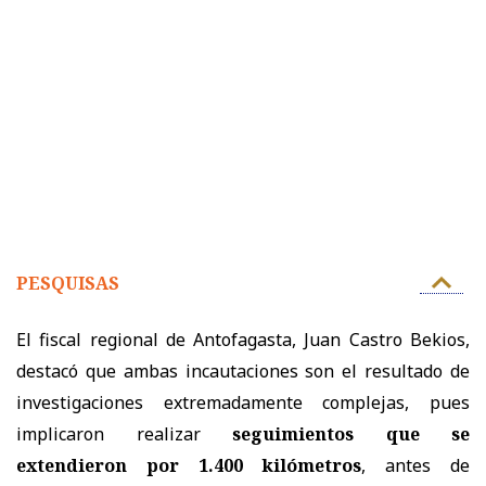
PESQUISAS
El fiscal regional de Antofagasta, Juan Castro Bekios,
destacó que ambas incautaciones son el resultado de
investigaciones extremadamente complejas, pues
implicaron realizar
seguimientos que se
extendieron por 1.400 kilómetros
, antes de