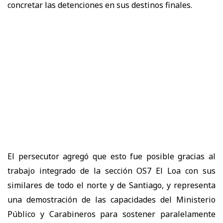
concretar las detenciones en sus destinos finales.
El persecutor agregó que esto fue posible gracias al
trabajo integrado de la sección OS7 El Loa con sus
similares de todo el norte y de Santiago, y representa
una demostración de las capacidades del Ministerio
Público y Carabineros para sostener paralelamente