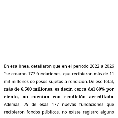
En esa línea, detallaron que en el período 2022 a 2026
“se crearon 177 fundaciones, que recibieron más de 11
mil millones de pesos sujetos a rendición. De ese total,
más de 6.500 millones, es decir, cerca del 60% por
ciento, no cuentan con rendición acreditada
.
Además, 79 de esas 177 nuevas fundaciones que
recibieron fondos públicos, no existe registro alguno