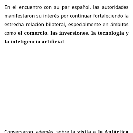
En el encuentro con su par español, las autoridades
manifestaron su interés por continuar fortaleciendo la
estrecha relación bilateral, especialmente en ámbitos
como
el comercio, las inversiones, la tecnología y
la inteligencia artificial
.
Conversaron, además, sobre la
visita a la Antártica