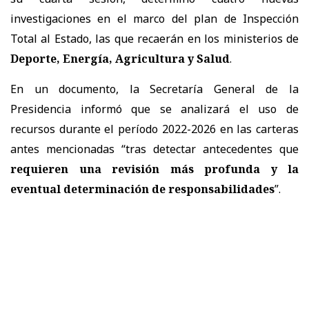
investigaciones en el marco del plan de Inspección
Total al Estado, las que recaerán en los ministerios de
Deporte, Energía, Agricultura y Salud
.
En un documento, la Secretaría General de la
Presidencia informó que se analizará el uso de
recursos durante el período 2022-2026 en las carteras
antes mencionadas “tras detectar antecedentes que
requieren una revisión más profunda y la
eventual determinación de responsabilidades
”.