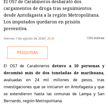
El OS7 de Carabineros desbarató dos
cargamentos de droga tras seguimientos
desde Antofagasta a la región Metropolitana.
Los imputados quedaron en prisión
preventiva.
1086
visitas
Viernes 7 de agosto de 2026
20:25
PESQUISAS
El OS7 de Carabineros
detuvo a 10 personas y
decomisó más de dos toneladas de marihuana
,
avaluadas en 24 mil millones de pesos, tras
investigaciones que se iniciaron en Antofagasta y que
se extendieron hasta las comunas de Lampa y San
Bernardo, región Metropolitana.