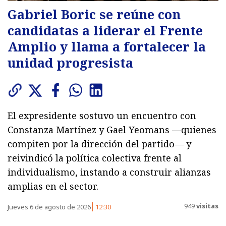
Gabriel Boric se reúne con
candidatas a liderar el Frente
Amplio y llama a fortalecer la
unidad progresista
El expresidente sostuvo un encuentro con
Constanza Martínez y Gael Yeomans —quienes
compiten por la dirección del partido— y
reivindicó la política colectiva frente al
individualismo, instando a construir alianzas
amplias en el sector.
949
visitas
Jueves 6 de agosto de 2026
12:30