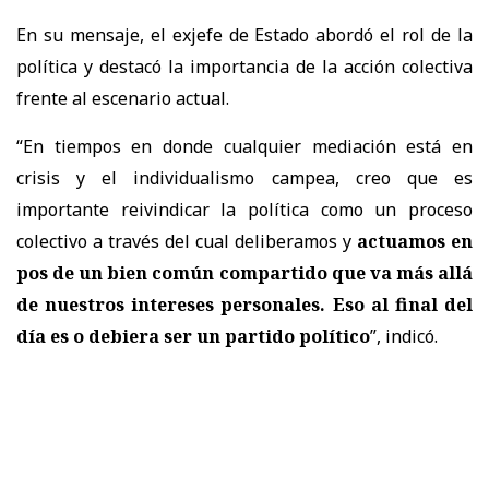
En su mensaje, el exjefe de Estado abordó el rol de la
política y destacó la importancia de la acción colectiva
frente al escenario actual.
“En tiempos en donde cualquier mediación está en
crisis y el individualismo campea, creo que es
importante reivindicar la política como un proceso
colectivo a través del cual deliberamos y
actuamos en
pos de un bien común compartido que va más allá
de nuestros intereses personales. Eso al final del
día es o debiera ser un partido político
”, indicó.