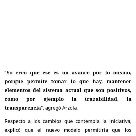
“
Yo creo que ese es un avance por lo mismo,
porque permite tomar lo que hay, mantener
elementos del sistema actual que son positivos,
como por ejemplo la trazabilidad, la
transparencia
”, agregó Arzola.
Respecto a los cambios que contempla la iniciativa,
explicó que el nuevo modelo permitiría que los