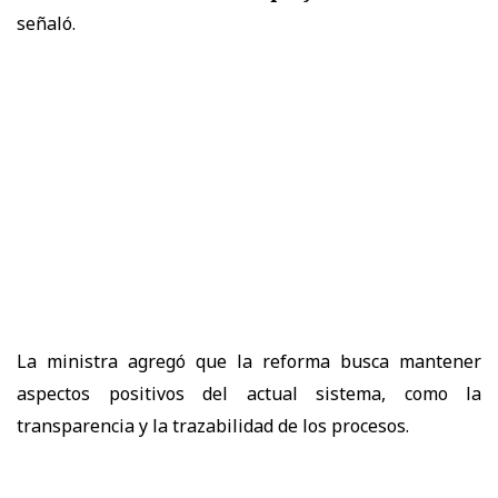
señaló.
La ministra agregó que la reforma busca
mantener
aspectos positivos del actual sistema
, como la
transparencia y la trazabilidad de los procesos.