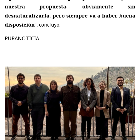
nuestra propuesta, obviamente sin
desnaturalizarla, pero siempre va a haber buena
disposición
”, concluyó.
PURANOTICIA