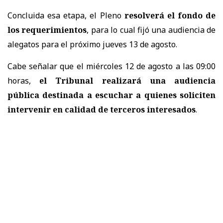
Concluida esa etapa, el Pleno
resolverá el fondo de
los requerimientos
, para lo cual fijó una audiencia de
alegatos para el próximo jueves 13 de agosto.
Cabe señalar que el miércoles 12 de agosto a las 09:00
horas,
el Tribunal realizará una audiencia
pública destinada a escuchar a quienes soliciten
intervenir en calidad de terceros interesados
.