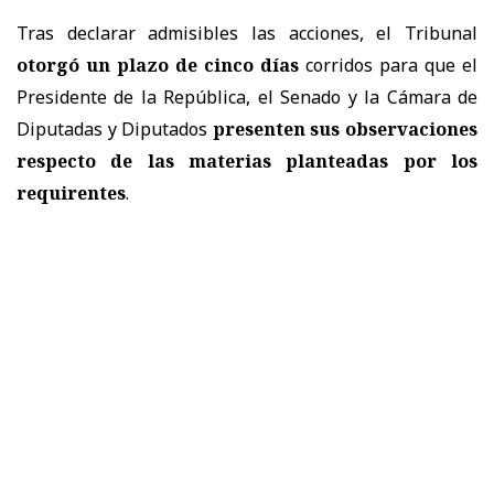
Tras declarar admisibles las acciones, el Tribunal
otorgó un plazo de cinco días
corridos para que el
Presidente de la República, el Senado y la Cámara de
Diputadas y Diputados
presenten sus observaciones
respecto de las materias planteadas por los
requirentes
.