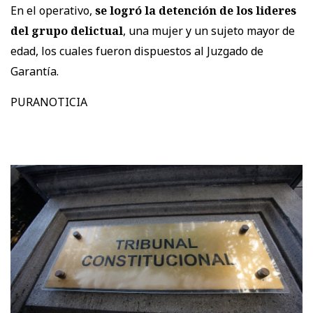
En el operativo,
se logró la detención de los lideres
del grupo delictual
, una mujer y un sujeto mayor de
edad, los cuales fueron dispuestos al Juzgado de
Garantía.
PURANOTICIA