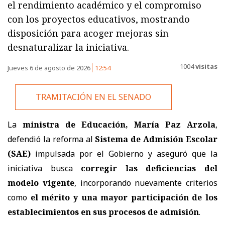
el rendimiento académico y el compromiso
con los proyectos educativos, mostrando
disposición para acoger mejoras sin
desnaturalizar la iniciativa.
1004
visitas
Jueves 6 de agosto de 2026
12:54
TRAMITACIÓN EN EL SENADO
La
ministra de Educación, María Paz Arzola
,
defendió la reforma al
Sistema de Admisión Escolar
(SAE)
impulsada por el Gobierno y aseguró que la
iniciativa busca
corregir las deficiencias del
modelo vigente
, incorporando nuevamente criterios
como
el mérito y una mayor participación de los
establecimientos en sus procesos de admisión
.