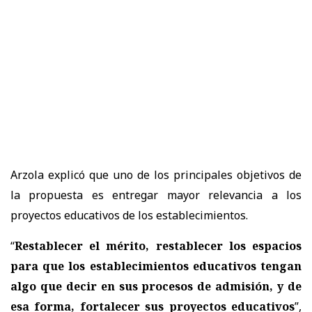
Arzola explicó que uno de los principales objetivos de
la propuesta es
entregar mayor relevancia a los
proyectos educativos de los establecimientos.
“
Restablecer el mérito, restablecer los espacios
para que los establecimientos educativos tengan
algo que decir en sus procesos de admisión, y de
esa forma, fortalecer sus proyectos educativos
”,