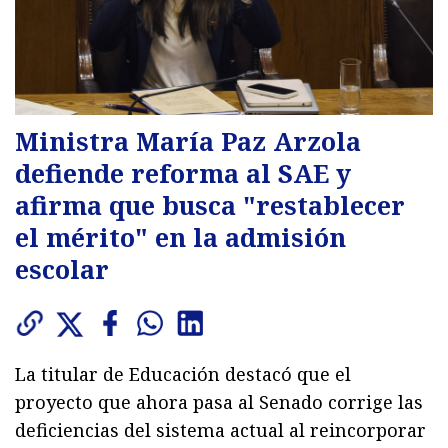
Ministra María Paz Arzola
defiende reforma al SAE y
afirma que busca "restablecer
el mérito" en la admisión
escolar
La titular de Educación destacó que el
proyecto que ahora pasa al Senado corrige las
deficiencias del sistema actual al reincorporar