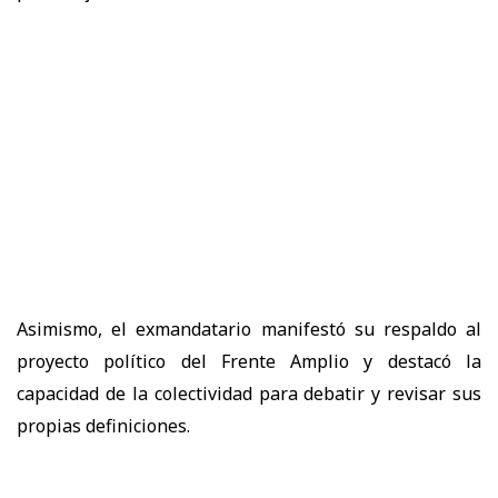
Asimismo, el exmandatario manifestó su respaldo al
proyecto político del Frente Amplio y destacó la
capacidad de la colectividad para debatir y revisar sus
propias definiciones.