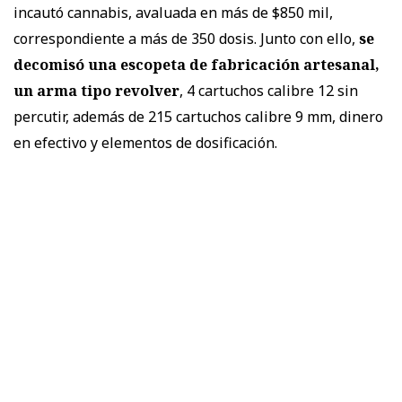
incautó cannabis, avaluada en más de $850 mil,
correspondiente a más de 350 dosis. Junto con ello,
se
decomisó una escopeta de fabricación artesanal,
un arma tipo revolver
, 4 cartuchos calibre 12 sin
percutir, además de 215 cartuchos calibre 9 mm, dinero
en efectivo y elementos de dosificación.