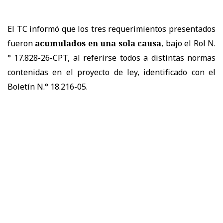
El TC informó que los tres requerimientos presentados
fueron
acumulados en una sola causa
, bajo el Rol N.
° 17.828-26-CPT, al referirse todos a distintas normas
contenidas en el proyecto de ley, identificado con el
Boletín N.° 18.216-05.