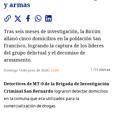
y armas
Tras seis meses de investigación, la Bicrim
allanó cinco domicilios en la población San
Francisco, logrando la captura de los líderes
del grupo delictual y el decomiso de
armamento.
1.733
visitas
Domingo 14 de junio de 2026
12:04
Detectives de MT-0 de la Brigada de Investigación
Criminal San Bernardo
lograron detectar domicilios
en la comuna que era utilizados para la
comercialización de drogas.