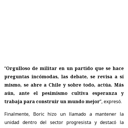
“
Orgulloso de militar en un partido que se hace
preguntas incómodas, las debate, se revisa a sí
mismo, se abre a Chile y sobre todo, actúa. Más
aún, ante el pesimismo cultiva esperanza y
trabaja para construir un mundo mejor
”, expresó.
Finalmente, Boric hizo un llamado a mantener la
unidad dentro del sector progresista y destacó la