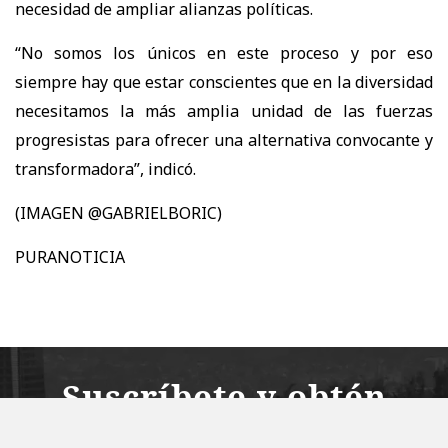
necesidad de ampliar alianzas políticas.
“No somos los únicos en este proceso y por eso
siempre hay que estar conscientes que en la diversidad
necesitamos la más amplia unidad de las fuerzas
progresistas para ofrecer una alternativa convocante y
transformadora
”, indicó.
(IMAGEN @GABRIELBORIC)
PURANOTICIA