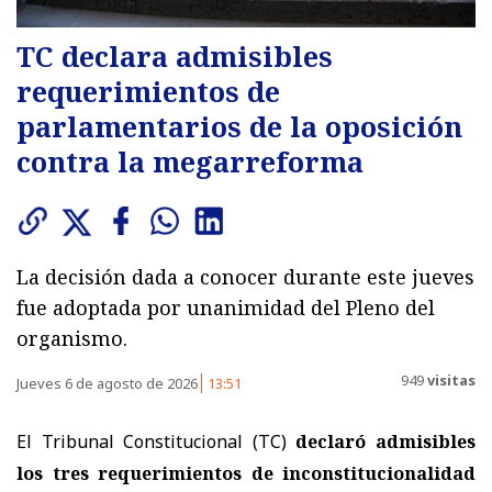
TC declara admisibles
requerimientos de
parlamentarios de la oposición
contra la megarreforma
La decisión dada a conocer durante este jueves
fue adoptada por unanimidad del Pleno del
organismo.
949
visitas
Jueves 6 de agosto de 2026
13:51
El Tribunal Constitucional (TC)
declaró admisibles
los tres requerimientos de inconstitucionalidad