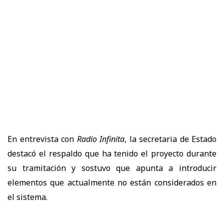
En entrevista con
Radio Infinita
, la secretaria de Estado
destacó el respaldo que ha tenido el proyecto durante
su tramitación y sostuvo que apunta a introducir
elementos que actualmente no están considerados en
el sistema.