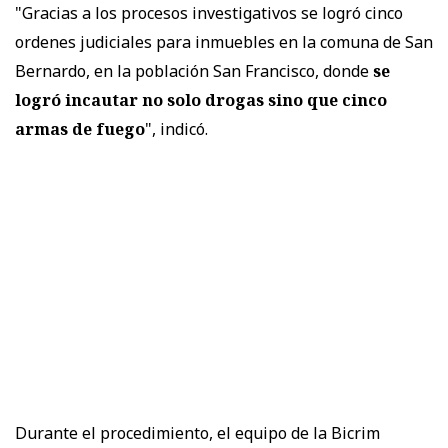
"Gracias a los procesos investigativos se logró cinco
ordenes judiciales para inmuebles en la comuna de San
Bernardo, en la población San Francisco, donde
se
logró incautar no solo drogas sino que cinco
armas de fuego
", indicó.
Durante el procedimiento, el equipo de la Bicrim