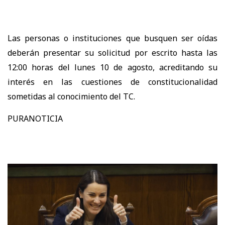
Las personas o instituciones que busquen ser oídas
deberán presentar su solicitud por escrito hasta las
12:00 horas del lunes 10 de agosto, acreditando su
interés en las cuestiones de constitucionalidad
sometidas al conocimiento del TC.
PURANOTICIA