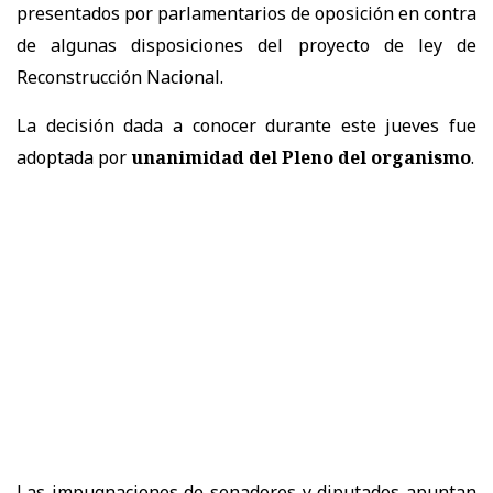
presentados por parlamentarios de oposición en contra
de algunas disposiciones del proyecto de ley de
Reconstrucción Nacional.
La decisión dada a conocer durante este jueves fue
adoptada por
unanimidad del Pleno del organismo
.
Las impugnaciones de senadores y diputados apuntan