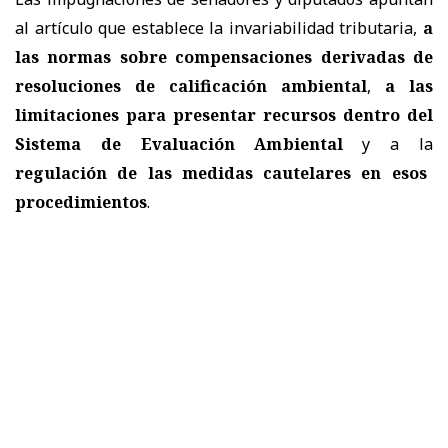
al artículo que establece la invariabilidad tributaria,
a
las normas sobre compensaciones derivadas de
resoluciones de calificación ambiental
,
a las
limitaciones para presentar recursos dentro del
Sistema de Evaluación Ambiental
y a la
regulación de las medidas cautelares en esos
procedimientos
.