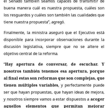
el Senado también seamos capaces de transmitir de
buena manera cuál es nuestra propuesta, cuáles son
los resguardos y cuáles son también las cualidades que
tiene nuestra propuesta
”, agregó.
Finalmente, la ministra aseguró que el Ejecutivo está
disponible para incorporar observaciones durante la
discusión legislativa, siempre que no se altere el
objetivo central de la reforma.
“
Hay apertura de conversar, de escuchar. Y
nosotros también tenemos esa apertura, porque
al final estas son reformas que son complejas, que
tienen múltiples variables
, y perfectamente puede
ser que hayan propuestas, que hayan ideas de mejora,
y nosotros siempre vamos a estar dispuestos a
acoger
aquellos elementos que permitan mejorar