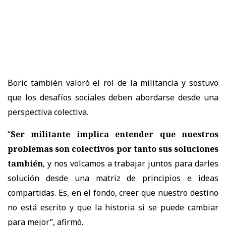
Boric también valoró el rol de la militancia y sostuvo
que los desafíos sociales deben abordarse desde una
perspectiva colectiva.
“
Ser militante implica entender que nuestros
problemas son colectivos por tanto sus soluciones
también
, y nos volcamos a trabajar juntos para darles
solución desde una matriz de principios e ideas
compartidas. Es, en el fondo, creer que nuestro destino
no está escrito y que la historia si se puede cambiar
para mejor
”, afirmó.