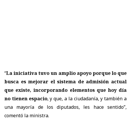
“
La iniciativa tuvo un amplio apoyo porque lo que
busca es mejorar el sistema de admisión actual
que existe, incorporando elementos que hoy día
no tienen espacio
, y que, a la ciudadanía, y también a
una mayoría de los diputados, les hace sentido
”,
comentó la ministra.