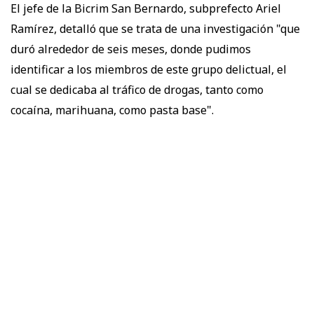
El jefe de la Bicrim San Bernardo, subprefecto Ariel
Ramírez, detalló que se trata de una investigación "que
duró alrededor de seis meses, donde pudimos
identificar a los miembros de este grupo delictual, el
cual se dedicaba al tráfico de drogas, tanto como
cocaína, marihuana, como pasta base".