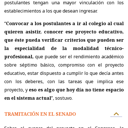
postulantes tengan una mayor vinculación con los
establecimientos a los que desean ingresar.
“
Convocar a los postulantes a ir al colegio al cual
quieren asistir, conocer ese proyecto educativo,
que éste pueda verificar criterios que pueden ser
la especialidad de la modalidad técnico-
profesional,
que puede ser el rendimiento académico
sobre séptimo básico, compromiso con el proyecto
educativo, estar dispuesto a cumplir lo que decía antes
con los deberes, con las tareas que implica ese
proyecto, y
eso es algo que hoy día no tiene espacio
en el sistema actual
”, sostuvo.
TRAMITACIÓN EN EL SENADO