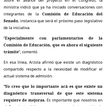
Sobre el avance del proyecto en el Congreso, la
ministra indicó que ya ha iniciado conversaciones con
integrantes de la
Comisión de Educación del
Senado
, instancia que será el próximo paso legislativo
de la iniciativa.
“
Especialmente con parlamentarios de la
Comisión de Educación, que es ahora el siguiente
trámite
”, comentó.
En esa línea, Arzola afirmó que existe un diagnóstico
compartido respecto a la necesidad de modificar el
actual sistema de admisión.
“
Yo creo que lo importante acá es que existe un
diagnóstico transversal de que este sistema
requiere de mejoras.
Es importante que nosotros en