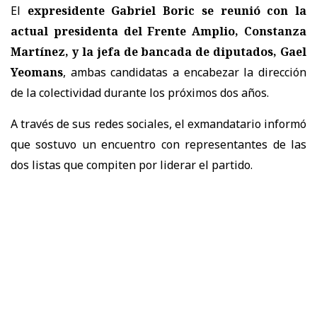
El
expresidente Gabriel Boric se reunió con la
actual presidenta del Frente Amplio, Constanza
Martínez, y la jefa de bancada de diputados, Gael
Yeomans
, ambas candidatas a encabezar la dirección
de la colectividad durante los próximos dos años.
A través de sus redes sociales, el exmandatario informó
que sostuvo un encuentro con representantes de las
dos listas que compiten por liderar el partido.