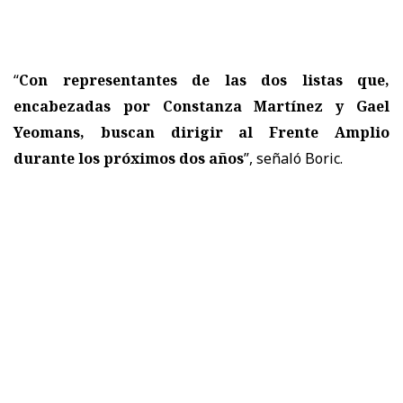
“
Con representantes de las dos listas que,
encabezadas por Constanza Martínez y Gael
Yeomans, buscan dirigir al Frente Amplio
durante los próximos dos años
”, señaló Boric.