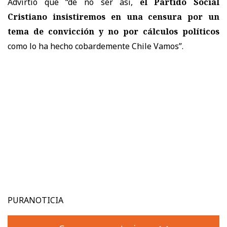
Advirtió que “de no ser así,
el Partido Social
Cristiano insistiremos en una censura por un
tema de convicción y no por cálculos políticos
como lo ha hecho cobardemente Chile Vamos”.
PURANOTICIA