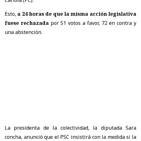
Esto,
a 24 horas de que la misma acción legislativa
fuese rechazada
por 51 votos a favor, 72 en contra y
una abstención.
La presidenta de la colectividad, la diputada Sara
concha, anunció que el PSC insistirá con la medida si la