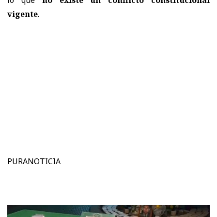
vigente
.
PURANOTICIA