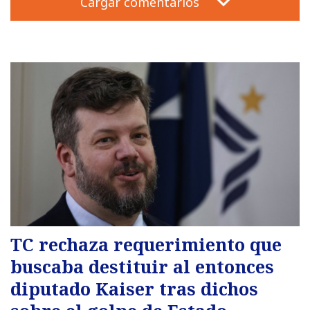
Cargar comentarios
TC rechaza requerimiento que
buscaba destituir al entonces
diputado Kaiser tras dichos