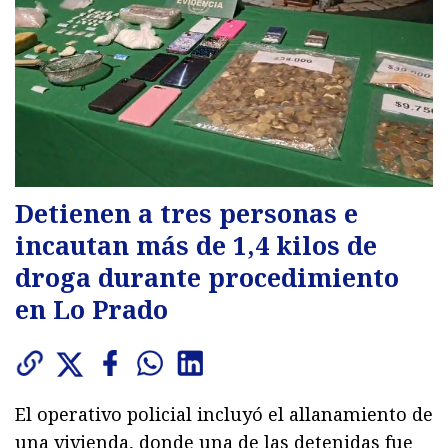
Detienen a tres personas e
incautan más de 1,4 kilos de
droga durante procedimiento
en Lo Prado
El operativo policial incluyó el allanamiento de
una vivienda, donde una de las detenidas fue