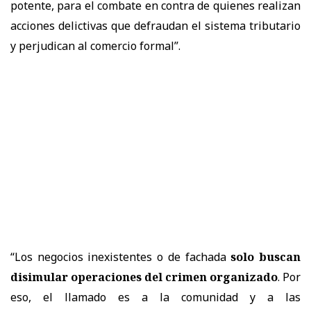
potente, para el combate en contra de quienes realizan
acciones delictivas que defraudan el sistema tributario
y perjudican al comercio formal”.
“Los negocios inexistentes o de fachada
solo buscan
disimular operaciones del crimen organizado
. Por
eso, el llamado es a la comunidad y a las