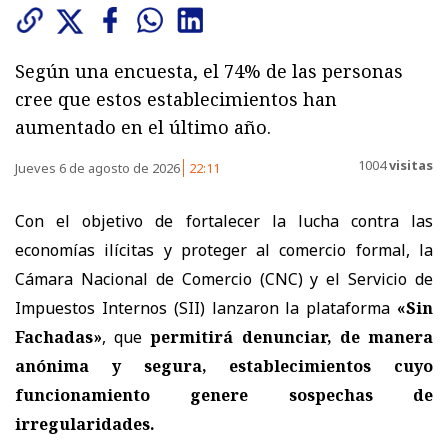
Según una encuesta, el 74% de las personas
cree que estos establecimientos han
aumentado en el último año.
1004
visitas
Jueves 6 de agosto de 2026
22:11
Con el objetivo de fortalecer la lucha contra las
economías ilícitas y proteger al comercio formal, la
Cámara Nacional de Comercio (CNC) y el Servicio de
Impuestos Internos (SII) lanzaron la plataforma
«Sin
Fachadas»
, que
permitirá denunciar, de manera
anónima y segura, establecimientos cuyo
funcionamiento genere sospechas de
irregularidades.