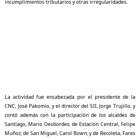
incumplimientos tributarios y otras irregularidades.
La actividad fue encabezada por el presidente de la
CNC, José Pakomio, y el director del SII, Jorge Trujillo, y
contó además con la participación de los alcaldes de
Santiago, Mario Desbordes; de Estación Central, Felipe
Muñoz; de San Miguel, Carol Bown; y de Recoleta, Fares