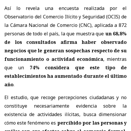
Así lo revela una encuesta realizada por el
Observatorio del Comercio Ilícito y Seguridad (OCIS) de
la Cámara Nacional de Comercio (CNC), aplicada a 872
personas de todo el país, la que muestra que
un 68,8%
de los consultados afirma haber observado
negocios que le generan sospechas respecto de su
funcionamiento o actividad económica
, mientras
que un
74% considera que este tipo de
establecimientos ha aumentado durante el último
año
.
El estudio, que recoge percepciones ciudadanas y no
constituye necesariamente evidencia sobre la
existencia de actividades ilícitas, busca dimensionar
cómo este fenómeno es
percibido por las personas y