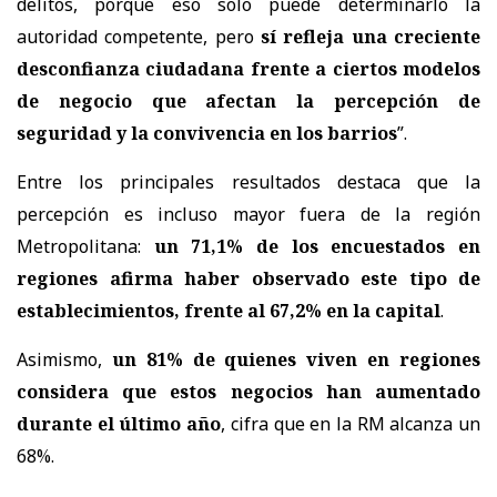
delitos, porque eso solo puede determinarlo la
autoridad competente, pero
sí refleja una creciente
desconfianza ciudadana frente a ciertos modelos
de negocio que afectan la percepción de
seguridad y la convivencia en los barrios
”.
Entre los principales resultados destaca que la
percepción es incluso mayor fuera de la región
Metropolitana:
un 71,1% de los encuestados en
regiones afirma haber observado este tipo de
establecimientos, frente al 67,2% en la capital
.
Asimismo,
un 81% de quienes viven en regiones
considera que estos negocios han aumentado
durante el último año
, cifra que en la RM alcanza un
68%.