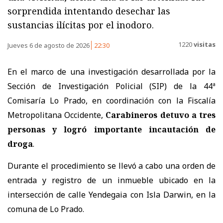
sorprendida intentando desechar las
sustancias ilícitas por el inodoro.
1220
visitas
Jueves 6 de agosto de 2026
22:30
En el marco de una investigación desarrollada por la
Sección de Investigación Policial (SIP) de la 44ª
Comisaría Lo Prado, en coordinación con la Fiscalía
Metropolitana Occidente,
Carabineros detuvo a tres
personas y logró importante incautación de
droga
.
Durante el procedimiento se llevó a cabo una orden de
entrada y registro de un inmueble ubicado en la
intersección de calle Yendegaia con Isla Darwin, en la
comuna de Lo Prado.