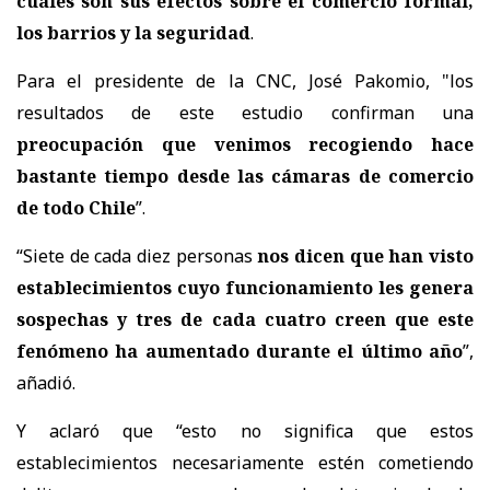
cuáles son sus efectos sobre el comercio formal,
los barrios y la seguridad
.
Para el presidente de la CNC, José Pakomio, "los
resultados de este estudio confirman una
preocupación que venimos recogiendo hace
bastante tiempo desde las cámaras de comercio
de todo Chile
”.
“Siete de cada diez personas
nos dicen que han visto
establecimientos cuyo funcionamiento les genera
sospechas y tres de cada cuatro creen que este
fenómeno ha aumentado durante el último año
”,
añadió.
Y aclaró que “esto no significa que estos
establecimientos necesariamente estén cometiendo