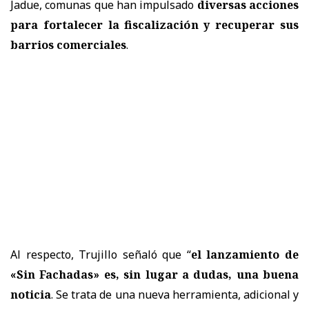
Jadue, comunas que han impulsado
diversas acciones
para fortalecer la fiscalización y recuperar sus
barrios comerciales
.
Al respecto, Trujillo señaló que “
el lanzamiento de
«Sin Fachadas» es, sin lugar a dudas, una buena
noticia
. Se trata de una nueva herramienta, adicional y