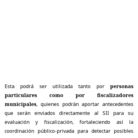
Esta podrá ser utilizada tanto por
personas
particulares como por fiscalizadores
municipales
, quienes podrán aportar antecedentes
que serán enviados directamente al SII para su
evaluación y fiscalización, fortaleciendo así la
coordinación público-privada para detectar posibles