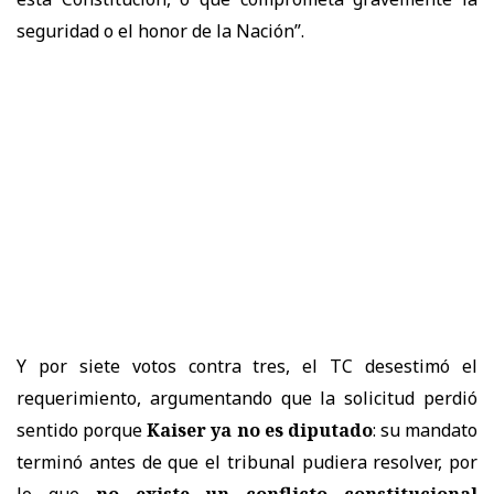
seguridad o el honor de la Nación”.
Y por siete votos contra tres, el TC desestimó el
requerimiento, argumentando que la solicitud perdió
sentido porque
Kaiser ya no es diputado
: su mandato
terminó antes de que el tribunal pudiera resolver, por
lo que
no existe un conflicto constitucional