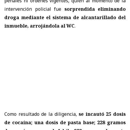
penales ni órdenes vigentes, quien al momento de la
intervención policial fue
sorprendida eliminando
droga mediante el sistema de alcantarillado del
inmueble, arrojándola al WC
.
Como resultado de la diligencia,
se incautó 25 dosis
de cocaína; una dosis de pasta base; 228 gramos