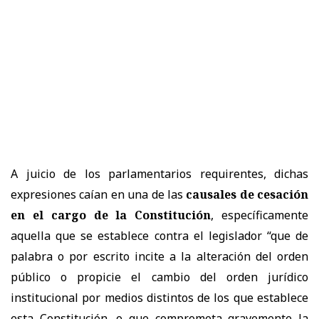
A juicio de los parlamentarios requirentes, dichas
expresiones caían en una de las
causales de cesación
en el cargo de la Constitución
, específicamente
aquella que se establece contra el legislador “que de
palabra o por escrito incite a la alteración del orden
público o propicie el cambio del orden jurídico
institucional por medios distintos de los que establece
esta Constitución, o que comprometa gravemente la