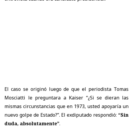
El caso se originó luego de que el periodista Tomas
Mosciatti le preguntara a Kaiser “¿Si se dieran las
mismas circunstancias que en 1973, usted apoyaría un
nuevo golpe de Estado?”. El exdiputado respondió:
“Sin
duda, absolutamente”
.