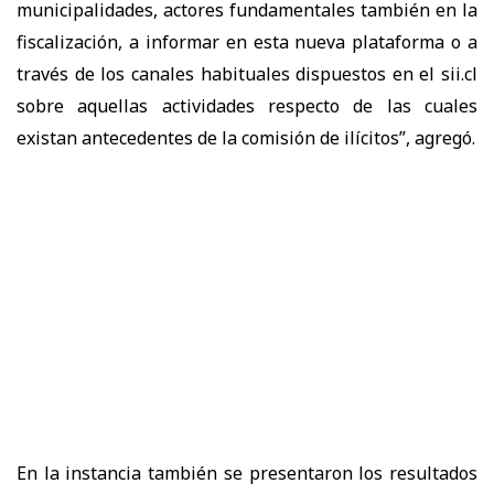
municipalidades, actores fundamentales también en la
fiscalización, a informar en esta nueva plataforma o a
través de los canales habituales dispuestos en el sii.cl
sobre aquellas actividades respecto de las cuales
existan antecedentes de la comisión de ilícitos”, agregó.
En la instancia también se presentaron los resultados