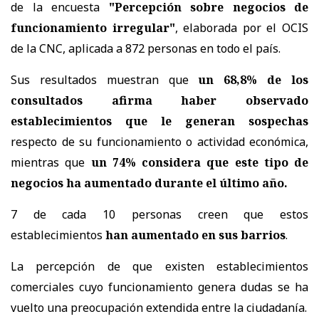
de la encuesta
"Percepción sobre negocios de
funcionamiento irregular"
, elaborada por el OCIS
de la CNC, aplicada a 872 personas en todo el país.
Sus resultados muestran que
un 68,8% de los
consultados afirma haber observado
establecimientos que le generan sospechas
respecto de su funcionamiento o actividad económica,
mientras que
un 74% considera que este tipo de
negocios ha aumentado durante el último año.
7 de cada 10 personas creen que estos
establecimientos
han aumentado en sus barrios
.
La percepción de que existen establecimientos
comerciales cuyo funcionamiento genera dudas se ha
vuelto una preocupación extendida entre la ciudadanía.