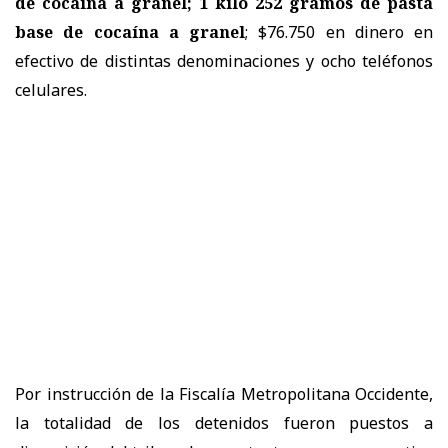
de cocaína a granel; 1 kilo 252 gramos de pasta
base de cocaína a granel
; $76.750 en dinero en
efectivo de distintas denominaciones y ocho teléfonos
celulares.
Por instrucción de la Fiscalía Metropolitana Occidente,
la totalidad de los detenidos fueron puestos a