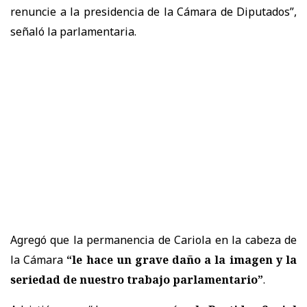
renuncie a la presidencia de la Cámara de Diputados”,
señaló la parlamentaria.
Agregó que la permanencia de Cariola en la cabeza de
la Cámara
“le hace un grave daño a la imagen y la
seriedad de nuestro trabajo parlamentario”
.