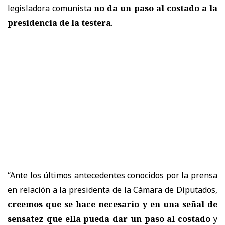
legisladora comunista
no da un paso al costado a la
presidencia de la testera
.
“Ante los últimos antecedentes conocidos por la prensa
en relación a la presidenta de la Cámara de Diputados,
creemos que se hace necesario y en una señal de
sensatez que ella pueda dar un paso al costado
y