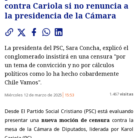
contra Cariola si no renuncia a
la presidencia de la Cámara
La presidenta del PSC, Sara Concha, explicó el
conglomerado insistirá en una censura "por
un tema de convicción y no por cálculos
políticos como lo ha hecho cobardemente
Chile Vamos".
1.467
visitas
Miércoles 12 de marzo de 2025
15:53
Desde El Partido Social Cristiano (PSC) está evaluando
presentar una
nueva moción de censura
contra la
mesa de la Cámara de Diputados, liderada por Karol
Cariola (PC).