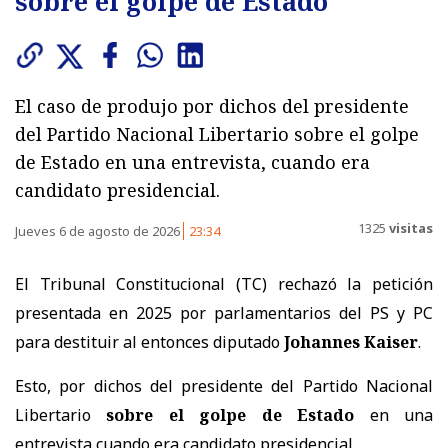
sobre el golpe de Estado
El caso de produjo por dichos del presidente
del Partido Nacional Libertario sobre el golpe
de Estado en una entrevista, cuando era
candidato presidencial.
1325
visitas
Jueves 6 de agosto de 2026
23:34
El Tribunal Constitucional (TC) rechazó la petición
presentada en 2025 por parlamentarios del PS y PC
para destituir al entonces diputado
Johannes Kaiser
.
Esto, por dichos del presidente del Partido Nacional
Libertario
sobre el golpe de Estado
en una
entrevista cuando era candidato presidencial.