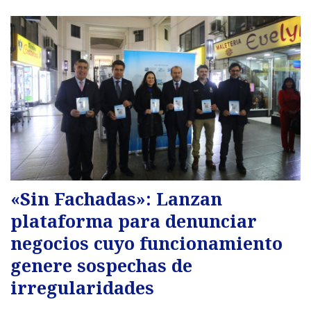
«Sin Fachadas»: Lanzan
plataforma para denunciar
negocios cuyo funcionamiento
genere sospechas de
irregularidades