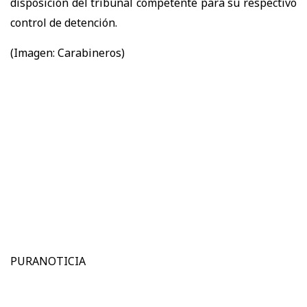
disposición del tribunal competente para su respectivo
control de detención.
(Imagen: Carabineros)
PURANOTICIA