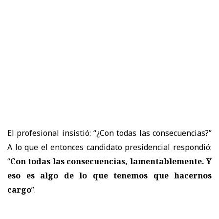
El profesional insistió: “¿Con todas las consecuencias?”
A lo que el entonces candidato presidencial respondió:
“
Con todas las consecuencias, lamentablemente. Y
eso es algo de lo que tenemos que hacernos
cargo
”.