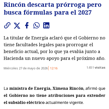
Rincón descarta prórroga pero
busca fórmulas para el 2027
La titular de Energía aclaró que el Gobierno no
tiene facultades legales para prorrogar el
beneficio actual, por lo que ya evalúa junto a
Hacienda un nuevo apoyo para el próximo año.
1.651
visitas
Miércoles 27 de mayo de 2026
12:16
La
ministra de Energía, Ximena Rincón
, afirmó que
el Gobierno no tiene atribuciones para extender
el subsidio eléctrico
actualmente vigente.