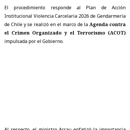
El procedimiento responde al Plan de Acción
Institucional Violencia Carcelaria 2026 de Gendarmería
de Chile y se realizó en el marco de la
Agenda contra
el Crimen Organizado y el Terrorismo (ACOT)
impulsada por el Gobierno.
Al respecto, el ministro Arrau enfatizó la importancia