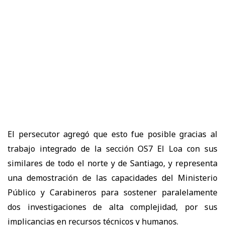
El persecutor agregó que esto fue posible gracias al
trabajo integrado de la sección OS7 El Loa con sus
similares de todo el norte y de Santiago, y representa
una demostración de las capacidades del Ministerio
Público y Carabineros para sostener paralelamente
dos investigaciones de alta complejidad, por sus
implicancias en recursos técnicos y humanos.