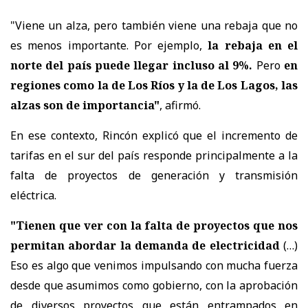
"Viene un alza, pero también viene una rebaja que no
es menos importante. Por ejemplo,
la rebaja en el
norte del país puede llegar incluso al 9%.
Pero
en
regiones como la de Los Ríos y la de Los Lagos, las
alzas son de importancia"
, afirmó.
En ese contexto, Rincón explicó que el incremento de
tarifas en el sur del país responde principalmente a la
falta de proyectos de generación y transmisión
eléctrica.
"Tienen que ver con la falta de proyectos que nos
permitan abordar la demanda de electricidad
(…)
Eso es algo que venimos impulsando con mucha fuerza
desde que asumimos como gobierno, con la aprobación
de diversos proyectos que están entrampados en