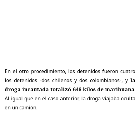
En el otro procedimiento, los detenidos fueron cuatro
los detenidos -dos chilenos y dos colombianos-, y
la
droga incautada totalizó 646 kilos de marihuana
.
Al igual que en el caso anterior, la droga viajaba oculta
en un camión.