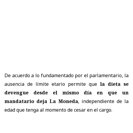
De acuerdo a lo fundamentado por el parlamentario, la
ausencia de límite etario permite que
la dieta se
devengue desde el mismo día en que un
mandatario deja La Moneda
, independiente de la
edad que tenga al momento de cesar en el cargo.