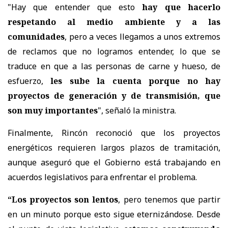
"Hay que entender que esto
hay que hacerlo
respetando al medio ambiente y a las
comunidades
, pero a veces llegamos a unos extremos
de reclamos que no logramos entender, lo que se
traduce en que a las personas de carne y hueso, de
esfuerzo,
les sube la cuenta porque no hay
proyectos de generación y de transmisión, que
son muy importantes
", señaló la ministra.
Finalmente, Rincón reconoció que los proyectos
energéticos requieren largos plazos de tramitación,
aunque aseguró que el Gobierno está trabajando en
acuerdos legislativos para enfrentar el problema.
“Los proyectos son lentos
, pero tenemos que partir
en un minuto porque esto sigue eternizándose. Desde