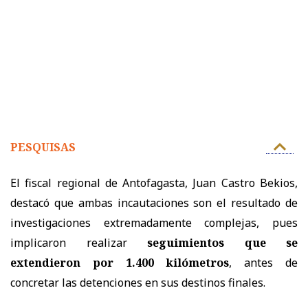
PESQUISAS
El fiscal regional de Antofagasta, Juan Castro Bekios,
destacó que ambas incautaciones son el resultado de
investigaciones extremadamente complejas, pues
implicaron realizar
seguimientos que se
extendieron por 1.400 kilómetros
, antes de
concretar las detenciones en sus destinos finales.