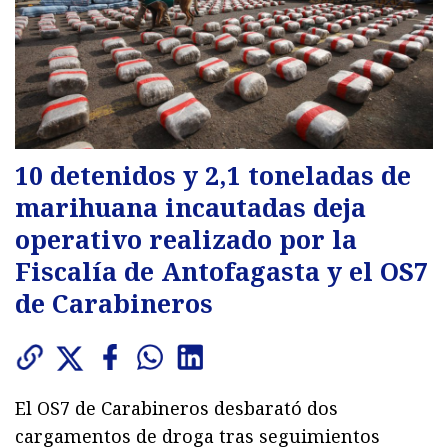
10 detenidos y 2,1 toneladas de
marihuana incautadas deja
operativo realizado por la
Fiscalía de Antofagasta y el OS7
de Carabineros
El OS7 de Carabineros desbarató dos
cargamentos de droga tras seguimientos