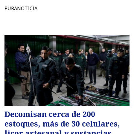
PURANOTICIA
Decomisan cerca de 200
estoques, más de 30 celulares,
licor artesanal y sustancias