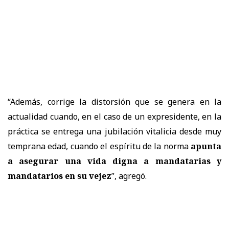
“Además, corrige la distorsión que se genera en la
actualidad cuando, en el caso de un expresidente, en la
práctica se entrega una jubilación vitalicia desde muy
temprana edad, cuando el espíritu de la norma
apunta
a asegurar una vida digna a mandatarias y
mandatarios en su vejez
”, agregó.