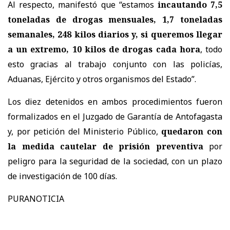
Al respecto, manifestó que “estamos
incautando 7,5
toneladas de drogas mensuales, 1,7 toneladas
semanales, 248 kilos diarios y, si queremos llegar
a un extremo, 10 kilos de drogas cada hora
, todo
esto gracias al trabajo conjunto con las policías,
Aduanas, Ejército y otros organismos del Estado”.
Los diez detenidos en ambos procedimientos fueron
formalizados en el Juzgado de Garantía de Antofagasta
y, por petición del Ministerio Público,
quedaron con
la medida cautelar de prisión preventiva
por
peligro para la seguridad de la sociedad, con un plazo
de investigación de 100 días.
PURANOTICIA