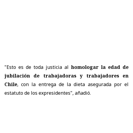
"Esto es de toda justicia al
homologar la edad de
jubilación de trabajadoras y trabajadores en
Chile
, con la entrega de la dieta asegurada por el
estatuto de los expresidentes", añadió.