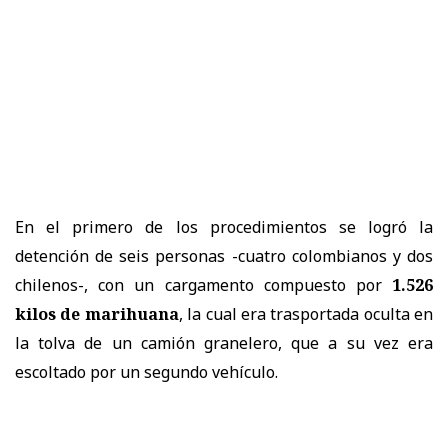
En el primero de los procedimientos se logró la
detención de seis personas -cuatro colombianos y dos
chilenos-, con un cargamento compuesto por
1.526
kilos de marihuana
, la cual era trasportada oculta en
la tolva de un camión granelero, que a su vez era
escoltado por un segundo vehículo.