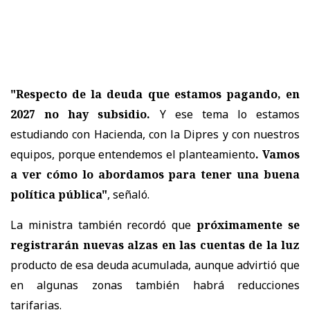
"Respecto de la deuda que estamos pagando, en
2027 no hay subsidio.
Y ese tema lo estamos
estudiando con Hacienda, con la Dipres y con nuestros
equipos, porque entendemos el planteamiento
. Vamos
a ver cómo lo abordamos para tener una buena
política pública"
, señaló.
La ministra también recordó que
próximamente se
registrarán nuevas alzas en las cuentas de la luz
producto de esa deuda acumulada, aunque advirtió que
en algunas zonas también habrá reducciones
tarifarias.