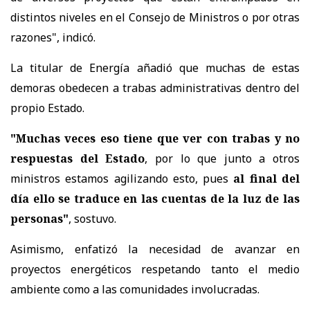
distintos niveles en el Consejo de Ministros o por otras
razones", indicó.
La titular de Energía añadió que muchas de estas
demoras obedecen a trabas administrativas dentro del
propio Estado.
"Muchas veces eso tiene que ver con trabas y no
respuestas del Estado
, por lo que junto a otros
ministros estamos agilizando esto, pues
al final del
día ello se traduce en las cuentas de la luz de las
personas"
, sostuvo.
Asimismo, enfatizó la necesidad de avanzar en
proyectos energéticos respetando tanto el medio
ambiente como a las comunidades involucradas.