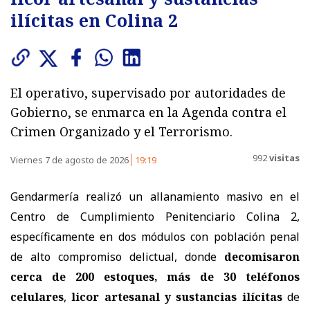
ilícitas en Colina 2
El operativo, supervisado por autoridades de
Gobierno, se enmarca en la Agenda contra el
Crimen Organizado y el Terrorismo.
992
visitas
Viernes 7 de agosto de 2026
19:19
Gendarmería realizó un allanamiento masivo en el
Centro de Cumplimiento Penitenciario Colina 2,
específicamente en dos módulos con población penal
de alto compromiso delictual, donde
decomisaron
cerca de 200 estoques, más de 30 teléfonos
celulares
,
licor artesanal y sustancias ilícitas
de