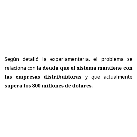
Según detalló la exparlamentaria, el problema se
relaciona con la
deuda que el sistema mantiene con
las empresas distribuidoras
y que actualmente
supera los 800 millones de dólares.