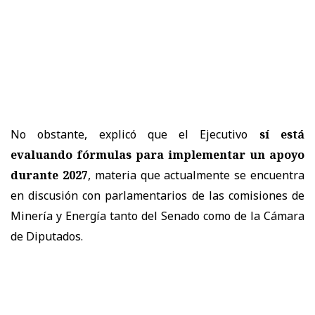
No obstante, explicó que el Ejecutivo
sí está
evaluando fórmulas para implementar un apoyo
durante 2027
, materia que actualmente se encuentra
en discusión con parlamentarios de las comisiones de
Minería y Energía tanto del Senado como de la Cámara
de Diputados.