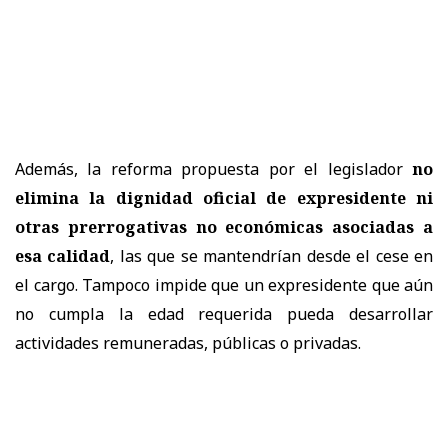
Además, la reforma propuesta por el legislador
no
elimina la dignidad oficial de expresidente ni
otras prerrogativas no económicas
asociadas a
esa calidad
, las que se mantendrían desde el cese en
el cargo. Tampoco impide que un expresidente que aún
no cumpla la edad requerida pueda desarrollar
actividades remuneradas, públicas o privadas.