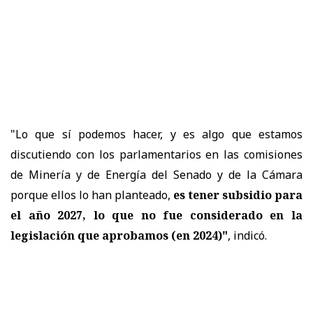
"Lo que sí podemos hacer, y es algo que estamos
discutiendo con los parlamentarios en las comisiones
de Minería y de Energía del Senado y de la Cámara
porque ellos lo han planteado,
es tener subsidio para
el año 2027, lo que no fue considerado en la
legislación que aprobamos (en 2024)"
, indicó.