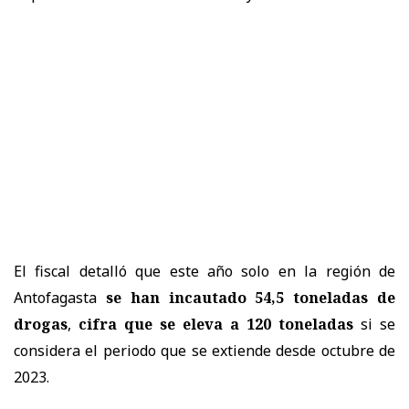
El fiscal detalló que este año solo en la región de
Antofagasta
se han incautado 54,5 toneladas de
drogas
,
cifra que se eleva a 120 toneladas
si se
considera el periodo que se extiende desde octubre de
2023.