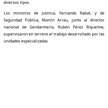
diversos tipos.
Los ministros de Justicia, Fernando Rabat, y de
Seguridad Pública, Martín Arrau, junto al director
nacional de Gendarmería, Rubén Pérez Riquelme,
supervisaron en terreno el trabajo desarrollado por las
unidades especializadas.