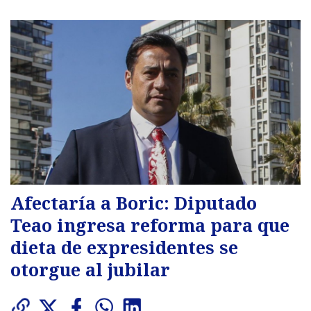
Afectaría a Boric: Diputado
Teao ingresa reforma para que
dieta de expresidentes se
otorgue al jubilar