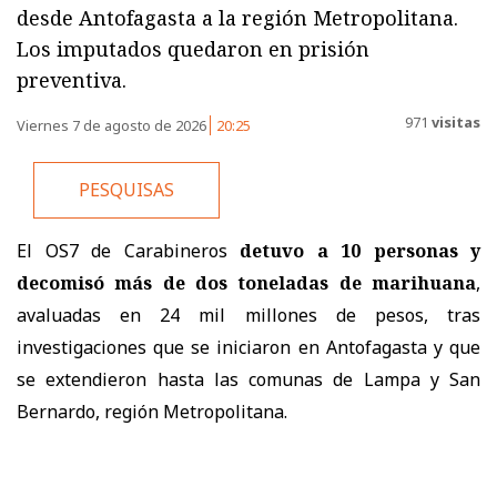
desde Antofagasta a la región Metropolitana.
Los imputados quedaron en prisión
preventiva.
971
visitas
Viernes 7 de agosto de 2026
20:25
PESQUISAS
El OS7 de Carabineros
detuvo a 10 personas y
decomisó más de dos toneladas de marihuana
,
avaluadas en 24 mil millones de pesos, tras
investigaciones que se iniciaron en Antofagasta y que
se extendieron hasta las comunas de Lampa y San
Bernardo, región Metropolitana.