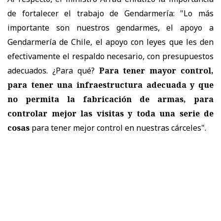
de fortalecer el trabajo de Gendarmería: "Lo más
importante son nuestros gendarmes, el apoyo a
Gendarmería de Chile, el apoyo con leyes que les den
efectivamente el respaldo necesario, con presupuestos
adecuados. ¿Para qué?
Para tener mayor control,
para tener una infraestructura adecuada y que
no permita la fabricación de armas, para
controlar mejor las visitas y toda una serie de
cosas
para tener mejor control en nuestras cárceles".