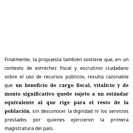
Finalmente, la propuesta también sostiene que, en un
contexto de estrechez fiscal y escrutinio ciudadano
sobre el uso de recursos públicos, resulta razonable
que
un beneficio de cargo fiscal, vitalicio y de
monto significativo quede sujeto a un estándar
equivalente al que rige para el resto de la
población
, sin desconocer la dignidad ni los servicios
prestados por quienes ejercieron la primera
magistratura del país.