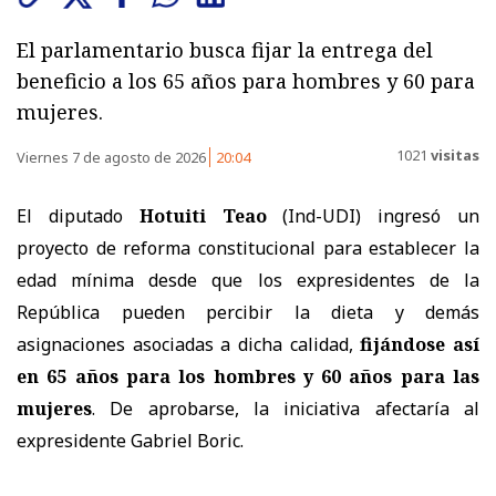
El parlamentario busca fijar la entrega del
beneficio a los 65 años para hombres y 60 para
mujeres.
1021
visitas
Viernes 7 de agosto de 2026
20:04
El diputado
Hotuiti Teao
(Ind-UDI) ingresó un
proyecto de reforma constitucional para establecer la
edad mínima desde que los expresidentes de la
República pueden percibir la dieta y demás
asignaciones asociadas a dicha calidad,
fijándose así
en 65 años para los hombres y 60 años para las
mujeres
. De aprobarse, la iniciativa afectaría al
expresidente Gabriel Boric.