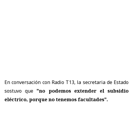
En conversación con Radio T13, la secretaria de Estado
sostuvo que
"no podemos extender el subsidio
eléctrico, porque no tenemos facultades".