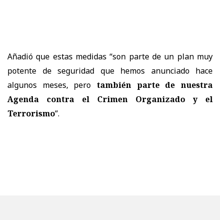
Añadió que estas medidas “son parte de un plan muy
potente de seguridad que hemos anunciado hace
algunos meses, pero
también parte de nuestra
Agenda contra el Crimen Organizado y el
Terrorismo
”.