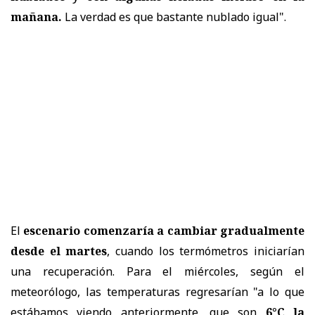
mañana.
La verdad es que bastante nublado igual".
El
escenario comenzaría a cambiar gradualmente
desde el martes
, cuando los termómetros iniciarían
una recuperación. Para el miércoles, según el
meteorólogo, las temperaturas regresarían "a lo que
estábamos viendo anteriormente, que son
6°C la