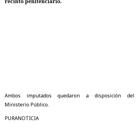
recinto penitenciario.
Ambos imputados quedaron a disposición del
Ministerio Público.
PURANOTICIA