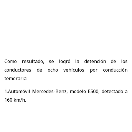
Como resultado, se logró la detención de los
conductores de ocho vehículos por conducción
temeraria:
1.Automóvil Mercedes-Benz, modelo E500, detectado a
160 km/h.