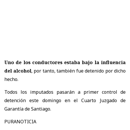
Uno de los conductores estaba bajo la influencia
del alcohol
, por tanto, también fue detenido por dicho
hecho.
Todos los imputados pasarán a primer control de
detención este domingo en el Cuarto Juzgado de
Garantía de Santiago.
PURANOTICIA