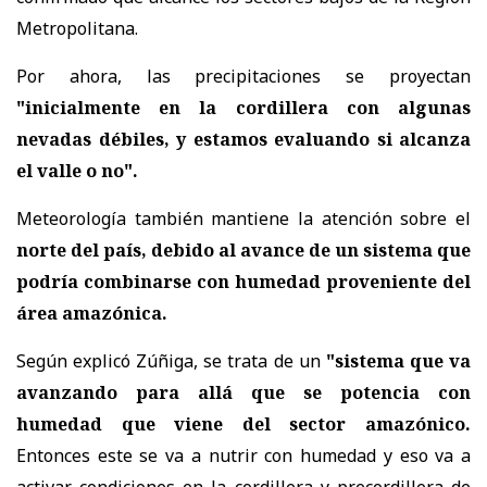
Metropolitana.
Por ahora, las precipitaciones se proyectan
"inicialmente en la cordillera con algunas
nevadas débiles, y estamos evaluando si alcanza
el valle o no".
Meteorología también mantiene la atención sobre el
norte del país, debido al avance de un sistema que
podría combinarse con humedad proveniente del
área amazónica.
Según explicó Zúñiga, se trata de un
"sistema que va
avanzando para allá que se potencia con
humedad que viene del sector amazónico.
Entonces este se va a nutrir con humedad y eso va a