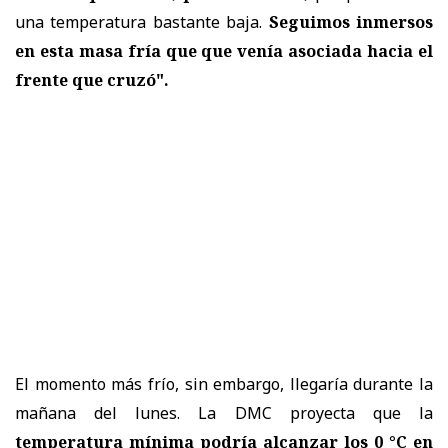
una temperatura bastante baja.
Seguimos inmersos
en esta masa fría que que venía asociada hacia el
frente que cruzó".
El momento más frío, sin embargo, llegaría durante la
mañana del lunes. La DMC proyecta que la
temperatura mínima podría alcanzar los 0 °C en