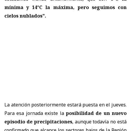
mínima y 14°C la máxima, pero seguimos con
cielos nublados".
La atención posteriormente estará puesta en el jueves.
Para esa jornada existe la
posibilidad de un nuevo
episodio de precipitaciones
, aunque todavía no está
confirmado que alcance los sectores bajos de la Región