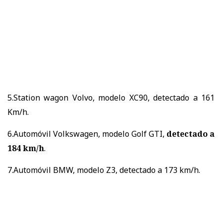
5.Station wagon Volvo, modelo XC90, detectado a 161
Km/h.
6.Automóvil Volkswagen, modelo Golf GTI,
detectado a
184 km/h
.
7.Automóvil BMW, modelo Z3, detectado a 173 km/h.