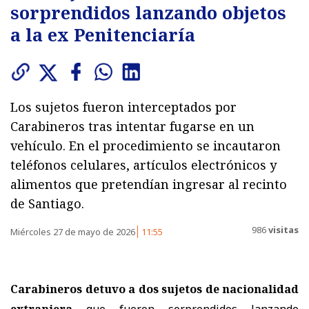
sorprendidos lanzando objetos
a la ex Penitenciaría
Los sujetos fueron interceptados por
Carabineros tras intentar fugarse en un
vehículo. En el procedimiento se incautaron
teléfonos celulares, artículos electrónicos y
alimentos que pretendían ingresar al recinto
de Santiago.
986
visitas
Miércoles 27 de mayo de 2026
11:55
Carabineros detuvo a dos sujetos de nacionalidad
extranjera
que fueron sorprendidos lanzando