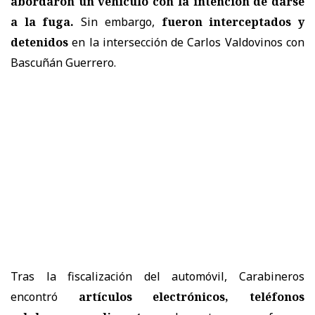
abordaron un vehículo con la intención de darse
a la fuga.
Sin embargo,
fueron interceptados y
detenidos
en la intersección de Carlos Valdovinos con
Bascuñán Guerrero.
Tras la fiscalización del automóvil, Carabineros
encontró
artículos electrónicos, teléfonos