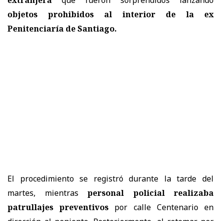
objetos prohibidos al interior de la ex
Penitenciaría de Santiago.
El procedimiento se registró durante la tarde del
martes, mientras
personal policial realizaba
patrullajes preventivos
por calle Centenario en