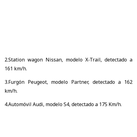
2.Station wagon Nissan, modelo X-Trail, detectado a
161 km/h.
3.Furgón Peugeot, modelo Partner, detectado a 162
km/h.
4.Automóvil Audi, modelo S4, detectado a 175 Km/h.