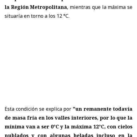
la Región Metropolitana
, mientras que la máxima se
situaría en torno a los 12 °C.
Esta condición se explica por
"un remanente todavía
de masa fría en los valles interiores, por lo que la
mínima van a ser 0°C y la máxima 12°C, con cielos
nublados y con algunas heladas incluso en la