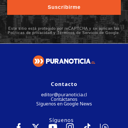
Contacto
editor@puranoticia.cl
Contáctanos
Síguenos en Google News
Síguenos