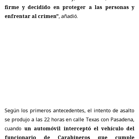
firme y decidido en proteger a las personas y
enfrentar al crimen"
, añadió.
Según los primeros antecedentes, el intento de asalto
se produjo a las 22 horas en calle Texas con Pasadena,
cuando
un automóvil interceptó el vehículo del
funcionario de Carabineros
que cumple