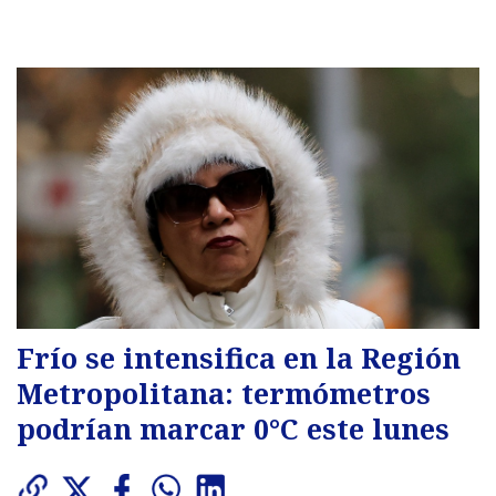
Frío se intensifica en la Región
Metropolitana: termómetros
podrían marcar 0°C este lunes