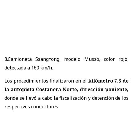
8.Camioneta SsangYong, modelo Musso, color rojo,
detectada a 160 km/h.
Los procedimientos finalizaron en el
kilómetro 7,5 de
la autopista Costanera Norte, dirección poniente,
donde se llevó a cabo la fiscalización y detención de los
respectivos conductores.