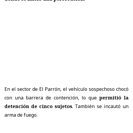
En el sector de El Parrón, el vehículo sospechoso chocó
con una barrera de contención, lo que
permitió la
detención de cinco sujetos
. También se incautó un
arma de fuego.