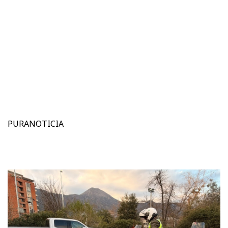
PURANOTICIA