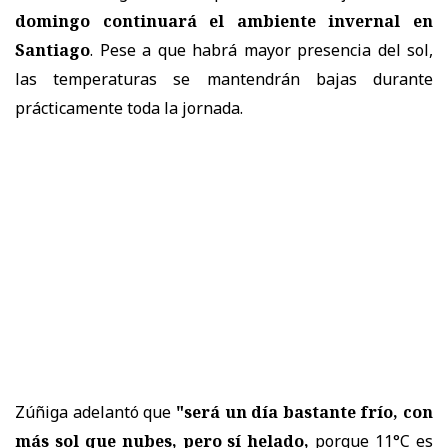
domingo continuará el ambiente invernal en
Santiago
. Pese a que habrá mayor presencia del sol,
las temperaturas se mantendrán bajas durante
prácticamente toda la jornada.
Zúñiga adelantó que
"será un día bastante frío, con
más sol que nubes, pero sí helado,
porque 11°C es