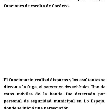
funciones de escolta de Cordero.
El funcionario realizó disparos y los asaltantes se
dieron a la fuga
, al parecer en dos vehículos.
Uno de
estos móviles de la banda fue detectado por
personal de seguridad municipal en Lo Espejo,
donde se inició una persecución.