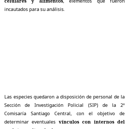
celulares y alimentos
, elementos que fueron
incautados para su análisis.
Las especies quedaron a disposición de personal de la
Sección de Investigación Policial (SIP) de la 2ª
Comisaría Santiago Central, con el objetivo de
determinar eventuales
vínculos con internos del