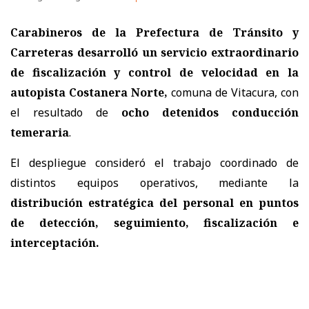
Carabineros de la Prefectura de Tránsito y
Carreteras
desarrolló un servicio extraordinario
de fiscalización y control de velocidad en la
autopista Costanera Norte,
comuna de Vitacura, con
el resultado de
ocho detenidos conducción
temeraria
.
El despliegue consideró el trabajo coordinado de
distintos equipos operativos, mediante la
distribución estratégica del personal en puntos
de detección, seguimiento, fiscalización e
interceptación.