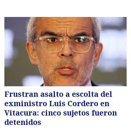
Frustran asalto a escolta del
exministro Luis Cordero en
Vitacura: cinco sujetos fueron
detenidos