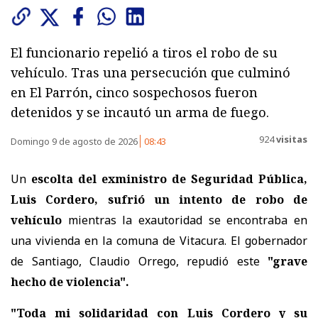
El funcionario repelió a tiros el robo de su
vehículo. Tras una persecución que culminó
en El Parrón, cinco sospechosos fueron
detenidos y se incautó un arma de fuego.
924
visitas
Domingo 9 de agosto de 2026
08:43
Un
escolta del exministro de Seguridad Pública,
Luis Cordero, sufrió un intento de robo de
vehículo
mientras la exautoridad se encontraba en
una vivienda en la comuna de Vitacura. El gobernador
de Santiago, Claudio Orrego, repudió este
"grave
hecho de violencia".
"Toda mi solidaridad con Luis Cordero y su