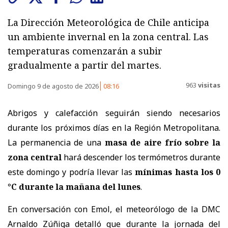
La Dirección Meteorológica de Chile anticipa
un ambiente invernal en la zona central. Las
temperaturas comenzarán a subir
gradualmente a partir del martes.
963
visitas
Domingo 9 de agosto de 2026
08:16
Abrigos y calefacción seguirán siendo necesarios
durante los próximos días en la Región Metropolitana.
La permanencia de una
masa de aire frío sobre la
zona central
hará descender los termómetros durante
este domingo y podría llevar las
mínimas hasta los 0
°C durante la mañana del lunes
.
En conversación con Emol, el meteorólogo de la DMC
Arnaldo Zúñiga detalló que durante la jornada del