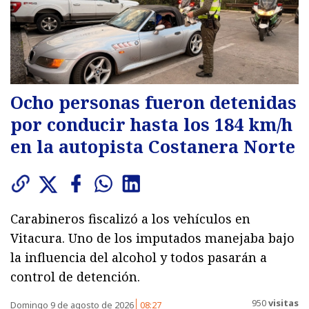
Ocho personas fueron detenidas
por conducir hasta los 184 km/h
en la autopista Costanera Norte
Carabineros fiscalizó a los vehículos en
Vitacura. Uno de los imputados manejaba bajo
la influencia del alcohol y todos pasarán a
control de detención.
950
visitas
Domingo 9 de agosto de 2026
08:27