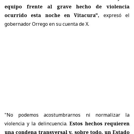
equipo frente al grave hecho de violencia
ocurrido esta noche en Vitacura",
expresó el
gobernador Orrego en su cuenta de X.
"No podemos acostumbrarnos ni normalizar la
violencia y la delincuencia.
Estos hechos requieren
una condena transversal y, sobre todo, un Estado